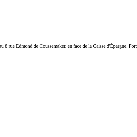
au 8 rue Edmond de Coussemaker, en face de la Caisse d'Épargne. Forte 