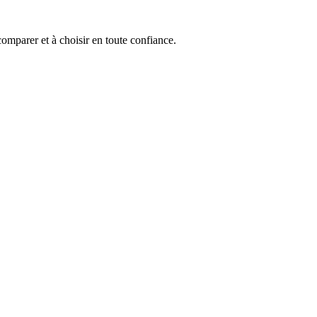
comparer et à choisir en toute confiance.