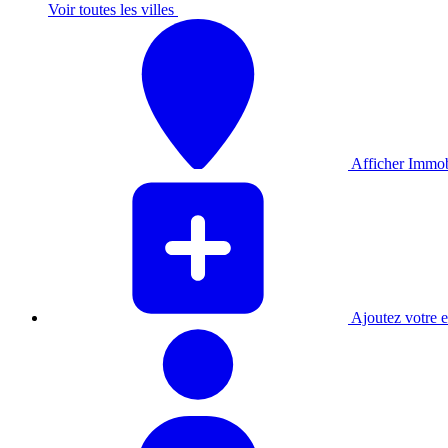
Voir toutes les villes
Afficher Immobi
Ajoutez votre e