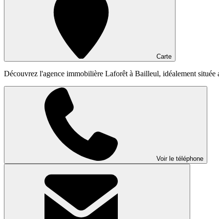
Carte
Découvrez l'agence immobilière Laforêt à Bailleul, idéalement située 
Voir le téléphone