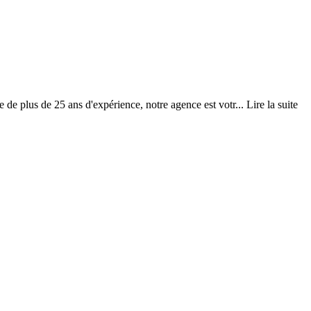
de plus de 25 ans d'expérience, notre agence est votr...
Lire la suite