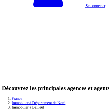
Se connecter
Découvrez les principales agences et agent
France
Immobilier à Département de Nord
Immobilier à Bailleul