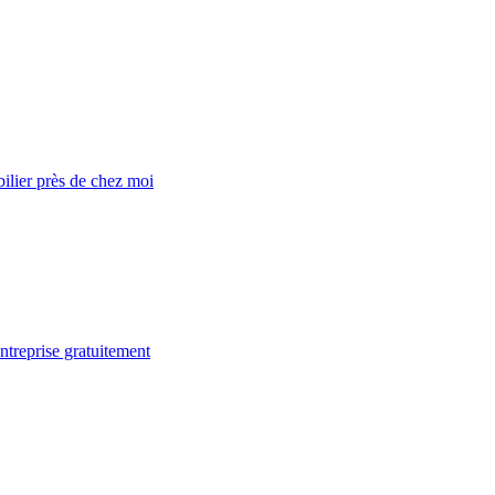
lier près de chez moi
ntreprise gratuitement