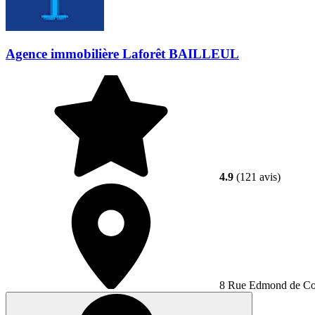
Agence immobilière Laforêt BAILLEUL
4.9
(121 avis)
8 Rue Edmond de Cou