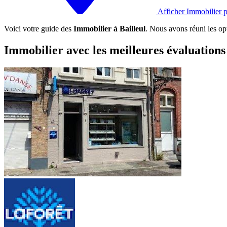
Afficher Immobilier 
Voici votre guide des
Immobilier à Bailleul
. Nous avons réuni les opt
Immobilier avec les meilleures évaluations 