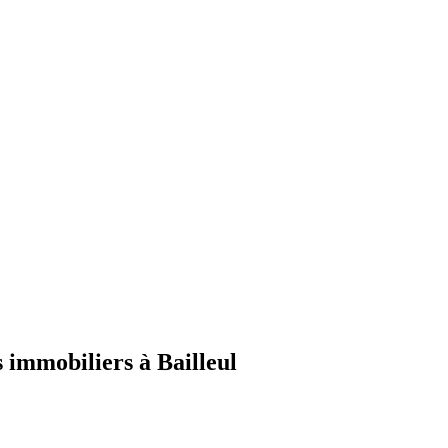
s immobiliers à Bailleul