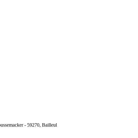
ssemacker - 59270, Bailleul