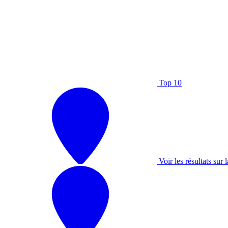
Top 10
Voir les résultats sur l