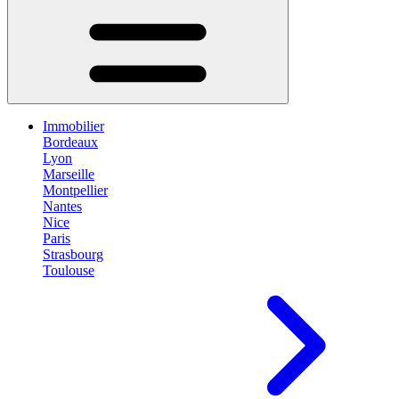
Immobilier
Bordeaux
Lyon
Marseille
Montpellier
Nantes
Nice
Paris
Strasbourg
Toulouse