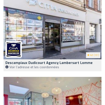
4.1
(181)
Descampiaux Dudicourt Agency Lambersart Lomme
Voir l'adresse et les coordonnées