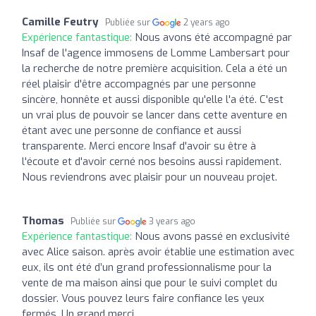
Camille Feutry
Publiée sur
2 years ago
Expérience fantastique:
Nous avons été accompagné par
Insaf de l'agence immosens de Lomme Lambersart pour
la recherche de notre première acquisition. Cela a été un
réel plaisir d'être accompagnés par une personne
sincère, honnête et aussi disponible qu'elle l'a été. C'est
un vrai plus de pouvoir se lancer dans cette aventure en
étant avec une personne de confiance et aussi
transparente. Merci encore Insaf d'avoir su être à
l'écoute et d'avoir cerné nos besoins aussi rapidement.
Nous reviendrons avec plaisir pour un nouveau projet.
Thomas
Publiée sur
3 years ago
Expérience fantastique:
Nous avons passé en exclusivité
avec Alice saison. après avoir établie une estimation avec
eux, ils ont été d’un grand professionnalisme pour la
vente de ma maison ainsi que pour le suivi complet du
dossier. Vous pouvez leurs faire confiance les yeux
fermés. Un grand merci