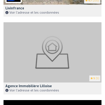
4.7
(200)
Livinfrance
Voir l'adresse et les coordonnées
5
(5)
Agence Immobilière Lilloise
Voir l'adresse et les coordonnées