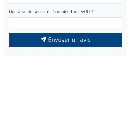
Question de sécurité : Combien font 6+10 ?
Envoyer un avis