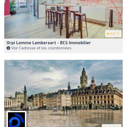
4.8
(5)
Orpi Lomme Lambersart - BCS Immobilier
Voir l'adresse et les coordonnées