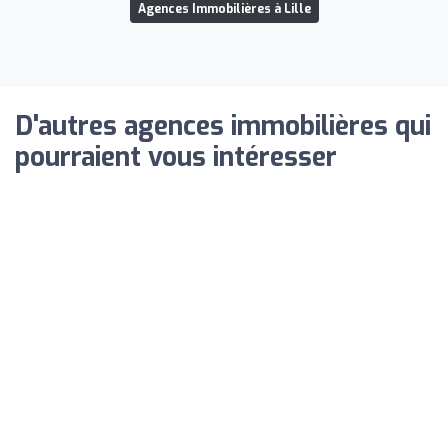
Agences Immobilières à Lille
D'autres agences immobilières qui
pourraient vous intéresser