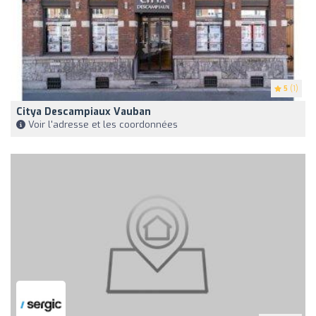
5
(1)
Citya Descampiaux Vauban
Voir l'adresse et les coordonnées