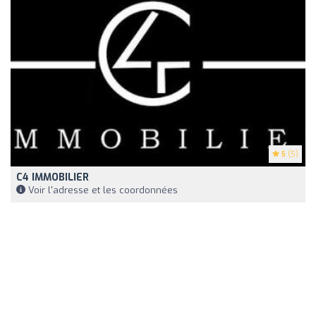
5
(5)
C4 IMMOBILIER
Voir l'adresse et les coordonnées