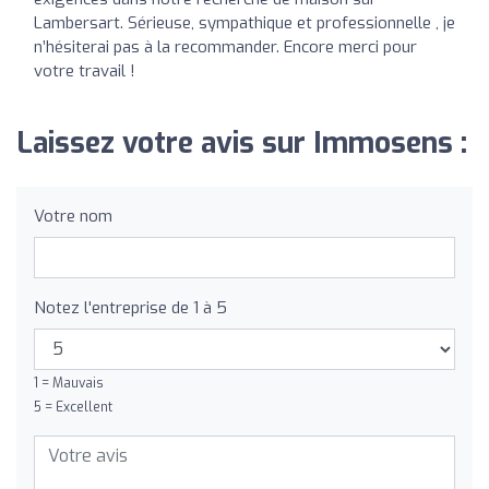
Lambersart. Sérieuse, sympathique et professionnelle , je
n’hésiterai pas à la recommander. Encore merci pour
votre travail !
Laissez votre avis sur Immosens :
Votre nom
Notez l'entreprise de 1 à 5
1 = Mauvais
5 = Excellent