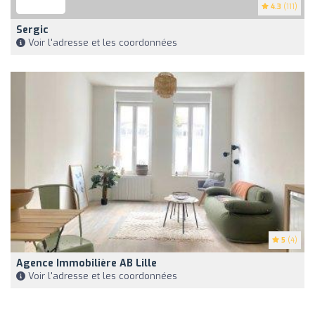
4.3
(111)
Sergic
Voir l'adresse et les coordonnées
5
(4)
Agence Immobilière AB Lille
Voir l'adresse et les coordonnées