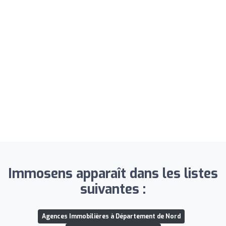
Immosens apparaît dans les listes
suivantes :
Agences Immobilières à Département de Nord