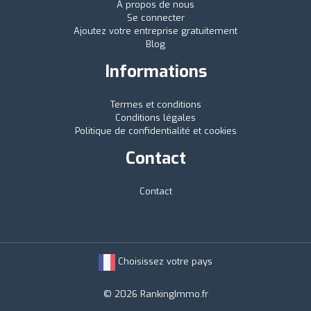
À propos de nous
Se connecter
Ajoutez votre entreprise gratuitement
Blog
Informations
Termes et conditions
Conditions légales
Politique de confidentialité et cookies
Contact
Contact
Choisissez votre pays
© 2026 RankingImmo.fr