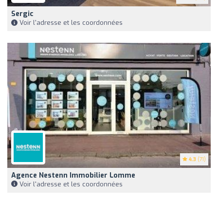
Sergic
Voir l'adresse et les coordonnées
4.3
(71)
Agence Nestenn Immobilier Lomme
Voir l'adresse et les coordonnées