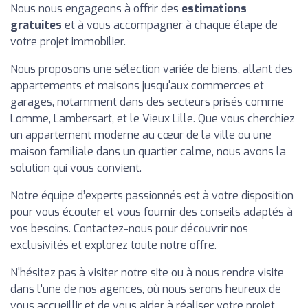
Nous nous engageons à offrir des
estimations
gratuites
et à vous accompagner à chaque étape de
votre projet immobilier.
Nous proposons une sélection variée de biens, allant des
appartements et maisons jusqu'aux commerces et
garages, notamment dans des secteurs prisés comme
Lomme, Lambersart, et le Vieux Lille. Que vous cherchiez
un appartement moderne au cœur de la ville ou une
maison familiale dans un quartier calme, nous avons la
solution qui vous convient.
Notre équipe d’experts passionnés est à votre disposition
pour vous écouter et vous fournir des conseils adaptés à
vos besoins. Contactez-nous pour découvrir nos
exclusivités et explorez toute notre offre.
N'hésitez pas à visiter notre site ou à nous rendre visite
dans l'une de nos agences, où nous serons heureux de
vous accueillir et de vous aider à réaliser votre projet