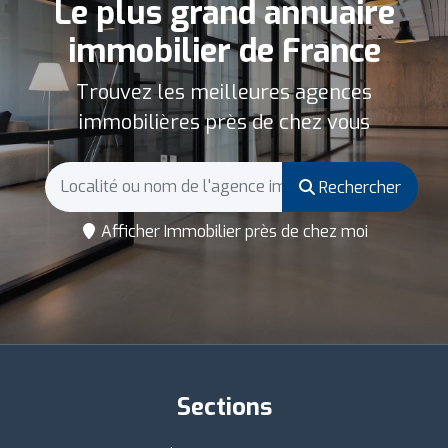
Le plus grand annuaire
immobilier de France
Trouvez les meilleures agences
immobilières près de chez vous
Rechercher
Afficher Immobilier près de chez moi
Sections