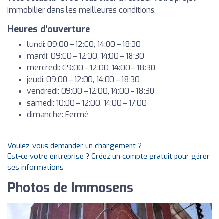
immobilier dans les meilleures conditions.
Heures d'ouverture
lundi: 09:00 – 12:00, 14:00 – 18:30
mardi: 09:00 – 12:00, 14:00 – 18:30
mercredi: 09:00 – 12:00, 14:00 – 18:30
jeudi: 09:00 – 12:00, 14:00 – 18:30
vendredi: 09:00 – 12:00, 14:00 – 18:30
samedi: 10:00 – 12:00, 14:00 – 17:00
dimanche: Fermé
Voulez-vous demander un changement ?
Est-ce votre entreprise ? Créez un compte gratuit pour gérer
ses informations
Photos de Immosens