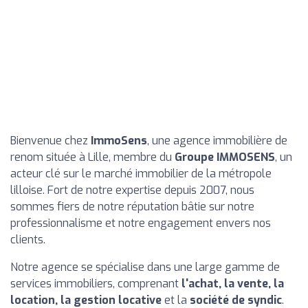
Bienvenue chez
ImmoSens
, une agence immobilière de
renom située à Lille, membre du
Groupe IMMOSENS
, un
acteur clé sur le marché immobilier de la métropole
lilloise. Fort de notre expertise depuis 2007, nous
sommes fiers de notre réputation bâtie sur notre
professionnalisme et notre engagement envers nos
clients.
Notre agence se spécialise dans une large gamme de
services immobiliers, comprenant
l'achat, la vente, la
location, la gestion locative
et la
société de syndic
.