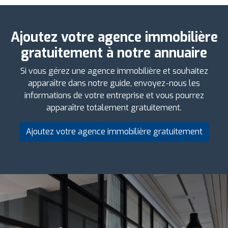
Ajoutez votre agence immobilière
gratuitement à notre annuaire
Si vous gérez une agence immobilière et souhaitez
apparaître dans notre guide, envoyez-nous les
informations de votre entreprise et vous pourrez
apparaître totalement gratuitement.
Ajoutez votre agence immobilière gratuitement