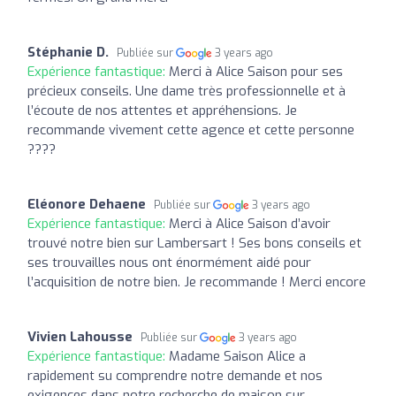
Stéphanie D.
Publiée sur
3 years ago
Expérience fantastique:
Merci à Alice Saison pour ses
précieux conseils. Une dame très professionnelle et à
l’écoute de nos attentes et appréhensions. Je
recommande vivement cette agence et cette personne
????
Eléonore Dehaene
Publiée sur
3 years ago
Expérience fantastique:
Merci à Alice Saison d’avoir
trouvé notre bien sur Lambersart ! Ses bons conseils et
ses trouvailles nous ont énormément aidé pour
l’acquisition de notre bien. Je recommande ! Merci encore
Vivien Lahousse
Publiée sur
3 years ago
Expérience fantastique:
Madame Saison Alice a
rapidement su comprendre notre demande et nos
exigences dans notre recherche de maison sur