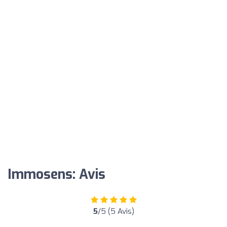
Immosens: Avis
5
/5 (5 Avis)