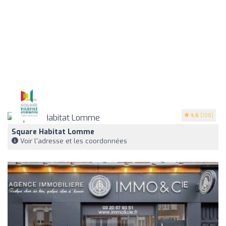
4.6
(108)
Square Habitat Lomme
Voir l'adresse et les coordonnées