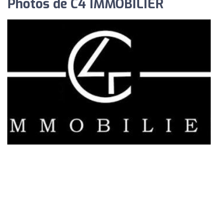
Photos de C4 IMMOBILIER