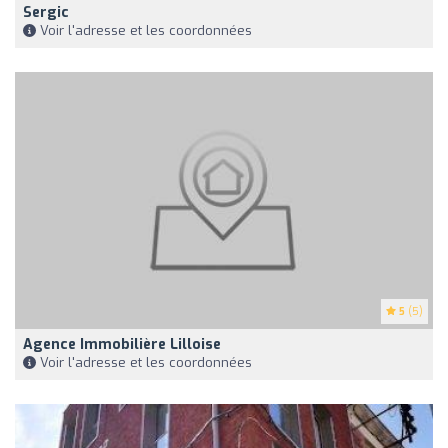
Sergic
Voir l'adresse et les coordonnées
5
(5)
Agence Immobilière Lilloise
Voir l'adresse et les coordonnées