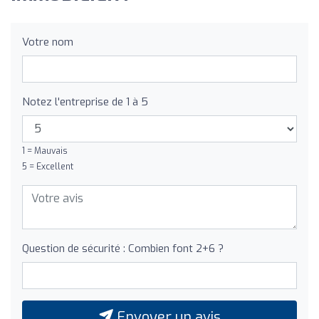
Votre nom
Notez l'entreprise de 1 à 5
1 = Mauvais
5 = Excellent
Question de sécurité : Combien font 2+6 ?
Envoyer un avis