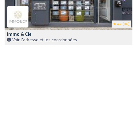
4.7
(86)
Immo & Cie
Voir l'adresse et les coordonnées