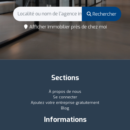
Rechercher
Afficher Immobilier près de chez moi
Sections
À propos de nous
Se connecter
Ajoutez votre entreprise gratuitement
Blog
Informations