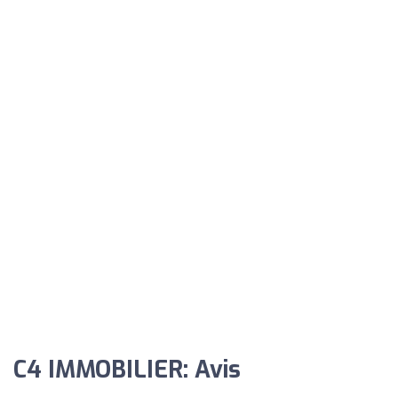
C4 IMMOBILIER: Avis