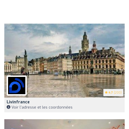
4.7
(200)
Livinfrance
Voir l'adresse et les coordonnées