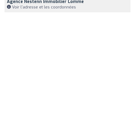
Agence Nestenn Immobilier Lomme
Voir l'adresse et les coordonnées