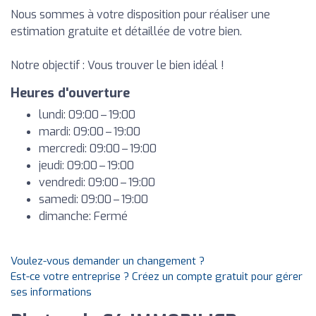
Nous sommes à votre disposition pour réaliser une
estimation gratuite et détaillée de votre bien.
Notre objectif : Vous trouver le bien idéal !
Heures d'ouverture
lundi: 09:00 – 19:00
mardi: 09:00 – 19:00
mercredi: 09:00 – 19:00
jeudi: 09:00 – 19:00
vendredi: 09:00 – 19:00
samedi: 09:00 – 19:00
dimanche: Fermé
Voulez-vous demander un changement ?
Est-ce votre entreprise ? Créez un compte gratuit pour gérer
ses informations