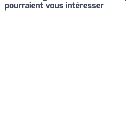
pourraient vous intéresser