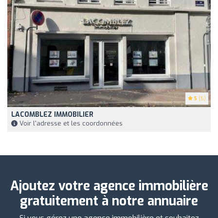
5
(5)
LACOMBLEZ IMMOBILIER
Voir l'adresse et les coordonnées
Ajoutez votre agence immobilière
gratuitement à notre annuaire