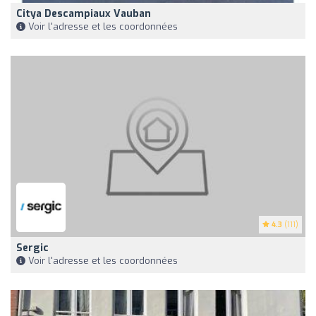
Citya Descampiaux Vauban
Voir l'adresse et les coordonnées
4.3
(111)
Sergic
Voir l'adresse et les coordonnées