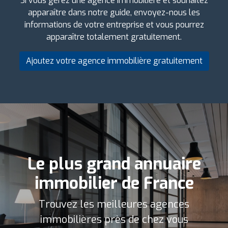
Si vous gérez une agence immobilière et souhaitez
apparaître dans notre guide, envoyez-nous les
informations de votre entreprise et vous pourrez
apparaître totalement gratuitement.
Ajoutez votre agence immobilière gratuitement
Le plus grand annuaire
immobilier de France
Trouvez les meilleures agences
immobilières près de chez vous