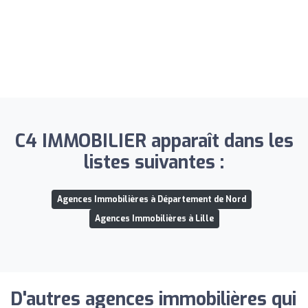
C4 IMMOBILIER apparaît dans les
listes suivantes :
Agences Immobilières à Département de Nord
Agences Immobilières à Lille
D'autres agences immobilières qui