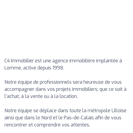
C4 Immobilier est une agence immobilière implantée à
Lomme, active depuis 1998.
Notre équipe de professionnels sera heureuse de vous
accompagner dans vos projets immobiliers; que ce soit à
l'achat, à la vente ou à la location.
Notre équipe se déplace dans toute la métropole Lilloise
ainsi que dans le Nord et le Pas-de-Calais afin de vous
rencontrer et comprendre vos attentes.