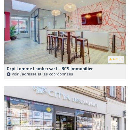
4.8
(5)
Orpi Lomme Lambersart - BCS Immobilier
Voir l'adresse et les coordonnées