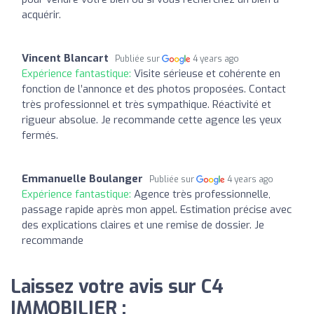
acquérir.
Vincent Blancart
Publiée sur
4 years ago
Expérience fantastique:
Visite sérieuse et cohérente en
fonction de l’annonce et des photos proposées. Contact
très professionnel et très sympathique. Réactivité et
rigueur absolue. Je recommande cette agence les yeux
fermés.
Emmanuelle Boulanger
Publiée sur
4 years ago
Expérience fantastique:
Agence très professionnelle,
passage rapide après mon appel. Estimation précise avec
des explications claires et une remise de dossier. Je
recommande
Laissez votre avis sur C4
IMMOBILIER :