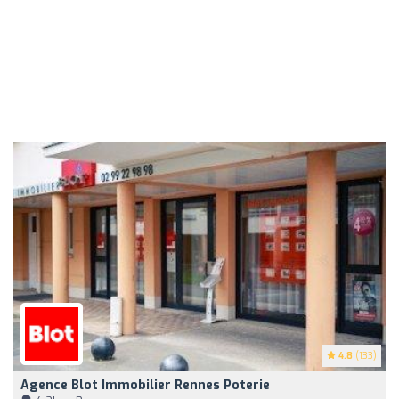
4.8
(133)
Agence Blot Immobilier Rennes Poterie