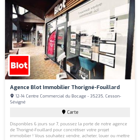
Agence Blot Immobilier Thorigné-Fouillard
12-14 Centre Commercial du Bocage - 35235, Cesson-
Sévigné
Carte
Disponibles 6 jours sur 7, poussez la porte de notre agence
de Thorigné-Fouillard pour concrétiser votre projet
immobilier ! Vous souhaitez vendre, acheter, louer ou mettre