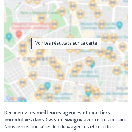
Voir les résultats sur la carte
Découvrez
les meilleures agences et courtiers
immobiliers dans Cesson-Sévigné
avec notre annuaire.
Nous avons une sélection de 4 agences et courtiers