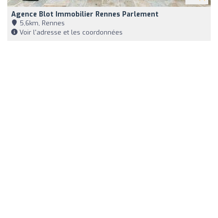
Agence Blot Immobilier Rennes Parlement
5,6km, Rennes
Voir l'adresse et les coordonnées