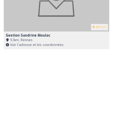
2.5
(125)
Gestion Sandrine Moulac
5,1km, Rennes
Voir l'adresse et les coordonnées