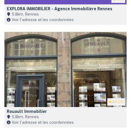
EXPLORA IMMOBILIER - Agence Immobilière Rennes
5,8km, Rennes
Voir l'adresse et les coordonnées
3.7
(79)
Rouault Immobilier
5,8km, Rennes
Voir l'adresse et les coordonnées