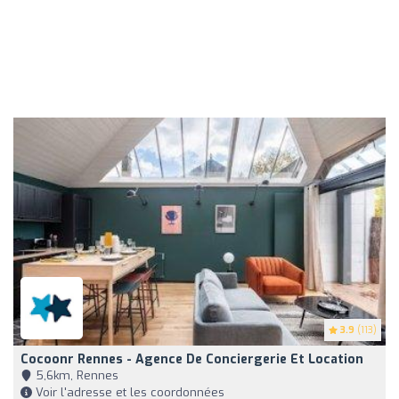
3.9
(113)
Cocoonr Rennes - Agence De Conciergerie Et Location
5,6km, Rennes
Voir l'adresse et les coordonnées