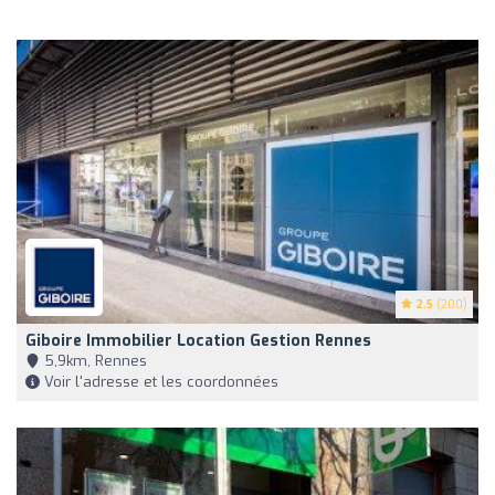
2.5
(200)
Giboire Immobilier Location Gestion Rennes
5,9km, Rennes
Voir l'adresse et les coordonnées