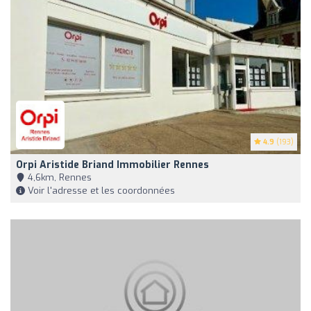
4.9
(193)
Orpi Aristide Briand Immobilier Rennes
4,6km, Rennes
Voir l'adresse et les coordonnées