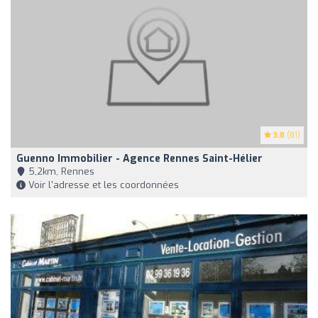
3.8
(81)
Guenno Immobilier - Agence Rennes Saint-Hélier
5,2km, Rennes
Voir l'adresse et les coordonnées