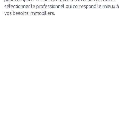
sélectionner le professionnel qui correspond le mieux à
vos besoins immobiliers.