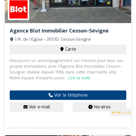
Agence Blot Immobilier Cesson-Sévigné
1 Pl. de l'Église - 35510, Cesson-Sévigné
Carte
Découvrez un accompagnement sur mesure pour tous vos
projets immobiliers avec l'Agence Blot Immobilier Cesson-
Sévigné, établie depuis 1996 dans cette charmante ville.
Notre équipe d'experts passi...
Lire la suite
Voir le téléphone
Voir e-mail
Horaires
4.6
(71 avis)