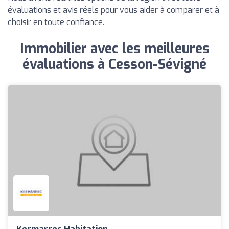
évaluations et avis réels pour vous aider à comparer et à
choisir en toute confiance.
Immobilier avec les meilleures
évaluations à Cesson-Sévigné