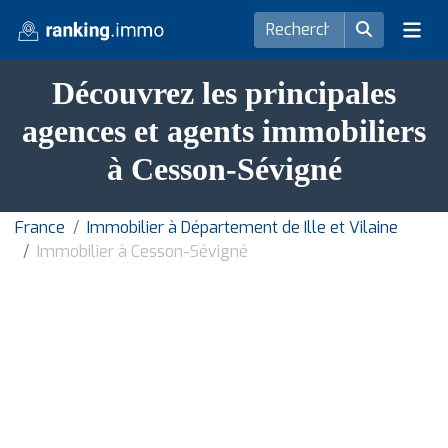
Découvrez les principales
agences et agents immobiliers
à Cesson-Sévigné
France
Immobilier à Département de Ille et Vilaine
Immobilier à Cesson-Sévigné