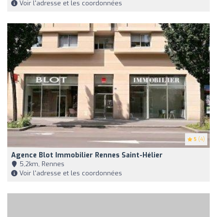
Voir l'adresse et les coordonnées
5
(4)
Agence Blot Immobilier Rennes Saint-Hélier
5,2km, Rennes
Voir l'adresse et les coordonnées