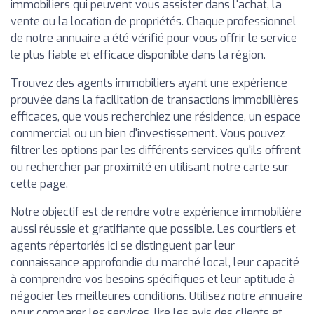
immobiliers qui peuvent vous assister dans l'achat, la
vente ou la location de propriétés. Chaque professionnel
de notre annuaire a été vérifié pour vous offrir le service
le plus fiable et efficace disponible dans la région.
Trouvez des agents immobiliers ayant une expérience
prouvée dans la facilitation de transactions immobilières
efficaces, que vous recherchiez une résidence, un espace
commercial ou un bien d'investissement. Vous pouvez
filtrer les options par les différents services qu'ils offrent
ou rechercher par proximité en utilisant notre carte sur
cette page.
Notre objectif est de rendre votre expérience immobilière
aussi réussie et gratifiante que possible. Les courtiers et
agents répertoriés ici se distinguent par leur
connaissance approfondie du marché local, leur capacité
à comprendre vos besoins spécifiques et leur aptitude à
négocier les meilleures conditions. Utilisez notre annuaire
pour comparer les services, lire les avis des clients et