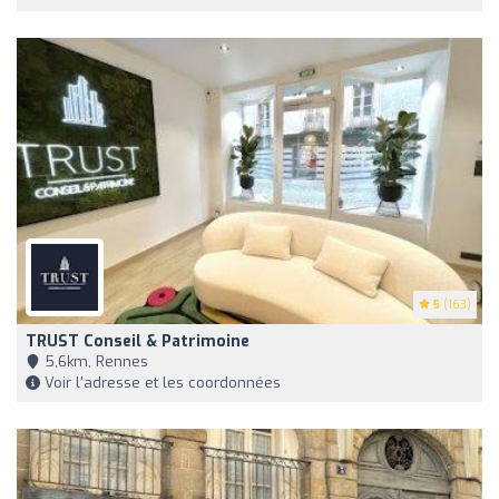
5
(163)
TRUST Conseil & Patrimoine
5,6km, Rennes
Voir l'adresse et les coordonnées