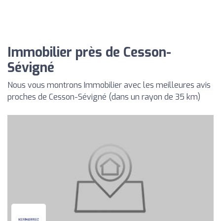
Immobilier près de Cesson-
Sévigné
Nous vous montrons Immobilier avec les meilleures avis
proches de Cesson-Sévigné (dans un rayon de 35 km)