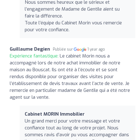
Nous sommes heureux que le sérieux et
l’engagement de Madame de Gentile aient su
faire la différence.
Toute l’équipe du Cabinet Morin vous remercie
pour votre confiance.
Guillaume Degien
Publiée sur
1 year ago
Expérience fantastique:
Le cabinet Morin nous a
accompagné lors de notre achat immobilier de notre
maison au Bouscat. Ils ont été à l’écoute et se sont
rendus disponible pour organiser des visites pour
l’établissement de devis travaux avant l’acte de vente. Je
remercie en particulier madame de Gentile qui a été notre
agent sur la vente.
Cabinet MORIN Immobilier
Un grand merci pour votre message et votre
confiance tout au long de votre projet. Nous
sommes ravis d’avoir pu vous accompagner dans