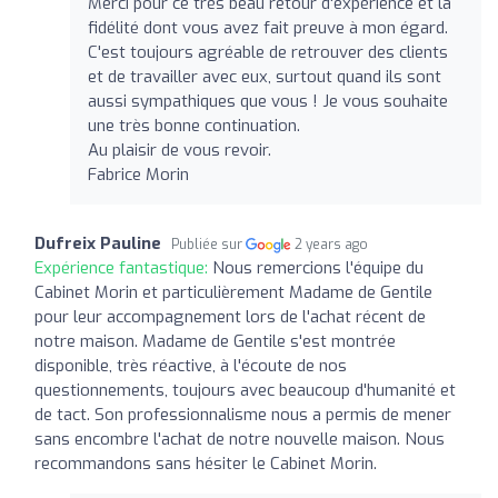
Merci pour ce très beau retour d'expérience et la
fidélité dont vous avez fait preuve à mon égard.
C'est toujours agréable de retrouver des clients
et de travailler avec eux, surtout quand ils sont
aussi sympathiques que vous ! Je vous souhaite
une très bonne continuation.
Au plaisir de vous revoir.
Fabrice Morin
Dufreix Pauline
Publiée sur
2 years ago
Expérience fantastique:
Nous remercions l'équipe du
Cabinet Morin et particulièrement Madame de Gentile
pour leur accompagnement lors de l'achat récent de
notre maison. Madame de Gentile s'est montrée
disponible, très réactive, à l'écoute de nos
questionnements, toujours avec beaucoup d'humanité et
de tact. Son professionnalisme nous a permis de mener
sans encombre l'achat de notre nouvelle maison. Nous
recommandons sans hésiter le Cabinet Morin.