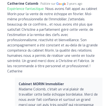
Catherine Colomb
Publiée sur
3 years ago
Expérience fantastique:
Nous avons fait appel au cabinet
Morin pour la vente de notre échoppe en février. Moi-
même professionnelle de l'immobilier, j'attendais
beaucoup de ce confrère... et nous avons été plus que
satisfait Christine a parfaitement géré cette vente, de
l'estimation à la remise des clefs avec
professionnalisme, réactivité et bienveillance. Son
accompagnement a été constant et au-delà de la grande
compétence du cabinet Morin, la qualité des relations
humaines nous a permis de réaliser une vente en toute
sérénité. Un grand merci donc à Christine et Fabrice. Je
les recommande à titre personnel et professionnel !
Catherine
Cabinet MORIN Immobilier
Madame Colomb, c’était un vrai plaisir de
travailler cette belle échoppe bordelaise. Merci de
nous avoir fait confiance et surtout un grand
merci pour cet avis très positif qui récompense