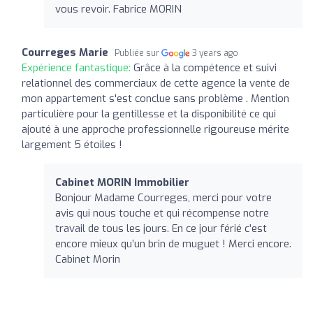
vous revoir. Fabrice MORIN
Courreges Marie
Publiée sur
3 years ago
Expérience fantastique:
Grâce à la compétence et suivi
relationnel des commerciaux de cette agence la vente de
mon appartement s'est conclue sans problème . Mention
particulière pour la gentillesse et la disponibilité ce qui
ajouté à une approche professionnelle rigoureuse mérite
largement 5 étoiles !
Cabinet MORIN Immobilier
Bonjour Madame Courreges, merci pour votre
avis qui nous touche et qui récompense notre
travail de tous les jours. En ce jour férié c’est
encore mieux qu’un brin de muguet ! Merci encore.
Cabinet Morin