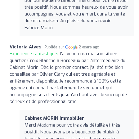
Bonjour Madame Biraben, merci pour votre retour
très positif. Nous sommes heureux de vous avoir
accompagnés, vous et votre mari, dans la vente
de cette maison. Au plaisir de vous revoir.
Fabrice Morin
Victoria Alves
Publiée sur
2 years ago
Expérience fantastique:
J'ai vendu ma maison située
quartier Croix Blanche à Bordeaux par l'intermédiaire du
Cabinet Morin. Dès le premier contact, j'ai été très bien
conseillée par Olivier Clary qui est très agréable et
entièrement disponible. Je recommande à 100% cette
agence qui connait parfaitement le secteur et qui
accompagne ses clients jusqu'au bout avec beaucoup de
sérieux et de professionnalisme.
Cabinet MORIN Immobilier
Merci Madame pour votre avis détaillé et très
positif. Nous avons pris beaucoup de plaisir à
travailler avec vous à la réalisation de votre