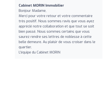
Cabinet MORIN Immobilier
Bonjour Madame,
Merci pour votre retour et votre commentaire
très positif. Nous sommes ravis que vous ayez
apprécié notre collaboration et que tout se soit
bien passé. Nous sommes certains que vous
saurez rendre ses lettres de noblesse à cette
belle demeure. Au plaisir de vous croiser dans le
quartier.
L'équipe du Cabinet MORIN