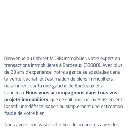
Bienvenue au Cabinet MORIN Immobilier, votre expert en
transactions immobilières à Bordeaux (33000). Avec plus
de 23 ans d'expérience, notre agence se spécialise dans
la vente, l'achat, et l'estimation de biens immobiliers,
notamment sur la rive gauche de Bordeaux et à
Caudéran.
Nous vous accompagnons dans tous vos
projets immobiliers
, que ce soit pour un investissement
locatif, une défiscalisation ou simplement une estimation
fiable de votre bien.
Nous avons une vaste sélection de propriétés à vendre,