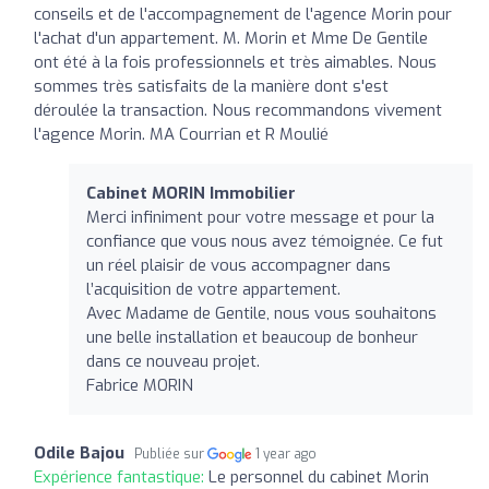
conseils et de l'accompagnement de l'agence Morin pour
l'achat d'un appartement. M. Morin et Mme De Gentile
ont été à la fois professionnels et très aimables. Nous
sommes très satisfaits de la manière dont s'est
déroulée la transaction. Nous recommandons vivement
l'agence Morin. MA Courrian et R Moulié
Cabinet MORIN Immobilier
Merci infiniment pour votre message et pour la
confiance que vous nous avez témoignée. Ce fut
un réel plaisir de vous accompagner dans
l’acquisition de votre appartement.
Avec Madame de Gentile, nous vous souhaitons
une belle installation et beaucoup de bonheur
dans ce nouveau projet.
Fabrice MORIN
Odile Bajou
Publiée sur
1 year ago
Expérience fantastique:
Le personnel du cabinet Morin