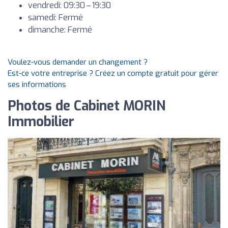
vendredi: 09:30 – 19:30
samedi: Fermé
dimanche: Fermé
Voulez-vous demander un changement ?
Est-ce votre entreprise ? Créez un compte gratuit pour gérer
ses informations
Photos de Cabinet MORIN
Immobilier