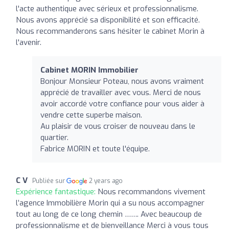
l'acte authentique avec sérieux et professionnalisme.
Nous avons apprécié sa disponibilité et son efficacité.
Nous recommanderons sans hésiter le cabinet Morin à
l'avenir.
Cabinet MORIN Immobilier
Bonjour Monsieur Poteau, nous avons vraiment
apprécié de travailler avec vous. Merci de nous
avoir accordé votre confiance pour vous aider à
vendre cette superbe maison.
Au plaisir de vous croiser de nouveau dans le
quartier.
Fabrice MORIN et toute l'équipe.
C V
Publiée sur
2 years ago
Expérience fantastique:
Nous recommandons vivement
l’agence Immobilière Morin qui a su nous accompagner
tout au long de ce long chemin ……. Avec beaucoup de
professionnalisme et de bienveillance Merci à vous tous