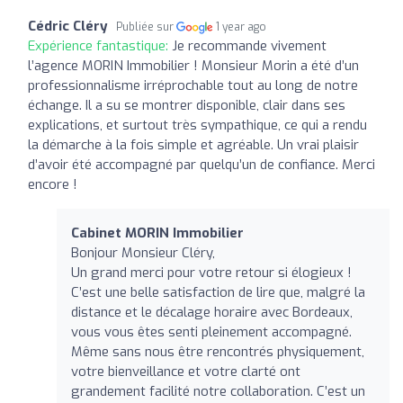
Cédric Cléry
Publiée sur
1 year ago
Expérience fantastique:
Je recommande vivement
l’agence MORIN Immobilier ! Monsieur Morin a été d’un
professionnalisme irréprochable tout au long de notre
échange. Il a su se montrer disponible, clair dans ses
explications, et surtout très sympathique, ce qui a rendu
la démarche à la fois simple et agréable. Un vrai plaisir
d’avoir été accompagné par quelqu’un de confiance. Merci
encore !
Cabinet MORIN Immobilier
Bonjour Monsieur Cléry,
Un grand merci pour votre retour si élogieux !
C’est une belle satisfaction de lire que, malgré la
distance et le décalage horaire avec Bordeaux,
vous vous êtes senti pleinement accompagné.
Même sans nous être rencontrés physiquement,
votre bienveillance et votre clarté ont
grandement facilité notre collaboration. C’est un