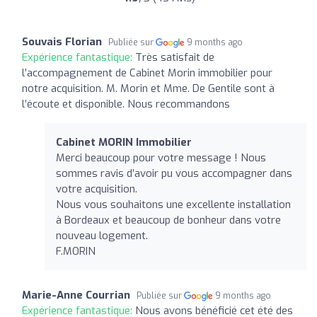
Souvais Florian
Publiée sur
9 months ago
Expérience fantastique:
Très satisfait de
l’accompagnement de Cabinet Morin immobilier pour
notre acquisition. M. Morin et Mme. De Gentile sont à
l’écoute et disponible. Nous recommandons
Cabinet MORIN Immobilier
Merci beaucoup pour votre message ! Nous
sommes ravis d’avoir pu vous accompagner dans
votre acquisition.
Nous vous souhaitons une excellente installation
à Bordeaux et beaucoup de bonheur dans votre
nouveau logement.
F.MORIN
Marie-Anne Courrian
Publiée sur
9 months ago
Expérience fantastique:
Nous avons bénéficié cet été des