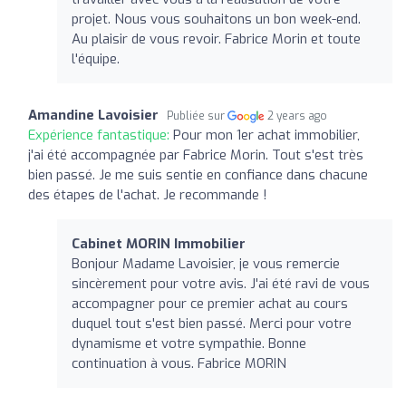
projet. Nous vous souhaitons un bon week-end.
Au plaisir de vous revoir. Fabrice Morin et toute
l'équipe.
Amandine Lavoisier
Publiée sur
2 years ago
Expérience fantastique:
Pour mon 1er achat immobilier,
j'ai été accompagnée par Fabrice Morin. Tout s'est très
bien passé. Je me suis sentie en confiance dans chacune
des étapes de l'achat. Je recommande !
Cabinet MORIN Immobilier
Bonjour Madame Lavoisier, je vous remercie
sincèrement pour votre avis. J'ai été ravi de vous
accompagner pour ce premier achat au cours
duquel tout s'est bien passé. Merci pour votre
dynamisme et votre sympathie. Bonne
continuation à vous. Fabrice MORIN