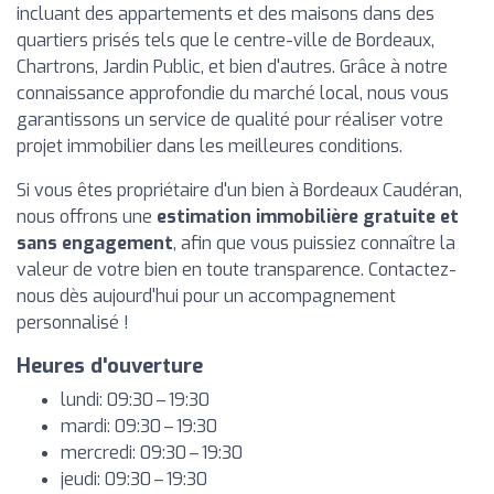
incluant des appartements et des maisons dans des
quartiers prisés tels que le centre-ville de Bordeaux,
Chartrons, Jardin Public, et bien d'autres. Grâce à notre
connaissance approfondie du marché local, nous vous
garantissons un service de qualité pour réaliser votre
projet immobilier dans les meilleures conditions.
Si vous êtes propriétaire d'un bien à Bordeaux Caudéran,
nous offrons une
estimation immobilière gratuite et
sans engagement
, afin que vous puissiez connaître la
valeur de votre bien en toute transparence. Contactez-
nous dès aujourd'hui pour un accompagnement
personnalisé !
Heures d'ouverture
lundi: 09:30 – 19:30
mardi: 09:30 – 19:30
mercredi: 09:30 – 19:30
jeudi: 09:30 – 19:30