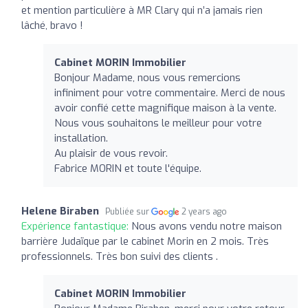
et mention particulière à MR Clary qui n’a jamais rien
lâché, bravo !
Cabinet MORIN Immobilier
Bonjour Madame, nous vous remercions
infiniment pour votre commentaire. Merci de nous
avoir confié cette magnifique maison à la vente.
Nous vous souhaitons le meilleur pour votre
installation.
Au plaisir de vous revoir.
Fabrice MORIN et toute l'équipe.
Helene Biraben
Publiée sur
2 years ago
Expérience fantastique:
Nous avons vendu notre maison
barrière Judaïque par le cabinet Morin en 2 mois. Très
professionnels. Très bon suivi des clients .
Cabinet MORIN Immobilier