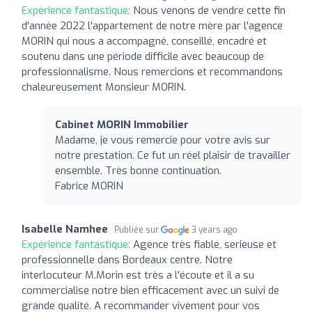
Expérience fantastique:
Nous venons de vendre cette fin
d'année 2022 l'appartement de notre mère par l'agence
MORIN qui nous a accompagné, conseillé, encadré et
soutenu dans une période difficile avec beaucoup de
professionnalisme. Nous remercions et recommandons
chaleureusement Monsieur MORIN.
Cabinet MORIN Immobilier
Madame, je vous remercie pour votre avis sur
notre prestation. Ce fut un réel plaisir de travailler
ensemble. Très bonne continuation.
Fabrice MORIN
Isabelle Namhee
Publiée sur
3 years ago
Expérience fantastique:
Agence très fiable, serieuse et
professionnelle dans Bordeaux centre. Notre
interlocuteur M.Morin est très a l'écoute et il a su
commercialise notre bien efficacement avec un suivi de
grande qualité. A recommander vivement pour vos