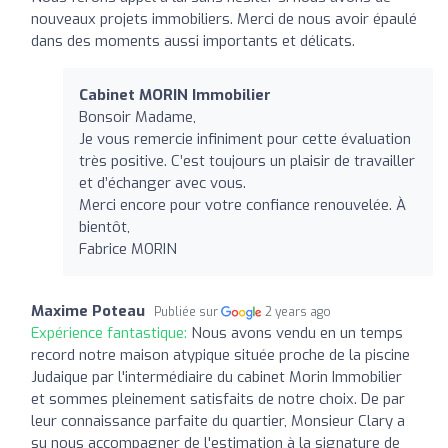
nouveaux projets immobiliers. Merci de nous avoir épaulé
dans des moments aussi importants et délicats.
Cabinet MORIN Immobilier
Bonsoir Madame,
Je vous remercie infiniment pour cette évaluation
très positive. C’est toujours un plaisir de travailler
et d’échanger avec vous.
Merci encore pour votre confiance renouvelée. À
bientôt,
Fabrice MORIN
Maxime Poteau
Publiée sur
2 years ago
Expérience fantastique:
Nous avons vendu en un temps
record notre maison atypique située proche de la piscine
Judaique par l'intermédiaire du cabinet Morin Immobilier
et sommes pleinement satisfaits de notre choix. De par
leur connaissance parfaite du quartier, Monsieur Clary a
su nous accompagner de l'estimation à la signature de