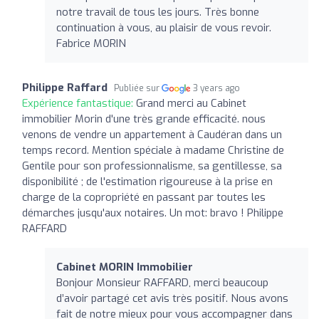
notre travail de tous les jours. Très bonne
continuation à vous, au plaisir de vous revoir.
Fabrice MORIN
Philippe Raffard
Publiée sur
3 years ago
Expérience fantastique:
Grand merci au Cabinet
immobilier Morin d'une très grande efficacité. nous
venons de vendre un appartement à Caudéran dans un
temps record. Mention spéciale à madame Christine de
Gentile pour son professionnalisme, sa gentillesse, sa
disponibilité ; de l'estimation rigoureuse à la prise en
charge de la copropriété en passant par toutes les
démarches jusqu'aux notaires. Un mot: bravo ! Philippe
RAFFARD
Cabinet MORIN Immobilier
Bonjour Monsieur RAFFARD, merci beaucoup
d’avoir partagé cet avis très positif. Nous avons
fait de notre mieux pour vous accompagner dans