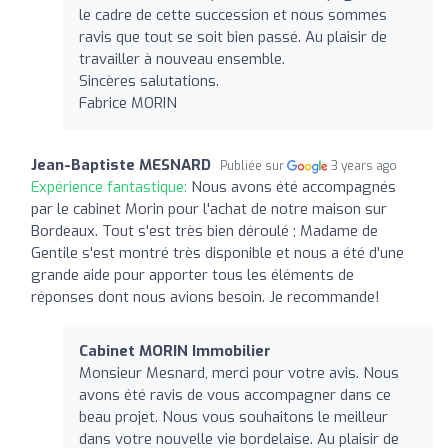
le cadre de cette succession et nous sommes
ravis que tout se soit bien passé. Au plaisir de
travailler à nouveau ensemble.
Sincères salutations.
Fabrice MORIN
Jean-Baptiste MESNARD
Publiée sur
3 years ago
Expérience fantastique:
Nous avons été accompagnés
par le cabinet Morin pour l'achat de notre maison sur
Bordeaux. Tout s'est très bien déroulé ; Madame de
Gentile s'est montré très disponible et nous a été d'une
grande aide pour apporter tous les éléments de
réponses dont nous avions besoin. Je recommande!
Cabinet MORIN Immobilier
Monsieur Mesnard, merci pour votre avis. Nous
avons été ravis de vous accompagner dans ce
beau projet. Nous vous souhaitons le meilleur
dans votre nouvelle vie bordelaise. Au plaisir de