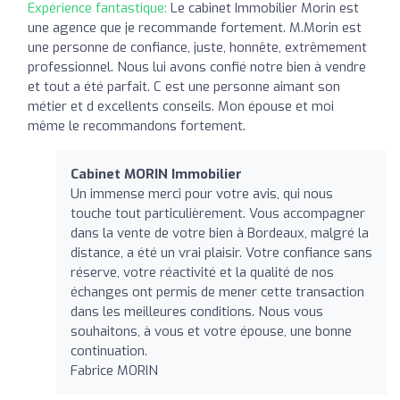
Expérience fantastique:
Le cabinet Immobilier Morin est
une agence que je recommande fortement. M.Morin est
une personne de confiance, juste, honnête, extrêmement
professionnel. Nous lui avons confié notre bien à vendre
et tout a été parfait. C est une personne aimant son
métier et d excellents conseils. Mon épouse et moi
même le recommandons fortement.
Cabinet MORIN Immobilier
Un immense merci pour votre avis, qui nous
touche tout particulièrement. Vous accompagner
dans la vente de votre bien à Bordeaux, malgré la
distance, a été un vrai plaisir. Votre confiance sans
réserve, votre réactivité et la qualité de nos
échanges ont permis de mener cette transaction
dans les meilleures conditions. Nous vous
souhaitons, à vous et votre épouse, une bonne
continuation.
Fabrice MORIN