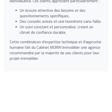
bienveillance. Les clients apprécient particulièrement :
Un écoute attentive des besoins et des
questionnements spécifiques.
Des conseils avisés et une honnêteté sans faille.
Un suivi constant et personnalisé, créant un
climat de confiance durable.
Cette combinaison d'expertise technique et d'approche
humaine fait du Cabinet MORIN Immobilier une agence
recommandée par la majorité de ses clients pour leur
projet immobilier.