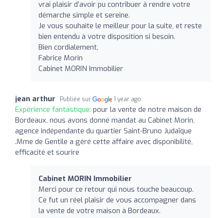
vrai plaisir d’avoir pu contribuer à rendre votre
démarche simple et sereine.
Je vous souhaite le meilleur pour la suite, et reste
bien entendu à votre disposition si besoin.
Bien cordialement,
Fabrice Morin
Cabinet MORIN Immobilier
jean arthur
Publiée sur
1 year ago
Expérience fantastique:
pour la vente de notre maison de
Bordeaux, nous avons donné mandat au Cabinet Morin,
agence indépendante du quartier Saint-Bruno Judaïque
.Mme de Gentile a géré cette affaire avec disponibilité,
efficacité et sourire
Cabinet MORIN Immobilier
Merci pour ce retour qui nous touche beaucoup.
Ce fut un réel plaisir de vous accompagner dans
la vente de votre maison à Bordeaux.