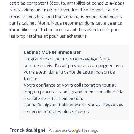
est très compétent (écoute, amabilité et conseils avisés).
Nous avions une maison à vendre et cette vente a été
réalisée dans les conditions que nous avions souhaitées
par le cabinet Morin. Nous recommandons cette agence
immobilière qui fait un bon travail de suivi à la fois pour
les propriétaires et pour les acheteurs.
Cabinet MORIN Immobilier
Un grand merci pour votre message. Nous
sommes ravis d’avoir pu vous accompagner, avec
votre sœur, dans la vente de cette maison de
famille.
Votre confiance et votre collaboration tout au
long du processus ont grandement contribué à la
réussite de cette transaction.
Toute l’équipe du Cabinet Morin vous adresse ses
remerciements les plus sincères.
Franck daubigné
Publiée sur
1 year ago