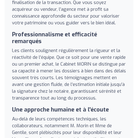
finalisation de la transaction. Que vous soyez
acquéreur ou vendeur, l'agence met à profit sa
connaissance approfondie du secteur pour valoriser
votre patrimoine ou vous guider vers le bien idéal.
Professionnalisme et efficacité
remarqués
Les clients soulignent régulièrement la rigueur et la
réactivité de l'équipe. Que ce soit pour une vente rapide
ou un premier achat, le Cabinet MORIN se distingue par
sa capacité à mener les dossiers à bien dans des délais
souvent très courts. Les témoignages mettent en
avant une gestion fluide, de l'estimation initiale jusqu'à
la signature chez le notaire, garantissant sérénité et
transparence tout au long du processus.
Une approche humaine et à l'écoute
Au-delà de leurs compétences techniques, les
collaborateurs, notamment M. Morin et Mme de
Gentile, sont plébiscités pour leur disponibilité et leur