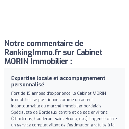
Notre commentaire de
RankingImmo.fr sur Cabinet
MORIN Immobilier :
Expertise locale et accompagnement
personnalisé
Fort de 19 années d'expérience, le Cabinet MORIN
Immobilier se positionne comme un acteur
incontournable du marché immobilier bordelais.
Spécialiste de Bordeaux centre et de ses environs
(Chartrons, Caudéran, Saint-Bruno, etc.), l'agence offre
un service complet allant de l'estimation gratuite à la