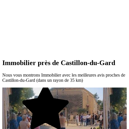
Immobilier près de Castillon-du-Gard
Nous vous montrons Immobilier avec les meilleures avis proches de
Castillon-du-Gard (dans un rayon de 35 km)