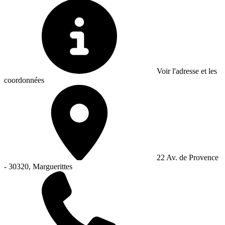
Voir l'adresse et les
coordonnées
22 Av. de Provence
- 30320, Marguerittes