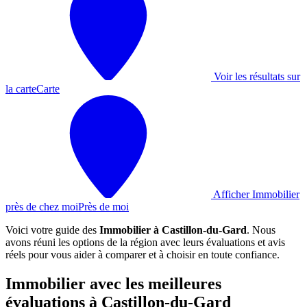
Voir les résultats sur
la carte
Carte
Afficher Immobilier
près de chez moi
Près de moi
Voici votre guide des
Immobilier à Castillon-du-Gard
. Nous
avons réuni les options de la région avec leurs évaluations et avis
réels pour vous aider à comparer et à choisir en toute confiance.
Immobilier avec les meilleures
évaluations à Castillon-du-Gard