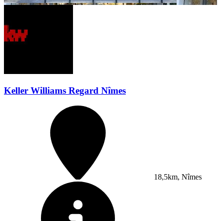
Keller Williams Regard Nîmes
18,5km, Nîmes