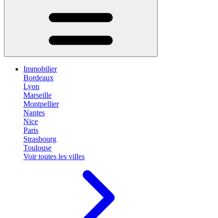
Immobilier
Bordeaux
Lyon
Marseille
Montpellier
Nantes
Nice
Paris
Strasbourg
Toulouse
Voir toutes les villes