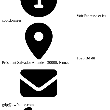
Voir l'adresse et les
coordonnées
1626 Bd du
Président Salvador Allende - 30000, Nîmes
gdp@kwfrance.com