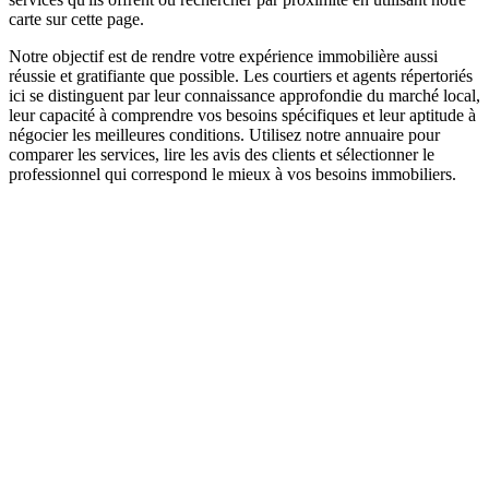
carte sur cette page.
Notre objectif est de rendre votre expérience immobilière aussi
réussie et gratifiante que possible. Les courtiers et agents répertoriés
ici se distinguent par leur connaissance approfondie du marché local,
leur capacité à comprendre vos besoins spécifiques et leur aptitude à
négocier les meilleures conditions. Utilisez notre annuaire pour
comparer les services, lire les avis des clients et sélectionner le
professionnel qui correspond le mieux à vos besoins immobiliers.