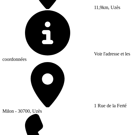
11,9km, Uzès
Voir l'adresse et les
coordonnées
1 Rue de la Ferté
Milon - 30700, Uzès