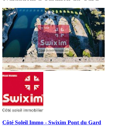
Côté Soleil Immo - Swixim Pont du Gard