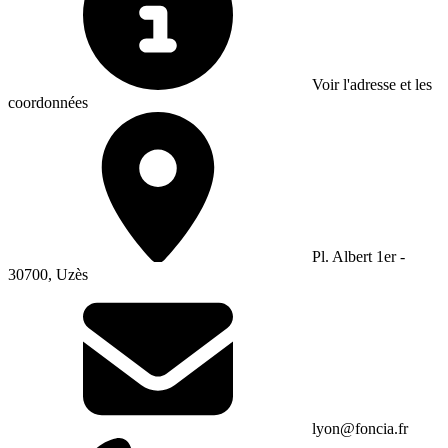
Voir l'adresse et les
coordonnées
Pl. Albert 1er -
30700, Uzès
lyon@foncia.fr