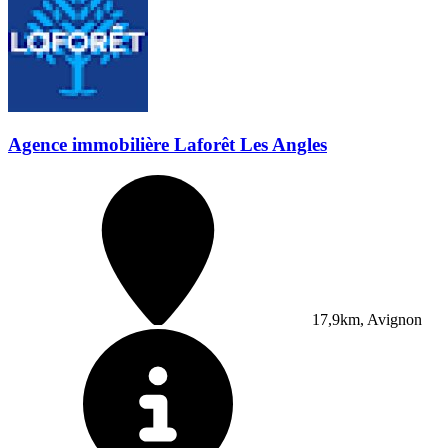
Agence immobilière Laforêt Les Angles
17,9km, Avignon