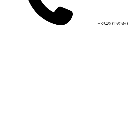
+33490159560