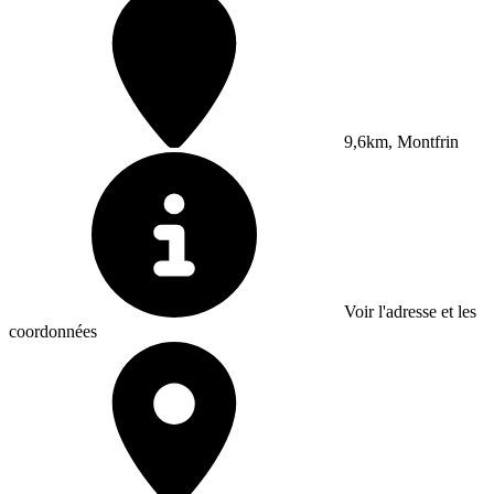
9,6km, Montfrin
Voir l'adresse et les
coordonnées