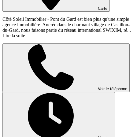
Carte
Côté Soleil Immobilier - Pont du Gard est bien plus qu'une simple
agence immobilière. Ancrée dans le charmant village de Castillon-
du-Gard, nous faisons partie du réseau international SWIXIM, ré...
Lire la suite
Voir le téléphone