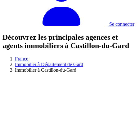
Se connecter
Découvrez les principales agences et
agents immobiliers à Castillon-du-Gard
France
Immobilier à Département de Gard
Immobilier à Castillon-du-Gard