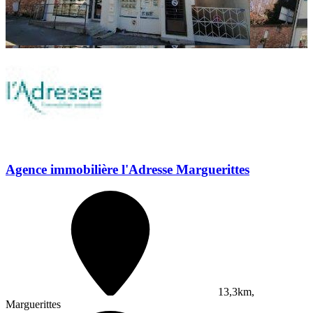
Agence immobilière l'Adresse Marguerittes
13,3km,
Marguerittes