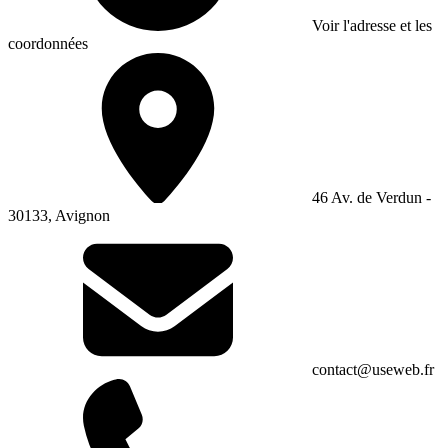
Voir l'adresse et les
coordonnées
46 Av. de Verdun -
30133, Avignon
contact@useweb.fr