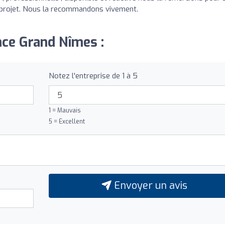
 projet. Nous la recommandons vivement.
nce Grand Nîmes :
Notez l'entreprise de 1 à 5
1 = Mauvais
5 = Excellent
Envoyer un avis