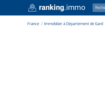
France
Immobilier à Département de Gard