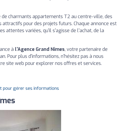
e charmants appartements T2 au centre-ville, des
ns attractifs pour des projets futurs. Chaque annonce est
 attentes variées, qu'il s'agisse de l'achat, de la
fiance à
l'Agence Grand Nîmes
, votre partenaire de
an. Pour plus d'informations, n'hésitez pas à nous
tre site web pour explorer nos offres et services.
it pour gérer ses informations
îmes