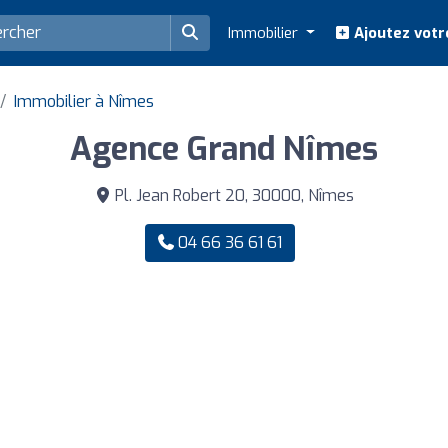
Immobilier
Ajoutez votr
Immobilier à Nîmes
Agence Grand Nîmes
Pl. Jean Robert 20, 30000, Nîmes
04 66 36 61 61