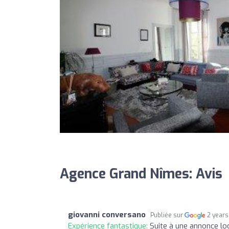
Agence Grand Nîmes: Avis
giovanni conversano
Publiée sur
2 years
Expérience fantastique:
Suite à une annonce loc