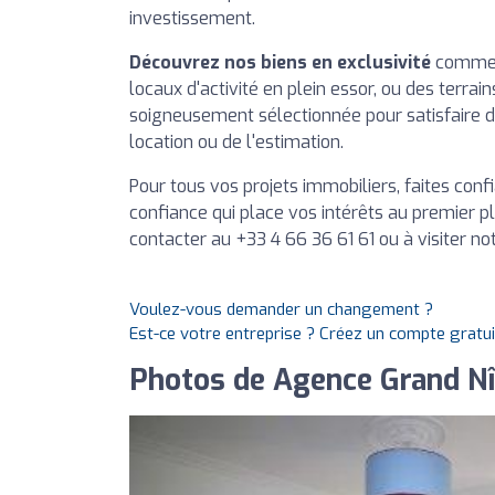
investissement.
Découvrez nos biens en exclusivité
comme d
locaux d'activité en plein essor, ou des terrai
soigneusement sélectionnée pour satisfaire des
location ou de l'estimation.
Pour tous vos projets immobiliers, faites con
confiance qui place vos intérêts au premier pl
contacter au +33 4 66 36 61 61 ou à visiter no
Voulez-vous demander un changement ?
Est-ce votre entreprise ? Créez un compte gratu
Photos de Agence Grand N