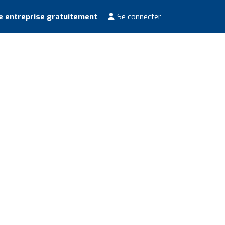
e entreprise gratuitement
Se connecter