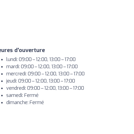
ures d'ouverture
lundi: 09:00 – 12:00, 13:00 – 17:00
mardi: 09:00 – 12:00, 13:00 – 17:00
mercredi: 09:00 – 12:00, 13:00 – 17:00
jeudi: 09:00 – 12:00, 13:00 – 17:00
vendredi: 09:00 – 12:00, 13:00 – 17:00
samedi: Fermé
dimanche: Fermé