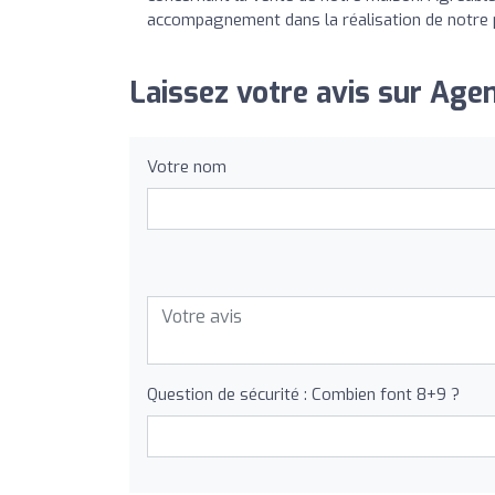
accompagnement dans la réalisation de notre
Laissez votre avis sur Age
Votre nom
Question de sécurité : Combien font 8+9 ?