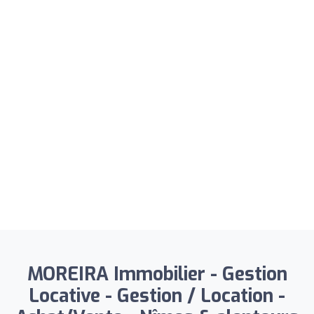
MOREIRA Immobilier - Gestion
Locative - Gestion / Location -