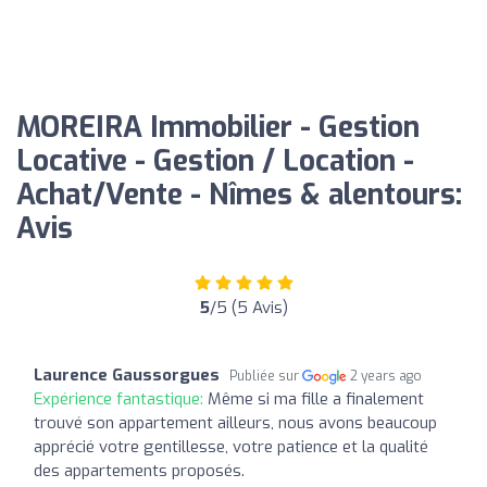
MOREIRA Immobilier - Gestion
Locative - Gestion / Location -
Achat/Vente - Nîmes & alentours:
Avis
5
/5 (5 Avis)
Laurence Gaussorgues
Publiée sur
2 years ago
Expérience fantastique:
Même si ma fille a finalement
trouvé son appartement ailleurs, nous avons beaucoup
apprécié votre gentillesse, votre patience et la qualité
des appartements proposés.