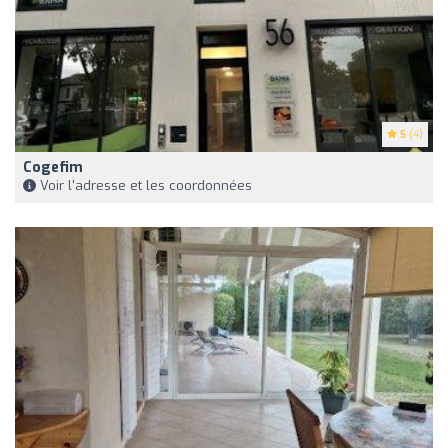
5
(4)
Cogefim
Voir l'adresse et les coordonnées