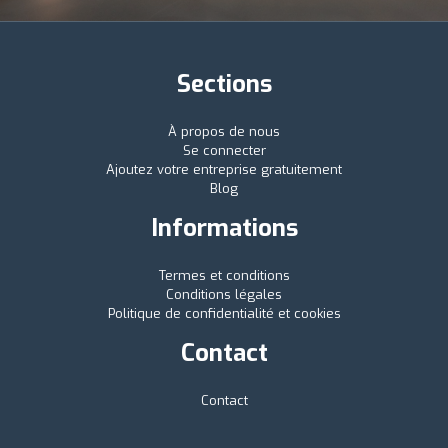
Sections
À propos de nous
Se connecter
Ajoutez votre entreprise gratuitement
Blog
Informations
Termes et conditions
Conditions légales
Politique de confidentialité et cookies
Contact
Contact