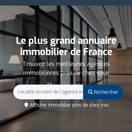
Le plus grand annuaire
immobilier de France
Trouvez les meilleures agences
immobilières près de chez vous
Rechercher
Afficher Immobilier près de chez moi