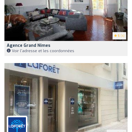
5
(4)
Agence Grand Nîmes
Voir l'adresse et les coordonnées