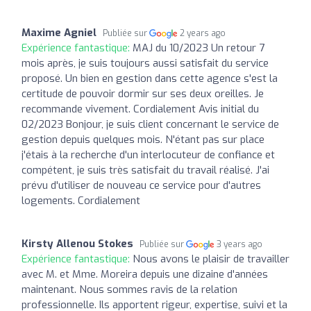
Maxime Agniel
Publiée sur
2 years ago
Expérience fantastique:
MAJ du 10/2023 Un retour 7
mois après, je suis toujours aussi satisfait du service
proposé. Un bien en gestion dans cette agence s'est la
certitude de pouvoir dormir sur ses deux oreilles. Je
recommande vivement. Cordialement Avis initial du
02/2023 Bonjour, je suis client concernant le service de
gestion depuis quelques mois. N'étant pas sur place
j'étais à la recherche d'un interlocuteur de confiance et
compétent, je suis très satisfait du travail réalisé. J'ai
prévu d'utiliser de nouveau ce service pour d'autres
logements. Cordialement
Kirsty Allenou Stokes
Publiée sur
3 years ago
Expérience fantastique:
Nous avons le plaisir de travailler
avec M. et Mme. Moreira depuis une dizaine d'années
maintenant. Nous sommes ravis de la relation
professionnelle. Ils apportent rigeur, expertise, suivi et la