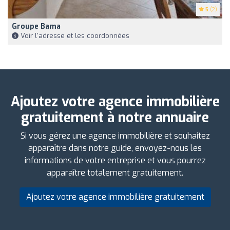
5
(2)
Groupe Bama
Voir l'adresse et les coordonnées
Ajoutez votre agence immobilière
gratuitement à notre annuaire
Si vous gérez une agence immobilière et souhaitez
apparaître dans notre guide, envoyez-nous les
informations de votre entreprise et vous pourrez
apparaître totalement gratuitement.
Ajoutez votre agence immobilière gratuitement