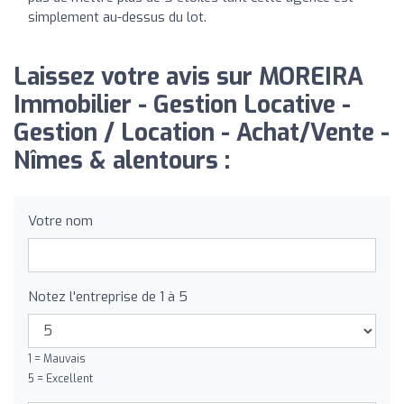
simplement au-dessus du lot.
Laissez votre avis sur MOREIRA
Immobilier - Gestion Locative -
Gestion / Location - Achat/Vente -
Nîmes & alentours :
Votre nom
Notez l'entreprise de 1 à 5
1 = Mauvais
5 = Excellent