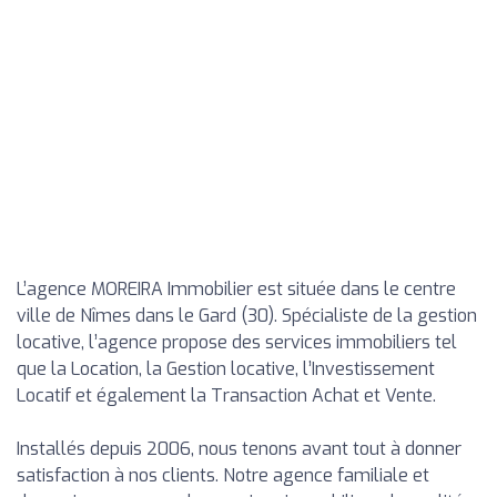
L’agence MOREIRA Immobilier est située dans le centre
ville de Nîmes dans le Gard (30). Spécialiste de la gestion
locative, l’agence propose des services immobiliers tel
que la Location, la Gestion locative, l’Investissement
Locatif et également la Transaction Achat et Vente.
Installés depuis 2006, nous tenons avant tout à donner
satisfaction à nos clients. Notre agence familiale et