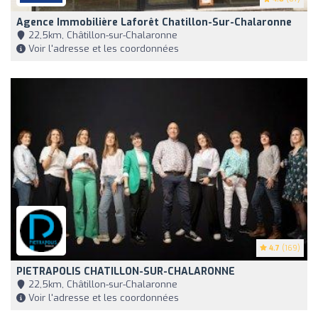
Agence Immobilière Laforêt Chatillon-Sur-Chalaronne
22,5km, Châtillon-sur-Chalaronne
Voir l'adresse et les coordonnées
4.7
(169)
PIETRAPOLIS CHATILLON-SUR-CHALARONNE
22,5km, Châtillon-sur-Chalaronne
Voir l'adresse et les coordonnées