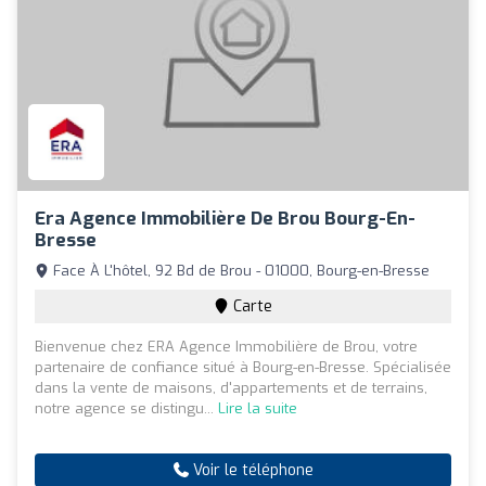
Era Agence Immobilière De Brou Bourg-En-
Bresse
Face À L'hôtel, 92 Bd de Brou - 01000, Bourg-en-Bresse
Carte
Bienvenue chez ERA Agence Immobilière de Brou, votre
partenaire de confiance situé à Bourg-en-Bresse. Spécialisée
dans la vente de maisons, d'appartements et de terrains,
notre agence se distingu...
Lire la suite
Voir le téléphone