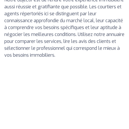
aussi réussie et gratifiante que possible. Les courtiers et
agents répertoriés ici se distinguent par leur
connaissance approfondie du marché local, leur capacité
à comprendre vos besoins spécifiques et leur aptitude à
négocier les meilleures conditions. Utilisez notre annuaire
pour comparer les services, lire les avis des clients et
sélectionner le professionnel qui correspond le mieux à
vos besoins immobiliers.