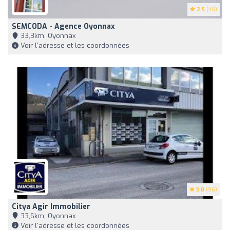
2.5
(46)
SEMCODA - Agence Oyonnax
33,3km, Oyonnax
Voir l'adresse et les coordonnées
3.8
(96)
Citya Agir Immobilier
33,6km, Oyonnax
Voir l'adresse et les coordonnées