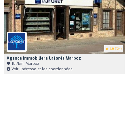
4.9
(124)
Agence Immobilière Laforêt Marboz
15,7km, Marboz
Voir l'adresse et les coordonnées