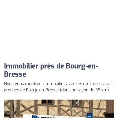
Immobilier près de Bourg-en-
Bresse
Nous vous montrons Immobilier avec les meilleures avis
proches de Bourg-en-Bresse (dans un rayon de 35 km)