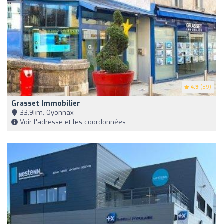
4.9
(89)
Grasset Immobilier
33,9km, Oyonnax
Voir l'adresse et les coordonnées