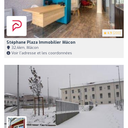
4.9
(200)
Stéphane Plaza Immobilier Mâcon
32,4km, Mâcon
Voir l'adresse et les coordonnées