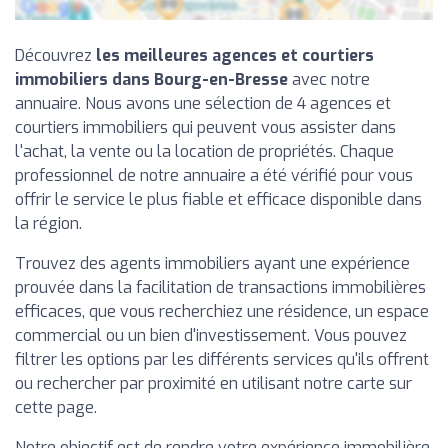
Découvrez
les meilleures agences et courtiers
immobiliers dans Bourg-en-Bresse
avec notre
annuaire. Nous avons une sélection de 4 agences et
courtiers immobiliers qui peuvent vous assister dans
l'achat, la vente ou la location de propriétés. Chaque
professionnel de notre annuaire a été vérifié pour vous
offrir le service le plus fiable et efficace disponible dans
la région.
Trouvez des agents immobiliers ayant une expérience
prouvée dans la facilitation de transactions immobilières
efficaces, que vous recherchiez une résidence, un espace
commercial ou un bien d'investissement. Vous pouvez
filtrer les options par les différents services qu'ils offrent
ou rechercher par proximité en utilisant notre carte sur
cette page.
Notre objectif est de rendre votre expérience immobilière