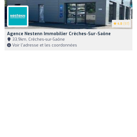
4.8
(97)
Agence Nestenn Immobilier Crêches-Sur-Saône
33,9km, Crêches-sur-Saône
Voir l'adresse et les coordonnées