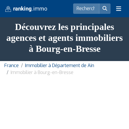
Découvrez les principales
agences et agents immobiliers
à Bourg-en-Bresse
France
Immobilier à Département de Ain
Immobilier à Bourg-en-Bresse