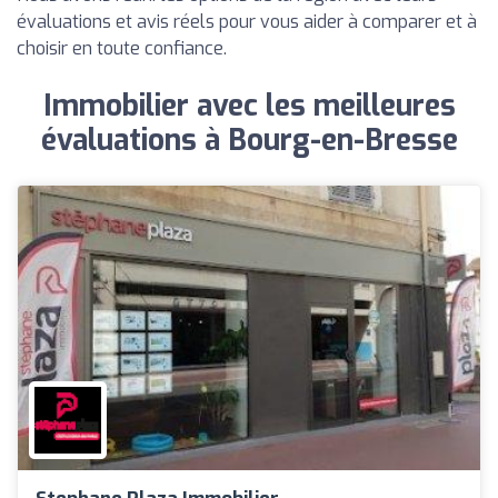
évaluations et avis réels pour vous aider à comparer et à
choisir en toute confiance.
Immobilier avec les meilleures
évaluations à Bourg-en-Bresse