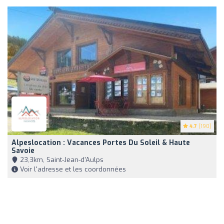
4.7
(190)
Alpeslocation : Vacances Portes Du Soleil & Haute
Savoie
23,3km, Saint-Jean-d'Aulps
Voir l'adresse et les coordonnées