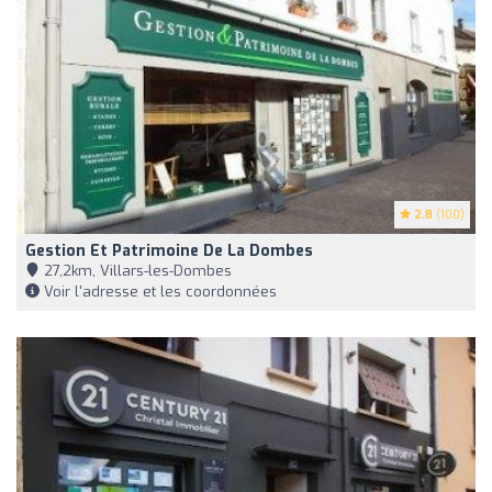
2.8
(100)
Gestion Et Patrimoine De La Dombes
27,2km, Villars-les-Dombes
Voir l'adresse et les coordonnées