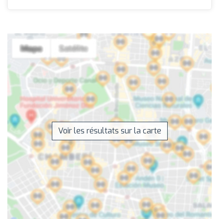
Voir les résultats sur la carte