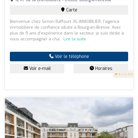
Carte
Bienvenue chez Simon Raffourt 3G IMMOBILIER, l'agence
immobilière de confiance située à Bourg-en-Bresse. Avec
plus de 9 ans d'expérience dans le secteur, je suis dédié à
vous accompagner à cha...
Lire la suite
Voir le téléphone
Voir e-mail
Horaires
5
(116 avis)