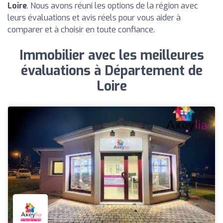
Loire
. Nous avons réuni les options de la région avec
leurs évaluations et avis réels pour vous aider à
comparer et à choisir en toute confiance.
Immobilier avec les meilleures
évaluations à Département de
Loire