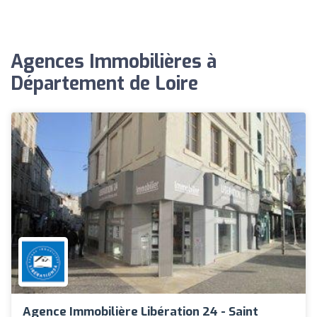
Agences Immobilières à
Département de Loire
Agence Immobilière Libération 24 - Saint