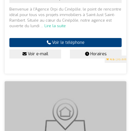
Bienvenue à l'Agence Orpi du Cinépôle, le point de rencontre
idéal pour tous vos projets immobiliers à Saint-Just Saint-
Rambert. Située au cœur du Cinépôle, notre agence est
ouverte du lundi ...
Lire la suite
Voir le téléphone
Voir e-mail
Horaires
4.6
(96 avis)