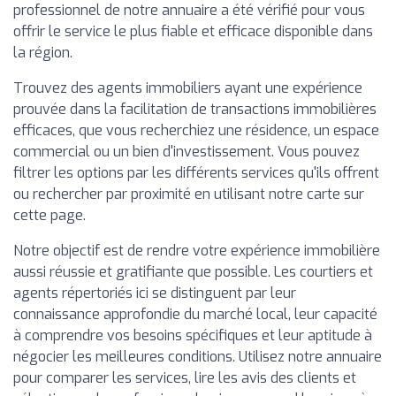
professionnel de notre annuaire a été vérifié pour vous
offrir le service le plus fiable et efficace disponible dans
la région.
Trouvez des agents immobiliers ayant une expérience
prouvée dans la facilitation de transactions immobilières
efficaces, que vous recherchiez une résidence, un espace
commercial ou un bien d'investissement. Vous pouvez
filtrer les options par les différents services qu'ils offrent
ou rechercher par proximité en utilisant notre carte sur
cette page.
Notre objectif est de rendre votre expérience immobilière
aussi réussie et gratifiante que possible. Les courtiers et
agents répertoriés ici se distinguent par leur
connaissance approfondie du marché local, leur capacité
à comprendre vos besoins spécifiques et leur aptitude à
négocier les meilleures conditions. Utilisez notre annuaire
pour comparer les services, lire les avis des clients et