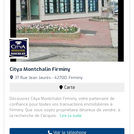
Citya Montchalin Firminy
37 Rue Jean Jaurès - 42700, Firminy
Carte
Découvrez Citya Montchalin Firminy, votre partenaire de
confiance pour toutes vos transactions immobilières à
Firminy. Que vous soyez propriétaire désireux de vendre, à
la recherche de l'acquisi...
Lire la suite
Voir le téléphone