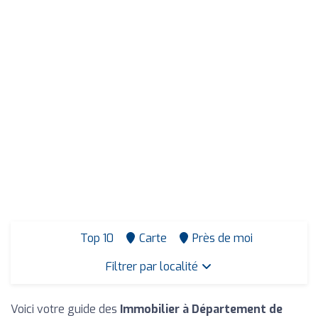
Top 10
Carte
Près de moi
Filtrer par localité
Voici votre guide des
Immobilier à Département de