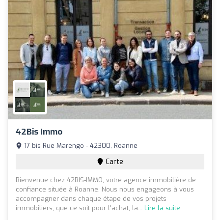
42Bis Immo
17 bis Rue Marengo - 42300, Roanne
Carte
Bienvenue chez 42BIS-IMMO, votre agence immobilière de
confiance située à Roanne. Nous nous engageons à vous
accompagner dans chaque étape de vos projets
immobiliers, que ce soit pour l'achat, la...
Lire la suite