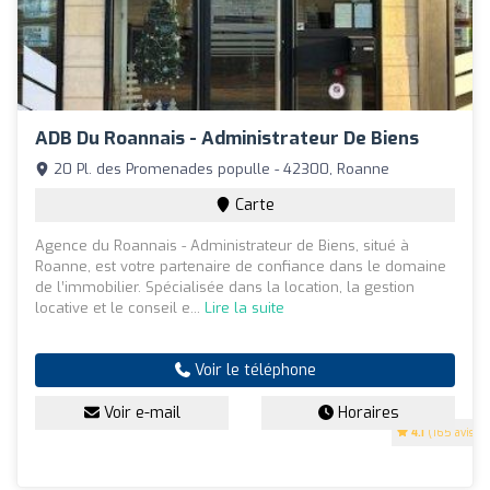
ADB Du Roannais - Administrateur De Biens
20 Pl. des Promenades populle - 42300, Roanne
Carte
Agence du Roannais - Administrateur de Biens, situé à
Roanne, est votre partenaire de confiance dans le domaine
de l’immobilier. Spécialisée dans la location, la gestion
locative et le conseil e...
Lire la suite
Voir le téléphone
Voir e-mail
Horaires
4.1
(165 avis)