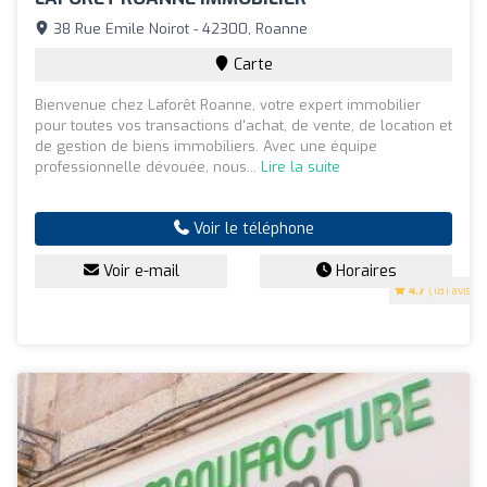
38 Rue Emile Noirot - 42300, Roanne
Carte
Bienvenue chez Laforêt Roanne, votre expert immobilier
pour toutes vos transactions d'achat, de vente, de location et
de gestion de biens immobiliers. Avec une équipe
professionnelle dévouée, nous...
Lire la suite
Voir le téléphone
Voir e-mail
Horaires
4.7
(181 avis)