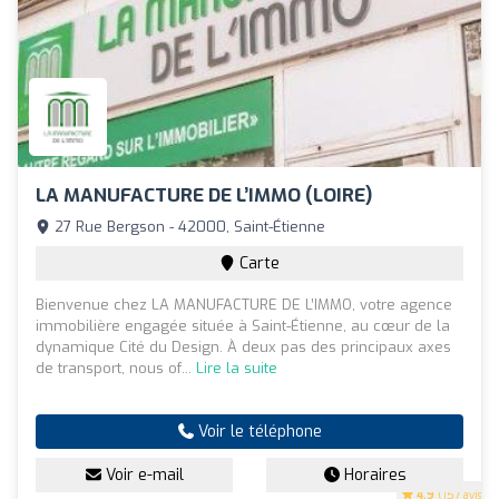
LA MANUFACTURE DE L’IMMO (LOIRE)
27 Rue Bergson - 42000, Saint-Étienne
Carte
Bienvenue chez LA MANUFACTURE DE L’IMMO, votre agence
immobilière engagée située à Saint-Étienne, au cœur de la
dynamique Cité du Design. À deux pas des principaux axes
de transport, nous of...
Lire la suite
Voir le téléphone
Voir e-mail
Horaires
4.9
(157 avis)