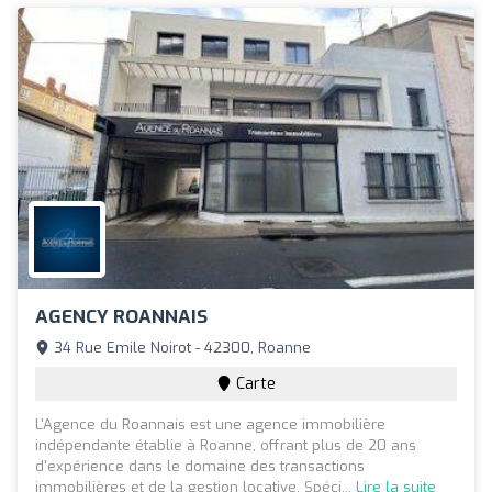
AGENCY ROANNAIS
34 Rue Emile Noirot - 42300, Roanne
Carte
L'Agence du Roannais est une agence immobilière
indépendante établie à Roanne, offrant plus de 20 ans
d'expérience dans le domaine des transactions
immobilières et de la gestion locative. Spéci...
Lire la suite