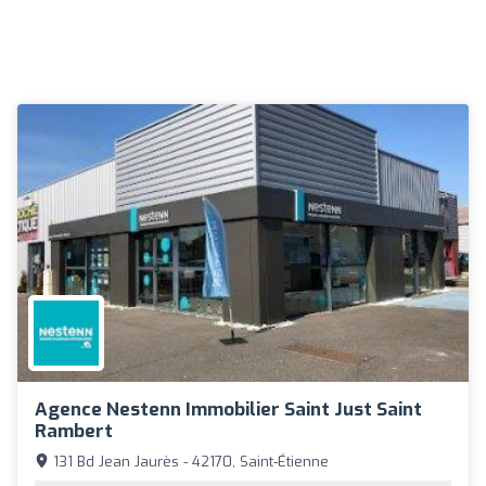
Agence Nestenn Immobilier Saint Just Saint
Rambert
131 Bd Jean Jaurès - 42170, Saint-Étienne