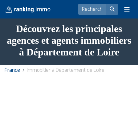
Découvrez les principales
agences et agents immobiliers
à Département de Loire
France
Immobilier à Département de Loire