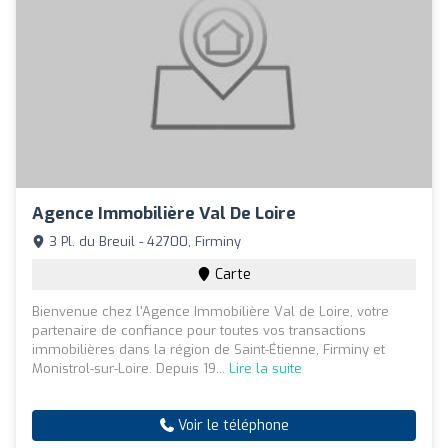
Agence Immobilière Val De Loire
3 Pl. du Breuil - 42700, Firminy
Carte
Bienvenue chez l'Agence Immobilière Val de Loire, votre
partenaire de confiance pour toutes vos transactions
immobilières dans la région de Saint-Étienne, Firminy et
Monistrol-sur-Loire. Depuis 19...
Lire la suite
Voir le téléphone