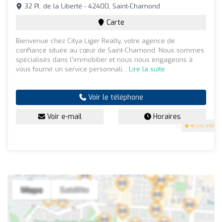
32 Pl. de la Liberté - 42400, Saint-Chamond
Carte
Bienvenue chez Citya Liger Realty, votre agence de
confiance située au cœur de Saint-Chamond. Nous sommes
spécialisés dans l'immobilier et nous nous engageons à
vous fournir un service personnali...
Lire la suite
Voir le téléphone
Voir e-mail
Horaires
4
(147 avis)