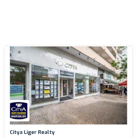
Citya Liger Realty