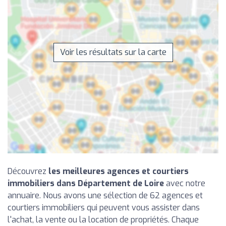
Voir les résultats sur la carte
Découvrez
les meilleures agences et courtiers
immobiliers dans Département de Loire
avec notre
annuaire. Nous avons une sélection de 62 agences et
courtiers immobiliers qui peuvent vous assister dans
l'achat, la vente ou la location de propriétés. Chaque