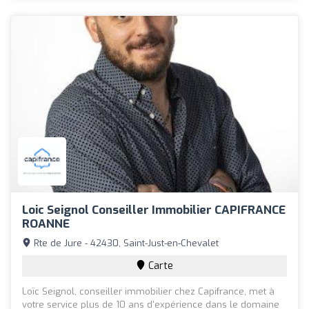
Loic Seignol Conseiller Immobilier CAPIFRANCE
ROANNE
Rte de Jure - 42430, Saint-Just-en-Chevalet
Carte
Loïc Seignol, conseiller immobilier chez Capifrance, met à
votre service plus de 10 ans d'expérience dans le domaine