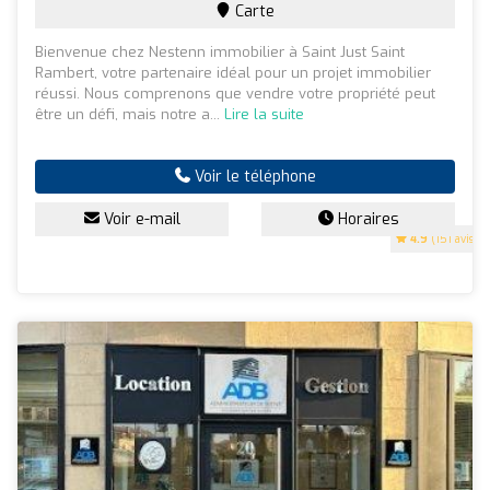
Carte
Bienvenue chez Nestenn immobilier à Saint Just Saint
Rambert, votre partenaire idéal pour un projet immobilier
réussi. Nous comprenons que vendre votre propriété peut
être un défi, mais notre a...
Lire la suite
Voir le téléphone
Voir e-mail
Horaires
4.9
(151 avis)