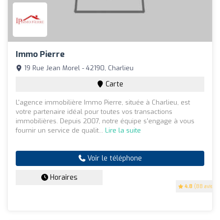
Immo Pierre
19 Rue Jean Morel - 42190, Charlieu
Carte
L'agence immobilière Immo Pierre, située à Charlieu, est
votre partenaire idéal pour toutes vos transactions
immobilières. Depuis 2007, notre équipe s'engage à vous
fournir un service de qualit...
Lire la suite
Voir le téléphone
Horaires
4.8
(88 avis)