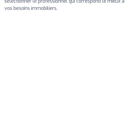
sélectionner le professionnel qui correspond le mieux à
vos besoins immobiliers.