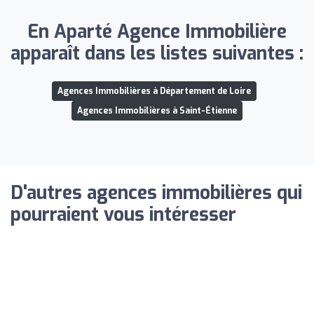
En Aparté Agence Immobilière
apparaît dans les listes suivantes :
Agences Immobilières à Département de Loire
Agences Immobilières à Saint-Étienne
D'autres agences immobilières qui
pourraient vous intéresser