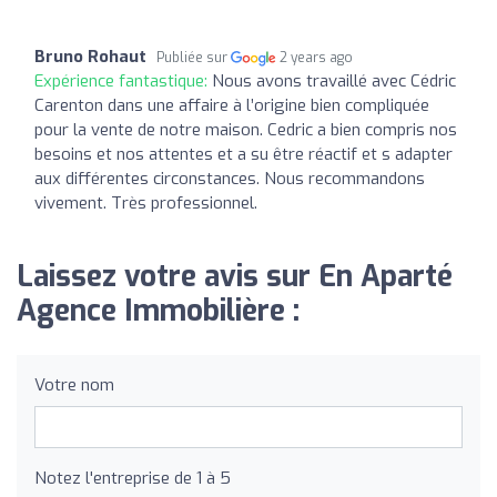
Bruno Rohaut
Publiée sur
2 years ago
Expérience fantastique:
Nous avons travaillé avec Cédric
Carenton dans une affaire à l’origine bien compliquée
pour la vente de notre maison. Cedric a bien compris nos
besoins et nos attentes et a su être réactif et s adapter
aux différentes circonstances. Nous recommandons
vivement. Très professionnel.
Laissez votre avis sur En Aparté
Agence Immobilière :
Votre nom
Notez l'entreprise de 1 à 5