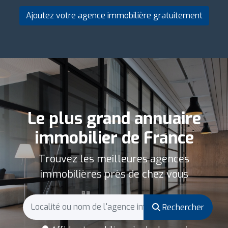
Ajoutez votre agence immobilière gratuitement
Le plus grand annuaire
immobilier de France
Trouvez les meilleures agences
immobilières près de chez vous
Rechercher