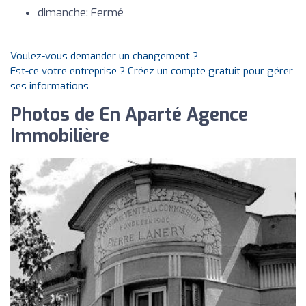
dimanche: Fermé
Voulez-vous demander un changement ?
Est-ce votre entreprise ? Créez un compte gratuit pour gérer
ses informations
Photos de En Aparté Agence
Immobilière