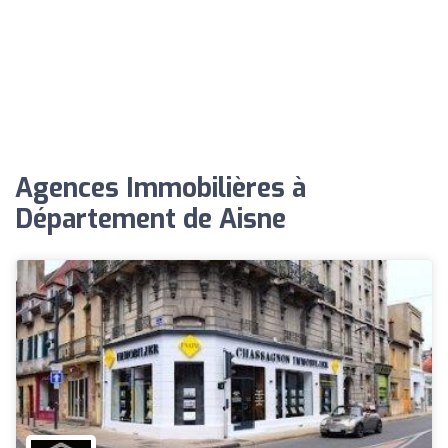
Agences Immobilières à
Département de Aisne