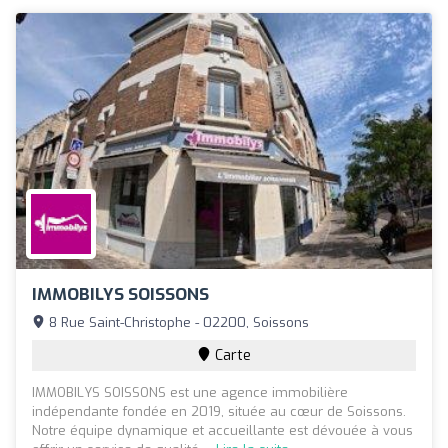
IMMOBILYS SOISSONS
8 Rue Saint-Christophe - 02200, Soissons
Carte
IMMOBILYS SOISSONS est une agence immobilière
indépendante fondée en 2019, située au cœur de Soissons.
Notre équipe dynamique et accueillante est dévouée à vous