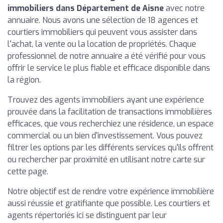
immobiliers dans Département de Aisne
avec notre
annuaire. Nous avons une sélection de 18 agences et
courtiers immobiliers qui peuvent vous assister dans
l'achat, la vente ou la location de propriétés. Chaque
professionnel de notre annuaire a été vérifié pour vous
offrir le service le plus fiable et efficace disponible dans
la région.
Trouvez des agents immobiliers ayant une expérience
prouvée dans la facilitation de transactions immobilières
efficaces, que vous recherchiez une résidence, un espace
commercial ou un bien d'investissement. Vous pouvez
filtrer les options par les différents services qu'ils offrent
ou rechercher par proximité en utilisant notre carte sur
cette page.
Notre objectif est de rendre votre expérience immobilière
aussi réussie et gratifiante que possible. Les courtiers et
agents répertoriés ici se distinguent par leur