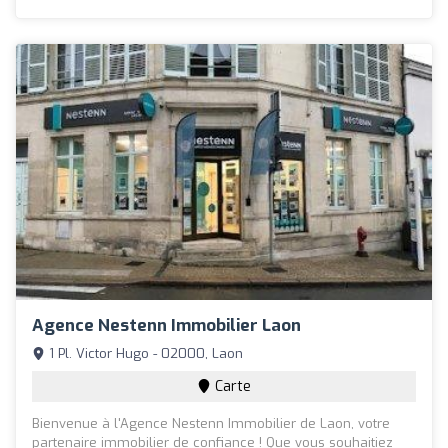
Agence Nestenn Immobilier Laon
1 Pl. Victor Hugo - 02000, Laon
Carte
Bienvenue à l'Agence Nestenn Immobilier de Laon, votre
partenaire immobilier de confiance ! Que vous souhaitiez