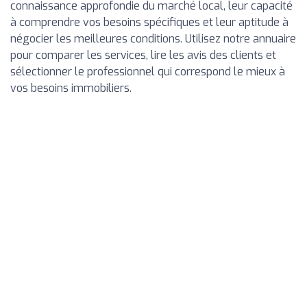
connaissance approfondie du marché local, leur capacité
à comprendre vos besoins spécifiques et leur aptitude à
négocier les meilleures conditions. Utilisez notre annuaire
pour comparer les services, lire les avis des clients et
sélectionner le professionnel qui correspond le mieux à
vos besoins immobiliers.