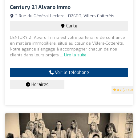
Century 21 Alvaro Immo
3 Rue du Général Leclerc - 02600, Villers-Cotterêts
Carte
CENTURY 21 Alvaro Immo est votre partenaire de confiance
en matière immobilière, situé au cœur de Villers-Cotterêts.
Notre agence s'engage à accompagner chacun de nos
clients dans leurs projets ...
Lire la suite
Voir le téléphone
Horaires
4.7
(73 avis)