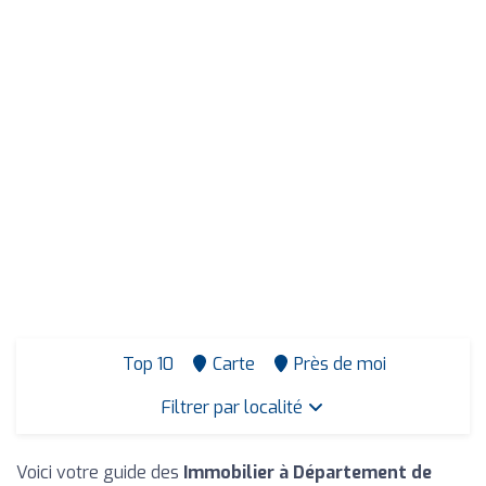
Top 10
Carte
Près de moi
Filtrer par localité
Voici votre guide des
Immobilier à Département de