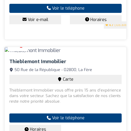
Voir le téléphone
Voir e-mail
Horaires
4.7
(106 avis)
Thieblemont Immobilier
50 Rue de la République - 02800, La Fère
Carte
Thiéblemont Immobilier vous offre près 15 ans d'expérience
dans votre secteur. Sachez que la satisfaction de nos clients
reste notre priorité absolue.
Voir le téléphone
Horaires