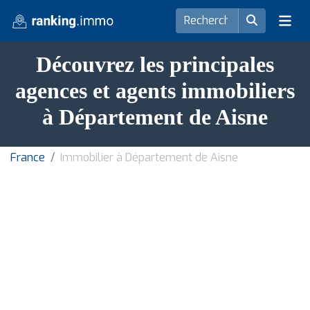
Découvrez les principales
agences et agents immobiliers
à Département de Aisne
France
Immobilier à Département de Aisne