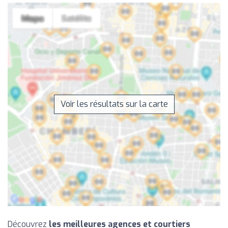
Voir les résultats sur la carte
Découvrez
les meilleures agences et courtiers