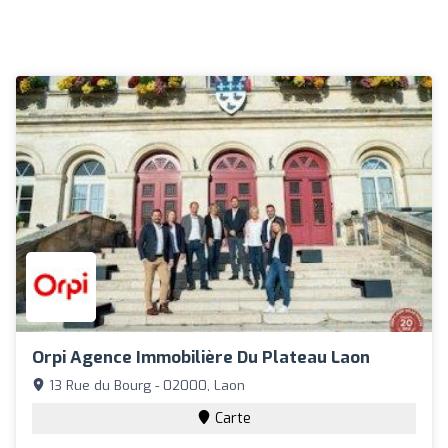
Orpi Agence Immobilière Du Plateau Laon
13 Rue du Bourg - 02000, Laon
Carte