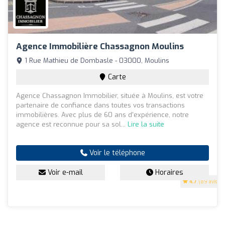
Agence Immobilière Chassagnon Moulins
1 Rue Mathieu de Dombasle - 03000, Moulins
Carte
Agence Chassagnon Immobilier, située à Moulins, est votre
partenaire de confiance dans toutes vos transactions
immobilières. Avec plus de 60 ans d'expérience, notre
agence est reconnue pour sa sol...
Lire la suite
Voir le téléphone
Voir e-mail
Horaires
4.7
(89 avis)