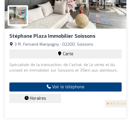
Stéphane Plaza Immobilier Soissons
3 Pl. Fernand Marquigny - 02200, Soissons
Carte
Spécialiste de la transaction, de l'achat, de la vente et du
conseil en immobilier sur Soissons et 35km aux alentours.
Voir le téléphone
Horaires
4.7
(90 avis)