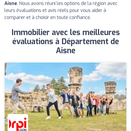
Aisne
. Nous avons réuni les options de la région avec
leurs évaluations et avis réels pour vous aider à
comparer et à choisir en toute confiance.
Immobilier avec les meilleures
évaluations à Département de
Aisne