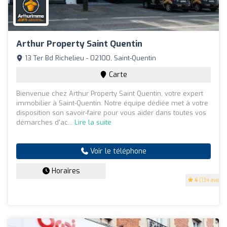
Arthur Property Saint Quentin
13 Ter Bd Richelieu - 02100, Saint-Quentin
Carte
Bienvenue chez Arthur Property Saint Quentin, votre expert
immobilier à Saint-Quentin. Notre équipe dédiée met à votre
disposition son savoir-faire pour vous aider dans toutes vos
démarches d'ac...
Lire la suite
Voir le téléphone
Horaires
4
(134 avis)