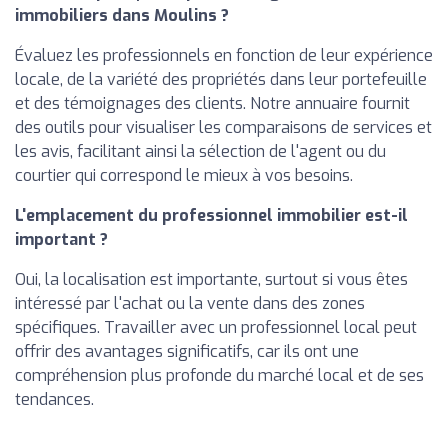
immobiliers dans Moulins ?
Évaluez les professionnels en fonction de leur expérience
locale, de la variété des propriétés dans leur portefeuille
et des témoignages des clients. Notre annuaire fournit
des outils pour visualiser les comparaisons de services et
les avis, facilitant ainsi la sélection de l'agent ou du
courtier qui correspond le mieux à vos besoins.
L'emplacement du professionnel immobilier est-il
important ?
Oui, la localisation est importante, surtout si vous êtes
intéressé par l'achat ou la vente dans des zones
spécifiques. Travailler avec un professionnel local peut
offrir des avantages significatifs, car ils ont une
compréhension plus profonde du marché local et de ses
tendances.