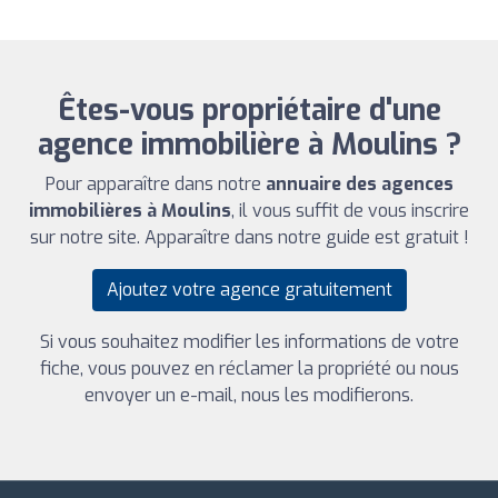
Êtes-vous propriétaire d'une
agence immobilière à Moulins ?
Pour apparaître dans notre
annuaire des agences
immobilières à Moulins
, il vous suffit de vous inscrire
sur notre site. Apparaître dans notre guide est gratuit !
Ajoutez votre agence gratuitement
Si vous souhaitez modifier les informations de votre
fiche, vous pouvez en réclamer la propriété ou nous
envoyer un e-mail, nous les modifierons.