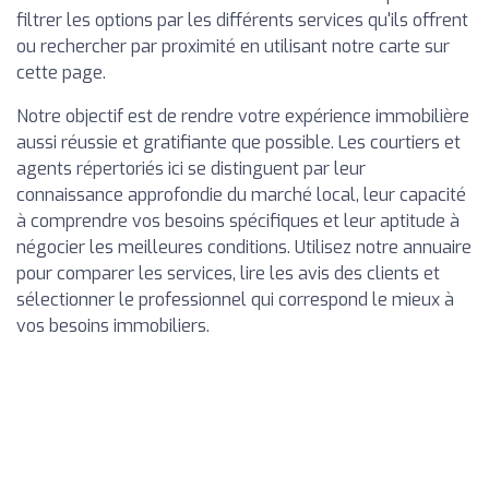
filtrer les options par les différents services qu'ils offrent
ou rechercher par proximité en utilisant notre carte sur
cette page.
Notre objectif est de rendre votre expérience immobilière
aussi réussie et gratifiante que possible. Les courtiers et
agents répertoriés ici se distinguent par leur
connaissance approfondie du marché local, leur capacité
à comprendre vos besoins spécifiques et leur aptitude à
négocier les meilleures conditions. Utilisez notre annuaire
pour comparer les services, lire les avis des clients et
sélectionner le professionnel qui correspond le mieux à
vos besoins immobiliers.