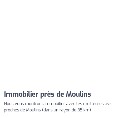
Immobilier près de Moulins
Nous vous montrons Immobilier avec les meilleures avis
proches de Moulins (dans un rayon de 35 km)