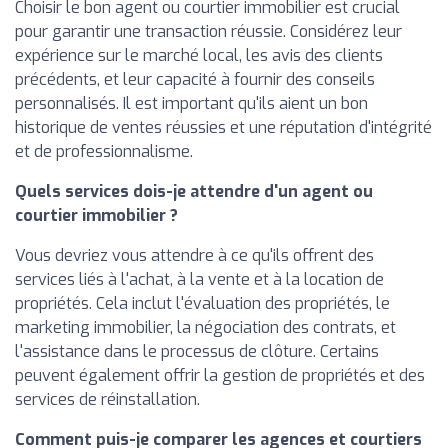
Choisir le bon agent ou courtier immobilier est crucial
pour garantir une transaction réussie. Considérez leur
expérience sur le marché local, les avis des clients
précédents, et leur capacité à fournir des conseils
personnalisés. Il est important qu'ils aient un bon
historique de ventes réussies et une réputation d'intégrité
et de professionnalisme.
Quels services dois-je attendre d'un agent ou
courtier immobilier ?
Vous devriez vous attendre à ce qu'ils offrent des
services liés à l'achat, à la vente et à la location de
propriétés. Cela inclut l'évaluation des propriétés, le
marketing immobilier, la négociation des contrats, et
l'assistance dans le processus de clôture. Certains
peuvent également offrir la gestion de propriétés et des
services de réinstallation.
Comment puis-je comparer les agences et courtiers