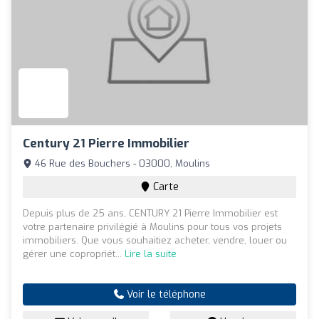
Century 21 Pierre Immobilier
46 Rue des Bouchers - 03000, Moulins
Carte
Depuis plus de 25 ans, CENTURY 21 Pierre Immobilier est
votre partenaire privilégié à Moulins pour tous vos projets
immobiliers. Que vous souhaitiez acheter, vendre, louer ou
gérer une copropriét...
Lire la suite
Voir le téléphone