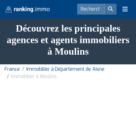
Découvrez les principales
agences et agents immobiliers
à Moulins
France
Immobilier à Département de Aisne
Immobilier à Moulins