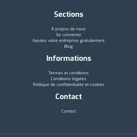
Sections
À propos de nous
Se connecter
Ajoutez votre entreprise gratuitement
Blog
Informations
Termes et conditions
Conditions légales
Politique de confidentialité et cookies
Contact
Contact