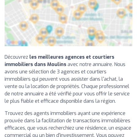
Découvrez
les meilleures agences et courtiers
immobiliers dans Moulins
avec notre annuaire. Nous
avons une sélection de 3 agences et courtiers
immobiliers qui peuvent vous assister dans l'achat, la
vente ou la location de propriétés. Chaque professionnel
de notre annuaire a été vérifié pour vous offrir le service
le plus fiable et efficace disponible dans la région.
Trouvez des agents immobiliers ayant une expérience
prouvée dans la facilitation de transactions immobilières
efficaces, que vous recherchiez une résidence, un espace
commercial ou un bien d'investissement. Vous pouvez