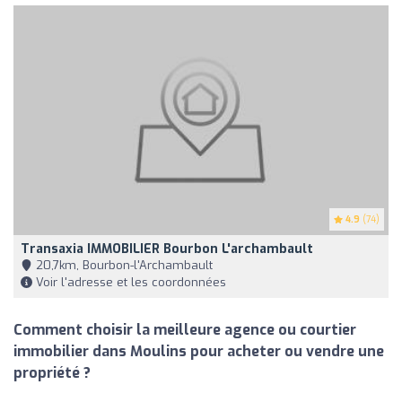
4.9
(74)
Transaxia IMMOBILIER Bourbon L'archambault
20,7km, Bourbon-l'Archambault
Voir l'adresse et les coordonnées
Comment choisir la meilleure agence ou courtier
immobilier dans Moulins pour acheter ou vendre une
propriété ?