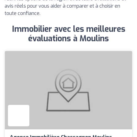
avis réels pour vous aider à comparer et à choisir en
toute confiance.
Immobilier avec les meilleures
évaluations à Moulins