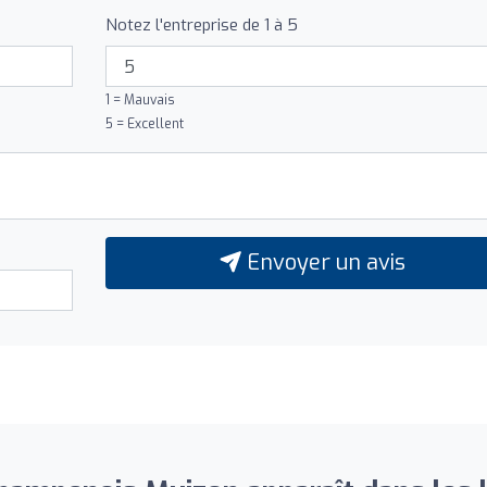
Notez l'entreprise de 1 à 5
1 = Mauvais
5 = Excellent
Envoyer un avis