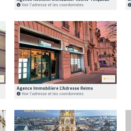
Voir l'adresse et les coordonnées
5)
5
(3)
Agence Immobilière L'Adresse Reims
Voir l'adresse et les coordonnées