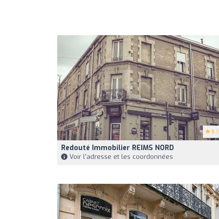
5
(
Redouté Immobilier REIMS NORD
Voir l'adresse et les coordonnées