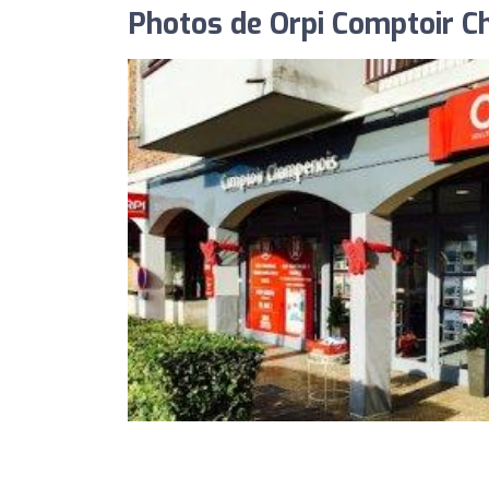
Photos de Orpi Comptoir 