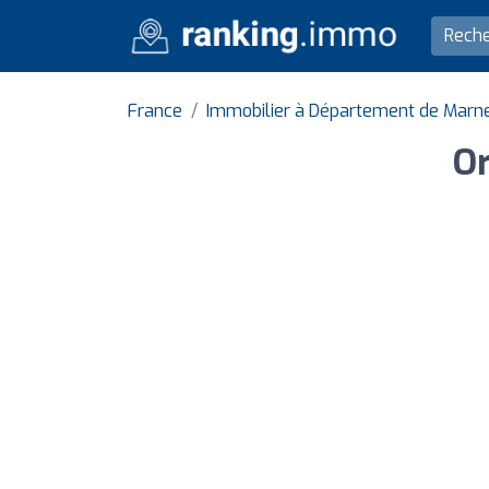
France
Immobilier à Département de Marn
Or