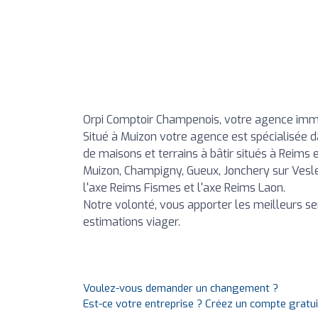
Orpi Comptoir Champenois, votre agence immob
Situé à Muizon votre agence est spécialisée d
de maisons et terrains à bâtir situés à Reims 
Muizon, Champigny, Gueux, Jonchery sur Vesle, 
l'axe Reims Fismes et l'axe Reims Laon.
Notre volonté, vous apporter les meilleurs ser
estimations viager.
Voulez-vous demander un changement ?
Est-ce votre entreprise ? Créez un compte gratu