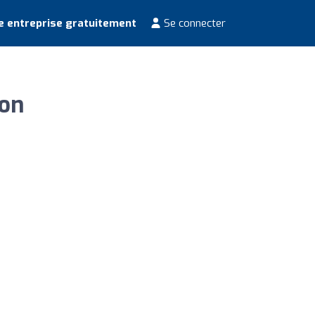
e entreprise gratuitement
Se connecter
zon