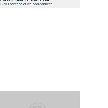
Voir l'adresse et les coordonnées