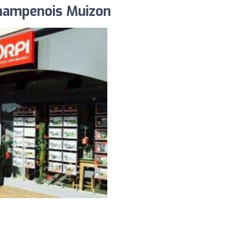
Champenois Muizon