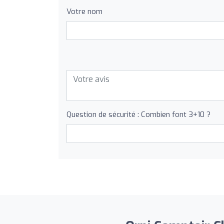
Votre nom
Question de sécurité : Combien font 3+10 ?