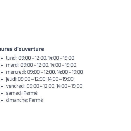
ures d'ouverture
lundi: 09:00 – 12:00, 14:00 – 19:00
mardi: 09:00 – 12:00, 14:00 – 19:00
mercredi: 09:00 – 12:00, 14:00 – 19:00
jeudi: 09:00 – 12:00, 14:00 – 19:00
vendredi: 09:00 – 12:00, 14:00 – 19:00
samedi: Fermé
dimanche: Fermé