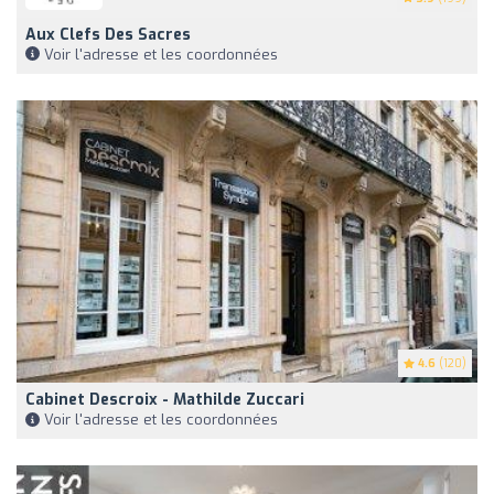
Aux Clefs Des Sacres
Voir l'adresse et les coordonnées
4.6
(120)
Cabinet Descroix - Mathilde Zuccari
Voir l'adresse et les coordonnées