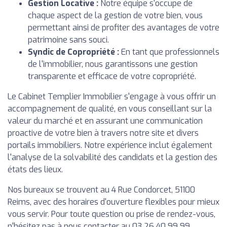
Gestion Locative :
Notre équipe s'occupe de
chaque aspect de la gestion de votre bien, vous
permettant ainsi de profiter des avantages de votre
patrimoine sans souci.
Syndic de Copropriété :
En tant que professionnels
de l'immobilier, nous garantissons une gestion
transparente et efficace de votre copropriété.
Le Cabinet Templier Immobilier s'engage à vous offrir un
accompagnement de qualité, en vous conseillant sur la
valeur du marché et en assurant une communication
proactive de votre bien à travers notre site et divers
portails immobiliers. Notre expérience inclut également
l'analyse de la solvabilité des candidats et la gestion des
états des lieux.
Nos bureaux se trouvent au 4 Rue Condorcet, 51100
Reims, avec des horaires d'ouverture flexibles pour mieux
vous servir. Pour toute question ou prise de rendez-vous,
n'hésitez pas à nous contacter au 03 26 40 99 99.