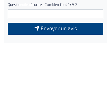
Question de sécurité : Combien font 1+9 ?
Envoyer un avis