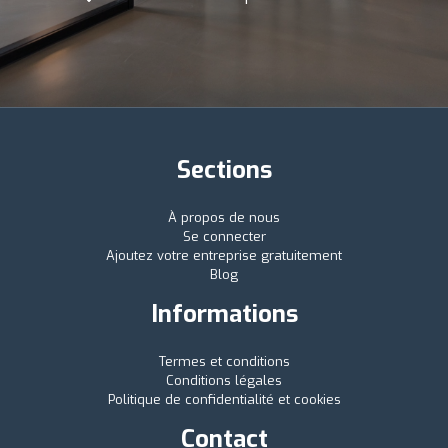
Sections
À propos de nous
Se connecter
Ajoutez votre entreprise gratuitement
Blog
Informations
Termes et conditions
Conditions légales
Politique de confidentialité et cookies
Contact