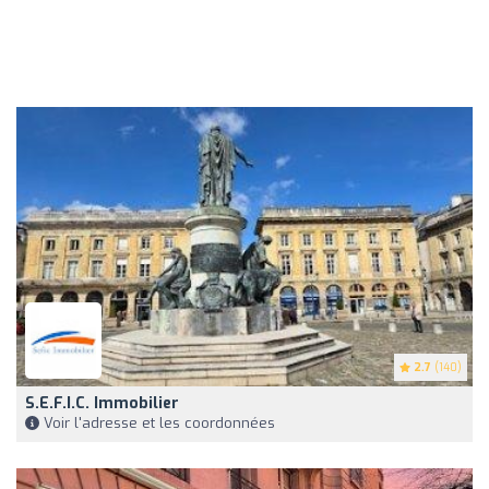
2.7
(140)
S.E.F.I.C. Immobilier
Voir l'adresse et les coordonnées