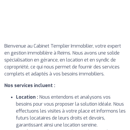
Bienvenue au Cabinet Templier Immobilier, votre expert
en gestion immobilière à Reims. Nous avons une solide
spécialisation en gérance, en location et en syndic de
copropriété, ce qui nous permet de fournir des services
complets et adaptés à vos besoins immobiliers.
Nos services incluent :
Location :
Nous entendons et analysons vos
besoins pour vous proposer la solution idéale. Nous
effectuons les visites à votre place et informons les
futurs locataires de leurs droits et devoirs,
garantissant ainsi une location sereine.