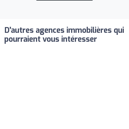
D'autres agences immobilières qui
pourraient vous intéresser