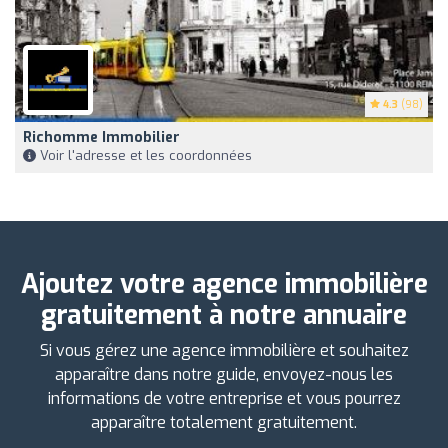
4.3
(98)
Richomme Immobilier
Voir l'adresse et les coordonnées
Ajoutez votre agence immobilière
gratuitement à notre annuaire
Si vous gérez une agence immobilière et souhaitez
apparaître dans notre guide, envoyez-nous les
informations de votre entreprise et vous pourrez
apparaître totalement gratuitement.