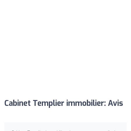
Cabinet Templier immobilier: Avis