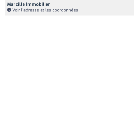
Marcille Immobilier
Voir l'adresse et les coordonnées