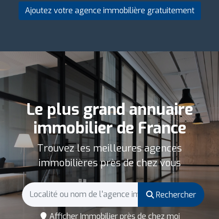
Ajoutez votre agence immobilière gratuitement
Le plus grand annuaire
immobilier de France
Trouvez les meilleures agences
immobilières près de chez vous
Rechercher
Afficher Immobilier près de chez moi