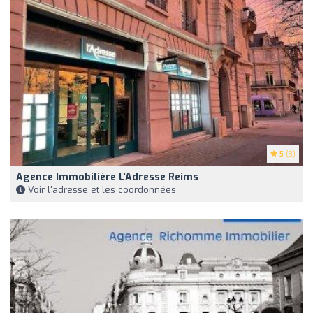
5
(3)
Agence Immobilière L'Adresse Reims
Voir l'adresse et les coordonnées