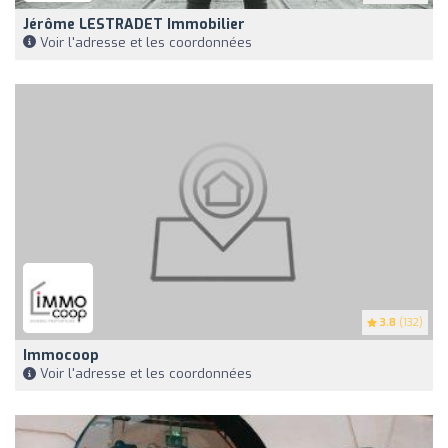
Jérôme LESTRADET Immobilier
Voir l'adresse et les coordonnées
3.8
(132)
Immocoop
Voir l'adresse et les coordonnées