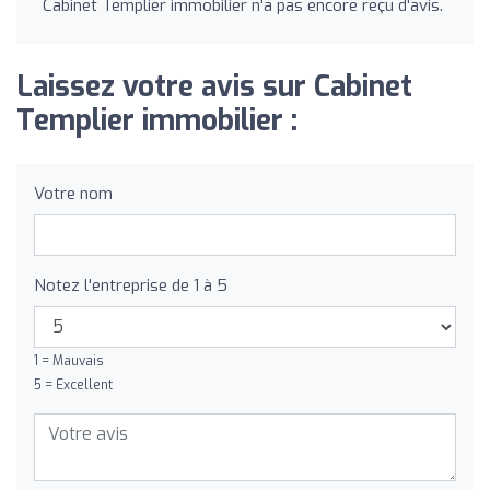
Cabinet Templier immobilier n'a pas encore reçu d'avis.
Laissez votre avis sur Cabinet
Templier immobilier :
Votre nom
Notez l'entreprise de 1 à 5
1 = Mauvais
5 = Excellent