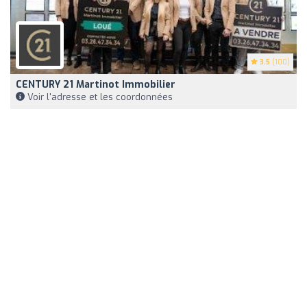
3.5
(100)
CENTURY 21 Martinot Immobilier
Voir l'adresse et les coordonnées