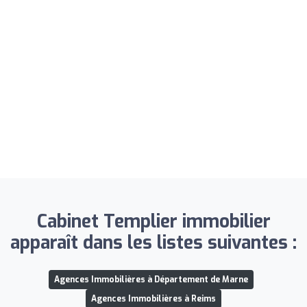
Cabinet Templier immobilier
apparaît dans les listes suivantes :
Agences Immobilières à Département de Marne
Agences Immobilières à Reims