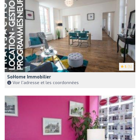
5
(5)
SoHome Immobilier
Voir l'adresse et les coordonnées