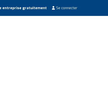
e entreprise gratuitement
Se connecter