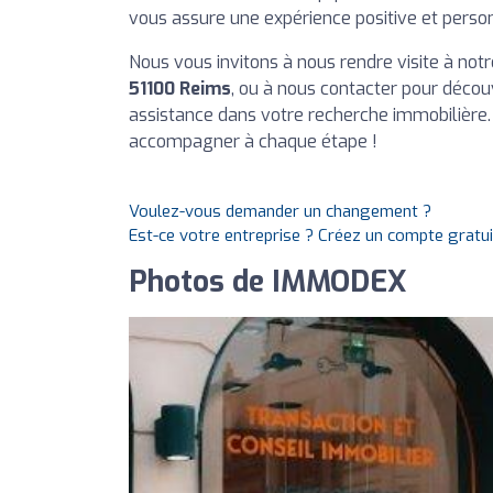
vous assure une expérience positive et perso
Nous vous invitons à nous rendre visite à not
51100 Reims
, ou à nous contacter pour découv
assistance dans votre recherche immobilière
accompagner à chaque étape !
Voulez-vous demander un changement ?
Est-ce votre entreprise ? Créez un compte gratu
Photos de IMMODEX