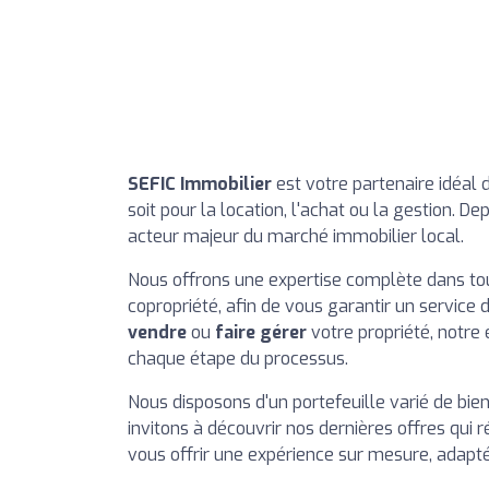
SEFIC Immobilier
est votre partenaire idéal 
soit pour la location, l'achat ou la gestion.
acteur majeur du marché immobilier local.
Nous offrons une expertise complète dans tou
copropriété, afin de vous garantir un service 
vendre
ou
faire gérer
votre propriété, notr
chaque étape du processus.
Nous disposons d'un portefeuille varié de bi
invitons à découvrir nos dernières offres qu
vous offrir une expérience sur mesure, adapté