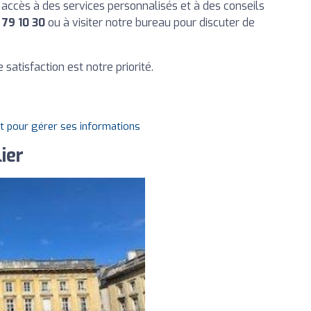
accès à des services personnalisés et à des conseils
 79 10 30
ou à visiter notre bureau pour discuter de
e satisfaction est notre priorité.
it pour gérer ses informations
ier