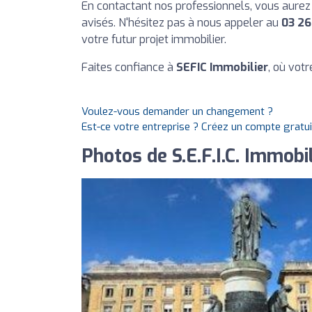
En contactant nos professionnels, vous aurez 
avisés. N'hésitez pas à nous appeler au
03 26
votre futur projet immobilier.
Faites confiance à
SEFIC Immobilier
, où votr
Voulez-vous demander un changement ?
Est-ce votre entreprise ? Créez un compte gratu
Photos de S.E.F.I.C. Immobil