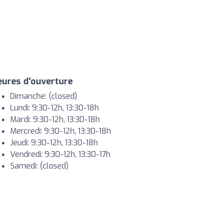
ures d'ouverture
Dimanche: (closed)
Lundi: 9:30-12h, 13:30-18h
Mardi: 9:30-12h, 13:30-18h
Mercredi: 9:30-12h, 13:30-18h
Jeudi: 9:30-12h, 13:30-18h
Vendredi: 9:30-12h, 13:30-17h
Samedi: (closed)