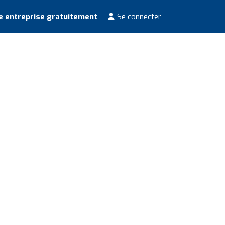
e entreprise gratuitement
Se connecter