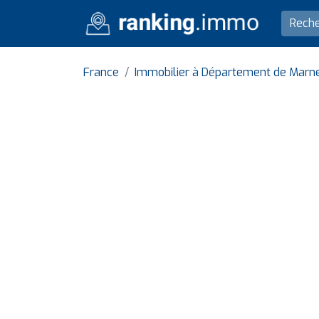
France
Immobilier à Département de Marn