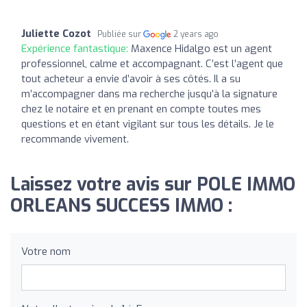
Juliette Cozot
Publiée sur
2 years ago
Expérience fantastique:
Maxence Hidalgo est un agent
professionnel, calme et accompagnant. C’est l’agent que
tout acheteur a envie d’avoir à ses côtés. Il a su
m’accompagner dans ma recherche jusqu’à la signature
chez le notaire et en prenant en compte toutes mes
questions et en étant vigilant sur tous les détails. Je le
recommande vivement.
Laissez votre avis sur POLE IMMO
ORLEANS SUCCESS IMMO :
Votre nom