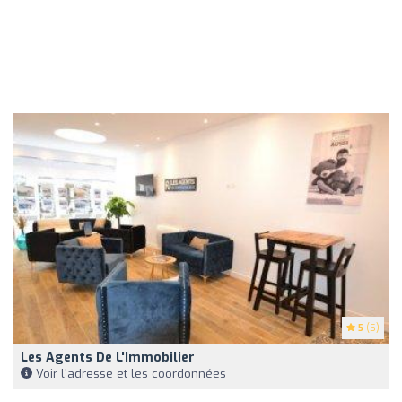
5
(5)
Les Agents De L'Immobilier
Voir l'adresse et les coordonnées