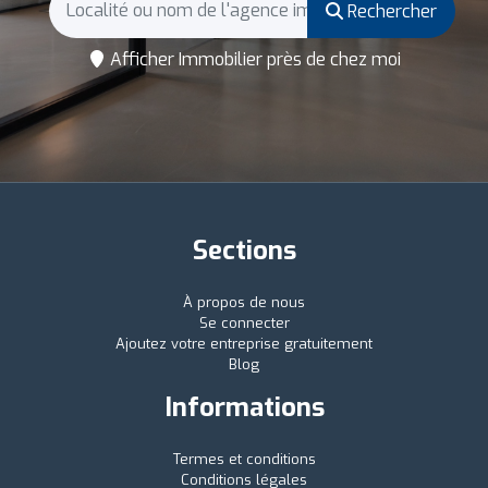
Rechercher
Afficher Immobilier près de chez moi
Sections
À propos de nous
Se connecter
Ajoutez votre entreprise gratuitement
Blog
Informations
Termes et conditions
Conditions légales