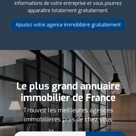
informations de votre entreprise et vous pourrez
apparaître totalement gratuitement.
Ajoutez votre agence immobilière gratuitement
Le plus grand annuaire
immobilier de France
Trouvez les meilleures agences
immobilières près de chez vous