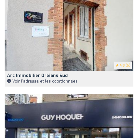
4.8
(5)
Arc Immobilier Orléans Sud
Voir l'adresse et les coordonnées