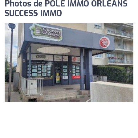
Photos de POLE IMMO ORLEANS
SUCCESS IMMO