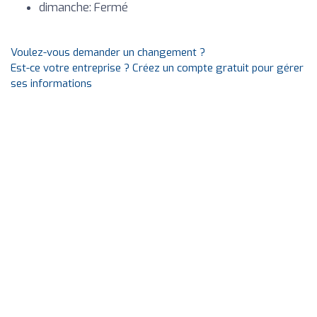
dimanche: Fermé
Voulez-vous demander un changement ?
Est-ce votre entreprise ? Créez un compte gratuit pour gérer
ses informations