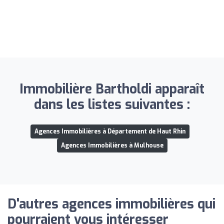
Immobilière Bartholdi apparaît
dans les listes suivantes :
Agences Immobilières à Département de Haut Rhin
Agences Immobilières à Mulhouse
D'autres agences immobilières qui
pourraient vous intéresser