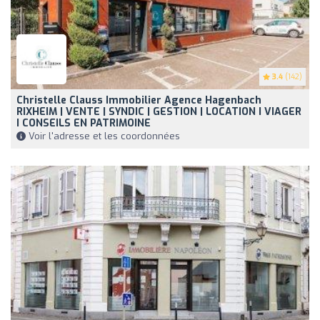
3.4
(142)
Christelle Clauss Immobilier Agence Hagenbach
RIXHEIM | VENTE | SYNDIC | GESTION | LOCATION I VIAGER
I CONSEILS EN PATRIMOINE
Voir l'adresse et les coordonnées