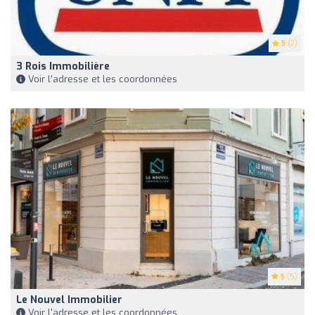
5
(2)
3 Rois Immobilière
Voir l'adresse et les coordonnées
5
(5)
Le Nouvel Immobilier
Voir l'adresse et les coordonnées