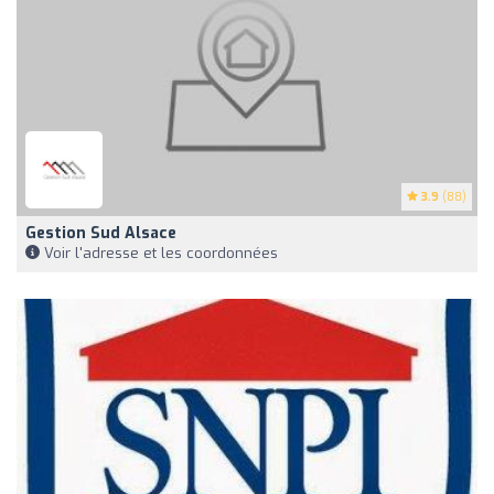
3.9
(88)
Gestion Sud Alsace
Voir l'adresse et les coordonnées