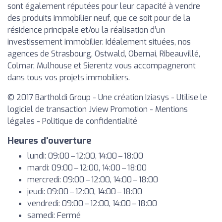
sont également réputées pour leur capacité à vendre
des produits immobilier neuf, que ce soit pour de la
résidence principale et/ou la réalisation d’un
investissement immobilier. Idéalement situées, nos
agences de Strasbourg, Ostwald, Obernai, Ribeauvillé,
Colmar, Mulhouse et Sierentz vous accompagneront
dans tous vos projets immobiliers.
© 2017 Bartholdi Group - Une création Iziasys - Utilise le
logiciel de transaction Jview Promotion - Mentions
légales - Politique de confidentialité
Heures d'ouverture
lundi: 09:00 – 12:00, 14:00 – 18:00
mardi: 09:00 – 12:00, 14:00 – 18:00
mercredi: 09:00 – 12:00, 14:00 – 18:00
jeudi: 09:00 – 12:00, 14:00 – 18:00
vendredi: 09:00 – 12:00, 14:00 – 18:00
samedi: Fermé