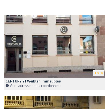
5
(3)
CENTURY 21 Weiblen Immeubles
Voir l'adresse et les coordonnées