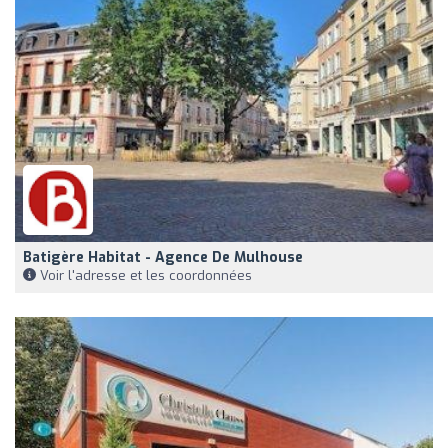
Batigère Habitat - Agence De Mulhouse
Voir l'adresse et les coordonnées