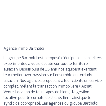
Agence Immo Bartholdi
Le groupe Bartholdi est composé d’équipes de conseillers
expérimentés à votre écoute sur tout le territoire
alsacien. Depuis plus de 35 ans, nos équipent exercent
leur métier avec passion sur l’ensemble du territoire
alsacien. Nos agences proposent à leur clients un service
complet, mêlant la transaction immobilière ( Achat,
Vente, Location de tous types de biens), la gestion
locative pour le compte de clients tiers, ainsi que le
syndic de copropriété. Les agences du groupe Bartholdi