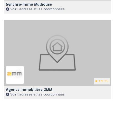
Synchro-Immo Mulhouse
Voir l'adresse et les coordonnées
2.9
(76)
Agence Immobilière 2MM
Voir l'adresse et les coordonnées