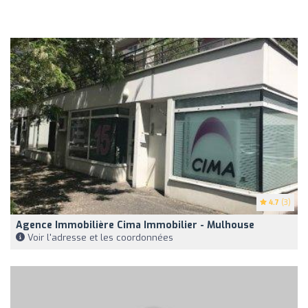
4.7
(3)
Agence Immobilière Cima Immobilier - Mulhouse
Voir l'adresse et les coordonnées