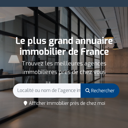
Le plus grand annuaire
immobilier de France
Trouvez les meilleures agences
immobilières près de chez vous
Rechercher
Afficher Immobilier près de chez moi