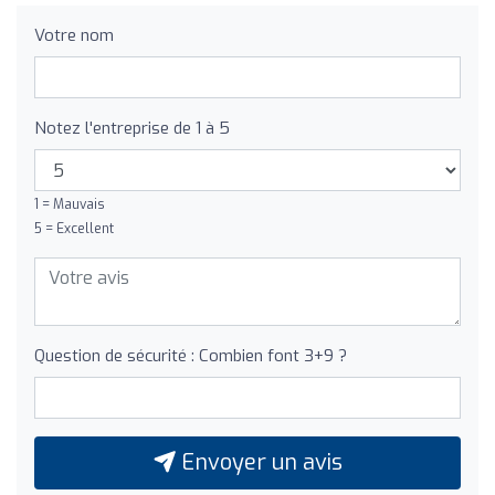
Votre nom
Notez l'entreprise de 1 à 5
1 = Mauvais
5 = Excellent
Question de sécurité : Combien font 3+9 ?
Envoyer un avis