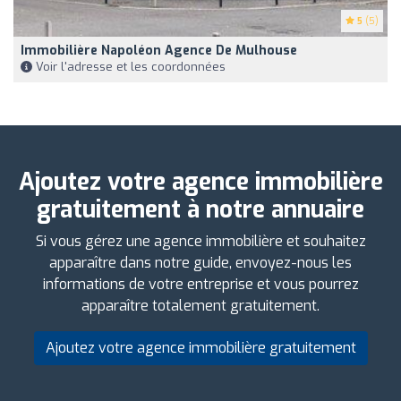
5
(5)
Immobilière Napoléon Agence De Mulhouse
Voir l'adresse et les coordonnées
Ajoutez votre agence immobilière
gratuitement à notre annuaire
Si vous gérez une agence immobilière et souhaitez
apparaître dans notre guide, envoyez-nous les
informations de votre entreprise et vous pourrez
apparaître totalement gratuitement.
Ajoutez votre agence immobilière gratuitement