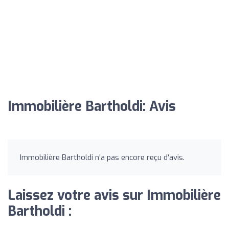
Immobilière Bartholdi: Avis
Immobilière Bartholdi n'a pas encore reçu d'avis.
Laissez votre avis sur Immobilière
Bartholdi :