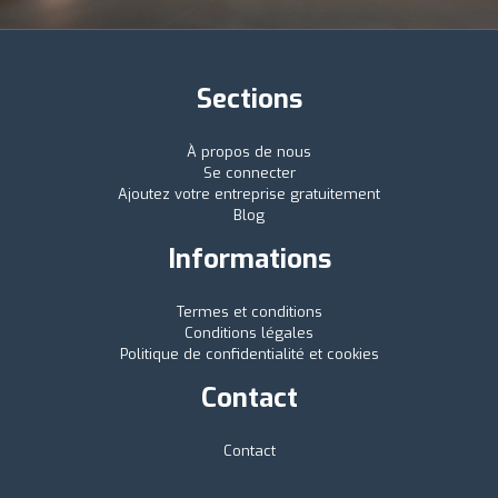
Sections
À propos de nous
Se connecter
Ajoutez votre entreprise gratuitement
Blog
Informations
Termes et conditions
Conditions légales
Politique de confidentialité et cookies
Contact
Contact