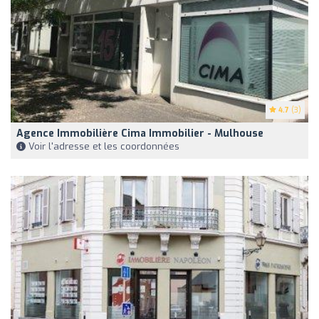
4.7
(3)
Agence Immobilière Cima Immobilier - Mulhouse
Voir l'adresse et les coordonnées