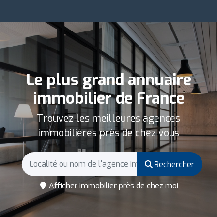
Le plus grand annuaire
immobilier de France
Trouvez les meilleures agences
immobilières près de chez vous
Rechercher
Afficher Immobilier près de chez moi