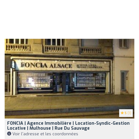
5
(1)
FONCIA | Agence Immobilière | Location-Syndic-Gestion
Locative | Mulhouse | Rue Du Sauvage
Voir l'adresse et les coordonnées