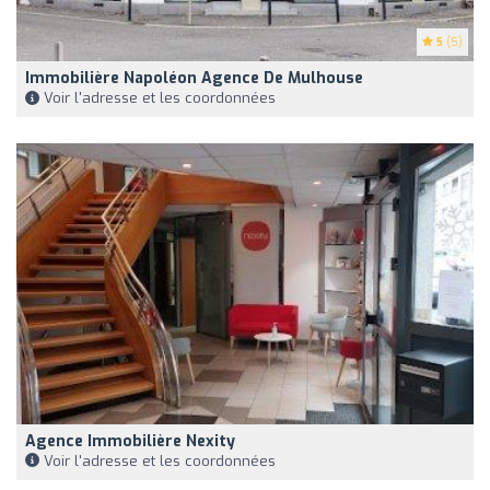
5
(5)
Immobilière Napoléon Agence De Mulhouse
Voir l'adresse et les coordonnées
Agence Immobilière Nexity
Voir l'adresse et les coordonnées