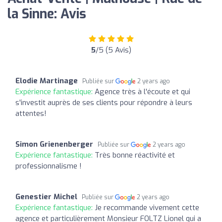
la Sinne: Avis
5
/5 (5 Avis)
Elodie Martinage
Publiée sur
2 years ago
Expérience fantastique:
Agence très à l'écoute et qui
s'investit auprès de ses clients pour répondre à leurs
attentes!
Simon Grienenberger
Publiée sur
2 years ago
Expérience fantastique:
Très bonne réactivité et
professionnalisme !
Genestier Michel
Publiée sur
2 years ago
Expérience fantastique:
Je recommande vivement cette
agence et particulièrement Monsieur FOLTZ Lionel qui a