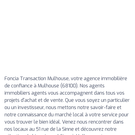
Foncia Transaction Mulhouse, votre agence immobilière
de confiance à Mulhouse (68100). Nos agents
immobiliers agents vous accompagnent dans tous vos
projets d'achat et de vente. Que vous soyez un particulier
ou un investisseur, nous mettons notre savoir-faire et
notre connaissance du marché local à votre service pour
vous trouver le bien idéal. Venez nous rencontrer dans
nos locaux au 51 rue de la Sinne et découvrez notre