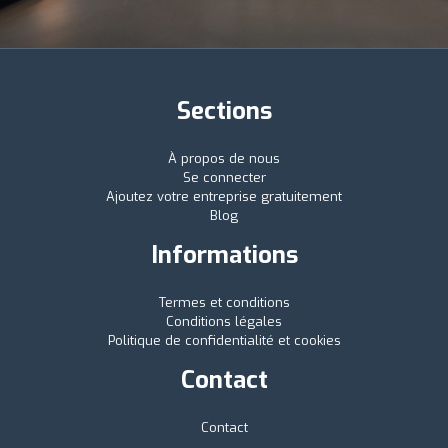
Sections
À propos de nous
Se connecter
Ajoutez votre entreprise gratuitement
Blog
Informations
Termes et conditions
Conditions légales
Politique de confidentialité et cookies
Contact
Contact