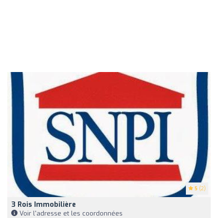
5
(2)
3 Rois Immobilière
Voir l'adresse et les coordonnées