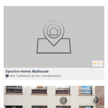
5
(1)
Synchro-Immo Mulhouse
Voir l'adresse et les coordonnées