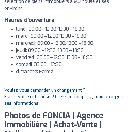
sélection de biens immobiliers à Mulhouse et ses
environs.
Heures d'ouverture
lundi: 09:00 – 12:30, 13:30 – 18:30
mardi: 09:00 – 12:30, 13:30 – 18:30
mercredi: 09:00 – 12:30, 13:30 – 18:30
jeudi: 09:00 – 12:30, 13:30 – 18:30
vendredi: 09:00 – 12:30, 13:30 – 18:30
samedi: 09:00 – 12:30
dimanche: Fermé
Voulez-vous demander un changement ?
Est-ce votre entreprise ? Créez un compte gratuit pour gérer
ses informations
Photos de FONCIA | Agence
Immobilière | Achat-Vente |