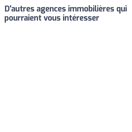
D'autres agences immobilières qui
pourraient vous intéresser