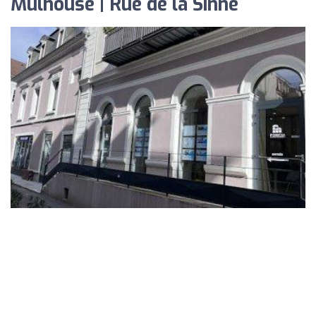
Mulhouse | Rue de la Sinne