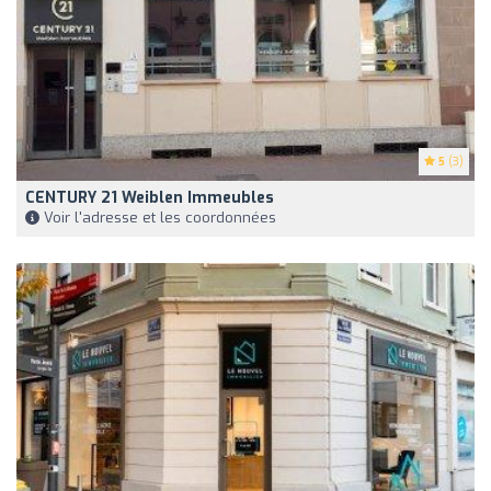
5
(3)
CENTURY 21 Weiblen Immeubles
Voir l'adresse et les coordonnées