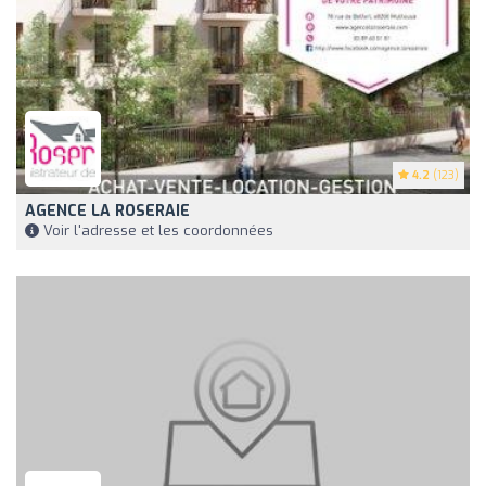
4.2
(123)
AGENCE LA ROSERAIE
Voir l'adresse et les coordonnées