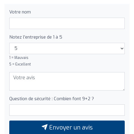
Votre nom
Notez l'entreprise de 1 à 5
1 = Mauvais
5 = Excellent
Question de sécurité : Combien font 9+2 ?
Envoyer un avis