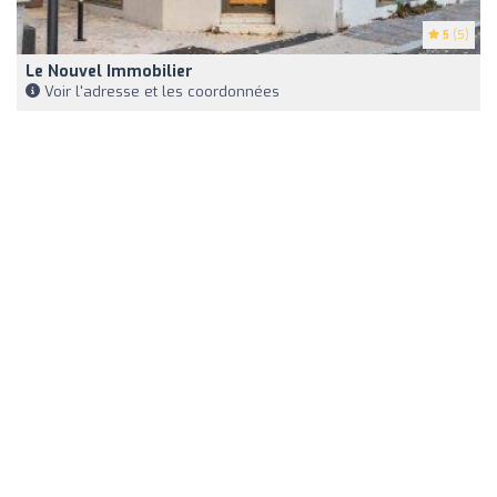
5
(5)
Le Nouvel Immobilier
Voir l'adresse et les coordonnées