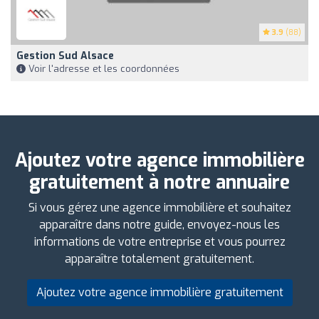
3.9
(88)
Gestion Sud Alsace
Voir l'adresse et les coordonnées
Ajoutez votre agence immobilière
gratuitement à notre annuaire
Si vous gérez une agence immobilière et souhaitez
apparaître dans notre guide, envoyez-nous les
informations de votre entreprise et vous pourrez
apparaître totalement gratuitement.
Ajoutez votre agence immobilière gratuitement