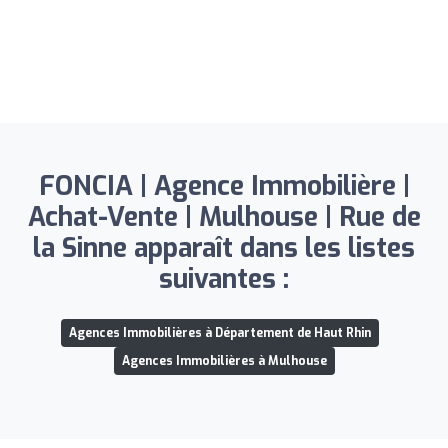
FONCIA | Agence Immobilière |
Achat-Vente | Mulhouse | Rue de
la Sinne apparaît dans les listes
suivantes :
Agences Immobilières à Département de Haut Rhin
Agences Immobilières à Mulhouse