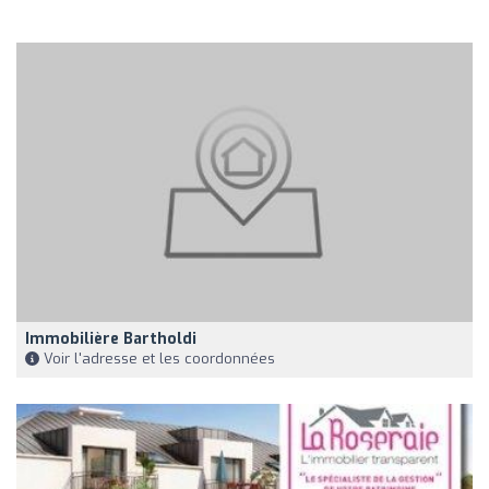
Immobilière Bartholdi
Voir l'adresse et les coordonnées