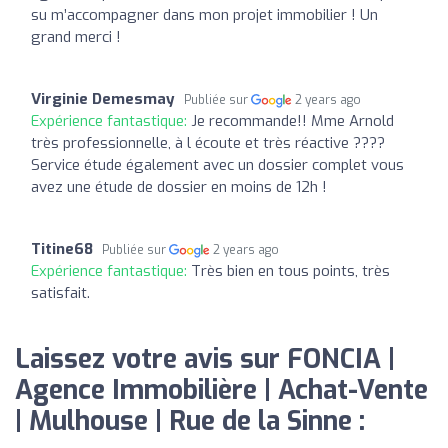
su m’accompagner dans mon projet immobilier ! Un
grand merci !
Virginie Demesmay
Publiée sur
2 years ago
Expérience fantastique:
Je recommande!! Mme Arnold
très professionnelle, à l écoute et très réactive ????
Service étude également avec un dossier complet vous
avez une étude de dossier en moins de 12h !
Titine68
Publiée sur
2 years ago
Expérience fantastique:
Très bien en tous points, très
satisfait.
Laissez votre avis sur FONCIA |
Agence Immobilière | Achat-Vente
| Mulhouse | Rue de la Sinne :