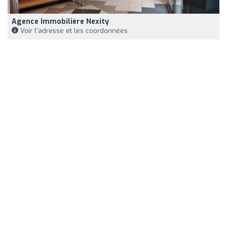
Agence Immobilière Nexity
Voir l'adresse et les coordonnées