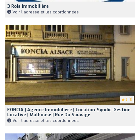
3 Rois Immobilière
Voir l'adresse et les coordonnées
5
(1)
FONCIA | Agence Immobilière | Location-Syndic-Gestion
Locative | Mulhouse | Rue Du Sauvage
Voir l'adresse et les coordonnées