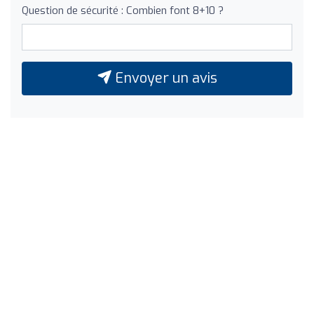
Question de sécurité : Combien font 8+10 ?
Envoyer un avis