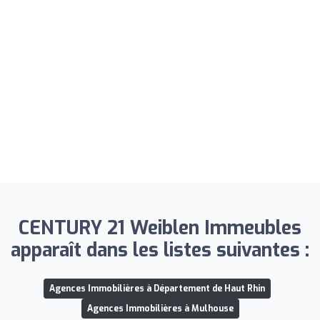
CENTURY 21 Weiblen Immeubles
apparaît dans les listes suivantes :
Agences Immobilières à Département de Haut Rhin
Agences Immobilières à Mulhouse