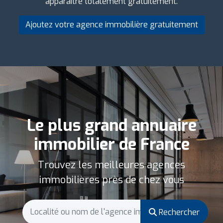
apparaître totalement gratuitement.
Ajoutez votre agence immobilière gratuitement
Le plus grand annuaire
immobilier de France
Trouvez les meilleures agences
immobilières près de chez vous
Rechercher