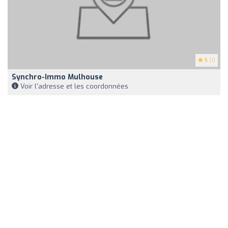
5
(1)
Synchro-Immo Mulhouse
Voir l'adresse et les coordonnées