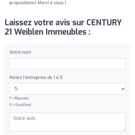
propositions! Merci à vous !
Laissez votre avis sur CENTURY
21 Weiblen Immeubles :
Votre nom
Notez l'entreprise de 1 à 5
1 = Mauvais
5 = Excellent