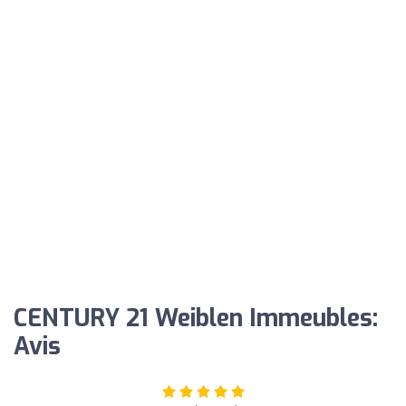
CENTURY 21 Weiblen Immeubles:
Avis