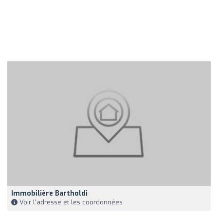
Immobilière Bartholdi
Voir l'adresse et les coordonnées