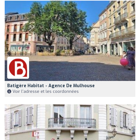
Batigère Habitat - Agence De Mulhouse
Voir l'adresse et les coordonnées