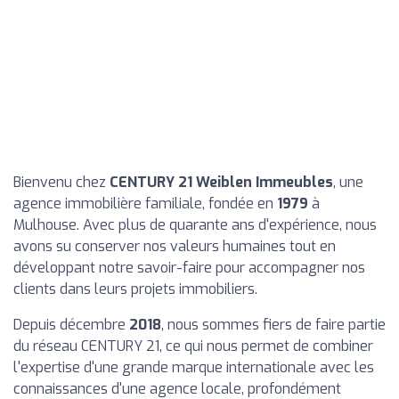
Bienvenu chez
CENTURY 21 Weiblen Immeubles
, une
agence immobilière familiale, fondée en
1979
à
Mulhouse. Avec plus de quarante ans d'expérience, nous
avons su conserver nos valeurs humaines tout en
développant notre savoir-faire pour accompagner nos
clients dans leurs projets immobiliers.
Depuis décembre
2018
, nous sommes fiers de faire partie
du réseau CENTURY 21, ce qui nous permet de combiner
l'expertise d'une grande marque internationale avec les
connaissances d'une agence locale, profondément