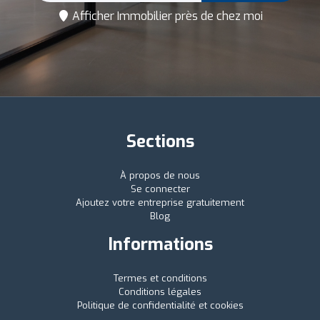
Afficher Immobilier près de chez moi
Sections
À propos de nous
Se connecter
Ajoutez votre entreprise gratuitement
Blog
Informations
Termes et conditions
Conditions légales
Politique de confidentialité et cookies