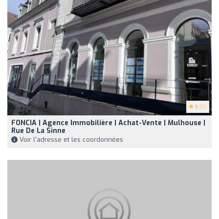
5
(5)
FONCIA | Agence Immobilière | Achat-Vente | Mulhouse |
Rue De La Sinne
Voir l'adresse et les coordonnées