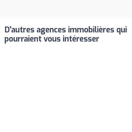
D'autres agences immobilières qui
pourraient vous intéresser