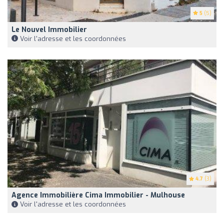
5
(5)
Le Nouvel Immobilier
Voir l'adresse et les coordonnées
4.7
(3)
Agence Immobilière Cima Immobilier - Mulhouse
Voir l'adresse et les coordonnées