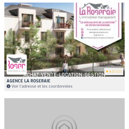
4.2
(123)
AGENCE LA ROSERAIE
Voir l'adresse et les coordonnées