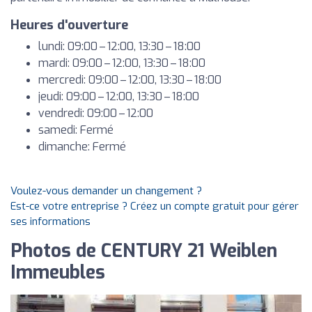
Heures d'ouverture
lundi: 09:00 – 12:00, 13:30 – 18:00
mardi: 09:00 – 12:00, 13:30 – 18:00
mercredi: 09:00 – 12:00, 13:30 – 18:00
jeudi: 09:00 – 12:00, 13:30 – 18:00
vendredi: 09:00 – 12:00
samedi: Fermé
dimanche: Fermé
Voulez-vous demander un changement ?
Est-ce votre entreprise ? Créez un compte gratuit pour gérer
ses informations
Photos de CENTURY 21 Weiblen
Immeubles