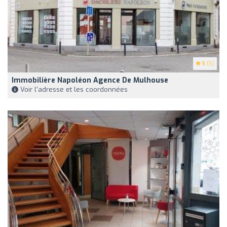
5
(5)
Immobilière Napoléon Agence De Mulhouse
Voir l'adresse et les coordonnées