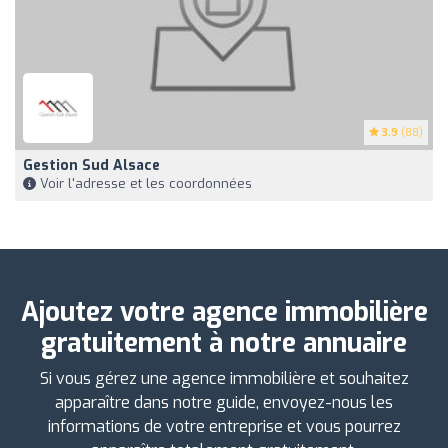
3.9
(88)
Gestion Sud Alsace
Voir l'adresse et les coordonnées
Ajoutez votre agence immobilière
gratuitement à notre annuaire
Si vous gérez une agence immobilière et souhaitez
apparaître dans notre guide, envoyez-nous les
informations de votre entreprise et vous pourrez