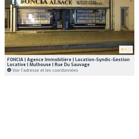
5
(1)
FONCIA | Agence Immobilière | Location-Syndic-Gestion
Locative | Mulhouse | Rue Du Sauvage
Voir l'adresse et les coordonnées