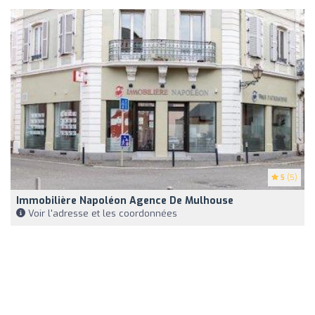
5
(5)
Immobilière Napoléon Agence De Mulhouse
Voir l'adresse et les coordonnées