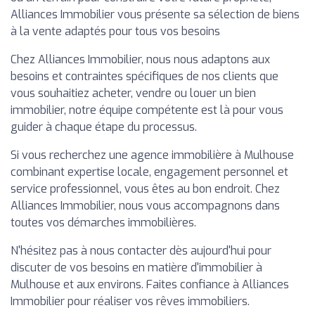
Alliances Immobilier vous présente sa sélection de biens
à la vente adaptés pour tous vos besoins
Chez Alliances Immobilier, nous nous adaptons aux
besoins et contraintes spécifiques de nos clients que
vous souhaitiez acheter, vendre ou louer un bien
immobilier, notre équipe compétente est là pour vous
guider à chaque étape du processus.
Si vous recherchez une agence immobilière à Mulhouse
combinant expertise locale, engagement personnel et
service professionnel, vous êtes au bon endroit. Chez
Alliances Immobilier, nous vous accompagnons dans
toutes vos démarches immobilières.
N'hésitez pas à nous contacter dès aujourd'hui pour
discuter de vos besoins en matière d'immobilier à
Mulhouse et aux environs. Faites confiance à Alliances
Immobilier pour réaliser vos rêves immobiliers.