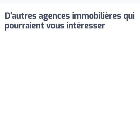
D'autres agences immobilières qui
pourraient vous intéresser