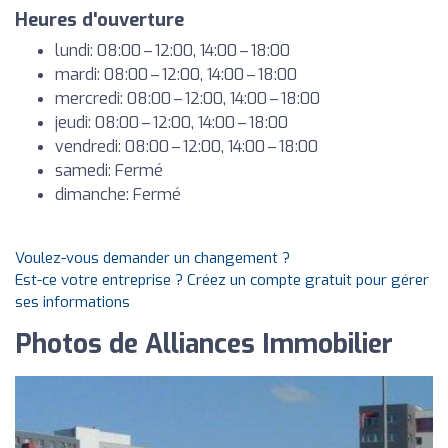
Heures d'ouverture
lundi: 08:00 – 12:00, 14:00 – 18:00
mardi: 08:00 – 12:00, 14:00 – 18:00
mercredi: 08:00 – 12:00, 14:00 – 18:00
jeudi: 08:00 – 12:00, 14:00 – 18:00
vendredi: 08:00 – 12:00, 14:00 – 18:00
samedi: Fermé
dimanche: Fermé
Voulez-vous demander un changement ?
Est-ce votre entreprise ? Créez un compte gratuit pour gérer
ses informations
Photos de Alliances Immobilier