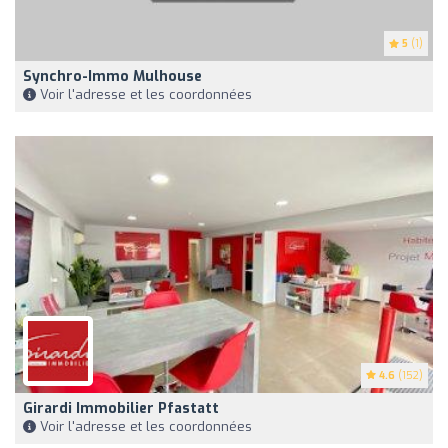
5
(1)
Synchro-Immo Mulhouse
Voir l'adresse et les coordonnées
4.6
(152)
Girardi Immobilier Pfastatt
Voir l'adresse et les coordonnées