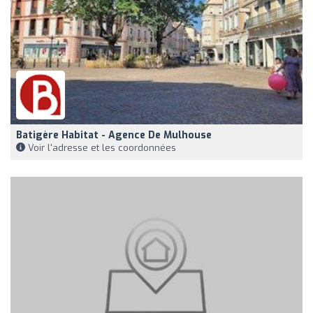
Batigère Habitat - Agence De Mulhouse
Voir l'adresse et les coordonnées