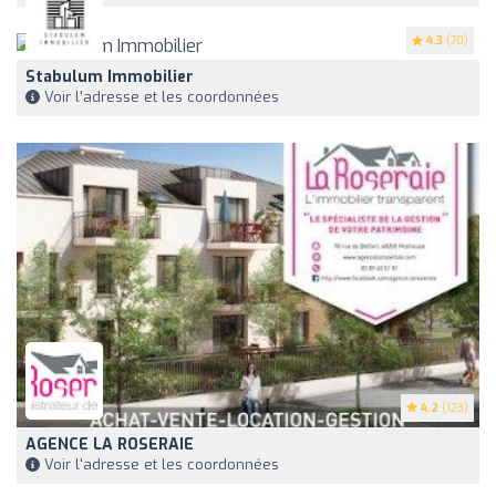
4.3
(70)
Stabulum Immobilier
Voir l'adresse et les coordonnées
4.2
(123)
AGENCE LA ROSERAIE
Voir l'adresse et les coordonnées