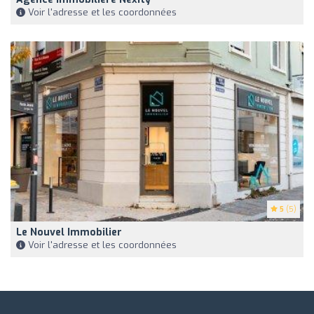
Voir l'adresse et les coordonnées
5
(5)
Le Nouvel Immobilier
Voir l'adresse et les coordonnées