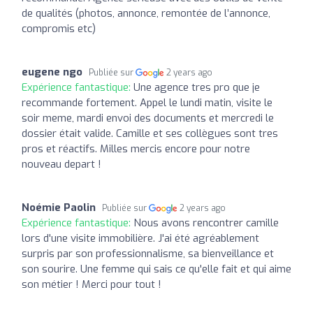
de qualités (photos, annonce, remontée de l’annonce,
compromis etc)
eugene ngo
Publiée sur
2 years ago
Expérience fantastique:
Une agence tres pro que je
recommande fortement. Appel le lundi matin, visite le
soir meme, mardi envoi des documents et mercredi le
dossier était valide. Camille et ses collègues sont tres
pros et réactifs. Milles mercis encore pour notre
nouveau depart !
Noémie Paolin
Publiée sur
2 years ago
Expérience fantastique:
Nous avons rencontrer camille
lors d'une visite immobilière. J'ai été agréablement
surpris par son professionnalisme, sa bienveillance et
son sourire. Une femme qui sais ce qu'elle fait et qui aime
son métier ! Merci pour tout !