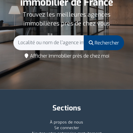
immobilier de France
Trouvez les meilleures agences
immobilières près de chez vous
Rechercher
Afficher Immobilier près de chez moi
Sections
À propos de nous
Se connecter