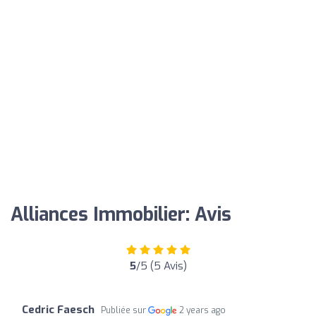
Alliances Immobilier: Avis
5
/5 (5 Avis)
Cedric Faesch
Publiée sur
2 years ago