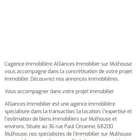
L'agence immobilière Alliances Immobilier sur Mulhouse
vous accompagne dans la concrétisation de votre projet
immobilier. Découvrez nos annonces immobilières.
Vous accompagner dans votre projet immobilier
Alliances Immobilier est une agence immobilière
spécialisée dans la transaction, la location, l'expertise et
l'estimation de biens immobiliers sur Mulhouse et
environs. Située au 36 rue Paul Cézanne, 68200
Mulhouse, nos spécialistes de l'immobilier sur Mulhouse