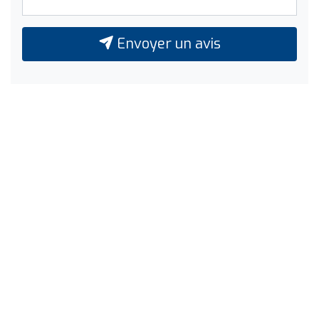
Envoyer un avis