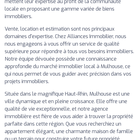
mettent leur expertise au profit de la communauté
locale en proposant une gamme variée de biens
immobiliers.
Vente, location et estimation sont nos principaux
domaines d'expertise. Chez Alliances Immobilier, nous
nous engageons à vous offrir un service de qualité
supérieure pour répondre à tous vos besoins immobiliers.
Notre équipe dévouée possède une connaissance
approfondie du marché immobilier local à Mulhouse, ce
qui nous permet de vous guider avec précision dans vos
projets immobiliers.
Située dans le magnifique Haut-Rhin, Mulhouse est une
ville dynamique et en pleine croissance. Elle offre une
qualité de vie exceptionnelle, et notre agence
immobilière est fière de vous aider à trouver la propriété
parfaite dans cette région. Que vous recherchiez un
appartement élégant, une charmante maison de famille
ou un terrain pour construire votre future propriété,