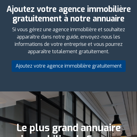
Ajoutez votre agence immobilière
gratuitement à notre annuaire
Si vous gérez une agence immobilière et souhaitez
apparaître dans notre guide, envoyez-nous les
informations de votre entreprise et vous pourrez
apparaître totalement gratuitement.
Ajoutez votre agence immobilière gratuitement
Le plus grand annuaire