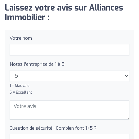
Laissez votre avis sur Alliances
Immobilier :
Votre nom
Notez l'entreprise de 1 à 5
1 = Mauvais
5 = Excellent
Question de sécurité : Combien font 1+5 ?