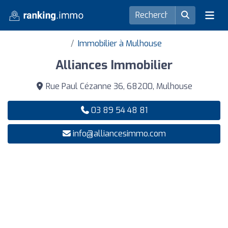
Immobilier à Mulhouse
Alliances Immobilier
Rue Paul Cézanne 36, 68200, Mulhouse
03 89 54 48 81
info@alliancesimmo.com