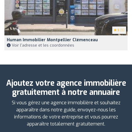
5
(5)
Human Immobilier Montpellier Clémenceau
Voir l'adresse et les coordonnées
Ajoutez votre agence immobilière
gratuitement à notre annuaire
Si vous gérez une agence immobilière et souhaitez
apparaître dans notre guide, envoyez-nous les
informations de votre entreprise et vous pourrez
apparaître totalement gratuitement.