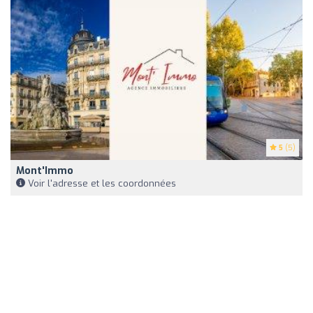
5
(5)
Mont'Immo
Voir l'adresse et les coordonnées