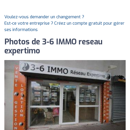
Voulez-vous demander un changement ?
Est-ce votre entreprise ? Créez un compte gratuit pour gérer
ses informations
Photos de 3-6 IMMO reseau
expertimo