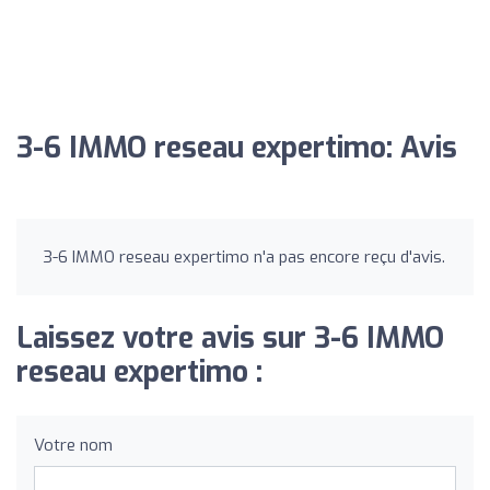
3-6 IMMO reseau expertimo: Avis
3-6 IMMO reseau expertimo n'a pas encore reçu d'avis.
Laissez votre avis sur 3-6 IMMO
reseau expertimo :
Votre nom