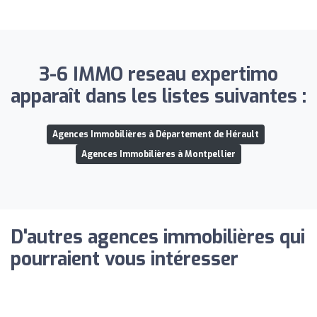
3-6 IMMO reseau expertimo
apparaît dans les listes suivantes :
Agences Immobilières à Département de Hérault
Agences Immobilières à Montpellier
D'autres agences immobilières qui
pourraient vous intéresser