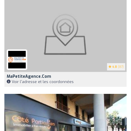
4.8
(87)
MaPetiteAgence.com
Voir l'adresse et les coordonnées