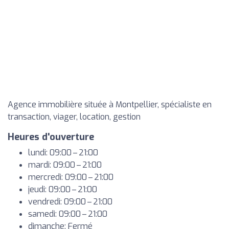
Agence immobilière située à Montpellier, spécialiste en
transaction, viager, location, gestion
Heures d'ouverture
lundi: 09:00 – 21:00
mardi: 09:00 – 21:00
mercredi: 09:00 – 21:00
jeudi: 09:00 – 21:00
vendredi: 09:00 – 21:00
samedi: 09:00 – 21:00
dimanche: Fermé