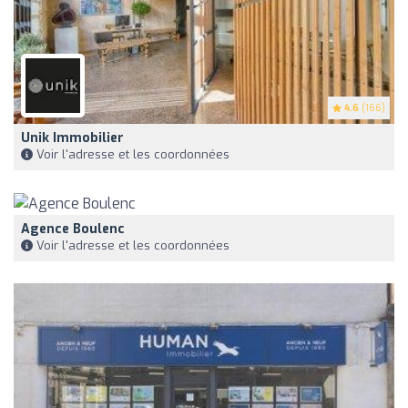
4.6
(166)
Unik Immobilier
Voir l'adresse et les coordonnées
Agence Boulenc
Voir l'adresse et les coordonnées