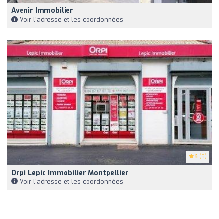
Avenir Immobilier
Voir l'adresse et les coordonnées
5
(5)
Orpi Lepic Immobilier Montpellier
Voir l'adresse et les coordonnées