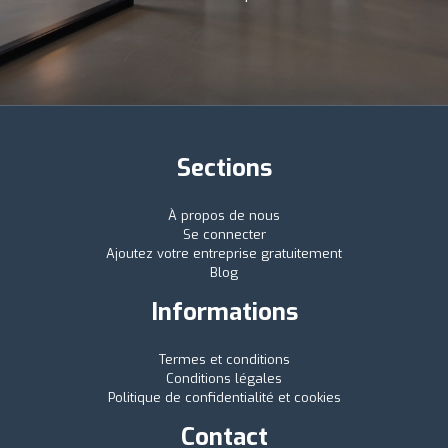
Sections
À propos de nous
Se connecter
Ajoutez votre entreprise gratuitement
Blog
Informations
Termes et conditions
Conditions légales
Politique de confidentialité et cookies
Contact