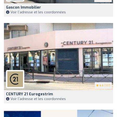
Gascon Immobilier
Voir l'adresse et les coordonnées
4.4
(187)
CENTURY 21 Eurogestrim
Voir l'adresse et les coordonnées