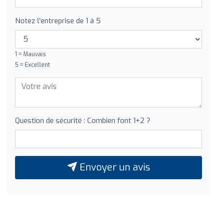
Notez l'entreprise de 1 à 5
1 = Mauvais
5 = Excellent
Question de sécurité : Combien font 1+2 ?
Envoyer un avis