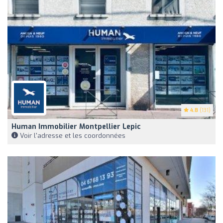
4.8
(131)
Human Immobilier Montpellier Lepic
Voir l'adresse et les coordonnées