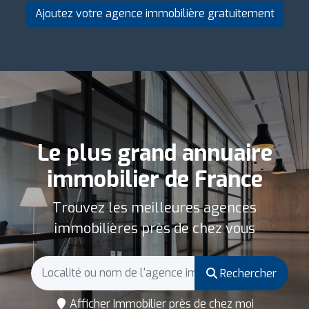
Ajoutez votre agence immobilière gratuitement
Le plus grand annuaire
immobilier de France
Trouvez les meilleures agences
immobilières près de chez vous
Rechercher
Afficher Immobilier près de chez moi