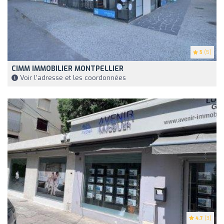
5
(5)
CIMM IMMOBILIER MONTPELLIER
Voir l'adresse et les coordonnées
4.7
(3)