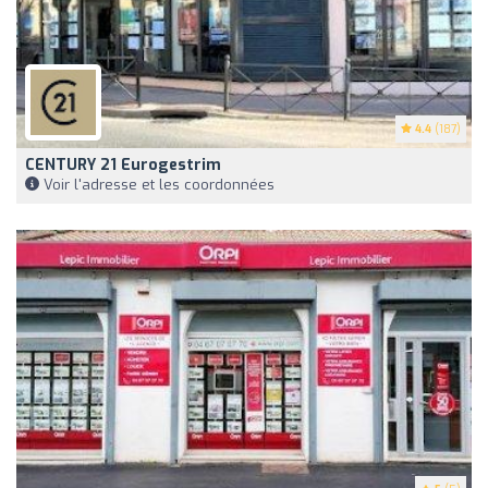
4.4
(187)
CENTURY 21 Eurogestrim
Voir l'adresse et les coordonnées