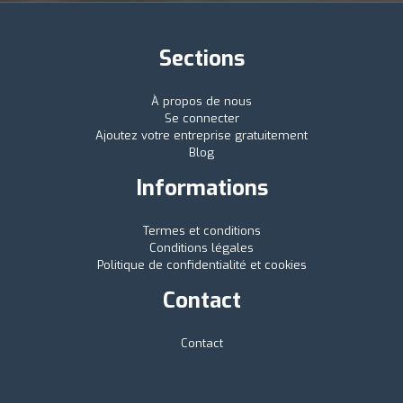
Sections
À propos de nous
Se connecter
Ajoutez votre entreprise gratuitement
Blog
Informations
Termes et conditions
Conditions légales
Politique de confidentialité et cookies
Contact
Contact