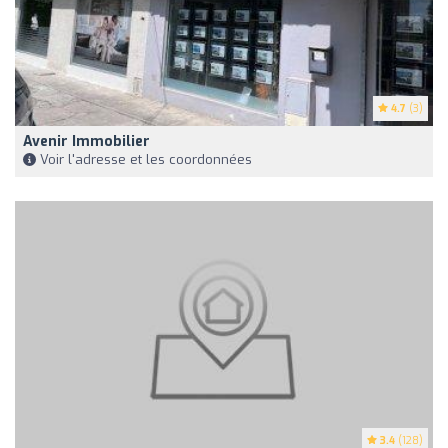
4.7
(3)
Avenir Immobilier
Voir l'adresse et les coordonnées
3.4
(128)