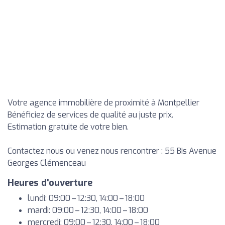
Votre agence immobilière de proximité à Montpellier
Bénéficiez de services de qualité au juste prix.
Estimation gratuite de votre bien.
Contactez nous ou venez nous rencontrer : 55 Bis Avenue
Georges Clémenceau
Heures d'ouverture
lundi: 09:00 – 12:30, 14:00 – 18:00
mardi: 09:00 – 12:30, 14:00 – 18:00
mercredi: 09:00 – 12:30, 14:00 – 18:00