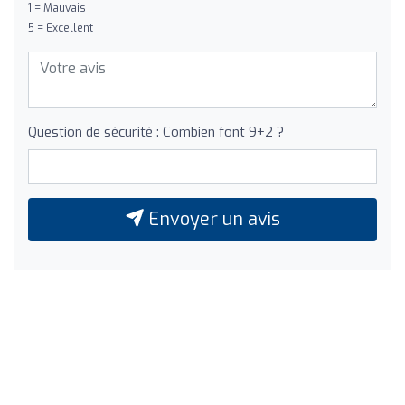
1 = Mauvais
5 = Excellent
Question de sécurité : Combien font 9+2 ?
Envoyer un avis