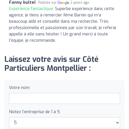
Fanny bultel
Publiée sur
2 years ago
Expérience fantastique:
Superbe expérience dans cette
agence, je tiens à remercier Mme Barnin qui m’a
beaucoup aidé et conseillé dans ma recherche. Très
professionnelle et passionnée par son travail, je referai
appelle à elle sans hésiter ! Un grand merci à toute
l’équipe, je recommande.
Laissez votre avis sur Côté
Particuliers Montpellier :
Votre nom
Notez l'entreprise de 1 à 5