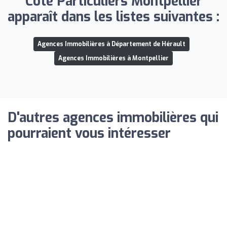
Côté Particuliers Montpellier
apparaît dans les listes suivantes :
Agences Immobilières à Département de Hérault
Agences Immobilières à Montpellier
D'autres agences immobilières qui
pourraient vous intéresser