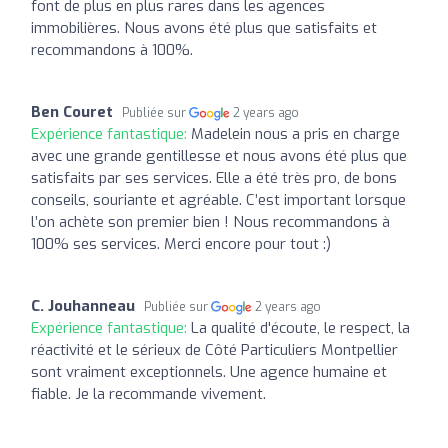
font de plus en plus rares dans les agences
immobilières. Nous avons été plus que satisfaits et
recommandons à 100%.
Ben Couret
Publiée sur
2 years ago
Expérience fantastique:
Madelein nous a pris en charge
avec une grande gentillesse et nous avons été plus que
satisfaits par ses services. Elle a été très pro, de bons
conseils, souriante et agréable. C’est important lorsque
l’on achète son premier bien ! Nous recommandons à
100% ses services. Merci encore pour tout :)
C. Jouhanneau
Publiée sur
2 years ago
Expérience fantastique:
La qualité d'écoute, le respect, la
réactivité et le sérieux de Côté Particuliers Montpellier
sont vraiment exceptionnels. Une agence humaine et
fiable. Je la recommande vivement.