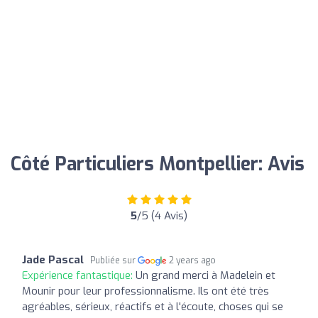
Côté Particuliers Montpellier: Avis
5
/5 (4 Avis)
Jade Pascal
Publiée sur
2 years ago
Expérience fantastique:
Un grand merci à Madelein et
Mounir pour leur professionnalisme. Ils ont été très
agréables, sérieux, réactifs et à l'écoute, choses qui se