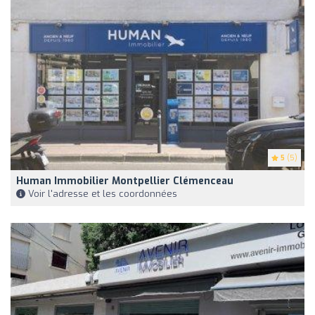
5
(5)
Human Immobilier Montpellier Clémenceau
Voir l'adresse et les coordonnées