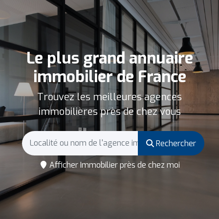
Le plus grand annuaire
immobilier de France
Trouvez les meilleures agences
immobilières près de chez vous
Rechercher
Afficher Immobilier près de chez moi