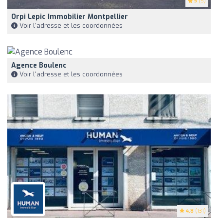
5
(5)
Orpi Lepic Immobilier Montpellier
Voir l'adresse et les coordonnées
Agence Boulenc
Voir l'adresse et les coordonnées
4.8
(131)