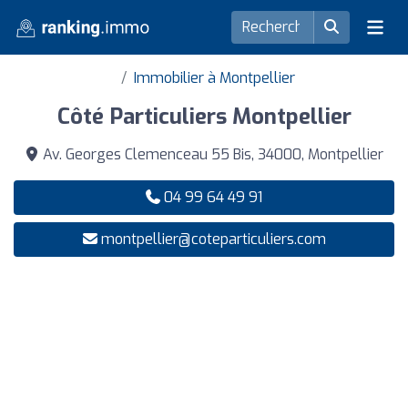
Immobilier à Montpellier
Côté Particuliers Montpellier
Av. Georges Clemenceau 55 Bis, 34000, Montpellier
04 99 64 49 91
montpellier@coteparticuliers.com