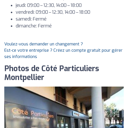
jeudi: 09:00 – 12:30, 14:00 – 18:00
vendredi: 09:00 – 12:30, 14:00 – 18:00
samedi: Fermé
dimanche: Fermé
Voulez-vous demander un changement ?
Est-ce votre entreprise ? Créez un compte gratuit pour gérer
ses informations
Photos de Côté Particuliers
Montpellier