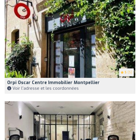
5
(5)
Orpi Oscar Centre Immobilier Montpellier
Voir l'adresse et les coordonnées