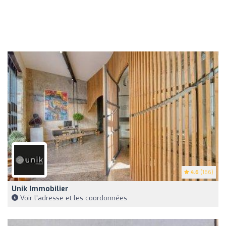
4.6
(166)
Unik Immobilier
Voir l'adresse et les coordonnées