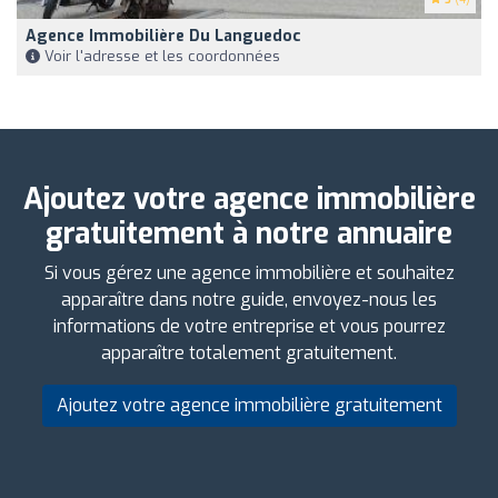
Agence Immobilière Du Languedoc
Voir l'adresse et les coordonnées
Ajoutez votre agence immobilière
gratuitement à notre annuaire
Si vous gérez une agence immobilière et souhaitez
apparaître dans notre guide, envoyez-nous les
informations de votre entreprise et vous pourrez
apparaître totalement gratuitement.
Ajoutez votre agence immobilière gratuitement