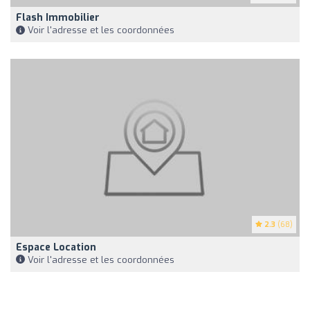
Flash Immobilier
Voir l'adresse et les coordonnées
2.3
(68)
Espace Location
Voir l'adresse et les coordonnées