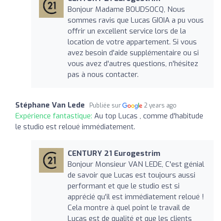
Bonjour Madame BOUDSOCQ, Nous
sommes ravis que Lucas GIOIA a pu vous
offrir un excellent service lors de la
location de votre appartement. Si vous
avez besoin d'aide supplémentaire ou si
vous avez d'autres questions, n'hésitez
pas à nous contacter.
Stéphane Van Lede
Publiée sur
2 years ago
Expérience fantastique:
Au top Lucas , comme d'habitude
le studio est reloué immédiatement.
CENTURY 21 Eurogestrim
Bonjour Monsieur VAN LEDE, C'est génial
de savoir que Lucas est toujours aussi
performant et que le studio est si
apprécié qu'il est immédiatement reloué !
Cela montre à quel point le travail de
Lucas est de qualité et que les clients