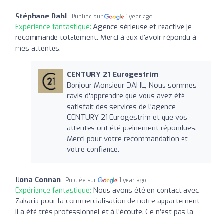
Stéphane Dahl
Publiée sur
1 year ago
Expérience fantastique:
Agence sérieuse et réactive je
recommande totalement. Merci à eux d’avoir répondu à
mes attentes.
CENTURY 21 Eurogestrim
Bonjour Monsieur DAHL, Nous sommes
ravis d'apprendre que vous avez été
satisfait des services de l'agence
CENTURY 21 Eurogestrim et que vos
attentes ont été pleinement répondues.
Merci pour votre recommandation et
votre confiance.
Ilona Connan
Publiée sur
1 year ago
Expérience fantastique:
Nous avons été en contact avec
Zakaria pour la commercialisation de notre appartement,
il a été très professionnel et à l’écoute. Ce n’est pas la