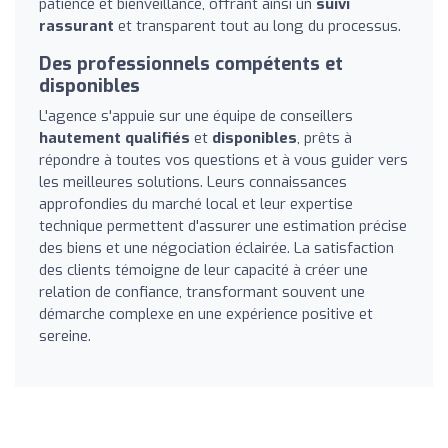
patience et bienveillance, offrant ainsi un
suivi
rassurant
et transparent tout au long du processus.
Des professionnels compétents et
disponibles
L'agence s'appuie sur une équipe de conseillers
hautement qualifiés
et
disponibles
, prêts à
répondre à toutes vos questions et à vous guider vers
les meilleures solutions. Leurs connaissances
approfondies du marché local et leur expertise
technique permettent d'assurer une estimation précise
des biens et une négociation éclairée. La satisfaction
des clients témoigne de leur capacité à créer une
relation de confiance, transformant souvent une
démarche complexe en une expérience positive et
sereine.