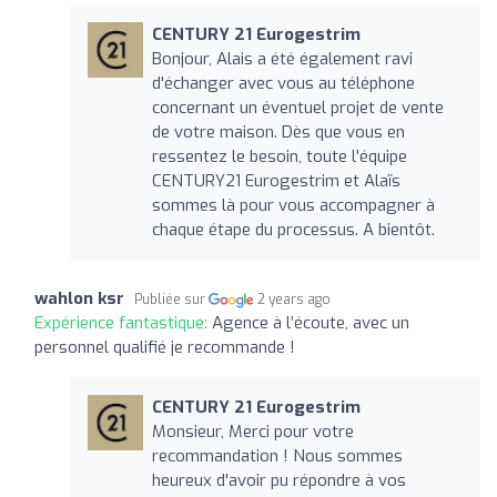
CENTURY 21 Eurogestrim
Bonjour, Alais a été également ravi
d'échanger avec vous au téléphone
concernant un éventuel projet de vente
de votre maison. Dès que vous en
ressentez le besoin, toute l'équipe
CENTURY21 Eurogestrim et Alaïs
sommes là pour vous accompagner à
chaque étape du processus. A bientôt.
wahlon ksr
Publiée sur
2 years ago
Expérience fantastique:
Agence à l’écoute, avec un
personnel qualifié je recommande !
CENTURY 21 Eurogestrim
Monsieur, Merci pour votre
recommandation ! Nous sommes
heureux d'avoir pu répondre à vos