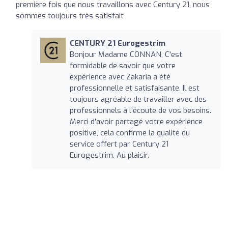
première fois que nous travaillons avec Century 21, nous
sommes toujours très satisfait
CENTURY 21 Eurogestrim
Bonjour Madame CONNAN, C'est
formidable de savoir que votre
expérience avec Zakaria a été
professionnelle et satisfaisante. Il est
toujours agréable de travailler avec des
professionnels à l'écoute de vos besoins.
Merci d'avoir partagé votre expérience
positive, cela confirme la qualité du
service offert par Century 21
Eurogestrim. Au plaisir.