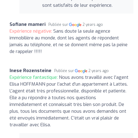
sont satisfaits de leur expérience.
Sofiane mameri
Publiée sur
2 years ago
Expérience négative:
Sans doute la seule agence
immobilière au monde, dont les agents de répondent
jamais au téléphone, et ne se donnent même pas la peine
de rappeler !!!!!
Inese Rozensteine
Publiée sur
2 years ago
Expérience fantastique:
Nous avons travaillé avec l'agent
Elisa HOFFMANN pour l'achat d'un appartement à Lattes.
L'agent était très professionnelle, disponible et patiente.
Elle a pu répondre à toutes nos questions
immédiatement et connaissait très bien son produit. De
plus, tous les documents que nous avons demandés ont
été envoyés immédiatement. C'était un vrai plaisir de
travailler avec Elisa.