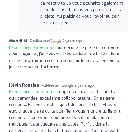
sa réactivité. Je vous souhaite également
plein de réussite dans vos projets futurs
projets. Au plaisir de vous revoir au sein
de notre agence.
Mehdi M
Publiée sur
2 years ago
Expérience fantastique:
Suite à une de prise de contacte
avec l’agence , j’en ressort très satisfait de la réactivité
et des information communiqué par le servis transaction,
je recommande fortement !
Kévin Rouzies
Publiée sur
2 years ago
Expérience fantastique:
Toujours efficaces et réactifs
aux demandes, excellents collaborateurs.. On se sent
compris.. Et avec total respect du libre arbitre.. Et avec
eux, chaque visite qu’ils planifient vous montre qu’ils ont
compris ce que vous souhaitez. Pas de déplacements
multiples: juste quelques uns ciblés. Parfait dans la
recherche et aussi dans la finalisation de l’achat devant