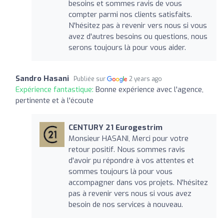
besoins et sommes ravis de vous
compter parmi nos clients satisfaits.
N'hésitez pas à revenir vers nous si vous
avez d'autres besoins ou questions, nous
serons toujours là pour vous aider.
Sandro Hasani
Publiée sur
2 years ago
Expérience fantastique:
Bonne expérience avec l'agence,
pertinente et à l'écoute
CENTURY 21 Eurogestrim
Monsieur HASANI, Merci pour votre
retour positif. Nous sommes ravis
d'avoir pu répondre à vos attentes et
sommes toujours là pour vous
accompagner dans vos projets. N'hésitez
pas à revenir vers nous si vous avez
besoin de nos services à nouveau.