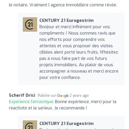
le notaire. Vraiment l agence immobilière comme rêvée.
CENTURY 21 Eurogestrim
Bonjour et merci infiniment pour vos
compliments ! Nous sommes ravis que
nos efforts pour comprendre vos
attentes et vous proposer des visites
ciblées aient porté leurs fruits. N'hésitez
pas à nous faire part de vos futurs
projets immobiliers. Au plaisir de vous
accompagner à nouveau et merci encore
pour votre confiance.
Scherif Drici
Publiée sur
2 years ago
Expérience fantastique:
Bonne expérience, merci pour la
réactivité et le sérieux, Je recommande !
CENTURY 21 Eurogestrim