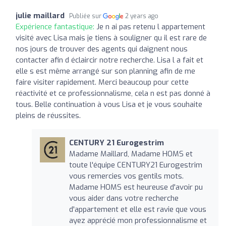
julie maillard
Publiée sur
2 years ago
Expérience fantastique:
Je n ai pas retenu l appartement
visité avec Lisa mais je tiens à souligner qu il est rare de
nos jours de trouver des agents qui daignent nous
contacter afin d éclaircir notre recherche. Lisa l a fait et
elle s est même arrangé sur son planning afin de me
faire visiter rapidement. Merci beaucoup pour cette
réactivité et ce professionnalisme, cela n est pas donné à
tous. Belle continuation à vous Lisa et je vous souhaite
pleins de réussites.
CENTURY 21 Eurogestrim
Madame Maillard, Madame HOMS et
toute l'équipe CENTURY21 Eurogestrim
vous remercies vos gentils mots.
Madame HOMS est heureuse d'avoir pu
vous aider dans votre recherche
d'appartement et elle est ravie que vous
ayez apprécié mon professionnalisme et