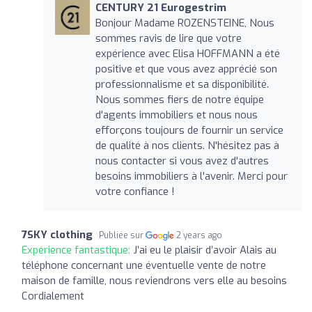
CENTURY 21 Eurogestrim
Bonjour Madame ROZENSTEINE, Nous
sommes ravis de lire que votre
expérience avec Elisa HOFFMANN a été
positive et que vous avez apprécié son
professionnalisme et sa disponibilité.
Nous sommes fiers de notre équipe
d'agents immobiliers et nous nous
efforçons toujours de fournir un service
de qualité à nos clients. N'hésitez pas à
nous contacter si vous avez d'autres
besoins immobiliers à l'avenir. Merci pour
votre confiance !
7SKY clothing
Publiée sur
2 years ago
Expérience fantastique:
J’ai eu le plaisir d’avoir Alais au
téléphone concernant une éventuelle vente de notre
maison de famille, nous reviendrons vers elle au besoins
Cordialement