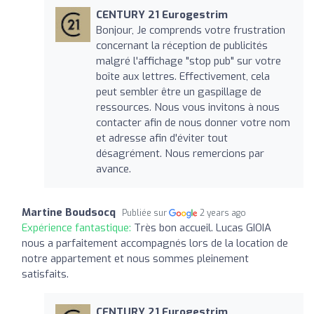
CENTURY 21 Eurogestrim
Bonjour, Je comprends votre frustration
concernant la réception de publicités
malgré l'affichage "stop pub" sur votre
boîte aux lettres. Effectivement, cela
peut sembler être un gaspillage de
ressources. Nous vous invitons à nous
contacter afin de nous donner votre nom
et adresse afin d'éviter tout
désagrément. Nous remercions par
avance.
Martine Boudsocq
Publiée sur
2 years ago
Expérience fantastique:
Très bon accueil. Lucas GIOIA
nous a parfaitement accompagnés lors de la location de
notre appartement et nous sommes pleinement
satisfaits.
CENTURY 21 Eurogestrim