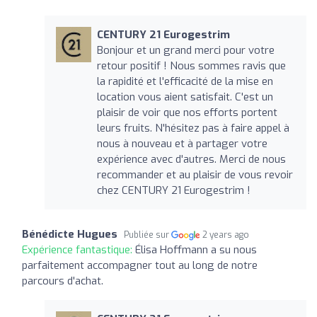
CENTURY 21 Eurogestrim
Bonjour et un grand merci pour votre
retour positif ! Nous sommes ravis que
la rapidité et l'efficacité de la mise en
location vous aient satisfait. C'est un
plaisir de voir que nos efforts portent
leurs fruits. N'hésitez pas à faire appel à
nous à nouveau et à partager votre
expérience avec d'autres. Merci de nous
recommander et au plaisir de vous revoir
chez CENTURY 21 Eurogestrim !
Bénédicte Hugues
Publiée sur
2 years ago
Expérience fantastique:
Élisa Hoffmann a su nous
parfaitement accompagner tout au long de notre
parcours d'achat.