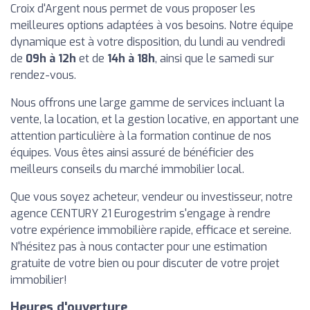
Croix d'Argent nous permet de vous proposer les
meilleures options adaptées à vos besoins. Notre équipe
dynamique est à votre disposition, du lundi au vendredi
de
09h à 12h
et de
14h à 18h
, ainsi que le samedi sur
rendez-vous.
Nous offrons une large gamme de services incluant la
vente, la location, et la gestion locative, en apportant une
attention particulière à la formation continue de nos
équipes. Vous êtes ainsi assuré de bénéficier des
meilleurs conseils du marché immobilier local.
Que vous soyez acheteur, vendeur ou investisseur, notre
agence CENTURY 21 Eurogestrim s'engage à rendre
votre expérience immobilière rapide, efficace et sereine.
N'hésitez pas à nous contacter pour une estimation
gratuite de votre bien ou pour discuter de votre projet
immobilier!
Heures d'ouverture