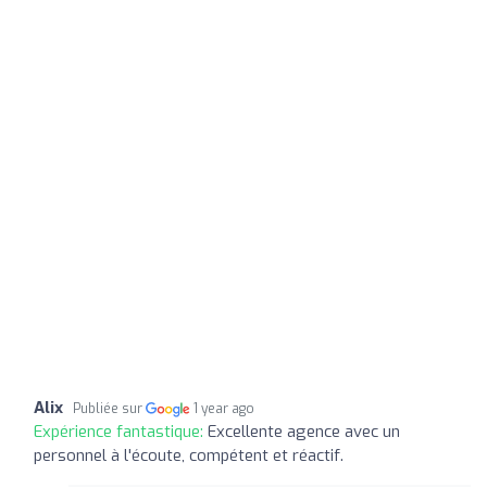
Alix
Publiée sur
1 year ago
Expérience fantastique:
Excellente agence avec un
personnel à l'écoute, compétent et réactif.