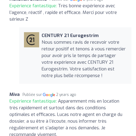
Expérience fantastique:
Très bonne expérience avec
l’agence, réactif , rapide et efficace. Merci pour votre
sérieux Z
CENTURY 21 Eurogestrim
Nous sommes ravis de recevoir votre
retour positif et tenons à vous remercier
pour avoir pris le temps de partager
votre expérience avec CENTURY 21
Eurogestrim. Votre satisfaction est
notre plus belle récompense !
Miva
Publiée sur
2 years ago
Expérience fantastique:
Apparemment mis en location
très rapidement et surtout dans des conditions
optimales et efficaces. Lucas notre agent en charge du
dossier, a su être à l’écoute, nous informer très
régulièrement et s’adapter à nos demandes. Je
recommande vivement.