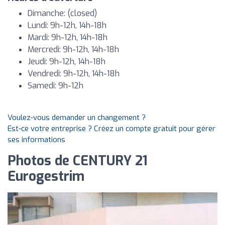
Dimanche: (closed)
Lundi: 9h-12h, 14h-18h
Mardi: 9h-12h, 14h-18h
Mercredi: 9h-12h, 14h-18h
Jeudi: 9h-12h, 14h-18h
Vendredi: 9h-12h, 14h-18h
Samedi: 9h-12h
Voulez-vous demander un changement ?
Est-ce votre entreprise ? Créez un compte gratuit pour gérer
ses informations
Photos de CENTURY 21
Eurogestrim