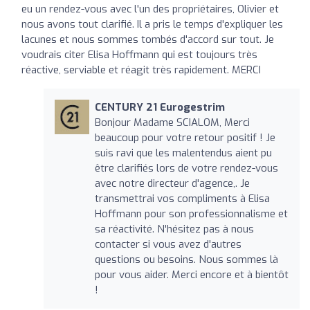
eu un rendez-vous avec l'un des propriétaires, Olivier et
nous avons tout clarifié. Il a pris le temps d'expliquer les
lacunes et nous sommes tombés d'accord sur tout. Je
voudrais citer Elisa Hoffmann qui est toujours très
réactive, serviable et réagit très rapidement. MERCI
CENTURY 21 Eurogestrim
Bonjour Madame SCIALOM, Merci
beaucoup pour votre retour positif ! Je
suis ravi que les malentendus aient pu
être clarifiés lors de votre rendez-vous
avec notre directeur d'agence,. Je
transmettrai vos compliments à Elisa
Hoffmann pour son professionnalisme et
sa réactivité. N'hésitez pas à nous
contacter si vous avez d'autres
questions ou besoins. Nous sommes là
pour vous aider. Merci encore et à bientôt
!