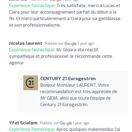
Expérience fantastique:
Très satisfaite, merci à Lucas et
Clara pour leur accompagnement parfait du début à la
fin. Et merci particulièrement à Clara pour sa gentillesse
et son professionnalisme.
nicolas laurent
Publiée sur
1 year ago
Expérience fantastique:
Mr Gioia a été réactif,
sympathique et professionnel Je recommande cette
agence
CENTURY 21 Eurogestrim
Bonjour Monsieur LAURENT, Votre
recommandation est très appréciée de
Mr GIOIA, ainsi que toute l'équipe de
Century 21 Eurogestrim.
Yfat Scialom
Publiée sur
1 year ago
Expérience fantastique:
Après quelques malentendus j'ai