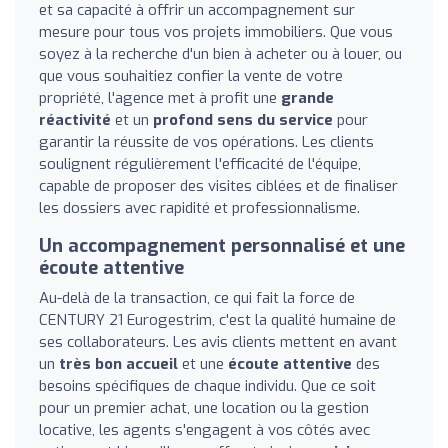
et sa capacité à offrir un accompagnement sur
mesure pour tous vos projets immobiliers. Que vous
soyez à la recherche d'un bien à acheter ou à louer, ou
que vous souhaitiez confier la vente de votre
propriété, l'agence met à profit une
grande
réactivité
et un
profond sens du service
pour
garantir la réussite de vos opérations. Les clients
soulignent régulièrement l'efficacité de l'équipe,
capable de proposer des visites ciblées et de finaliser
les dossiers avec rapidité et professionnalisme.
Un accompagnement personnalisé et une
écoute attentive
Au-delà de la transaction, ce qui fait la force de
CENTURY 21 Eurogestrim, c'est la qualité humaine de
ses collaborateurs. Les avis clients mettent en avant
un
très bon accueil
et une
écoute attentive
des
besoins spécifiques de chaque individu. Que ce soit
pour un premier achat, une location ou la gestion
locative, les agents s'engagent à vos côtés avec