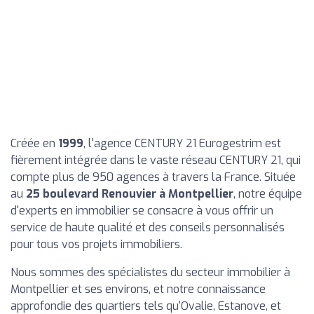
Créée en
1999
, l'agence CENTURY 21 Eurogestrim est
fièrement intégrée dans le vaste réseau CENTURY 21, qui
compte plus de 950 agences à travers la France. Située
au
25 boulevard Renouvier à Montpellier
, notre équipe
d'experts en immobilier se consacre à vous offrir un
service de haute qualité et des conseils personnalisés
pour tous vos projets immobiliers.
Nous sommes des spécialistes du secteur immobilier à
Montpellier et ses environs, et notre connaissance
approfondie des quartiers tels qu'Ovalie, Estanove, et