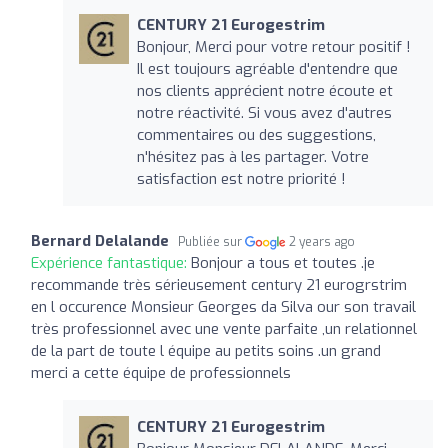
CENTURY 21 Eurogestrim
Bonjour, Merci pour votre retour positif !
Il est toujours agréable d'entendre que
nos clients apprécient notre écoute et
notre réactivité. Si vous avez d'autres
commentaires ou des suggestions,
n'hésitez pas à les partager. Votre
satisfaction est notre priorité !
Bernard Delalande
Publiée sur
2 years ago
Expérience fantastique:
Bonjour a tous et toutes .je
recommande très sérieusement century 21 eurogrstrim
en l occurence Monsieur Georges da Silva our son travail
très professionnel avec une vente parfaite ,un relationnel
de la part de toute l équipe au petits soins .un grand
merci a cette équipe de professionnels
CENTURY 21 Eurogestrim