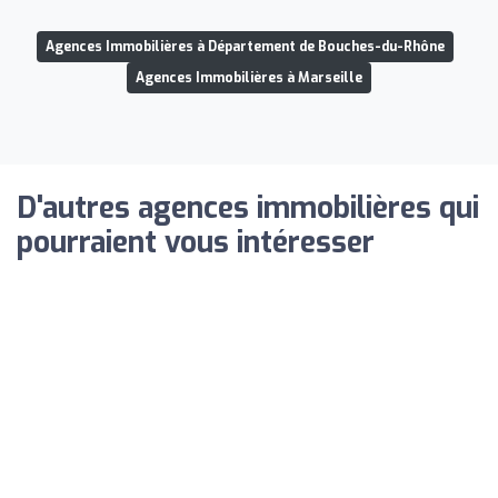
Agences Immobilières à Département de Bouches-du-Rhône
Agences Immobilières à Marseille
D'autres agences immobilières qui
pourraient vous intéresser