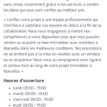
sans cesse, notamment grâce à nos services, à vendre
les biens qui nous sont confiés au meilleur prix.
« Confiez votre projet à une équipe professionnelle qui
cherchera à satisfaire vos besoins du début à la fin de la
collaboration. Nous nous engageons à mettre nos
compétences à votre disposition pour que vous puissiez
vendre ou acquérir un bien immobilier avec extérieur à
Marseille dans les meilleures conditions. Nos prestations
ne se limitent pas à la mise en relation avec un vendeur
ou un acquéreur. Nous vous accompagnons avec rigueur
et sérieux tout au long de votre projet immobilier à
Marseille. »
Heures d'ouverture
lundi: 08:00 – 19:00
mardi: 08:00 – 19:00
mercredi: 08:00 – 19:00
jeudi: 08:00 – 19:00