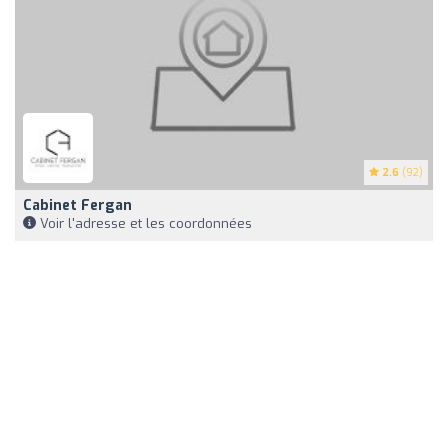
2.6
(92)
Cabinet Fergan
Voir l'adresse et les coordonnées