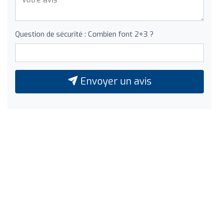
Question de sécurité : Combien font 2+3 ?
Envoyer un avis