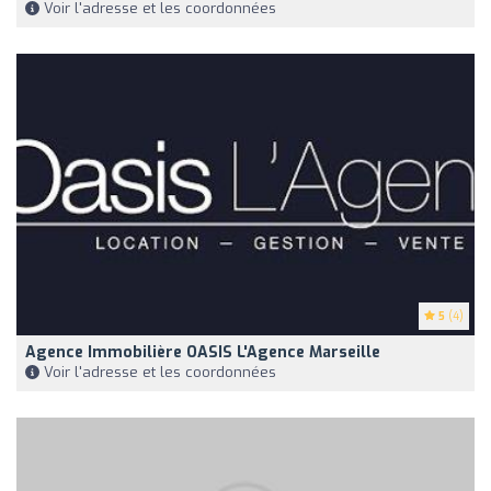
Voir l'adresse et les coordonnées
5
(4)
Agence Immobilière OASIS L'Agence Marseille
Voir l'adresse et les coordonnées