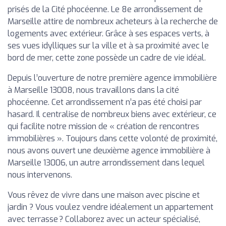
prisés de la Cité phocéenne. Le 8e arrondissement de
Marseille attire de nombreux acheteurs à la recherche de
logements avec extérieur. Grâce à ses espaces verts, à
ses vues idylliques sur la ville et à sa proximité avec le
bord de mer, cette zone possède un cadre de vie idéal.
Depuis l’ouverture de notre première agence immobilière
à Marseille 13008, nous travaillons dans la cité
phocéenne. Cet arrondissement n’a pas été choisi par
hasard. Il centralise de nombreux biens avec extérieur, ce
qui facilite notre mission de « création de rencontres
immobilières ». Toujours dans cette volonté de proximité,
nous avons ouvert une deuxième agence immobilière à
Marseille 13006, un autre arrondissement dans lequel
nous intervenons.
Vous rêvez de vivre dans une maison avec piscine et
jardin ? Vous voulez vendre idéalement un appartement
avec terrasse ? Collaborez avec un acteur spécialisé,