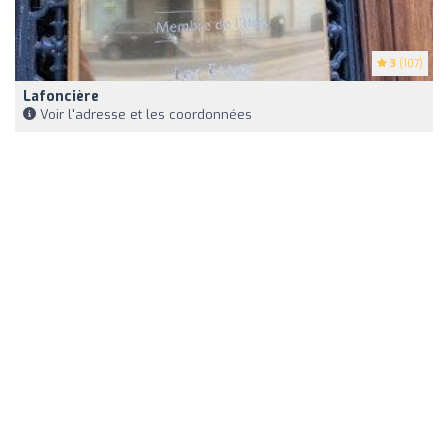
3
(107)
Lafoncière
Voir l'adresse et les coordonnées