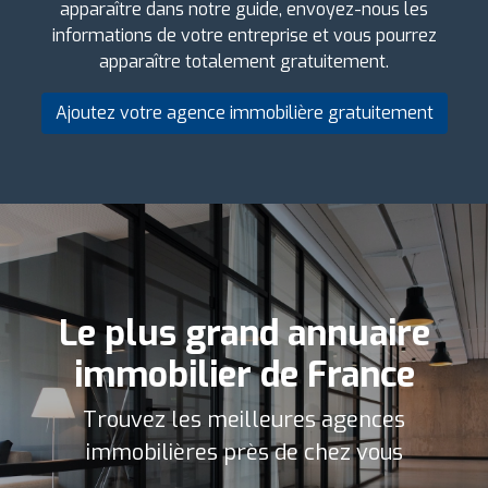
apparaître dans notre guide, envoyez-nous les
informations de votre entreprise et vous pourrez
apparaître totalement gratuitement.
Ajoutez votre agence immobilière gratuitement
Le plus grand annuaire
immobilier de France
Trouvez les meilleures agences
immobilières près de chez vous