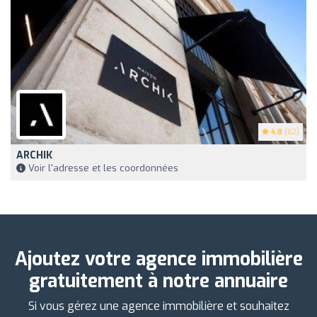
4.8
(62)
ARCHIK
Voir l'adresse et les coordonnées
Ajoutez votre agence immobilière
gratuitement à notre annuaire
Si vous gérez une agence immobilière et souhaitez