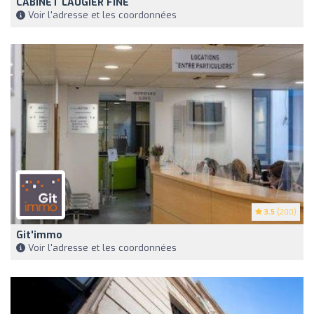
CABINET LAUGIER FINE
Voir l'adresse et les coordonnées
3.5
(200)
Git'immo
Voir l'adresse et les coordonnées