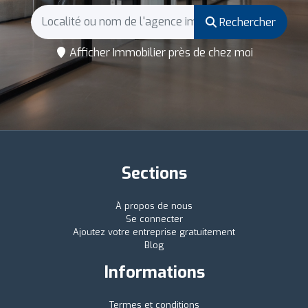
Rechercher
Afficher Immobilier près de chez moi
Sections
À propos de nous
Se connecter
Ajoutez votre entreprise gratuitement
Blog
Informations
Termes et conditions