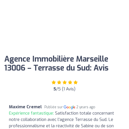
Agence Immobilière Marseille
13006 – Terrasse du Sud: Avis
5
/5 (1 Avis)
Maxime Cremel
Publiée sur
2 years ago
Expérience fantastique:
Satisfaction totale concernant
notre collaboration avec l'agence Terrasse du Sud. Le
professionnalisme et la réactivité de Sabine ou de son