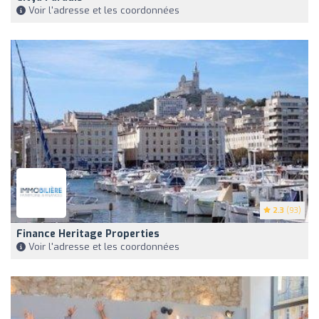
Voir l'adresse et les coordonnées
2.3
(93)
Finance Heritage Properties
Voir l'adresse et les coordonnées