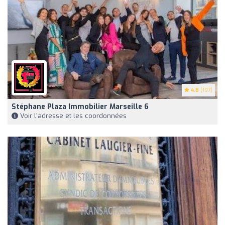
4.8
(197)
Stéphane Plaza Immobilier Marseille 6
Voir l'adresse et les coordonnées