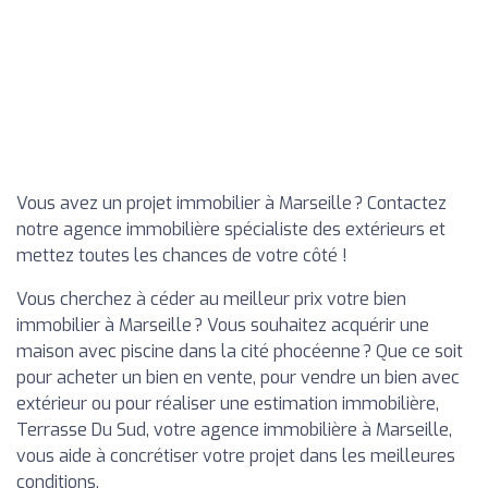
Vous avez un projet immobilier à Marseille ? Contactez
notre agence immobilière spécialiste des extérieurs et
mettez toutes les chances de votre côté !
Vous cherchez à céder au meilleur prix votre bien
immobilier à Marseille ? Vous souhaitez acquérir une
maison avec piscine dans la cité phocéenne ? Que ce soit
pour acheter un bien en vente, pour vendre un bien avec
extérieur ou pour réaliser une estimation immobilière,
Terrasse Du Sud, votre agence immobilière à Marseille,
vous aide à concrétiser votre projet dans les meilleures
conditions.