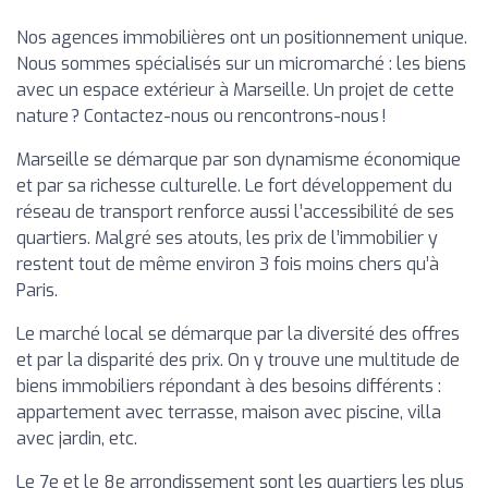
Nos agences immobilières ont un positionnement unique.
Nous sommes spécialisés sur un micromarché : les biens
avec un espace extérieur à Marseille. Un projet de cette
nature ? Contactez-nous ou rencontrons-nous !
Marseille se démarque par son dynamisme économique
et par sa richesse culturelle. Le fort développement du
réseau de transport renforce aussi l’accessibilité de ses
quartiers. Malgré ses atouts, les prix de l’immobilier y
restent tout de même environ 3 fois moins chers qu’à
Paris.
Le marché local se démarque par la diversité des offres
et par la disparité des prix. On y trouve une multitude de
biens immobiliers répondant à des besoins différents :
appartement avec terrasse, maison avec piscine, villa
avec jardin, etc.
Le 7e et le 8e arrondissement sont les quartiers les plus