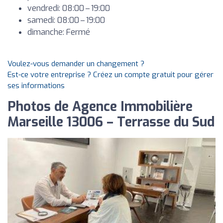
vendredi: 08:00 – 19:00
samedi: 08:00 – 19:00
dimanche: Fermé
Voulez-vous demander un changement ?
Est-ce votre entreprise ? Créez un compte gratuit pour gérer
ses informations
Photos de Agence Immobilière
Marseille 13006 – Terrasse du Sud