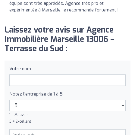
équipe sont très appréciés. Agence très pro et
expérimentée à Marseille, je recommande fortement !
Laissez votre avis sur Agence
Immobilière Marseille 13006 –
Terrasse du Sud :
Votre nom
Notez l'entreprise de 1 à 5
1 = Mauvais
5 = Excellent