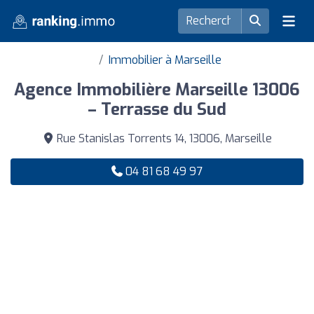
Immobilier à Marseille
Agence Immobilière Marseille 13006
– Terrasse du Sud
Rue Stanislas Torrents 14, 13006, Marseille
04 81 68 49 97