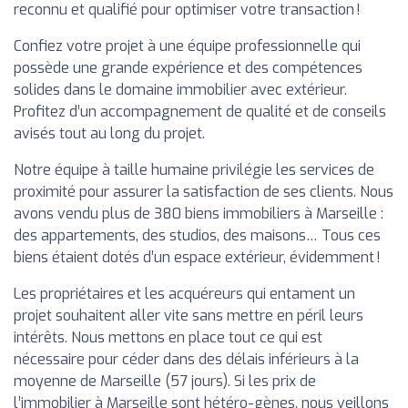
reconnu et qualifié pour optimiser votre transaction !
Confiez votre projet à une équipe professionnelle qui
possède une grande expérience et des compétences
solides dans le domaine immobilier avec extérieur.
Profitez d’un accompagnement de qualité et de conseils
avisés tout au long du projet.
Notre équipe à taille humaine privilégie les services de
proximité pour assurer la satisfaction de ses clients. Nous
avons vendu plus de 380 biens immobiliers à Marseille :
des appartements, des studios, des maisons… Tous ces
biens étaient dotés d’un espace extérieur, évidemment !
Les propriétaires et les acquéreurs qui entament un
projet souhaitent aller vite sans mettre en péril leurs
intérêts. Nous mettons en place tout ce qui est
nécessaire pour céder dans des délais inférieurs à la
moyenne de Marseille (57 jours). Si les prix de
l’immobilier à Marseille sont hétéro-gènes, nous veillons