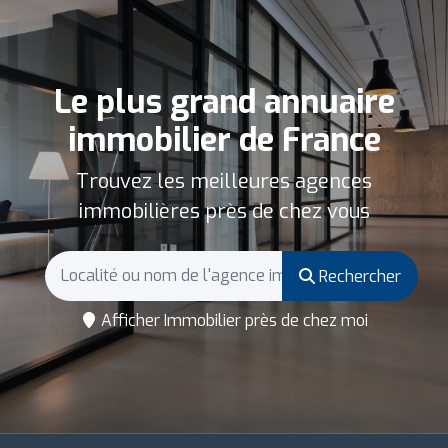
Le plus grand annuaire
immobilier de France
Trouvez les meilleures agences
immobilières près de chez vous
Rechercher
Afficher Immobilier près de chez moi