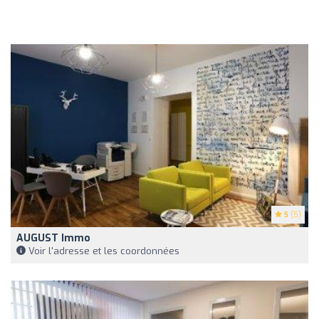
5
(5)
AUGUST Immo
Voir l'adresse et les coordonnées