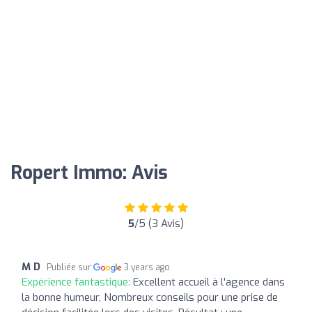
Ropert Immo: Avis
5
/5 (3 Avis)
M D
Publiée sur
3 years ago
Expérience fantastique:
Excellent accueil à l'agence dans
la bonne humeur, Nombreux conseils pour une prise de