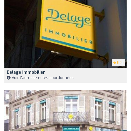
5
(4)
Delage Immobilier
Voir l'adresse et les coordonnées