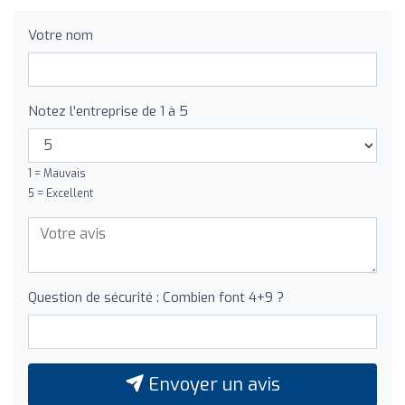
Votre nom
Notez l'entreprise de 1 à 5
1 = Mauvais
5 = Excellent
Question de sécurité : Combien font 4+9 ?
Envoyer un avis