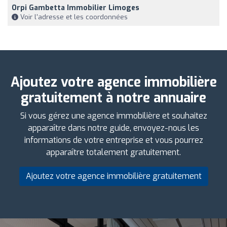
Orpi Gambetta Immobilier Limoges
Voir l'adresse et les coordonnées
Ajoutez votre agence immobilière
gratuitement à notre annuaire
Si vous gérez une agence immobilière et souhaitez
apparaître dans notre guide, envoyez-nous les
informations de votre entreprise et vous pourrez
apparaître totalement gratuitement.
Ajoutez votre agence immobilière gratuitement