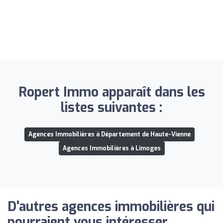
Ropert Immo apparaît dans les
listes suivantes :
Agences Immobilières à Département de Haute-Vienne
Agences Immobilières à Limoges
D'autres agences immobilières qui
pourraient vous intéresser