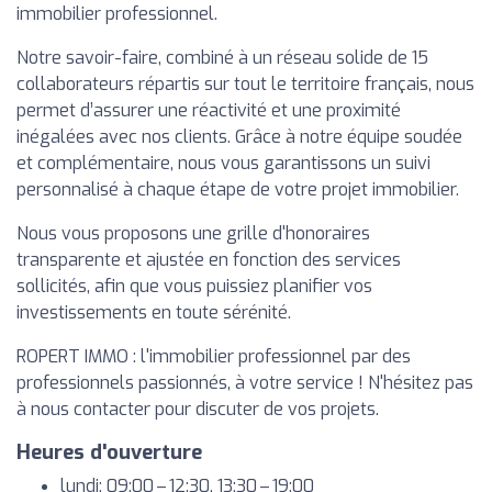
immobilier professionnel.
Notre savoir-faire, combiné à un réseau solide de 15
collaborateurs répartis sur tout le territoire français, nous
permet d’assurer une réactivité et une proximité
inégalées avec nos clients. Grâce à notre équipe soudée
et complémentaire, nous vous garantissons un suivi
personnalisé à chaque étape de votre projet immobilier.
Nous vous proposons une grille d'honoraires
transparente et ajustée en fonction des services
sollicités, afin que vous puissiez planifier vos
investissements en toute sérénité.
ROPERT IMMO : l'immobilier professionnel par des
professionnels passionnés, à votre service ! N'hésitez pas
à nous contacter pour discuter de vos projets.
Heures d'ouverture
lundi: 09:00 – 12:30, 13:30 – 19:00