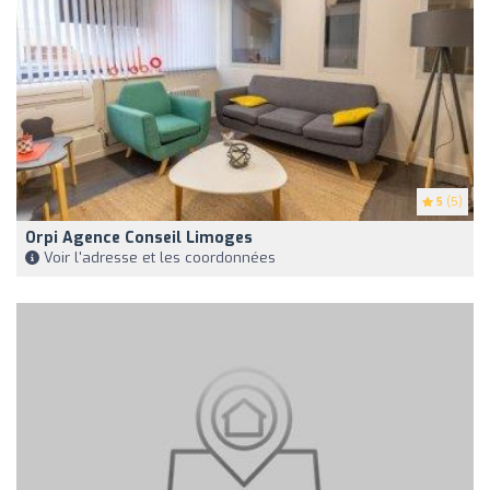
5
(5)
Orpi Agence Conseil Limoges
Voir l'adresse et les coordonnées