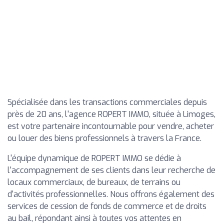
Spécialisée dans les transactions commerciales depuis
près de 20 ans, l'agence ROPERT IMMO, située à Limoges,
est votre partenaire incontournable pour vendre, acheter
ou louer des biens professionnels à travers la France.
L'équipe dynamique de ROPERT IMMO se dédie à
l'accompagnement de ses clients dans leur recherche de
locaux commerciaux, de bureaux, de terrains ou
d'activités professionnelles. Nous offrons également des
services de cession de fonds de commerce et de droits
au bail, répondant ainsi à toutes vos attentes en