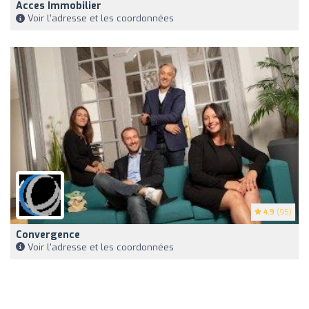
Acces Immobilier
Voir l'adresse et les coordonnées
4.9
(95)
Convergence
Voir l'adresse et les coordonnées