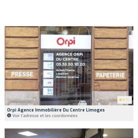
5
(5)
Orpi Agence Immobilière Du Centre Limoges
Voir l'adresse et les coordonnées