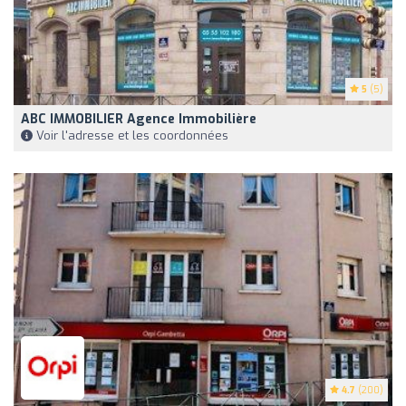
5
(5)
ABC IMMOBILIER Agence Immobilière
Voir l'adresse et les coordonnées
4.7
(200)