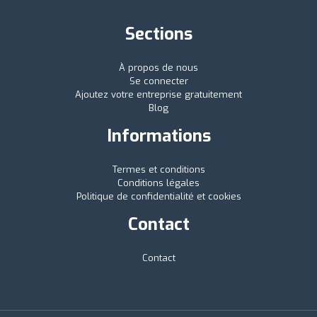
Sections
À propos de nous
Se connecter
Ajoutez votre entreprise gratuitement
Blog
Informations
Termes et conditions
Conditions légales
Politique de confidentialité et cookies
Contact
Contact