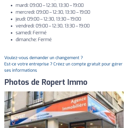
mardi: 09:00 – 12:30, 13:30 – 19:00
mercredi: 09:00 – 12:30, 13:30 – 19:00
jeudi: 09:00 – 12:30, 13:30 – 19:00
vendredi: 09:00 – 12:30, 13:30 – 19:00
samedi: Fermé
dimanche: Fermé
Voulez-vous demander un changement ?
Est-ce votre entreprise ? Créez un compte gratuit pour gérer
ses informations
Photos de Ropert Immo