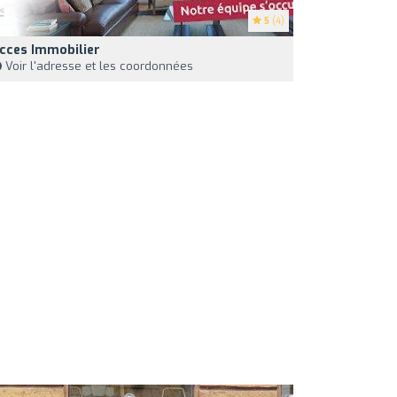
5
(4)
cces Immobilier
Voir l'adresse et les coordonnées