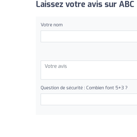
Laissez votre avis sur AB
Votre nom
Question de sécurité : Combien font 5+3 ?