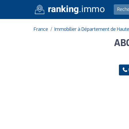
France
Immobilier à Département de Haut
ABC