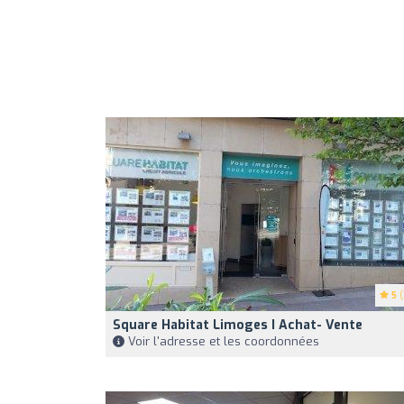
5
(
Square Habitat Limoges I Achat- Vente
Voir l'adresse et les coordonnées