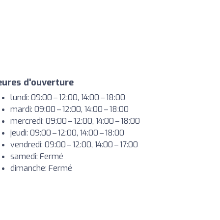
ures d'ouverture
lundi: 09:00 – 12:00, 14:00 – 18:00
mardi: 09:00 – 12:00, 14:00 – 18:00
mercredi: 09:00 – 12:00, 14:00 – 18:00
jeudi: 09:00 – 12:00, 14:00 – 18:00
vendredi: 09:00 – 12:00, 14:00 – 17:00
samedi: Fermé
dimanche: Fermé