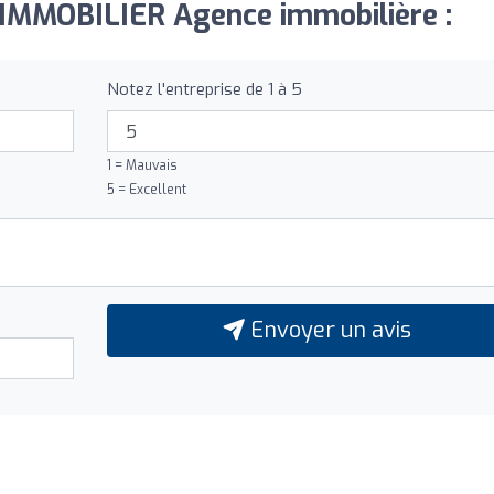
C IMMOBILIER Agence immobilière :
Notez l'entreprise de 1 à 5
1 = Mauvais
5 = Excellent
Envoyer un avis