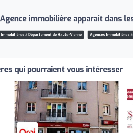
ence immobilière apparaît dans les 
 Immobilières à Département de Haute-Vienne
Agences Immobilières à
res qui pourraient vous intéresser