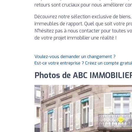
retours sont cruciaux pour nous améliorer c
Découvrez notre sélection exclusive de biens,
immeubles de rapport. Quel que soit votre proj
N'hésitez pas à nous contacter pour toutes v
de votre projet immobilier une réalité !
Voulez-vous demander un changement ?
Est-ce votre entreprise ? Créez un compte gratu
Photos de ABC IMMOBILIER