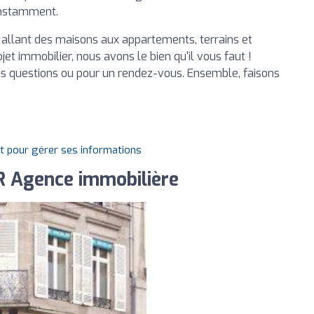
onstamment.
 allant des maisons aux appartements, terrains et
et immobilier, nous avons le bien qu'il vous faut !
os questions ou pour un rendez-vous. Ensemble, faisons
it pour gérer ses informations
 Agence immobilière