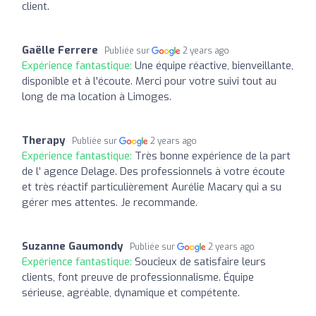
client.
Gaëlle Ferrere
Publiée sur
2 years ago
Expérience fantastique:
Une équipe réactive, bienveillante,
disponible et à l'écoute. Merci pour votre suivi tout au
long de ma location à Limoges.
Therapy
Publiée sur
2 years ago
Expérience fantastique:
Très bonne expérience de la part
de l’ agence Delage. Des professionnels à votre écoute
et très réactif particulièrement Aurélie Macary qui a su
gérer mes attentes. Je recommande.
Suzanne Gaumondy
Publiée sur
2 years ago
Expérience fantastique:
Soucieux de satisfaire leurs
clients, font preuve de professionnalisme. Équipe
sérieuse, agréable, dynamique et compétente.