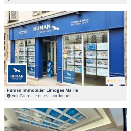
4.8
(136)
Human Immobilier Limoges Mairie
Voir l'adresse et les coordonnées