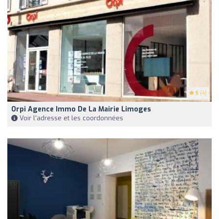
5
(4)
Orpi Agence Immo De La Mairie Limoges
Voir l'adresse et les coordonnées