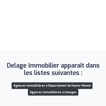
Delage Immobilier apparaît dans
les listes suivantes :
Agences Immobilières à Département de Haute-Vienne
Agences Immobilières à Limoges