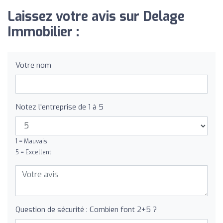
Laissez votre avis sur Delage
Immobilier :
Votre nom
Notez l'entreprise de 1 à 5
1 = Mauvais
5 = Excellent
Question de sécurité : Combien font 2+5 ?