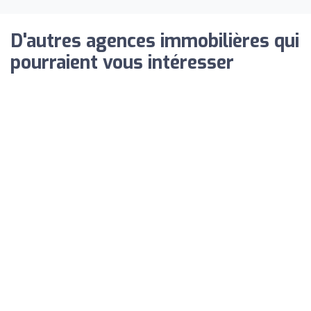
D'autres agences immobilières qui
pourraient vous intéresser