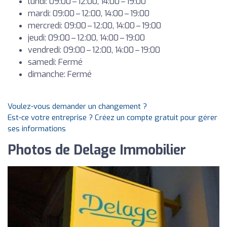
lundi: 09:00 – 12:00, 14:00 – 19:00
mardi: 09:00 – 12:00, 14:00 – 19:00
mercredi: 09:00 – 12:00, 14:00 – 19:00
jeudi: 09:00 – 12:00, 14:00 – 19:00
vendredi: 09:00 – 12:00, 14:00 – 19:00
samedi: Fermé
dimanche: Fermé
Voulez-vous demander un changement ?
Est-ce votre entreprise ? Créez un compte gratuit pour gérer
ses informations
Photos de Delage Immobilier