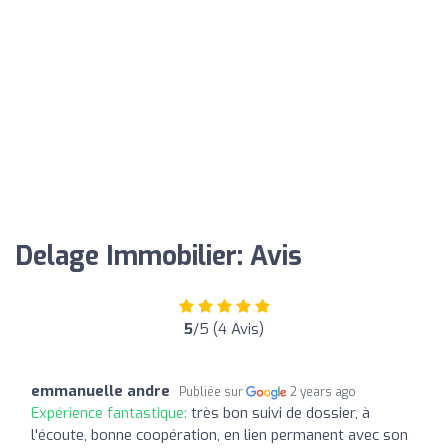
Delage Immobilier: Avis
5
/5 (4 Avis)
emmanuelle andre
Publiée sur
2 years ago
Expérience fantastique:
très bon suivi de dossier, à
l'écoute, bonne coopération, en lien permanent avec son