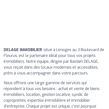
DELAGE IMMOBILIER
, situé à Limoges au 3 Boulevard de
Fleurus, est le partenaire idéal pour tous vos projets
immobiliers. Notre équipe, dirigée par Bastien DELAGE,
vous reçoit dans des locaux modernes et accessibles,
prêts à vous accompagner dans votre parcours.
Nous offrons une large gamme de services qui
répondent à tous vos besoins : achat et vente de biens
immobiliers, location, gestion locative, syndic de
copropriétés, expertise immobilière et immobilier
d’entreprise. Chaque projet est unique, c'est pourquoi