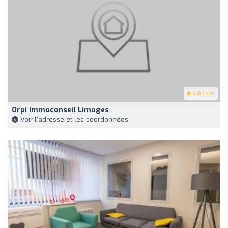
4.8
(149)
Orpi Immoconseil Limoges
Voir l'adresse et les coordonnées