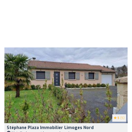
5
(5)
Stéphane Plaza Immobilier Limoges Nord