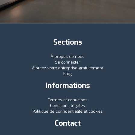
Sections
À propos de nous
Se connecter
Ajoutez votre entreprise gratuitement
Blog
Informations
Termes et conditions
Conditions légales
Politique de confidentialité et cookies
Contact