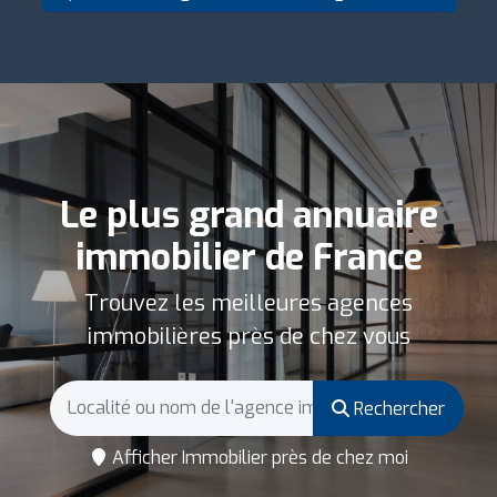
Le plus grand annuaire
immobilier de France
Trouvez les meilleures agences
immobilières près de chez vous
Rechercher
Afficher Immobilier près de chez moi