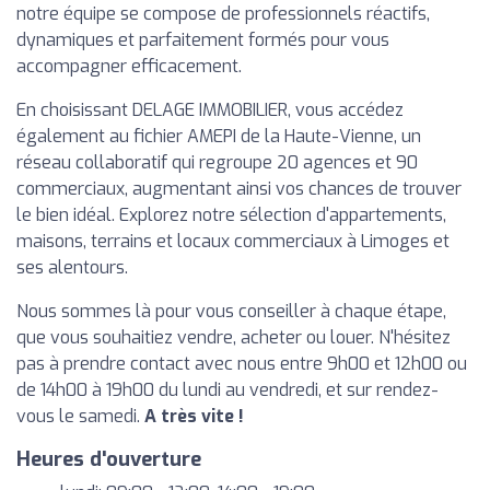
notre équipe se compose de professionnels réactifs,
dynamiques et parfaitement formés pour vous
accompagner efficacement.
En choisissant DELAGE IMMOBILIER, vous accédez
également au fichier AMEPI de la Haute-Vienne, un
réseau collaboratif qui regroupe 20 agences et 90
commerciaux, augmentant ainsi vos chances de trouver
le bien idéal. Explorez notre sélection d'appartements,
maisons, terrains et locaux commerciaux à Limoges et
ses alentours.
Nous sommes là pour vous conseiller à chaque étape,
que vous souhaitiez vendre, acheter ou louer. N'hésitez
pas à prendre contact avec nous entre 9h00 et 12h00 ou
de 14h00 à 19h00 du lundi au vendredi, et sur rendez-
vous le samedi.
A très vite !
Heures d'ouverture