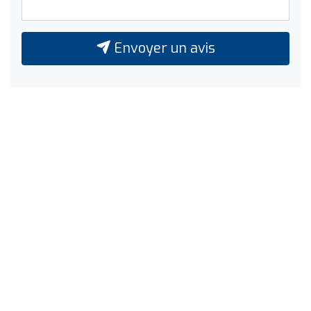
Envoyer un avis