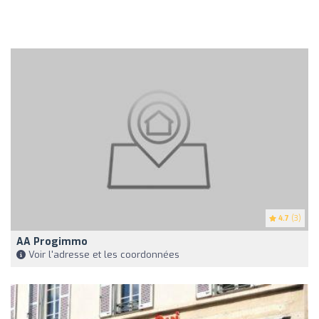
4.7
(3)
AA Progimmo
Voir l'adresse et les coordonnées