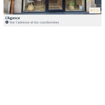
5
(5)
L'Agence
Voir l'adresse et les coordonnées