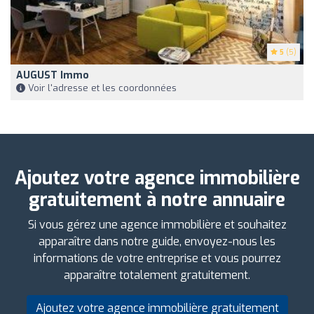
5
(5)
AUGUST Immo
Voir l'adresse et les coordonnées
Ajoutez votre agence immobilière
gratuitement à notre annuaire
Si vous gérez une agence immobilière et souhaitez
apparaître dans notre guide, envoyez-nous les
informations de votre entreprise et vous pourrez
apparaître totalement gratuitement.
Ajoutez votre agence immobilière gratuitement