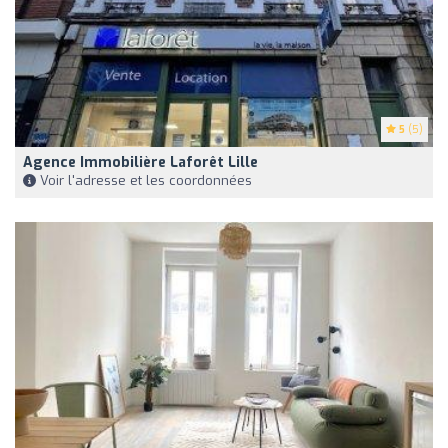
5
(5)
Agence Immobilière Laforêt Lille
Voir l'adresse et les coordonnées