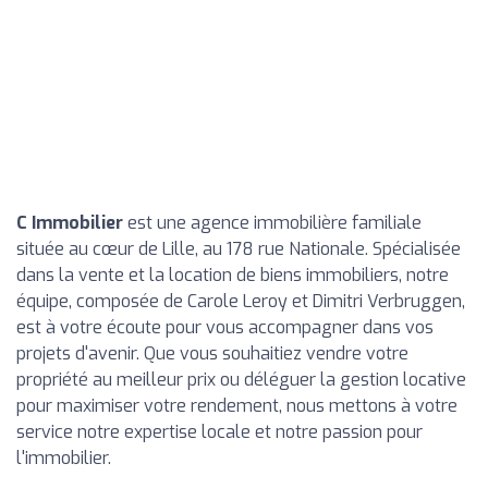
C Immobilier
est une agence immobilière familiale
située au cœur de Lille, au 178 rue Nationale. Spécialisée
dans la vente et la location de biens immobiliers, notre
équipe, composée de Carole Leroy et Dimitri Verbruggen,
est à votre écoute pour vous accompagner dans vos
projets d'avenir. Que vous souhaitiez vendre votre
propriété au meilleur prix ou déléguer la gestion locative
pour maximiser votre rendement, nous mettons à votre
service notre expertise locale et notre passion pour
l'immobilier.