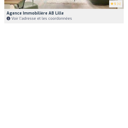
5
(4)
Agence Immobilière AB Lille
Voir l'adresse et les coordonnées