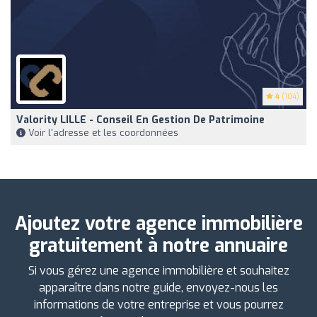
4
(104)
Valority LILLE - Conseil En Gestion De Patrimoine
Voir l'adresse et les coordonnées
Ajoutez votre agence immobilière
gratuitement à notre annuaire
Si vous gérez une agence immobilière et souhaitez
apparaître dans notre guide, envoyez-nous les
informations de votre entreprise et vous pourrez