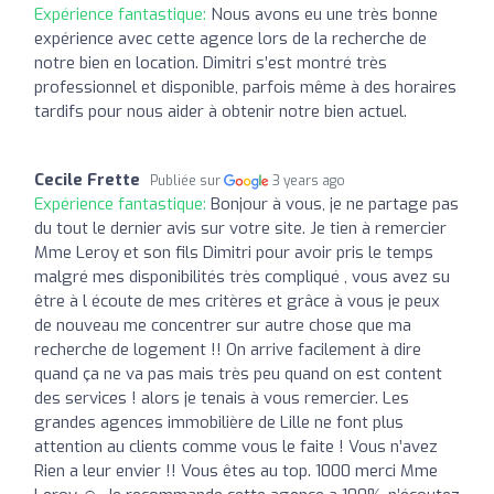
Expérience fantastique:
Nous avons eu une très bonne
expérience avec cette agence lors de la recherche de
notre bien en location. Dimitri s’est montré très
professionnel et disponible, parfois même à des horaires
tardifs pour nous aider à obtenir notre bien actuel.
Cecile Frette
Publiée sur
3 years ago
Expérience fantastique:
Bonjour à vous, je ne partage pas
du tout le dernier avis sur votre site. Je tien à remercier
Mme Leroy et son fils Dimitri pour avoir pris le temps
malgré mes disponibilités très compliqué , vous avez su
être à l écoute de mes critères et grâce à vous je peux
de nouveau me concentrer sur autre chose que ma
recherche de logement !! On arrive facilement à dire
quand ça ne va pas mais très peu quand on est content
des services ! alors je tenais à vous remercier. Les
grandes agences immobilière de Lille ne font plus
attention au clients comme vous le faite ! Vous n’avez
Rien a leur envier !! Vous êtes au top. 1000 merci Mme