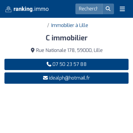
Immobilier à Lille
C immobilier
Rue Nationale 178, 59000, Lille
07 50 23 57 88
idealph@hotmail.fr