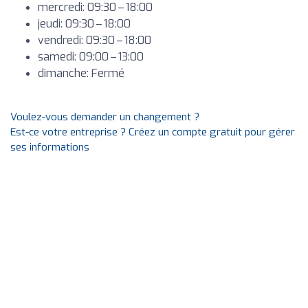
mercredi: 09:30 – 18:00
jeudi: 09:30 – 18:00
vendredi: 09:30 – 18:00
samedi: 09:00 – 13:00
dimanche: Fermé
Voulez-vous demander un changement ?
Est-ce votre entreprise ? Créez un compte gratuit pour gérer
ses informations