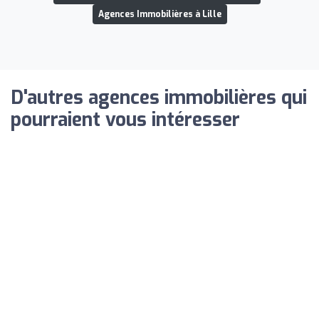
Agences Immobilières à Lille
D'autres agences immobilières qui
pourraient vous intéresser