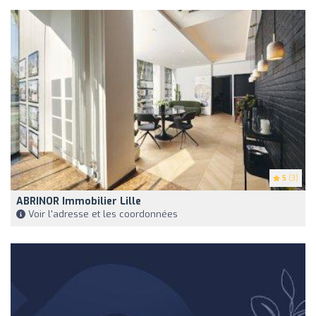
5
(3)
ABRINOR Immobilier Lille
Voir l'adresse et les coordonnées