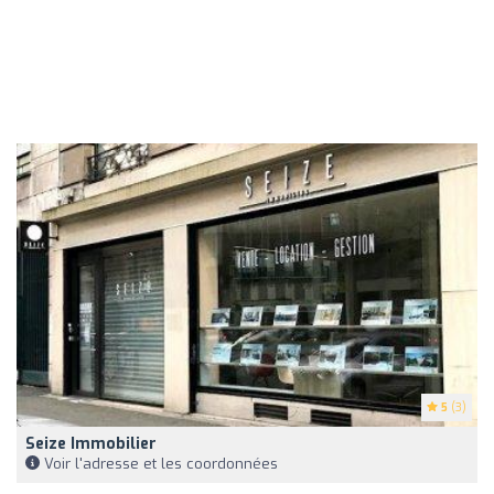
5
(3)
Seize Immobilier
Voir l'adresse et les coordonnées