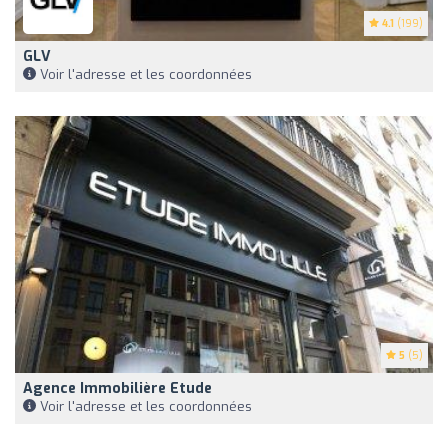
4.1
(199)
GLV
Voir l'adresse et les coordonnées
5
(5)
Agence Immobilière Etude
Voir l'adresse et les coordonnées