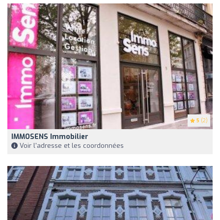
5
(2)
IMMOSENS Immobilier
Voir l'adresse et les coordonnées