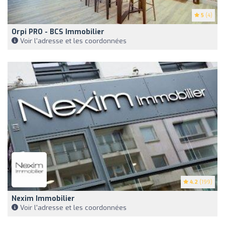
5
(4)
Orpi PRO - BCS Immobilier
Voir l'adresse et les coordonnées
4.2
(199)
Nexim Immobilier
Voir l'adresse et les coordonnées