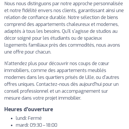
Nous nous distinguons par notre approche personnalisée
et notre fidélité envers nos clients, garantissant ainsi une
relation de confiance durable. Notre sélection de biens
comprend des appartements chaleureux et modernes,
adaptés à tous les besoins. Qu'il s'agisse de studios au
décor soigné pour les étudiants ou de spacieux
logements familiaux près des commodités, nous avons
une offre pour chacun.
N'attendez plus pour découvrir nos coups de cœur
immobiliers, comme des appartements meublés
modernes dans les quartiers prisés de Lille, ou d'autres
offres uniques. Contactez-nous dès aujourd'hui pour un
conseil professionnel et un accompagnement sur
mesure dans votre projet immobilier.
Heures d'ouverture
lundi: Fermé
mardi: 09:30 – 18:00