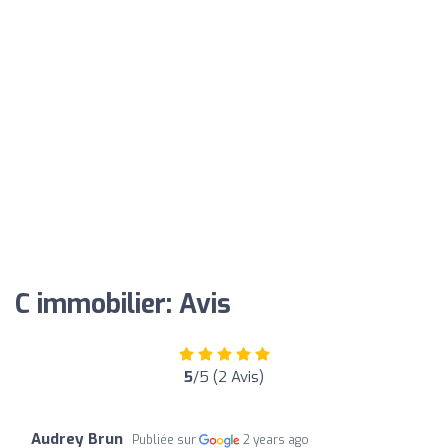
C immobilier: Avis
5
/5 (2 Avis)
Audrey Brun
Publiée sur
2 years ago