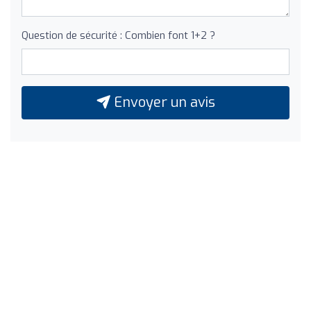
Question de sécurité : Combien font 1+2 ?
Envoyer un avis