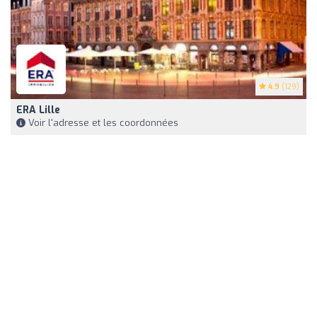
4.9
(129)
ERA Lille
Voir l'adresse et les coordonnées