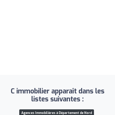
C immobilier apparaît dans les
listes suivantes :
Agences Immobilières à Département de Nord