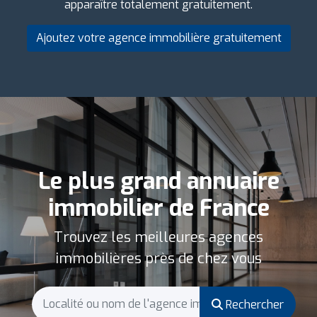
apparaître totalement gratuitement.
Ajoutez votre agence immobilière gratuitement
Le plus grand annuaire
immobilier de France
Trouvez les meilleures agences
immobilières près de chez vous
Rechercher