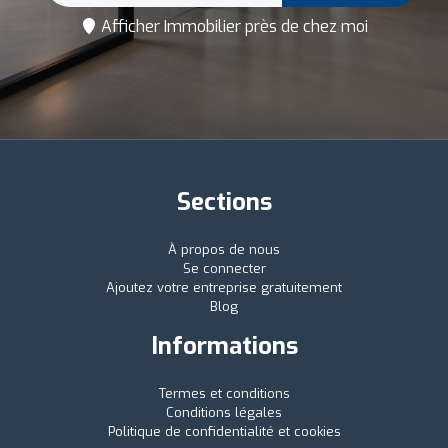
Afficher Immobilier près de chez moi
Sections
À propos de nous
Se connecter
Ajoutez votre entreprise gratuitement
Blog
Informations
Termes et conditions
Conditions légales
Politique de confidentialité et cookies