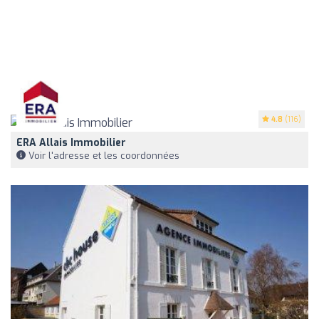
4.8
(116)
ERA Allais Immobilier
Voir l'adresse et les coordonnées