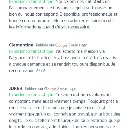
Expérience fantastique:
Nous sommes satisfaits de
l'accompagnement de Cassandre, qui a su trouver un
bien qui nous correspond. Disponible, professionnelle et
bonne communicante, elle a su arbitrer et faire circuler
les informations quand c'était nécessaire.
Clementine
Publiée sur
2 years ago
Expérience fantastique:
J'ai acheté ma maison via
l'agence Côté Particuliers, Cassandre a été très réactive
à chaque demande et se rendait toujours disponible. Je
recommande ????
JOKER
Publiée sur
2 years ago
Expérience fantastique:
Corentin est non seulement
compétent, mais aussi vraiment sympa. Toujours prêt à
rendre service et le moins que je puisse dire, c'est
vraiment quelqu'un qui connaît son travail sur le bout des
doigts. Je suis tellement heureux de sa prestation, que je
le garde en contact, afin d'aider d'autres personnes de