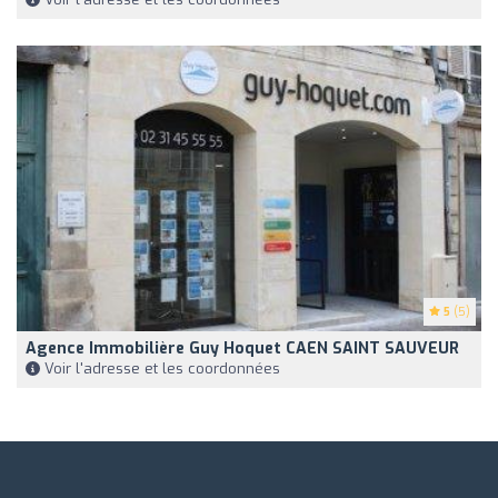
5
(5)
Agence Immobilière Guy Hoquet CAEN SAINT SAUVEUR
Voir l'adresse et les coordonnées