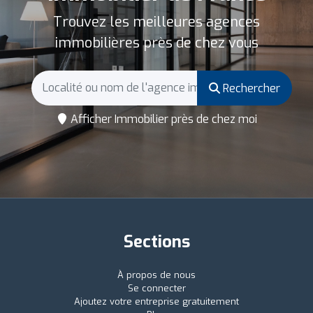
Trouvez les meilleures agences
immobilières près de chez vous
Rechercher
Afficher Immobilier près de chez moi
Sections
À propos de nous
Se connecter
Ajoutez votre entreprise gratuitement