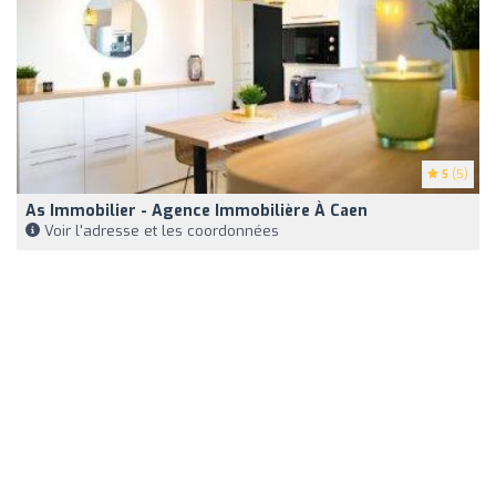
5
(5)
As Immobilier - Agence Immobilière À Caen
Voir l'adresse et les coordonnées