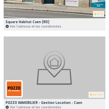
5
(4)
Square Habitat Caen (RD)
Voir l'adresse et les coordonnées
4.1
(190)
POZZO IMMOBILIER - Gestion Location - Caen
Voir l'adresse et les coordonnées