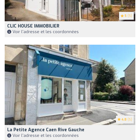
5
(5)
CLIC HOUSE IMMOBILIER
Voir l'adresse et les coordonnées
4.8
(5)
La Petite Agence Caen Rive Gauche
Voir l'adresse et les coordonnées