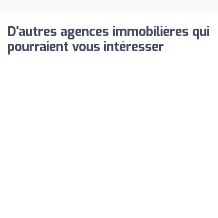
D'autres agences immobilières qui
pourraient vous intéresser