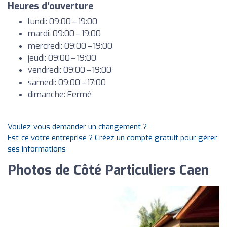
Heures d'ouverture
lundi: 09:00 – 19:00
mardi: 09:00 – 19:00
mercredi: 09:00 – 19:00
jeudi: 09:00 – 19:00
vendredi: 09:00 – 19:00
samedi: 09:00 – 17:00
dimanche: Fermé
Voulez-vous demander un changement ?
Est-ce votre entreprise ? Créez un compte gratuit pour gérer
ses informations
Photos de Côté Particuliers Caen