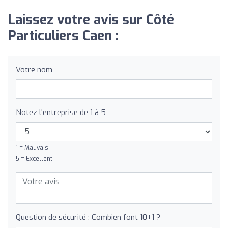
Laissez votre avis sur Côté
Particuliers Caen :
Votre nom
Notez l'entreprise de 1 à 5
1 = Mauvais
5 = Excellent
Question de sécurité : Combien font 10+1 ?