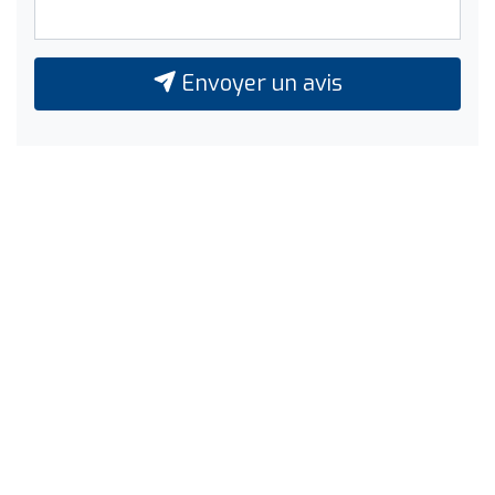
Envoyer un avis