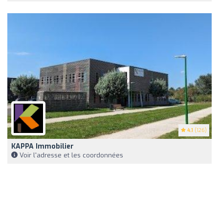
4.1
(126)
KAPPA Immobilier
Voir l'adresse et les coordonnées