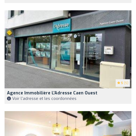
5
(5)
Agence Immobilière L'Adresse Caen Ouest
Voir l'adresse et les coordonnées