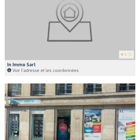
5
(5)
In Immo Sarl
Voir l'adresse et les coordonnées