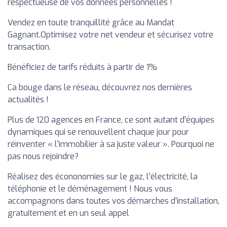
respectueuse de vos données personnelles !
Vendez en toute tranquillité grâce au Mandat
Gagnant.Optimisez votre net vendeur et sécurisez votre
transaction.
Bénéficiez de tarifs réduits à partir de 1%
Ca bouge dans le réseau, découvrez nos dernières
actualités !
Plus de 120 agences en France, ce sont autant d’équipes
dynamiques qui se renouvellent chaque jour pour
réinventer « l’immobilier à sa juste valeur ». Pourquoi ne
pas nous rejoindre?
Réalisez des écononomies sur le gaz, l’électricité, la
téléphonie et le déménagement ! Nous vous
accompagnons dans toutes vos démarches d’installation,
gratuitement et en un seul appel