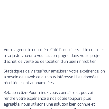
Votre agence immobilière Côté Particuliers – l'immobilier
à sa juste valeur à vous accompagne dans votre projet
d’achat, de vente ou de location d’un bien immobilier
Statistiques de visitesPour améliorer votre expérience, on
a besoin de savoir ce qui vous intéresse ! Les données
récoltées sont anonymisées.
Relation clientPour mieux vous connaître et pouvoir
rendre votre expérience à nos côtés toujours plus
agréable, nous utilisons une solution bien connue et