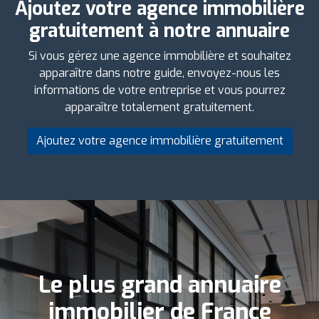
Ajoutez votre agence immobilière
gratuitement à notre annuaire
Si vous gérez une agence immobilière et souhaitez
apparaître dans notre guide, envoyez-nous les
informations de votre entreprise et vous pourrez
apparaître totalement gratuitement.
Ajoutez votre agence immobilière gratuitement
Le plus grand annuaire
immobilier de France