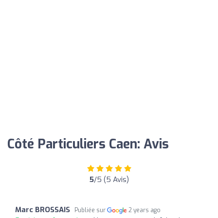
Côté Particuliers Caen: Avis
5
/5 (5 Avis)
Marc BROSSAIS
Publiée sur
2 years ago