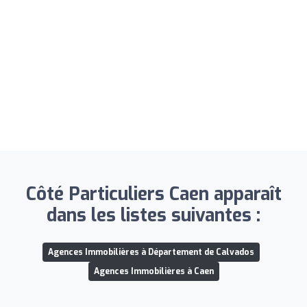
Côté Particuliers Caen apparaît
dans les listes suivantes :
Agences Immobilières à Département de Calvados
Agences Immobilières à Caen