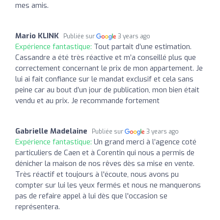
mes amis.
Mario KLINK
Publiée sur
3 years ago
Expérience fantastique:
Tout partait d’une estimation.
Cassandre a été très réactive et m’a conseillé plus que
correctement concernant le prix de mon appartement. Je
lui ai fait confiance sur le mandat exclusif et cela sans
peine car au bout d’un jour de publication, mon bien était
vendu et au prix. Je recommande fortement
Gabrielle Madelaine
Publiée sur
3 years ago
Expérience fantastique:
Un grand merci à l’agence coté
particuliers de Caen et à Corentin qui nous a permis de
dénicher la maison de nos rêves dès sa mise en vente.
Très réactif et toujours à l'écoute, nous avons pu
compter sur lui les yeux fermés et nous ne manquerons
pas de refaire appel à lui dès que l'occasion se
représentera.