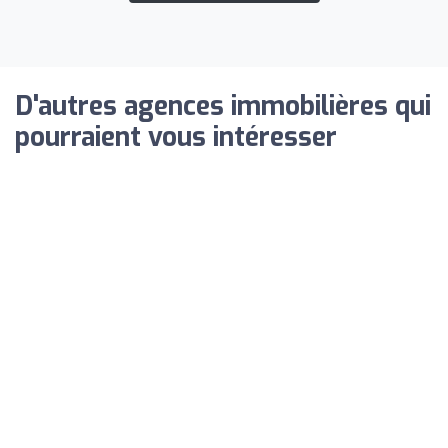
D'autres agences immobilières qui
pourraient vous intéresser