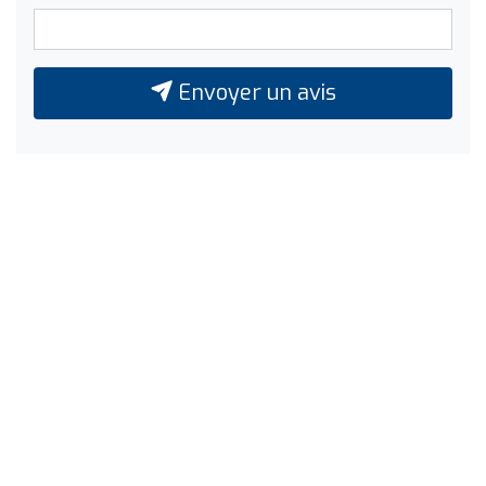
Envoyer un avis