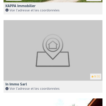
KAPPA Immobilier
Voir l'adresse et les coordonnées
5
(5)
In Immo Sarl
Voir l'adresse et les coordonnées