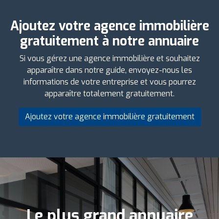
Ajoutez votre agence immobilière
gratuitement à notre annuaire
Si vous gérez une agence immobilière et souhaitez
apparaître dans notre guide, envoyez-nous les
informations de votre entreprise et vous pourrez
apparaître totalement gratuitement.
Ajoutez votre agence immobilière gratuitement
Le plus grand annuaire