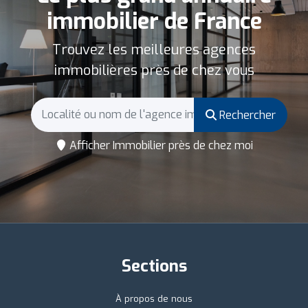
immobilier de France
Trouvez les meilleures agences
immobilières près de chez vous
Rechercher
Afficher Immobilier près de chez moi
Sections
À propos de nous