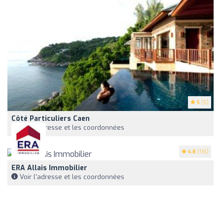
5
(5)
Côté Particuliers Caen
Voir l'adresse et les coordonnées
4.8
(116)
ERA Allais Immobilier
Voir l'adresse et les coordonnées