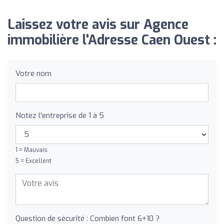
Laissez votre avis sur Agence
immobilière l'Adresse Caen Ouest :
Votre nom
Notez l'entreprise de 1 à 5
1 = Mauvais
5 = Excellent
Question de sécurité : Combien font 6+10 ?