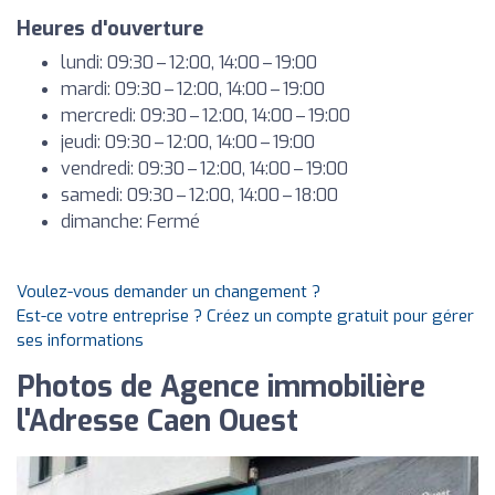
Heures d'ouverture
lundi: 09:30 – 12:00, 14:00 – 19:00
mardi: 09:30 – 12:00, 14:00 – 19:00
mercredi: 09:30 – 12:00, 14:00 – 19:00
jeudi: 09:30 – 12:00, 14:00 – 19:00
vendredi: 09:30 – 12:00, 14:00 – 19:00
samedi: 09:30 – 12:00, 14:00 – 18:00
dimanche: Fermé
Voulez-vous demander un changement ?
Est-ce votre entreprise ? Créez un compte gratuit pour gérer
ses informations
Photos de Agence immobilière
l'Adresse Caen Ouest