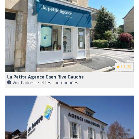
4.8
(5)
La Petite Agence Caen Rive Gauche
Voir l'adresse et les coordonnées