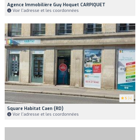
Agence Immobilière Guy Hoquet CARPIQUET
Voir l'adresse et les coordonnées
5
(4)
Square Habitat Caen (RD)
Voir l'adresse et les coordonnées