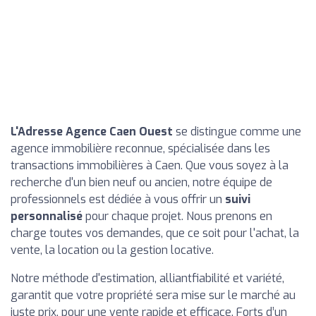
L'Adresse Agence Caen Ouest
se distingue comme une
agence immobilière reconnue, spécialisée dans les
transactions immobilières à Caen. Que vous soyez à la
recherche d'un bien neuf ou ancien, notre équipe de
professionnels est dédiée à vous offrir un
suivi
personnalisé
pour chaque projet. Nous prenons en
charge toutes vos demandes, que ce soit pour l'achat, la
vente, la location ou la gestion locative.
Notre méthode d'estimation, alliantfiabilité et variété,
garantit que votre propriété sera mise sur le marché au
juste prix, pour une vente rapide et efficace. Forts d’un