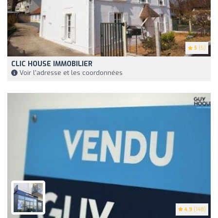
5
(5)
CLIC HOUSE IMMOBILIER
Voir l'adresse et les coordonnées
4.9
(148)