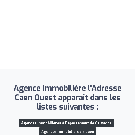
Agence immobilière l'Adresse
Caen Ouest apparaît dans les
listes suivantes :
Agences Immobilières à Département de Calvados
Agences Immobilières à Caen