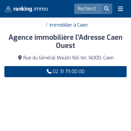
Immobilier à Caen
Agence immobilière l'Adresse Caen
Ouest
Rue du Général Moulin 166 ter, 14000, Caen
02 31 79 00 00