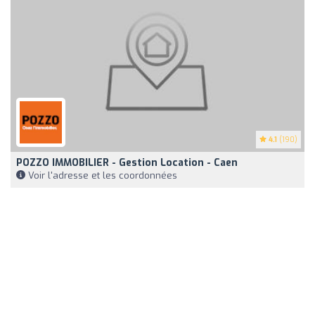
4.1
(190)
POZZO IMMOBILIER - Gestion Location - Caen
Voir l'adresse et les coordonnées