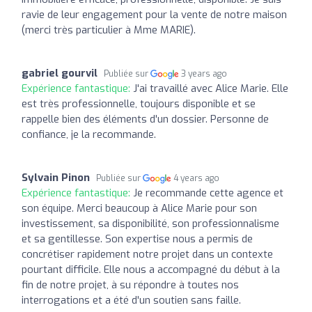
ravie de leur engagement pour la vente de notre maison
(merci très particulier à Mme MARIE).
gabriel gourvil
Publiée sur
3 years ago
Expérience fantastique:
J'ai travaillé avec Alice Marie. Elle
est très professionnelle, toujours disponible et se
rappelle bien des éléments d'un dossier. Personne de
confiance, je la recommande.
Sylvain Pinon
Publiée sur
4 years ago
Expérience fantastique:
Je recommande cette agence et
son équipe. Merci beaucoup à Alice Marie pour son
investissement, sa disponibilité, son professionnalisme
et sa gentillesse. Son expertise nous a permis de
concrétiser rapidement notre projet dans un contexte
pourtant difficile. Elle nous a accompagné du début à la
fin de notre projet, à su répondre à toutes nos
interrogations et a été d'un soutien sans faille.