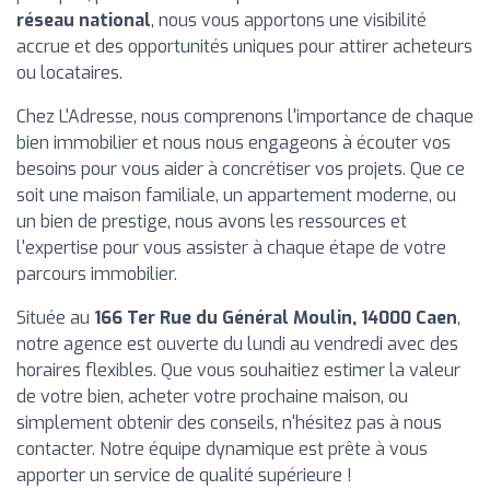
réseau national
, nous vous apportons une visibilité
accrue et des opportunités uniques pour attirer acheteurs
ou locataires.
Chez L'Adresse, nous comprenons l'importance de chaque
bien immobilier et nous nous engageons à écouter vos
besoins pour vous aider à concrétiser vos projets. Que ce
soit une maison familiale, un appartement moderne, ou
un bien de prestige, nous avons les ressources et
l'expertise pour vous assister à chaque étape de votre
parcours immobilier.
Située au
166 Ter Rue du Général Moulin, 14000 Caen
,
notre agence est ouverte du lundi au vendredi avec des
horaires flexibles. Que vous souhaitiez estimer la valeur
de votre bien, acheter votre prochaine maison, ou
simplement obtenir des conseils, n'hésitez pas à nous
contacter. Notre équipe dynamique est prête à vous
apporter un service de qualité supérieure !