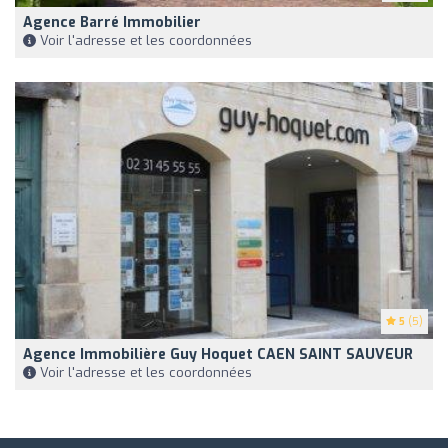
Agence Barré Immobilier
Voir l'adresse et les coordonnées
5
(5)
Agence Immobilière Guy Hoquet CAEN SAINT SAUVEUR
Voir l'adresse et les coordonnées