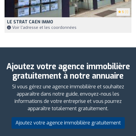
5
(1)
LE STRAT CAEN IMMO
Voir l'adresse et les coordonnées
Ajoutez votre agence immobilière
gratuitement à notre annuaire
Si vous gérez une agence immobilière et souhaitez
apparaître dans notre guide, envoyez-nous les
informations de votre entreprise et vous pourrez
apparaître totalement gratuitement.
Ajoutez votre agence immobilière gratuitement