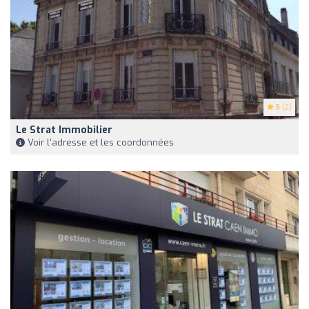
5
(2)
Le Strat Immobilier
Voir l'adresse et les coordonnées