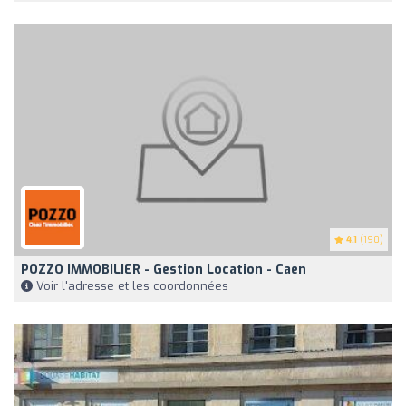
4.1
(190)
POZZO IMMOBILIER - Gestion Location - Caen
Voir l'adresse et les coordonnées