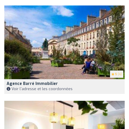
5
(4)
Agence Barré Immobilier
Voir l'adresse et les coordonnées