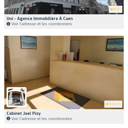
5
(5)
Uni - Agence Immobilière À Caen
Voir l'adresse et les coordonnées
3.3
(60)
Cabinet Joel Pizy
Voir l'adresse et les coordonnées