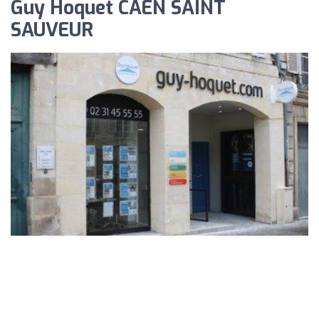
Guy Hoquet CAEN SAINT
SAUVEUR