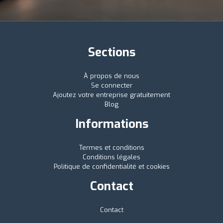
Sections
À propos de nous
Se connecter
Ajoutez votre entreprise gratuitement
Blog
Informations
Termes et conditions
Conditions légales
Politique de confidentialité et cookies
Contact
Contact