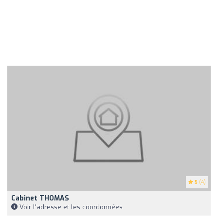
5
(4)
Cabinet THOMAS
Voir l'adresse et les coordonnées