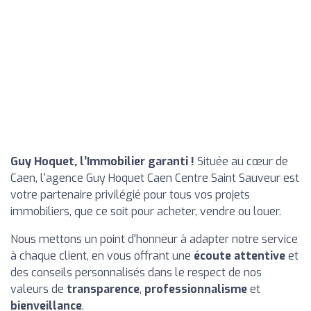
Guy Hoquet, l’Immobilier garanti !
Située au cœur de
Caen, l'agence Guy Hoquet Caen Centre Saint Sauveur est
votre partenaire privilégié pour tous vos projets
immobiliers, que ce soit pour acheter, vendre ou louer.
Nous mettons un point d'honneur à adapter notre service
à chaque client, en vous offrant une
écoute attentive
et
des conseils personnalisés dans le respect de nos
valeurs de
transparence
,
professionnalisme
et
bienveillance
.