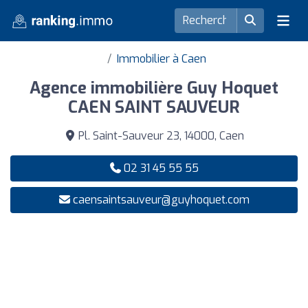
Immobilier à Caen
Agence immobilière Guy Hoquet
CAEN SAINT SAUVEUR
Pl. Saint-Sauveur 23, 14000, Caen
02 31 45 55 55
caensaintsauveur@guyhoquet.com