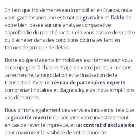
En tant que troisième réseau immobilier en France, nous
vous garantissons une estimation
gratuite
et
fiable
de
votre bien, basée sur une analyse comparative
approfondie du marché local. Cela vous assure de vendre
ou d'acheter dans des conditions optimales tant en
termes de prix que de délais.
Notre équipe d'agents immobiliers est formée pour vous
accompagner à chaque étape de votre projet, y compris
la recherche, la négociation et la finalisation de la
transaction. Avec un
réseau de partenaires experts
comprenant notaires et diagnostiqueurs, nous simplifions
vos démarches.
Nous offrons également des services innovants, tels que
la
garantie revente
qui sécurise votre investissement
en cas de revente imprévue, et un
contrat d'exclusivité
pour maximiser la visibilité de votre annonce.