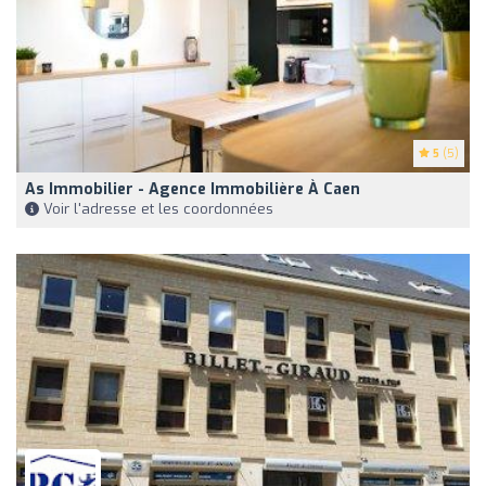
5
(5)
As Immobilier - Agence Immobilière À Caen
Voir l'adresse et les coordonnées