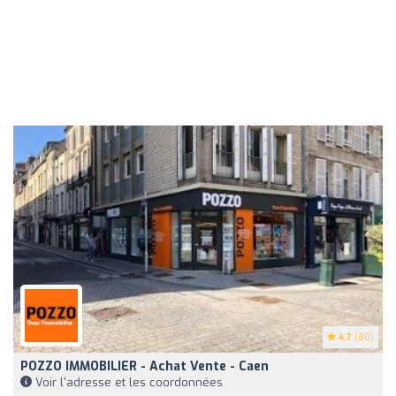
4.7
(80)
POZZO IMMOBILIER - Achat Vente - Caen
Voir l'adresse et les coordonnées