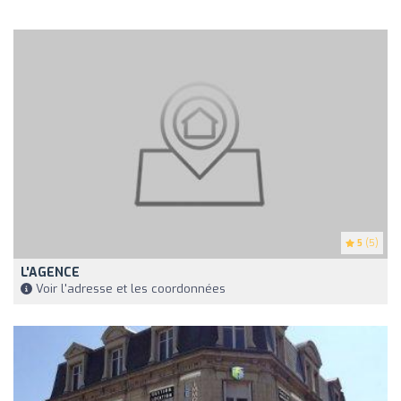
5
(5)
L'AGENCE
Voir l'adresse et les coordonnées