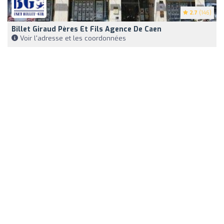
2.7
(146)
Billet Giraud Pères Et Fils Agence De Caen
Voir l'adresse et les coordonnées