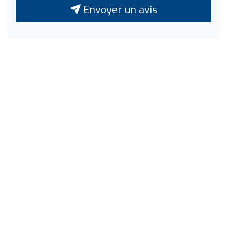
Envoyer un avis