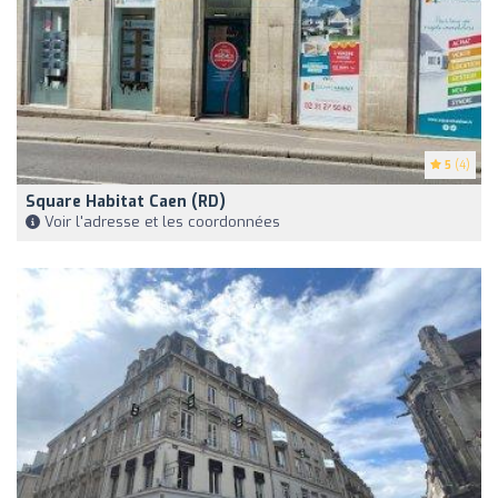
5
(4)
Square Habitat Caen (RD)
Voir l'adresse et les coordonnées