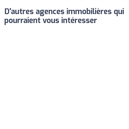
D'autres agences immobilières qui
pourraient vous intéresser