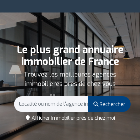
Le plus grand annuaire
immobilier de France
Trouvez les meilleures agences
immobilières près de chez vous
Rechercher
Afficher Immobilier près de chez moi