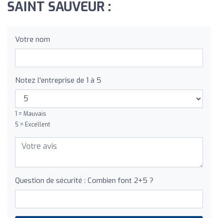
SAINT SAUVEUR :
Votre nom
Notez l'entreprise de 1 à 5
1 = Mauvais
5 = Excellent
Question de sécurité : Combien font 2+5 ?