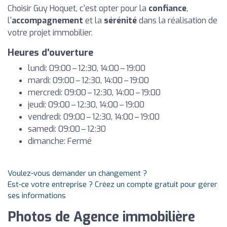
Choisir Guy Hoquet, c'est opter pour la
confiance
,
l'
accompagnement
et la
sérénité
dans la réalisation de
votre projet immobilier.
Heures d'ouverture
lundi: 09:00 – 12:30, 14:00 – 19:00
mardi: 09:00 – 12:30, 14:00 – 19:00
mercredi: 09:00 – 12:30, 14:00 – 19:00
jeudi: 09:00 – 12:30, 14:00 – 19:00
vendredi: 09:00 – 12:30, 14:00 – 19:00
samedi: 09:00 – 12:30
dimanche: Fermé
Voulez-vous demander un changement ?
Est-ce votre entreprise ? Créez un compte gratuit pour gérer
ses informations
Photos de Agence immobilière