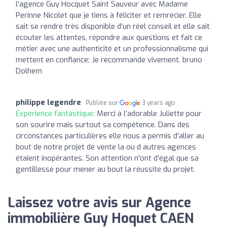
l'agence Guy Hocquet Saint Sauveur avec Madame
Perinne Nicolet que je tiens à féliciter et remrecier. Elle
sait se rendre très disponible d'un réel conseil et elle sait
écouter les attentes, répondre aux questions et fait ce
métier avec une authenticité et un professionnalisme qui
mettent en confiance; Je recommande vivement. bruno
Dolhem
philippe legendre
Publiée sur
3 years ago
Expérience fantastique:
Merci à l'adorable Juliette pour
son sourire mais surtout sa compétence. Dans des
circonstances particulières elle nous a permis d'aller au
bout de notre projet de vente la ou d autres agences
étaient inopérantes. Son attention n'ont d'égal que sa
gentillesse pour mener au bout la réussite du projet.
Laissez votre avis sur Agence
immobilière Guy Hoquet CAEN