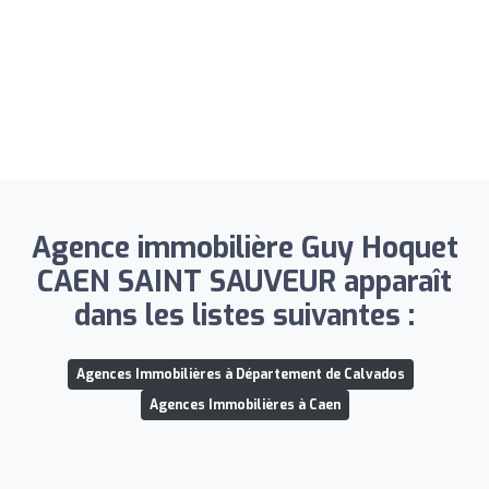
Agence immobilière Guy Hoquet
CAEN SAINT SAUVEUR apparaît
dans les listes suivantes :
Agences Immobilières à Département de Calvados
Agences Immobilières à Caen