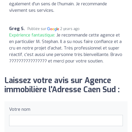
également d'un sens de l'humain. Je recommande
vivement ses services.
Greg S.
Publiée sur
2 years ago
Expérience fantastique:
Je recommande cette agence et
en particulier M. Stephan. Il a su nous faire confiance et a
cru en notre projet d’achat. Très professionnel et super
réactif, c’est aussi une personne très bienveillante. Bravo
???????????????? et merci pour votre soutien.
Laissez votre avis sur Agence
immobilière l'Adresse Caen Sud :
Votre nom