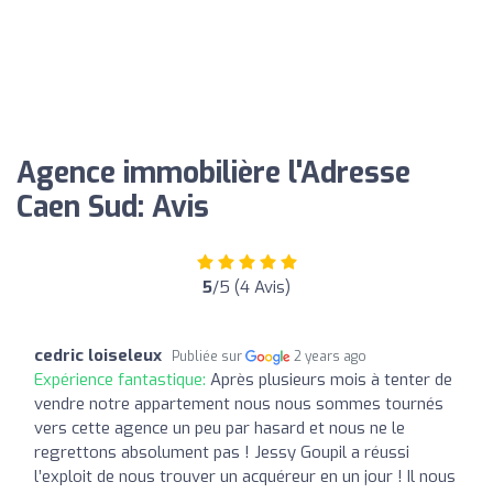
Agence immobilière l'Adresse
Caen Sud: Avis
5
/5 (4 Avis)
cedric loiseleux
Publiée sur
2 years ago
Expérience fantastique:
Après plusieurs mois à tenter de
vendre notre appartement nous nous sommes tournés
vers cette agence un peu par hasard et nous ne le
regrettons absolument pas ! Jessy Goupil a réussi
l’exploit de nous trouver un acquéreur en un jour ! Il nous