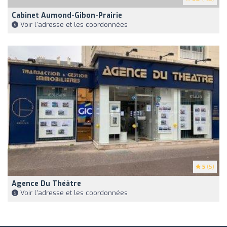
Cabinet Aumond-Gibon-Prairie
Voir l'adresse et les coordonnées
5
(5)
Agence Du Théâtre
Voir l'adresse et les coordonnées