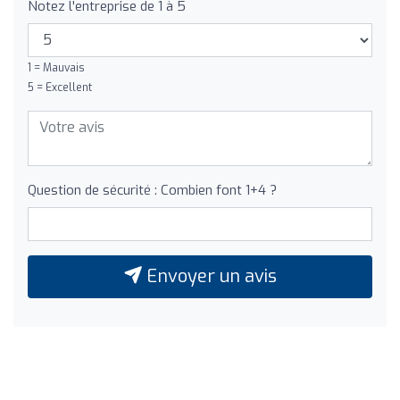
Notez l'entreprise de 1 à 5
1 = Mauvais
5 = Excellent
Question de sécurité : Combien font 1+4 ?
Envoyer un avis