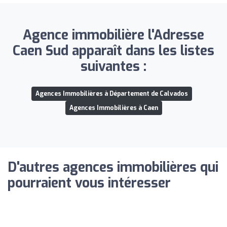
Agence immobilière l'Adresse
Caen Sud apparaît dans les listes
suivantes :
Agences Immobilières à Département de Calvados
Agences Immobilières à Caen
D'autres agences immobilières qui
pourraient vous intéresser