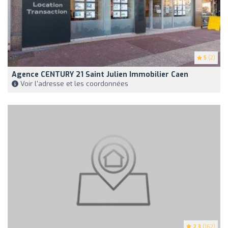
5
(2)
Agence CENTURY 21 Saint Julien Immobilier Caen
Voir l'adresse et les coordonnées
2.3
(162)