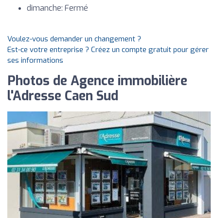
dimanche: Fermé
Voulez-vous demander un changement ?
Est-ce votre entreprise ? Créez un compte gratuit pour gérer
ses informations
Photos de Agence immobilière
l'Adresse Caen Sud