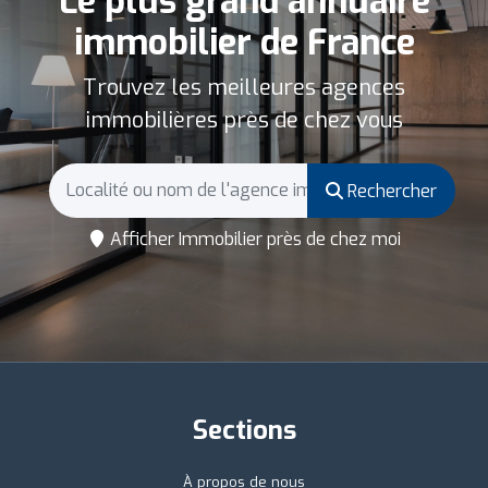
Le plus grand annuaire
immobilier de France
Trouvez les meilleures agences
immobilières près de chez vous
Rechercher
Afficher Immobilier près de chez moi
Sections
À propos de nous