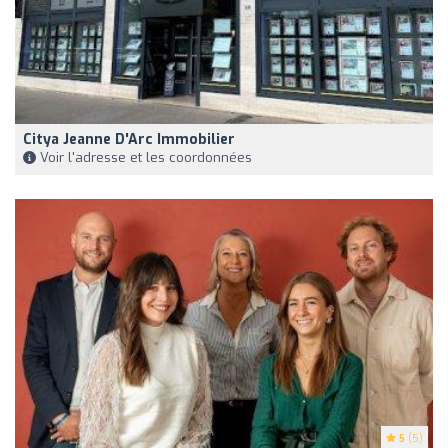
Citya Jeanne D'Arc Immobilier
Voir l'adresse et les coordonnées
5
(5)