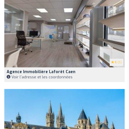
5
(5)
Agence Immobilière Laforêt Caen
Voir l'adresse et les coordonnées