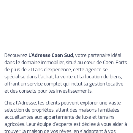
Découvrez
L'Adresse Caen Sud
, votre partenaire idéal
dans le domaine immobilier, situé au cœur de Caen. Forts
de plus de 20 ans d'expérience, cette agence se
spécialise dans l'achat, la vente et la location de biens,
offrant un service complet qui inclut la gestion locative
et des conseils pour les investissements.
Chez l'Adresse, les clients peuvent explorer une vaste
sélection de propriétés, allant des maisons familiales
accueillantes aux appartements de luxe et terrains
agricoles. Leur équipe d'experts est dédiée à vous aider à
trouver la maison de vos rêves, en s'adaptant à vos