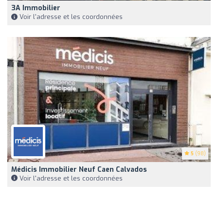
3A Immobilier
Voir l'adresse et les coordonnées
5
(98)
Médicis Immobilier Neuf Caen Calvados
Voir l'adresse et les coordonnées