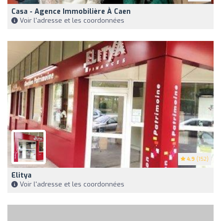
Casa - Agence Immobilière À Caen
Voir l'adresse et les coordonnées
4.9
(152)
Elitya
Voir l'adresse et les coordonnées