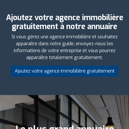
Ajoutez votre agence immobilière
gratuitement à notre annuaire
Si vous gérez une agence immobilière et souhaitez
apparaître dans notre guide, envoyez-nous les
informations de votre entreprise et vous pourrez
apparaître totalement gratuitement.
Ajoutez votre agence immobilière gratuitement