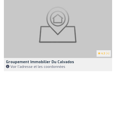
4.3
(4)
Groupement Immobilier Du Calvados
Voir l'adresse et les coordonnées