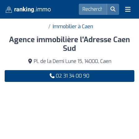
Immobilier à Caen
Agence immobilière l'Adresse Caen
Sud
Pl. de la Demi Lune 15, 14000, Caen
02 31 34 00 90