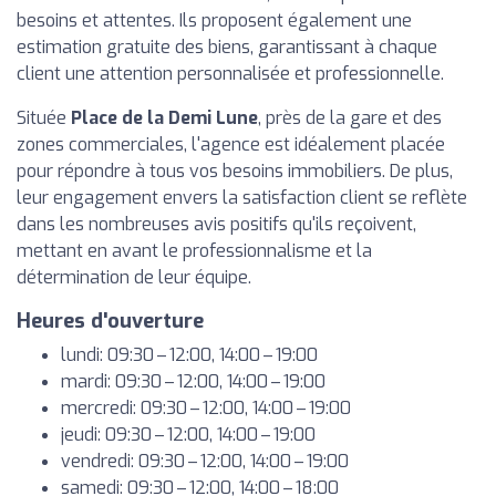
besoins et attentes. Ils proposent également une
estimation gratuite des biens, garantissant à chaque
client une attention personnalisée et professionnelle.
Située
Place de la Demi Lune
, près de la gare et des
zones commerciales, l'agence est idéalement placée
pour répondre à tous vos besoins immobiliers. De plus,
leur engagement envers la satisfaction client se reflète
dans les nombreuses avis positifs qu'ils reçoivent,
mettant en avant le professionnalisme et la
détermination de leur équipe.
Heures d'ouverture
lundi: 09:30 – 12:00, 14:00 – 19:00
mardi: 09:30 – 12:00, 14:00 – 19:00
mercredi: 09:30 – 12:00, 14:00 – 19:00
jeudi: 09:30 – 12:00, 14:00 – 19:00
vendredi: 09:30 – 12:00, 14:00 – 19:00
samedi: 09:30 – 12:00, 14:00 – 18:00