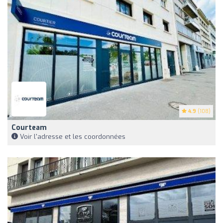
4.9
(108)
Courteam
Voir l'adresse et les coordonnées