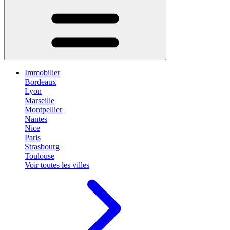
Immobilier
Bordeaux
Lyon
Marseille
Montpellier
Nantes
Nice
Paris
Strasbourg
Toulouse
Voir toutes les villes