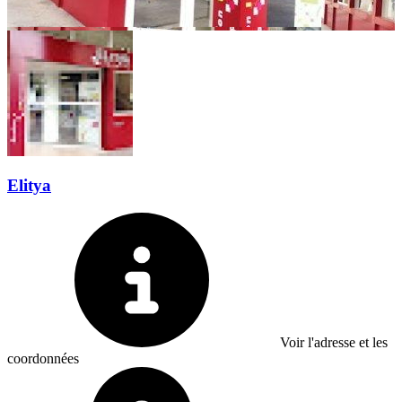
Elitya
Voir l'adresse et les
coordonnées