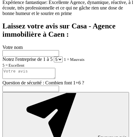
Expérience fantastique:
Excellente Agence, dynamique, réactive, à l
écoute, très professionnelle et ce qui ne gâche rien une dose de
bonne humeur et le sourire en prime
Laissez votre avis sur Casa - Agence
immobilière à Caen :
Votre nom
Notez l'entreprise de 1 à 5
1 = Mauvais
5 = Excellent
Question de sécurité : Combien font 1+6 ?