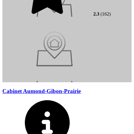
2.3
(162)
Cabinet Aumond-Gibon-Prairie