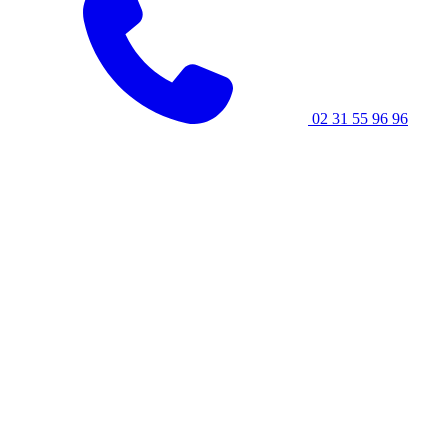
02 31 55 96 96