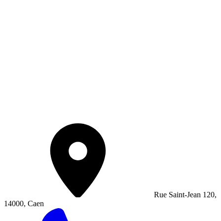
Rue Saint-Jean 120,
14000, Caen