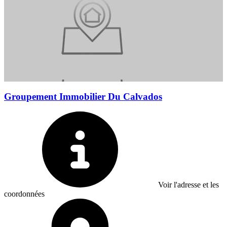
Groupement Immobilier Du Calvados
Voir l'adresse et les
coordonnées