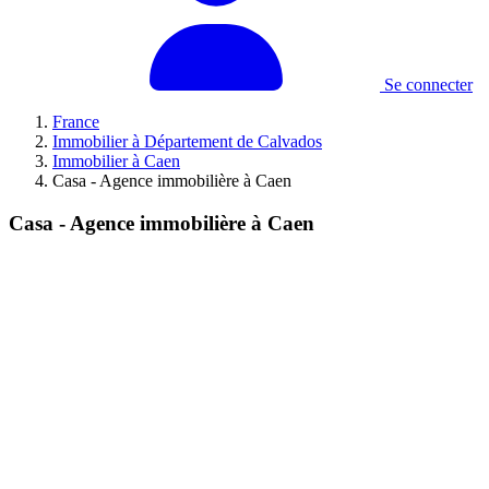
Se connecter
France
Immobilier à Département de Calvados
Immobilier à Caen
Casa - Agence immobilière à Caen
Casa - Agence immobilière à Caen