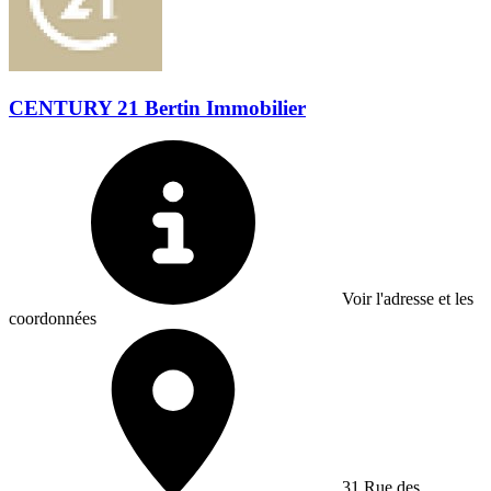
CENTURY 21 Bertin Immobilier
Voir l'adresse et les
coordonnées
31 Rue des