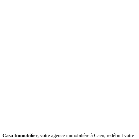
Casa Immobilier
, votre agence immobilière à Caen, redéfinit votre