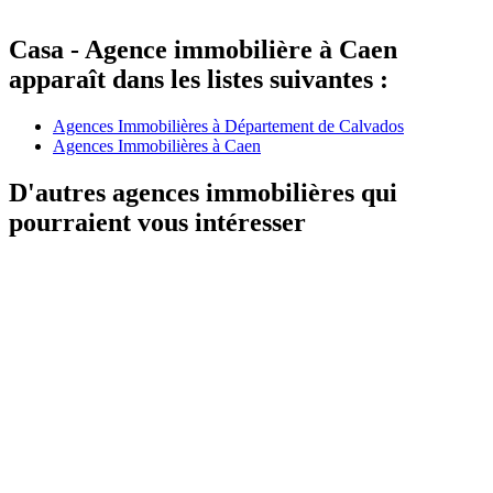
Casa - Agence immobilière à Caen
apparaît dans les listes suivantes :
Agences Immobilières à Département de Calvados
Agences Immobilières à Caen
D'autres agences immobilières qui
pourraient vous intéresser