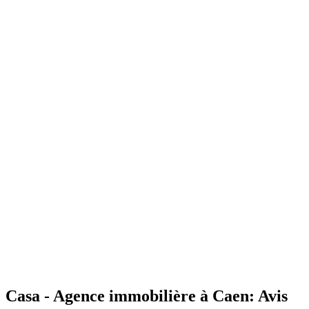
Casa - Agence immobilière à Caen: Avis