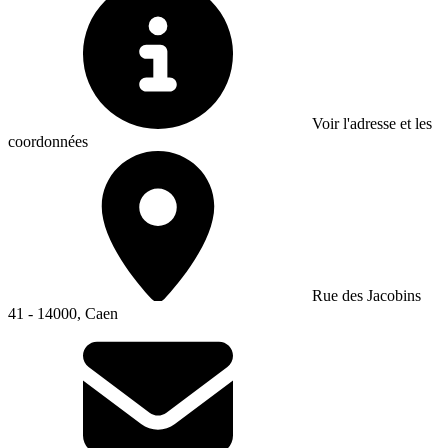
Voir l'adresse et les
coordonnées
Rue des Jacobins
41 - 14000, Caen