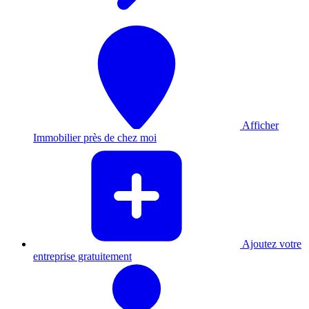
Afficher
Immobilier près de chez moi
Ajoutez votre
entreprise gratuitement