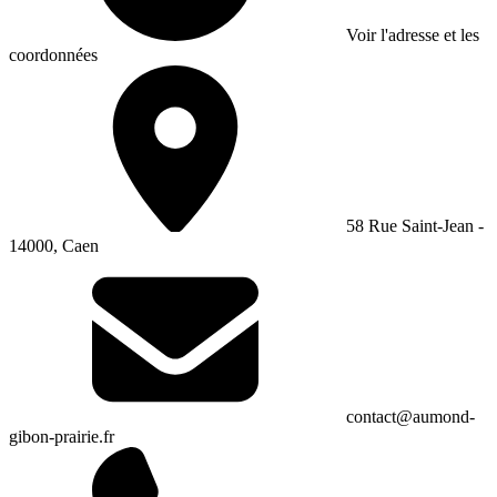
Voir l'adresse et les
coordonnées
58 Rue Saint-Jean -
14000, Caen
contact@aumond-
gibon-prairie.fr