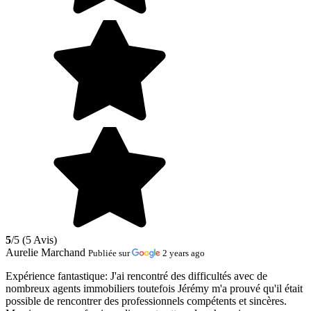
5
/5 (5 Avis)
Aurelie Marchand
Publiée sur
2 years ago
Expérience fantastique:
J'ai rencontré des difficultés avec de
nombreux agents immobiliers toutefois Jérémy m'a prouvé qu'il était
possible de rencontrer des professionnels compétents et sincères.