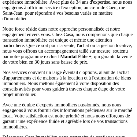
expérience immobilière. Avec plus de 34 ans d'expertise, nous nous
engageons à offrir un service d'exception, au cœur de Caen, rue
Saint-Jean, pour répondre à vos besoins variés en matière
d'immobilier.
Notre force réside dans notre approche personnalisée et notre
engagement envers vous. Chez Casa, nous comprenons que chaque
transaction immobilière est unique et mérite une attention
particulière. Que ce soit pour la vente, l'achat ou la gestion locative,
nous vous offrons un accompagnement taillé sur mesure, soutenu
par notre programme exclusif
Mandat Élite +
, qui garantit la vente
de votre bien en 30 jours sans baisse de prix.
Nos services couvrent un large éventail d'options, allant de l'achat
d'appartements et de maisons à la location et à l'estimation de biens
immobiliers. Nous mettons également à votre disposition des
conseils avisés pour vous guider à travers chaque étape de votre
projet immobilier.
Avec une équipe d'experts immobiliers passionnés, nous nous
engageons à vous fournir des informations précieuses sur le marché
local. Votre satisfaction est notre priorité et nous nous efforçons de
garantir une expérience fluide et agréable lors de vos transactions
immobilières.