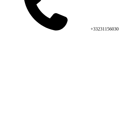
+33231156030