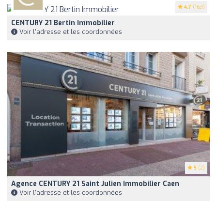
4.7
(163)
CENTURY 21 Bertin Immobilier
Voir l'adresse et les coordonnées
5
(2)
Agence CENTURY 21 Saint Julien Immobilier Caen
Voir l'adresse et les coordonnées