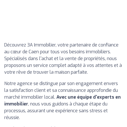
Découvrez 3A Immobilier, votre partenaire de confiance
au cœur de Caen pour tous vos besoins immobiliers.
Spécialisés dans l'achat et la vente de propriétés, nous
proposons un service complet adapté à vos attentes et à
votre rêve de trouver la maison parfaite.
Notre agence se distingue par son engagement envers
la satisfaction client et sa connaissance approfondie du
marché immobilier local.
Avec une équipe d'experts en
immobilier
, nous vous guidons à chaque étape du
processus, assurant une expérience sans stress et
réussie.