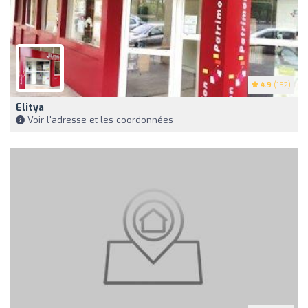
4.9
(152)
Elitya
Voir l'adresse et les coordonnées