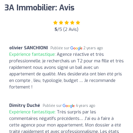
3A Immobilier: Avis
5
/5 (2 Avis)
olivier SANCHIONI
Publiée sur
2 years ago
Expérience fantastique:
Agence réactive et très
professionnelle, je recherchais un T2 pour ma fille et très
rapidement nous avons signé un bail avec un
appartement de qualité. Mes desiderata ont bien été pris
en compte , lieu, typologie, budget … Je recommande
fortement !
Dimitry Duché
Publiée sur
4 years ago
Expérience fantastique:
Très surpris par les
commentaires négatifs précédents… J’ai eu à faire à
cette agence pour mon appartement. Mon dossier a été
traité rapidement et avec professionnalisme. Les états