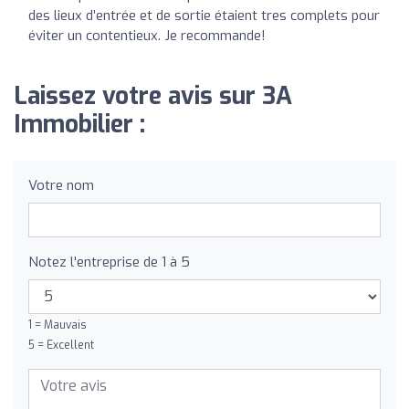
des lieux d’entrée et de sortie étaient tres complets pour
éviter un contentieux. Je recommande!
Laissez votre avis sur 3A
Immobilier :
Votre nom
Notez l'entreprise de 1 à 5
1 = Mauvais
5 = Excellent