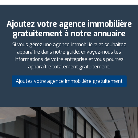
Ajoutez votre agence immobilière
gratuitement à notre annuaire
Si vous gérez une agence immobilière et souhaitez
apparaître dans notre guide, envoyez-nous les
informations de votre entreprise et vous pourrez
apparaître totalement gratuitement.
Ajoutez votre agence immobilière gratuitement