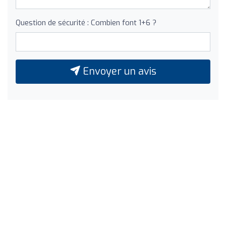
Question de sécurité : Combien font 1+6 ?
Envoyer un avis