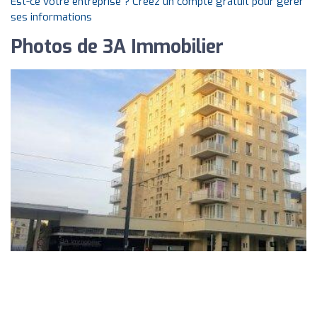
Est-ce votre entreprise ? Créez un compte gratuit pour gérer
ses informations
Photos de 3A Immobilier