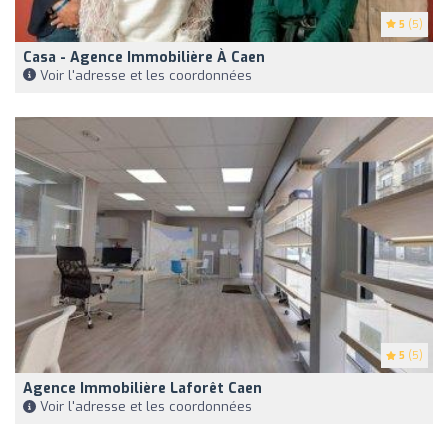
5
(5)
Casa - Agence Immobilière À Caen
Voir l'adresse et les coordonnées
5
(5)
Agence Immobilière Laforêt Caen
Voir l'adresse et les coordonnées