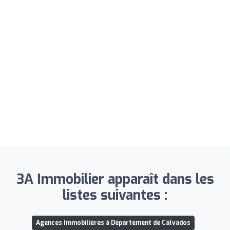
3A Immobilier apparaît dans les
listes suivantes :
Agences Immobilières à Département de Calvados