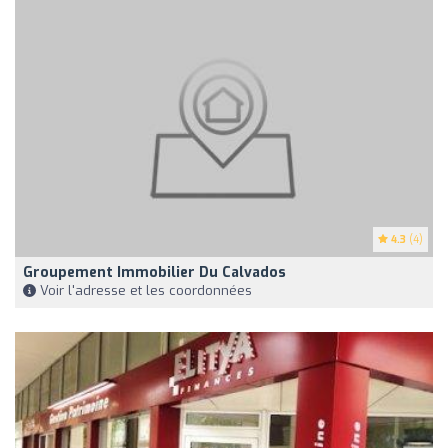
4.3
(4)
Groupement Immobilier Du Calvados
Voir l'adresse et les coordonnées