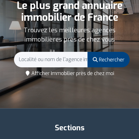
Le plus grand annuaire
immobilier de France
Trouvez les meilleures agences
immobilières près de chez vous
Rechercher
Afficher Immobilier près de chez moi
Sections