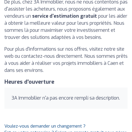
De plus, chez 3A Immobilier, nous ne nous contentons pas
d'assister les acheteurs, nous proposons également aux
vendeurs un
service d'estimation gratuit
pour les aider
à obtenir la meilleure valeur pour leurs propriétés. Nous
sommes là pour maximiser votre investissement et
trouver des solutions adaptées à vos besoins.
Pour plus d'informations sur nos offres, visitez notre site
web ou contactez-nous directement. Nous sommes prêts
à vous aider à réaliser vos projets immobiliers à Caen et
dans ses environs.
Heures d'ouverture
3A Immobilier n'a pas encore rempli sa description.
Voulez-vous demander un changement ?