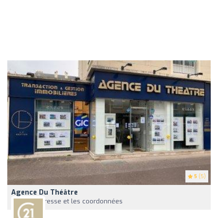
5
(5)
Agence Du Théâtre
Voir l'adresse et les coordonnées