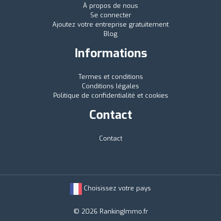
À propos de nous
Se connecter
Ajoutez votre entreprise gratuitement
Blog
Informations
Termes et conditions
Conditions légales
Politique de confidentialité et cookies
Contact
Contact
Choisissez votre pays
© 2026 RankingImmo.fr