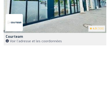
4.9
(108)
Courteam
Voir l'adresse et les coordonnées