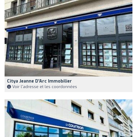
Citya Jeanne D'Arc Immobilier
Voir l'adresse et les coordonnées