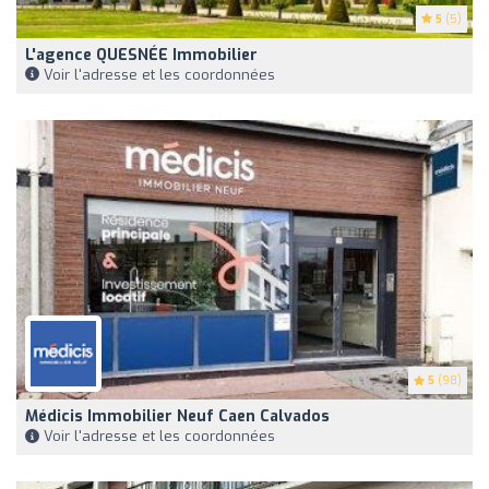
5
(5)
L'agence QUESNÉE Immobilier
Voir l'adresse et les coordonnées
5
(98)
Médicis Immobilier Neuf Caen Calvados
Voir l'adresse et les coordonnées