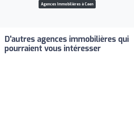
Agences Immobilières à Caen
D'autres agences immobilières qui
pourraient vous intéresser