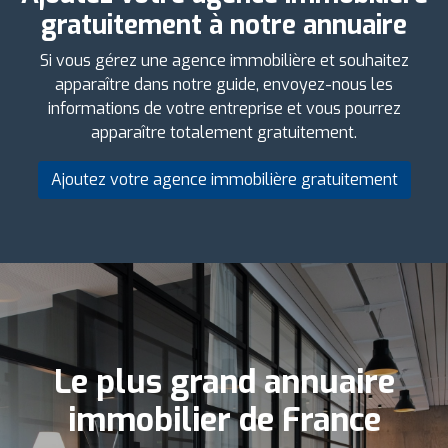
gratuitement à notre annuaire
Si vous gérez une agence immobilière et souhaitez
apparaître dans notre guide, envoyez-nous les
informations de votre entreprise et vous pourrez
apparaître totalement gratuitement.
Ajoutez votre agence immobilière gratuitement
Le plus grand annuaire
immobilier de France