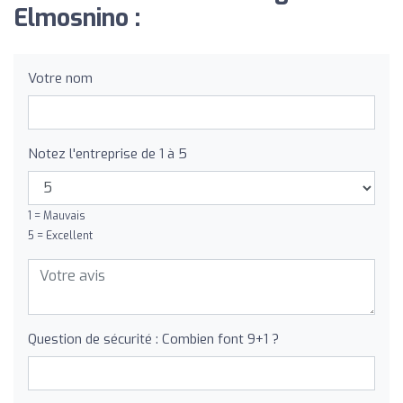
Elmosnino :
Votre nom
Notez l'entreprise de 1 à 5
1 = Mauvais
5 = Excellent
Question de sécurité : Combien font 9+1 ?