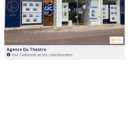
5
(5)
Agence Du Théâtre
Voir l'adresse et les coordonnées