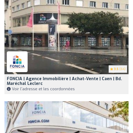
3.5
(64)
FONCIA | Agence Immobilière | Achat-Vente | Caen | Bd.
Maréchal Leclerc
Voir l'adresse et les coordonnées