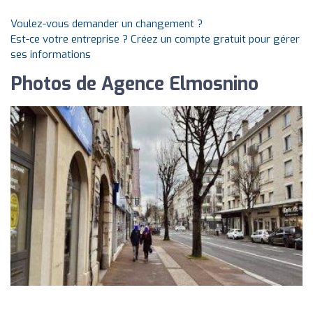
Voulez-vous demander un changement ?
Est-ce votre entreprise ? Créez un compte gratuit pour gérer
ses informations
Photos de Agence Elmosnino