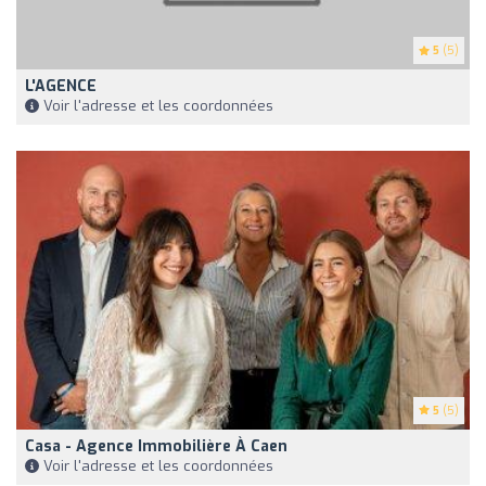
5
(5)
L'AGENCE
Voir l'adresse et les coordonnées
5
(5)
Casa - Agence Immobilière À Caen
Voir l'adresse et les coordonnées