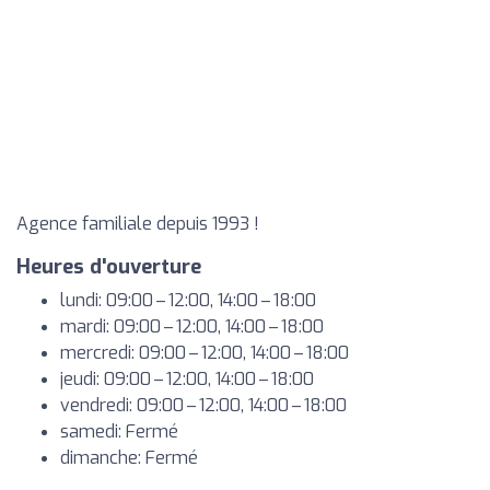
Agence familiale depuis 1993 !
Heures d'ouverture
lundi: 09:00 – 12:00, 14:00 – 18:00
mardi: 09:00 – 12:00, 14:00 – 18:00
mercredi: 09:00 – 12:00, 14:00 – 18:00
jeudi: 09:00 – 12:00, 14:00 – 18:00
vendredi: 09:00 – 12:00, 14:00 – 18:00
samedi: Fermé
dimanche: Fermé