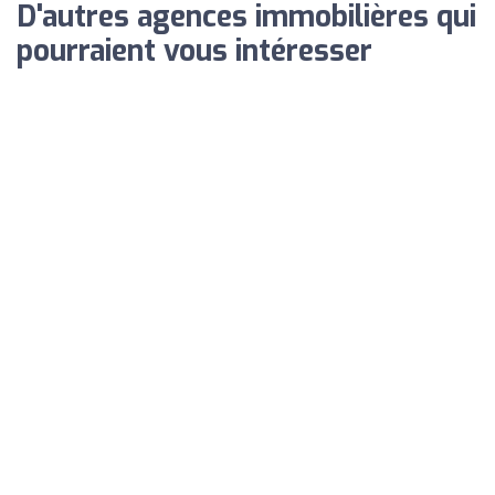
D'autres agences immobilières qui
pourraient vous intéresser