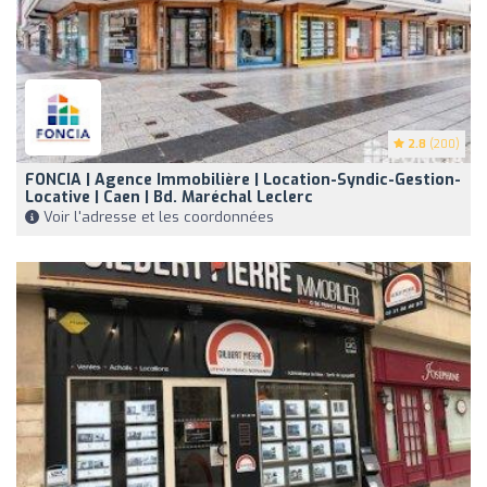
2.8
(200)
FONCIA | Agence Immobilière | Location-Syndic-Gestion-
Locative | Caen | Bd. Maréchal Leclerc
Voir l'adresse et les coordonnées