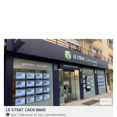
5
(1)
LE STRAT CAEN IMMO
Voir l'adresse et les coordonnées