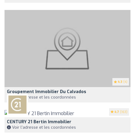
4.3
(4)
Groupement Immobilier Du Calvados
Voir l'adresse et les coordonnées
4.7
(163)
CENTURY 21 Bertin Immobilier
Voir l'adresse et les coordonnées