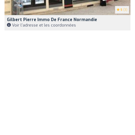
5
(3)
Gilbert Pierre Immo De France Normandie
Voir l'adresse et les coordonnées