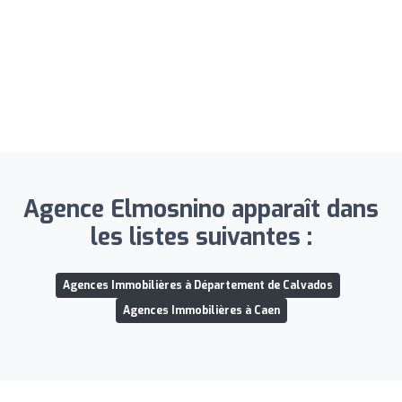
Agence Elmosnino apparaît dans
les listes suivantes :
Agences Immobilières à Département de Calvados
Agences Immobilières à Caen