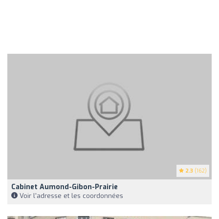
2.3
(162)
Cabinet Aumond-Gibon-Prairie
Voir l'adresse et les coordonnées