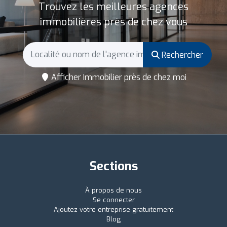
Trouvez les meilleures agences
immobilières près de chez vous
Rechercher
Afficher Immobilier près de chez moi
Sections
À propos de nous
Se connecter
Ajoutez votre entreprise gratuitement
Blog