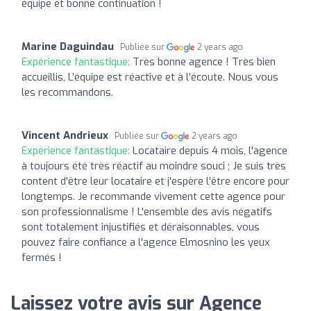
équipe et bonne continuation !
Marine Daguindau
Publiée sur
2 years ago
Expérience fantastique:
Très bonne agence ! Très bien
accueillis, L’équipe est réactive et à l’écoute. Nous vous
les recommandons.
Vincent Andrieux
Publiée sur
2 years ago
Expérience fantastique:
Locataire depuis 4 mois, l'agence
à toujours été très réactif au moindre souci ; Je suis très
content d'être leur locataire et j'espère l'être encore pour
longtemps. Je recommande vivement cette agence pour
son professionnalisme ! L'ensemble des avis négatifs
sont totalement injustifiés et déraisonnables, vous
pouvez faire confiance a l'agence Elmosnino les yeux
fermés !
Laissez votre avis sur Agence