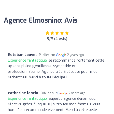
Agence Elmosnino: Avis
5
/5 (4 Avis)
Esteban Louvel
Publiée sur
2 years ago
Expérience fantastique:
Je recommande fortement cette
agence pleine gentillesse, sympathie et
professionnalisme. Agence très à l’écoute pour mes
recherches. Merci à toute l’équipe !
catherine lancio
Publiée sur
2 years ago
Expérience fantastique:
Superbe agence dynamique,
réactive grâce à laquelle j ai trouvé mon "home sweet
home" Je recommande vivement. Merci à cette belle