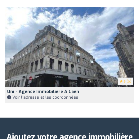
5
(5)
Uni - Agence Immobilière À Caen
Voir l'adresse et les coordonnées
Ajoutez votre agence immobilière