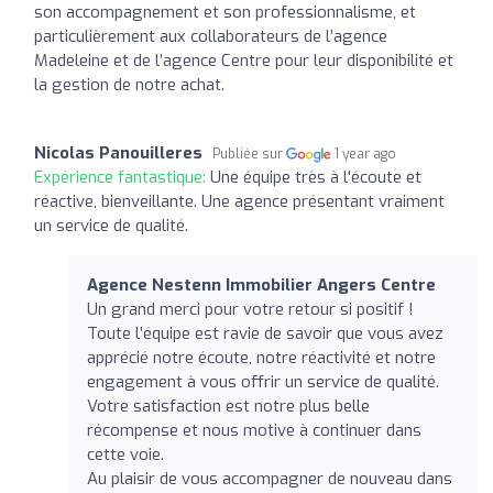
son accompagnement et son professionnalisme, et
particulièrement aux collaborateurs de l’agence
Madeleine et de l’agence Centre pour leur disponibilité et
la gestion de notre achat.
Nicolas Panouilleres
Publiée sur
1 year ago
Expérience fantastique:
Une équipe très à l'écoute et
réactive, bienveillante. Une agence présentant vraiment
un service de qualité.
Agence Nestenn Immobilier Angers Centre
Un grand merci pour votre retour si positif !
Toute l’équipe est ravie de savoir que vous avez
apprécié notre écoute, notre réactivité et notre
engagement à vous offrir un service de qualité.
Votre satisfaction est notre plus belle
récompense et nous motive à continuer dans
cette voie.
Au plaisir de vous accompagner de nouveau dans