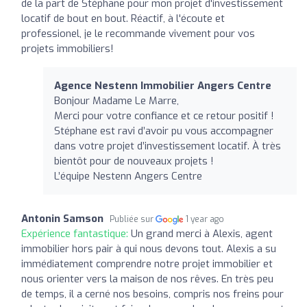
de la part de Stéphane pour mon projet d'investissement
locatif de bout en bout. Réactif, à l'écoute et
professionel, je le recommande vivement pour vos
projets immobiliers!
Agence Nestenn Immobilier Angers Centre
Bonjour Madame Le Marre,
Merci pour votre confiance et ce retour positif !
Stéphane est ravi d’avoir pu vous accompagner
dans votre projet d’investissement locatif. À très
bientôt pour de nouveaux projets !
L’équipe Nestenn Angers Centre
Antonin Samson
Publiée sur
1 year ago
Expérience fantastique:
Un grand merci à Alexis, agent
immobilier hors pair à qui nous devons tout. Alexis a su
immédiatement comprendre notre projet immobilier et
nous orienter vers la maison de nos rêves. En très peu
de temps, il a cerné nos besoins, compris nos freins pour