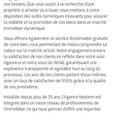
vos besoins. Que vous soyez à la recherche d'une
propriété à acheter ou à louer, nous mettons à votre
disposition des outils numériques innovants pour assurer
la visibilité et la promotion de vos biens dans un marché
immobilier dynamique.
Nous offrons également un service d'estimation gratuite
de votre bien, vous permettant de mieux comprendre sa
valeur sur le marché actuel. Notre engagement envers
la satisfaction de nos clients se reflète dans notre suivi
rigoureux et notre souci du détail, garantissant une
expérience transparente et agréable tout au long du
processus. Les avis de nos clients parlent d'eux-mêmes,
avec un taux de satisfaction de 91,6% grâce à la qualité
de nos prestations.
Installée depuis plus de 35 ans, l'Agence Nestenn est
intégrée dans un vaste réseau de professionnels de
l'immobilier, ce qui nous permet d'offrir une expertise