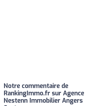
Notre commentaire de
RankingImmo.fr sur Agence
Nestenn Immobilier Angers