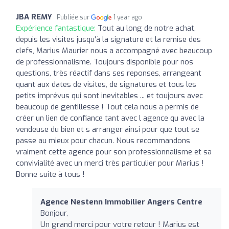
JBA REMY
Publiée sur
1 year ago
Expérience fantastique:
Tout au long de notre achat,
depuis les visites jusqu'à la signature et la remise des
clefs, Marius Maurier nous a accompagné avec beaucoup
de professionnalisme. Toujours disponible pour nos
questions, très réactif dans ses reponses, arrangeant
quant aux dates de visites, de signatures et tous les
petits imprévus qui sont inevitables ... et toujours avec
beaucoup de gentillesse ! Tout cela nous a permis de
créer un lien de confiance tant avec l agence qu avec la
vendeuse du bien et s arranger ainsi pour que tout se
passe au mieux pour chacun. Nous recommandons
vraiment cette agence pour son professionnalisme et sa
convivialité avec un merci très particulier pour Marius !
Bonne suite à tous !
Agence Nestenn Immobilier Angers Centre
Bonjour,
Un grand merci pour votre retour ! Marius est