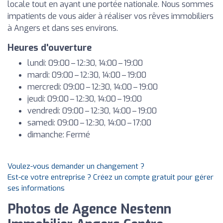
locale tout en ayant une portée nationale. Nous sommes
impatients de vous aider à réaliser vos rêves immobiliers
à Angers et dans ses environs.
Heures d'ouverture
lundi: 09:00 – 12:30, 14:00 – 19:00
mardi: 09:00 – 12:30, 14:00 – 19:00
mercredi: 09:00 – 12:30, 14:00 – 19:00
jeudi: 09:00 – 12:30, 14:00 – 19:00
vendredi: 09:00 – 12:30, 14:00 – 19:00
samedi: 09:00 – 12:30, 14:00 – 17:00
dimanche: Fermé
Voulez-vous demander un changement ?
Est-ce votre entreprise ? Créez un compte gratuit pour gérer
ses informations
Photos de Agence Nestenn