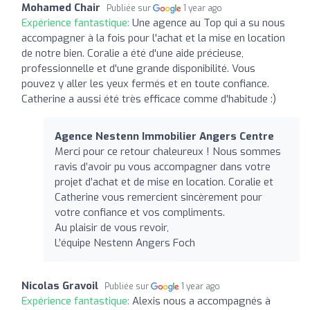
Mohamed Chair
Publiée sur
1 year ago
Expérience fantastique:
Une agence au Top qui a su nous
accompagner à la fois pour l'achat et la mise en location
de notre bien. Coralie a été d'une aide précieuse,
professionnelle et d'une grande disponibilité. Vous
pouvez y aller les yeux fermés et en toute confiance.
Catherine a aussi été très efficace comme d'habitude :)
Agence Nestenn Immobilier Angers Centre
Merci pour ce retour chaleureux ! Nous sommes
ravis d’avoir pu vous accompagner dans votre
projet d’achat et de mise en location. Coralie et
Catherine vous remercient sincèrement pour
votre confiance et vos compliments.
Au plaisir de vous revoir,
L’équipe Nestenn Angers Foch
Nicolas Gravoil
Publiée sur
1 year ago
Expérience fantastique:
Alexis nous a accompagnés à