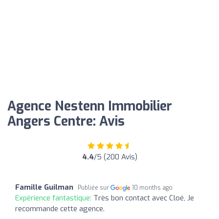
Agence Nestenn Immobilier
Angers Centre: Avis
4.4
/5 (200 Avis)
Famille Guilman
Publiée sur
10 months ago
Expérience fantastique:
Très bon contact avec Cloé, Je
recommande cette agence.