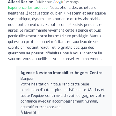
Allard Karine
Publiée sur
1 year ago
Expérience fantastique:
Nous étions des acheteurs
hésitants ..( localisation du bien ), Nestenn et leur équipe
sympathique, dynamique, souriante et très abordable
nous ont convaincus. Écoute, conseil, suivis pendant et
après. Je recommande vivement cette agence et plus
particulièrement notre intermédiaire privilégié, Marius,
qui est un professionnel méritant et soucieux de ses
clients en restant réactif et joignable dès que des
questions se posent. N'hésitez pas à vous y rendre ils
sauront vous accueillir et vous conseiller simplement.
Agence Nestenn Immobilier Angers Centre
Bonjour,
Votre hésitation initiale rend cette belle
conclusion d’autant plus satisfaisante. Marius et
toute l’équipe sont ravis d’avoir su gagner votre
confiance avec un accompagnement humain,
attentif et transparent.
À bientôt !