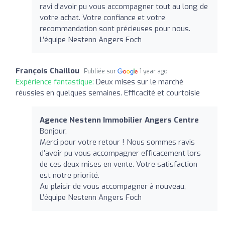
ravi d’avoir pu vous accompagner tout au long de
votre achat. Votre confiance et votre
recommandation sont précieuses pour nous.
L’équipe Nestenn Angers Foch
François Chaillou
Publiée sur
1 year ago
Expérience fantastique:
Deux mises sur le marché
réussies en quelques semaines. Efficacité et courtoisie
Agence Nestenn Immobilier Angers Centre
Bonjour,
Merci pour votre retour ! Nous sommes ravis
d’avoir pu vous accompagner efficacement lors
de ces deux mises en vente. Votre satisfaction
est notre priorité.
Au plaisir de vous accompagner à nouveau,
L’équipe Nestenn Angers Foch