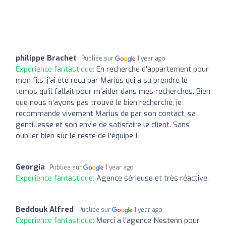
philippe Brachet
Publiée sur
1 year ago
Expérience fantastique:
En recherche d'appartement pour
mon fils, j'ai été reçu par Marius qui a su prendre le
temps qu'il fallait pour m'aider dans mes recherches. Bien
que nous n'ayons pas trouvé le bien recherché, je
recommande vivement Marius de par son contact, sa
gentillesse et son envie de satisfaire le client. Sans
oublier bien sûr le reste de l'équipe !
Georgia
Publiée sur
1 year ago
Expérience fantastique:
Agence sérieuse et très réactive.
Beddouk Alfred
Publiée sur
1 year ago
Expérience fantastique:
Merci à l’agence Nestenn pour