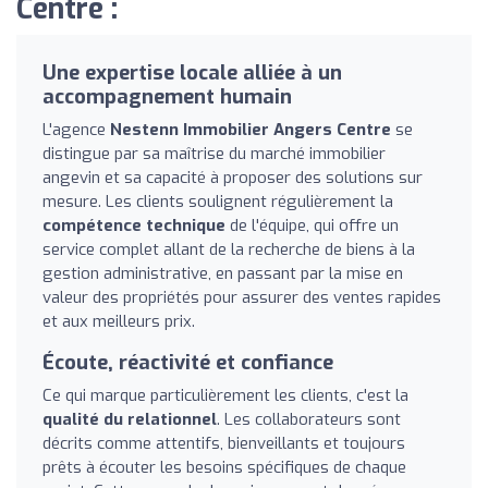
Centre :
Une expertise locale alliée à un
accompagnement humain
L'agence
Nestenn Immobilier Angers Centre
se
distingue par sa maîtrise du marché immobilier
angevin et sa capacité à proposer des solutions sur
mesure. Les clients soulignent régulièrement la
compétence technique
de l'équipe, qui offre un
service complet allant de la recherche de biens à la
gestion administrative, en passant par la mise en
valeur des propriétés pour assurer des ventes rapides
et aux meilleurs prix.
Écoute, réactivité et confiance
Ce qui marque particulièrement les clients, c'est la
qualité du relationnel
. Les collaborateurs sont
décrits comme attentifs, bienveillants et toujours
prêts à écouter les besoins spécifiques de chaque