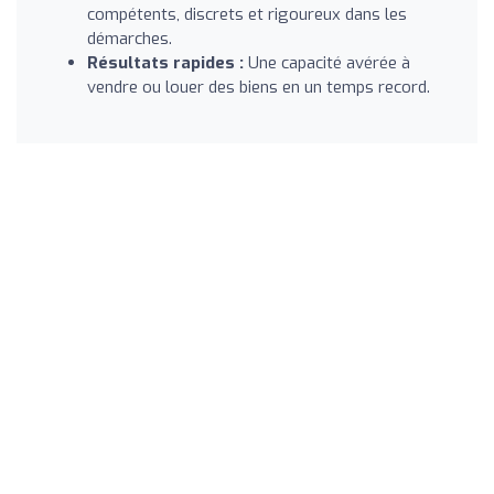
compétents, discrets et rigoureux dans les
démarches.
Résultats rapides :
Une capacité avérée à
vendre ou louer des biens en un temps record.