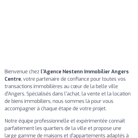
Bienvenue chez
l'Agence Nestenn Immobilier Angers
Centre
, votre partenaire de confiance pour toutes vos
transactions immobilières au cœur de la belle ville
d'Angers. Spécialisés dans l'achat, la vente et la location
de biens immobiliers, nous sommes là pour vous
accompagner à chaque étape de votre projet.
Notre équipe professionnelle et expérimentée connaît
parfaitement les quartiers de la ville et propose une
large gamme de maisons et d'appartements adaptés à