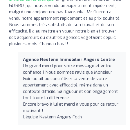
GUIRRO , qui nous a vendu un appartement rapidement,
malgré une conjoncture pas favorable . Mr Guirrou a
vendu notre appartement rapidement et au prix souhaité.
Nous sommes très satisfaits de son travail et de son
efficacité. Il a su mettre en valeur notre bien et trouver
des acquéreurs ou d'autres agences végétaient depuis
plusieurs mois. Chapeau bas !!
Agence Nestenn Immobilier Angers Centre
Un grand merci pour votre message et votre
confiance ! Nous sommes ravis que Monsieur
Guirrou ait pu concrétiser la vente de votre
appartement avec efficacité, même dans un
contexte difficile. Sa rigueur et son engagement
font toute la différence.
Encore bravo à lui et merci à vous pour ce retour
motivant !
L’équipe Nestenn Angers Foch