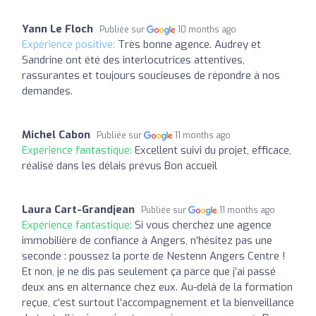
Yann Le Floch
Publiée sur
10 months ago
Expérience positive:
Très bonne agence. Audrey et
Sandrine ont été des interlocutrices attentives,
rassurantes et toujours soucieuses de répondre à nos
demandes.
Michel Cabon
Publiée sur
11 months ago
Expérience fantastique:
Excellent suivi du projet, efficace,
réalisé dans les délais prévus Bon accueil
Laura Cart-Grandjean
Publiée sur
11 months ago
Expérience fantastique:
Si vous cherchez une agence
immobilière de confiance à Angers, n’hésitez pas une
seconde : poussez la porte de Nestenn Angers Centre !
Et non, je ne dis pas seulement ça parce que j’ai passé
deux ans en alternance chez eux. Au-delà de la formation
reçue, c’est surtout l’accompagnement et la bienveillance