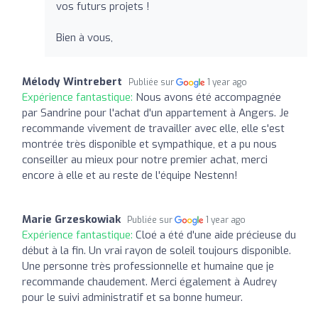
vos futurs projets !
Bien à vous,
Mélody Wintrebert
Publiée sur
1 year ago
Expérience fantastique:
Nous avons été accompagnée
par Sandrine pour l'achat d'un appartement à Angers. Je
recommande vivement de travailler avec elle, elle s'est
montrée très disponible et sympathique, et a pu nous
conseiller au mieux pour notre premier achat, merci
encore à elle et au reste de l'équipe Nestenn!
Marie Grzeskowiak
Publiée sur
1 year ago
Expérience fantastique:
Cloé a été d'une aide précieuse du
début à la fin. Un vrai rayon de soleil toujours disponible.
Une personne très professionnelle et humaine que je
recommande chaudement. Merci également à Audrey
pour le suivi administratif et sa bonne humeur.