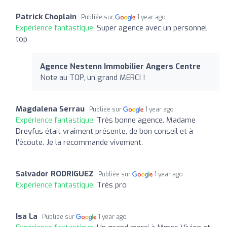
Patrick Choplain
Publiée sur
1 year ago
Expérience fantastique:
Super agence avec un personnel
top
Agence Nestenn Immobilier Angers Centre
Note au TOP, un grand MERCI !
Magdalena Serrau
Publiée sur
1 year ago
Expérience fantastique:
Très bonne agence. Madame
Dreyfus était vraiment présente, de bon conseil et à
l'écoute. Je la recommande vivement.
Salvador RODRIGUEZ
Publiée sur
1 year ago
Expérience fantastique:
Très pro
Isa La
Publiée sur
1 year ago