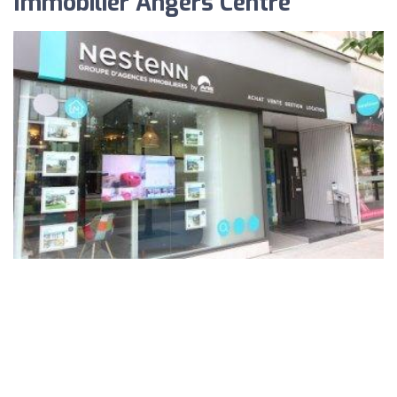
Immobilier Angers Centre