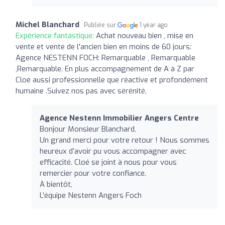
Michel Blanchard
Publiée sur
1 year ago
Expérience fantastique:
Achat nouveau bien , mise en
vente et vente de l'ancien bien en moins de 60 jours:
Agence NESTENN FOCH: Remarquable , Remarquable
,Remarquable. En plus accompagnement de A à Z par
Cloé aussi professionnelle que réactive et profondément
humaine .Suivez nos pas avec sérénité.
Agence Nestenn Immobilier Angers Centre
Bonjour Monsieur Blanchard,
Un grand merci pour votre retour ! Nous sommes
heureux d’avoir pu vous accompagner avec
efficacité. Cloé se joint à nous pour vous
remercier pour votre confiance.
À bientôt,
L’équipe Nestenn Angers Foch