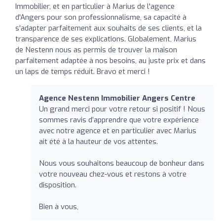
Immobilier, et en particulier à Marius de l'agence
d'Angers pour son professionnalisme, sa capacité à
s'adapter parfaitement aux souhaits de ses clients, et la
transparence de ses explications. Globalement, Marius
de Nestenn nous as permis de trouver la maison
parfaitement adaptée à nos besoins, au juste prix et dans
un laps de temps réduit. Bravo et merci !
Agence Nestenn Immobilier Angers Centre
Un grand merci pour votre retour si positif ! Nous
sommes ravis d’apprendre que votre expérience
avec notre agence et en particulier avec Marius
ait été à la hauteur de vos attentes.
Nous vous souhaitons beaucoup de bonheur dans
votre nouveau chez-vous et restons à votre
disposition.
Bien à vous,