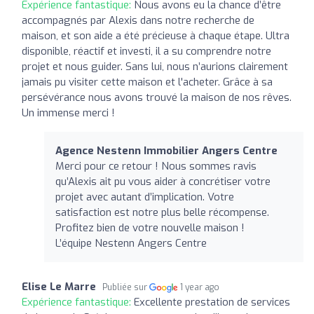
Expérience fantastique:
Nous avons eu la chance d’être
accompagnés par Alexis dans notre recherche de
maison, et son aide a été précieuse à chaque étape. Ultra
disponible, réactif et investi, il a su comprendre notre
projet et nous guider. Sans lui, nous n’aurions clairement
jamais pu visiter cette maison et l'acheter. Grâce à sa
persévérance nous avons trouvé la maison de nos rêves.
Un immense merci !
Agence Nestenn Immobilier Angers Centre
Merci pour ce retour ! Nous sommes ravis
qu’Alexis ait pu vous aider à concrétiser votre
projet avec autant d’implication. Votre
satisfaction est notre plus belle récompense.
Profitez bien de votre nouvelle maison !
L’équipe Nestenn Angers Centre
Elise Le Marre
Publiée sur
1 year ago
Expérience fantastique:
Excellente prestation de services