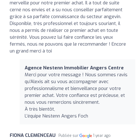
merveille pour notre premier achat. Il a tout de suite
cerné nos envies et a su nous conseiller parfaitement
grâce à sa parfaite connaissance du secteur angevin.
Disponible, très professionnel et toujours souriant, il
nous a permis de réaliser ce premier achat en toute
sérénité. Vous pouvez lui faire confiance les yeux
fermés, nous ne pouvons que le recommander ! Encore
un grand merci à toi
Agence Nestenn Immobilier Angers Centre
Merci pour votre message ! Nous sommes ravis
qu’Alexis ait su vous accompagner avec
professionnalisme et bienveillance pour votre
premier achat. Votre confiance est précieuse, et
nous vous remercions sincèrement.
À très bientôt,
L’équipe Nestenn Angers Foch
FIONA CLEMENCEAU
Publiée sur
1 year ago