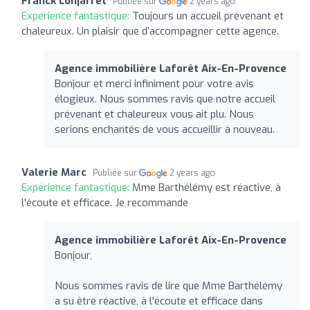
Franck Lonjarret
Publiée sur
2 years ago
Expérience fantastique:
Toujours un accueil prévenant et
chaleureux. Un plaisir que d’accompagner cette agence.
Agence immobilière Laforêt Aix-En-Provence
Bonjour et merci infiniment pour votre avis
élogieux. Nous sommes ravis que notre accueil
prévenant et chaleureux vous ait plu. Nous
serions enchantés de vous accueillir à nouveau.
Valerie Marc
Publiée sur
2 years ago
Expérience fantastique:
Mme Barthélémy est réactive, à
l'écoute et efficace. Je recommande
Agence immobilière Laforêt Aix-En-Provence
Bonjour,
Nous sommes ravis de lire que Mme Barthélémy
a su être réactive, à l'écoute et efficace dans