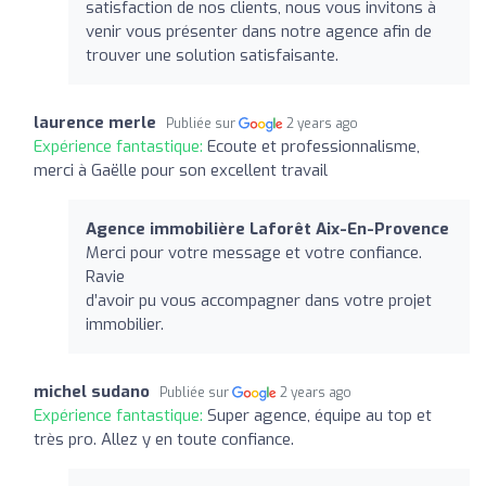
satisfaction de nos clients, nous vous invitons à
venir vous présenter dans notre agence afin de
trouver une solution satisfaisante.
laurence merle
Publiée sur
2 years ago
Expérience fantastique:
Ecoute et professionnalisme,
merci à Gaëlle pour son excellent travail
Agence immobilière Laforêt Aix-En-Provence
Merci pour votre message et votre confiance.
Ravie
d’avoir pu vous accompagner dans votre projet
immobilier.
michel sudano
Publiée sur
2 years ago
Expérience fantastique:
Super agence, équipe au top et
très pro. Allez y en toute confiance.