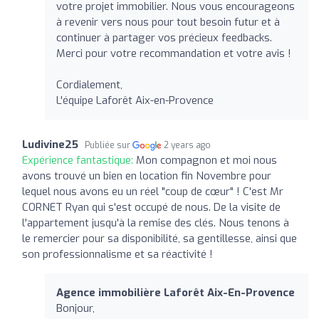
votre projet immobilier. Nous vous encourageons
à revenir vers nous pour tout besoin futur et à
continuer à partager vos précieux feedbacks.
Merci pour votre recommandation et votre avis !
Cordialement,
L'équipe Laforêt Aix-en-Provence
Ludivine25
Publiée sur
2 years ago
Expérience fantastique:
Mon compagnon et moi nous
avons trouvé un bien en location fin Novembre pour
lequel nous avons eu un réel "coup de cœur" ! C'est Mr
CORNET Ryan qui s'est occupé de nous. De la visite de
l'appartement jusqu'à la remise des clés. Nous tenons à
le remercier pour sa disponibilité, sa gentillesse, ainsi que
son professionnalisme et sa réactivité !
Agence immobilière Laforêt Aix-En-Provence
Bonjour,