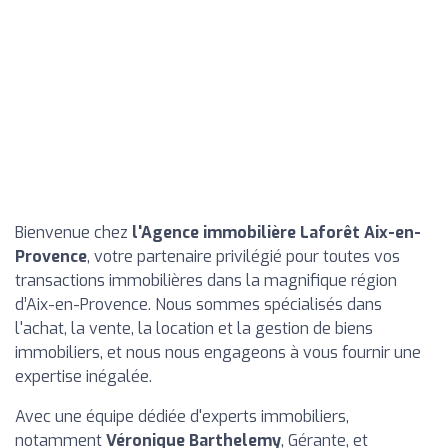
Bienvenue chez
l'Agence immobilière Laforêt Aix-en-
Provence
, votre partenaire privilégié pour toutes vos
transactions immobilières dans la magnifique région
d’Aix-en-Provence. Nous sommes spécialisés dans
l'achat, la vente, la location et la gestion de biens
immobiliers, et nous nous engageons à vous fournir une
expertise inégalée.
Avec une équipe dédiée d'experts immobiliers,
notamment
Véronique Barthelemy
, Gérante, et