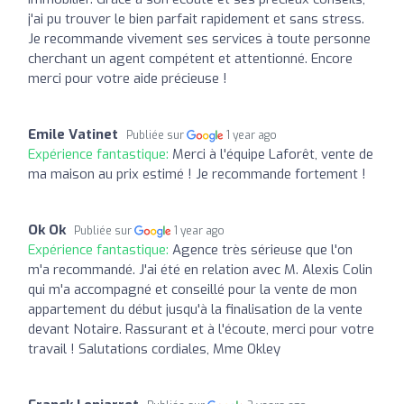
j'ai pu trouver le bien parfait rapidement et sans stress.
Je recommande vivement ses services à toute personne
cherchant un agent compétent et attentionné. Encore
merci pour votre aide précieuse !
Emile Vatinet
Publiée sur
1 year ago
Expérience fantastique:
Merci à l'équipe Laforêt, vente de
ma maison au prix estimé ! Je recommande fortement !
Ok Ok
Publiée sur
1 year ago
Expérience fantastique:
Agence très sérieuse que l'on
m'a recommandé. J'ai été en relation avec M. Alexis Colin
qui m'a accompagné et conseillé pour la vente de mon
appartement du début jusqu'à la finalisation de la vente
devant Notaire. Rassurant et à l'écoute, merci pour votre
travail ! Salutations cordiales, Mme Okley