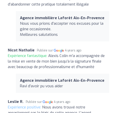
d'abandonner cette pratique totalement illégale
Agence immobilière Laforêt Aix-En-Provence
Nous vous prions d'accepter nos excuses pour la
gêne occasionnée.
Meilleures salutations
Nicot Nathalie
Publiée sur
4 years ago
Expérience fantastique:
Alexis Colin m'a accompagnée de
la mise en vente de mon bien jusqu'à la signature finale
avec beaucoup de professionnalisme et d'humanité
Agence immobilière Laforêt Aix-En-Provence
Ravi d'avoir pu vous aider
Leslie R.
Publiée sur
4 years ago
Expérience positive:
Nous avons trouvé notre
appartement par le biais de cette agence. L'agent