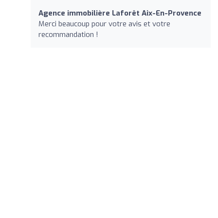
Agence immobilière Laforêt Aix-En-Provence
Merci beaucoup pour votre avis et votre
recommandation !