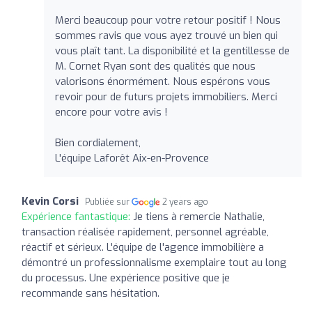
Merci beaucoup pour votre retour positif ! Nous
sommes ravis que vous ayez trouvé un bien qui
vous plaît tant. La disponibilité et la gentillesse de
M. Cornet Ryan sont des qualités que nous
valorisons énormément. Nous espérons vous
revoir pour de futurs projets immobiliers. Merci
encore pour votre avis !
Bien cordialement,
L'équipe Laforêt Aix-en-Provence
Kevin Corsi
Publiée sur
2 years ago
Expérience fantastique:
Je tiens à remercie Nathalie,
transaction réalisée rapidement, personnel agréable,
réactif et sérieux. L'équipe de l'agence immobilière a
démontré un professionnalisme exemplaire tout au long
du processus. Une expérience positive que je
recommande sans hésitation.