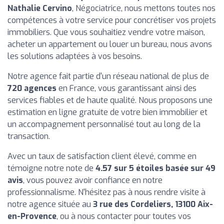
Nathalie Cervino
, Négociatrice, nous mettons toutes nos
compétences à votre service pour concrétiser vos projets
immobiliers. Que vous souhaitiez vendre votre maison,
acheter un appartement ou louer un bureau, nous avons
les solutions adaptées à vos besoins.
Notre agence fait partie d'un réseau national de plus de
720 agences
en France, vous garantissant ainsi des
services fiables et de haute qualité. Nous proposons une
estimation en ligne gratuite de votre bien immobilier et
un accompagnement personnalisé tout au long de la
transaction.
Avec un taux de satisfaction client élevé, comme en
témoigne notre note de
4.57 sur 5 étoiles basée sur 49
avis
, vous pouvez avoir confiance en notre
professionnalisme. N'hésitez pas à nous rendre visite à
notre agence située au
3 rue des Cordeliers, 13100 Aix-
en-Provence
, ou à nous contacter pour toutes vos