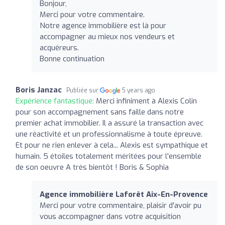
Bonjour,
Merci pour votre commentaire.
Notre agence immobilière est là pour
accompagner au mieux nos vendeurs et
acquéreurs.
Bonne continuation
Boris Janzac
Publiée sur
5 years ago
Expérience fantastique:
Merci infiniment à Alexis Colin
pour son accompagnement sans faille dans notre
premier achat immobilier. Il a assuré la transaction avec
une réactivité et un professionnalisme à toute épreuve.
Et pour ne rien enlever à cela... Alexis est sympathique et
humain. 5 étoiles totalement méritées pour l'ensemble
de son oeuvre A très bientôt ! Boris & Sophia
Agence immobilière Laforêt Aix-En-Provence
Merci pour votre commentaire, plaisir d'avoir pu
vous accompagner dans votre acquisition