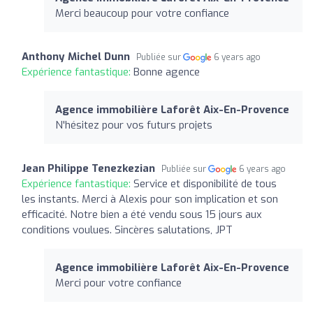
Merci beaucoup pour votre confiance
Anthony Michel Dunn
Publiée sur
6 years ago
Expérience fantastique:
Bonne agence
Agence immobilière Laforêt Aix-En-Provence
N'hésitez pour vos futurs projets
Jean Philippe Tenezkezian
Publiée sur
6 years ago
Expérience fantastique:
Service et disponibilité de tous
les instants. Merci à Alexis pour son implication et son
efficacité. Notre bien a été vendu sous 15 jours aux
conditions voulues. Sincères salutations, JPT
Agence immobilière Laforêt Aix-En-Provence
Merci pour votre confiance