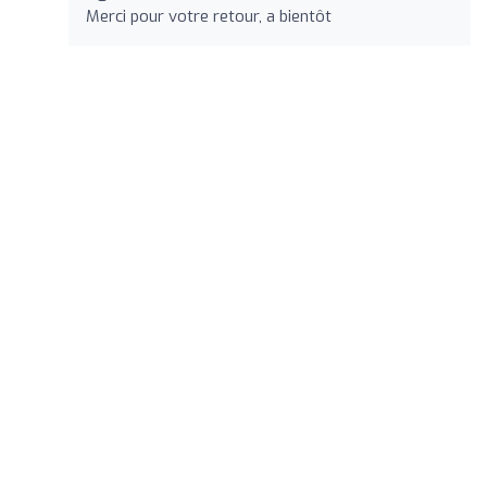
Merci pour votre retour, a bientôt