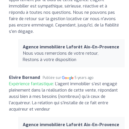
immobilier est sympathique, sérieuse, réactive et à
répondu à toutes nos questions. Nous ne pouvons pas
faire de retour sur la gestion locative car nous n'avons
pas encore emménagé. Cependant, jusqu'ici, de la fiabilité
s'en dégage.
Agence immobilière Laforêt Aix-En-Provence
Nous vous remercions de votre retour,
Restons à votre disposition
Elvire Bornand
Publiée sur
5 years ago
Expérience fantastique:
L’agent immobilier s’est engagé
pleinement dans la réalisation de cette vente, répondant
aussi bien à mes besoins (nombreux) qu’à ceux de
l’acquéreur. La relation qui s’installe de ce fait entre
acquéreur et vendeur
Agence immobilière Laforêt Aix-En-Provence