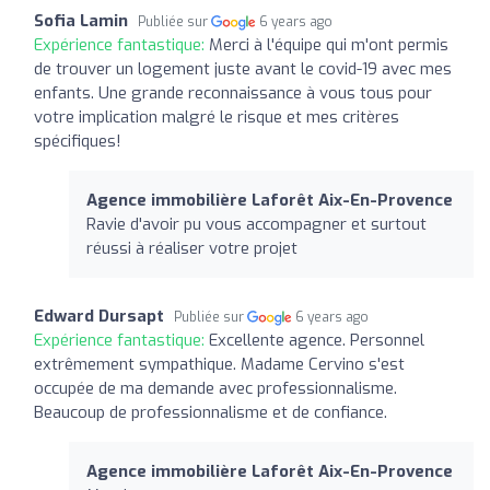
Sofia Lamin
Publiée sur
6 years ago
Expérience fantastique:
Merci à l'équipe qui m'ont permis
de trouver un logement juste avant le covid-19 avec mes
enfants. Une grande reconnaissance à vous tous pour
votre implication malgré le risque et mes critères
spécifiques!
Agence immobilière Laforêt Aix-En-Provence
Ravie d'avoir pu vous accompagner et surtout
réussi à réaliser votre projet
Edward Dursapt
Publiée sur
6 years ago
Expérience fantastique:
Excellente agence. Personnel
extrêmement sympathique. Madame Cervino s'est
occupée de ma demande avec professionnalisme.
Beaucoup de professionnalisme et de confiance.
Agence immobilière Laforêt Aix-En-Provence