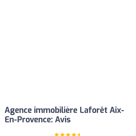
Agence immobilière Laforêt Aix-
En-Provence: Avis