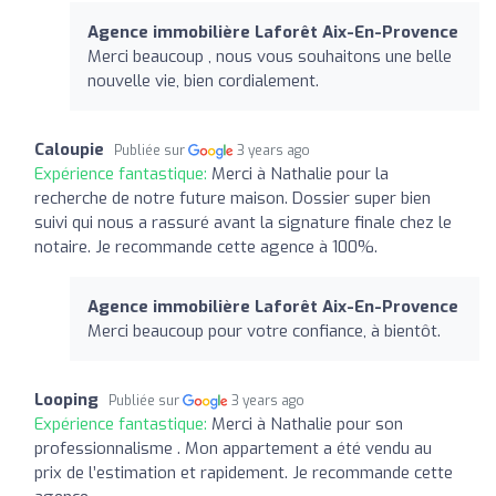
Agence immobilière Laforêt Aix-En-Provence
Merci beaucoup , nous vous souhaitons une belle
nouvelle vie, bien cordialement.
Caloupie
Publiée sur
3 years ago
Expérience fantastique:
Merci à Nathalie pour la
recherche de notre future maison. Dossier super bien
suivi qui nous a rassuré avant la signature finale chez le
notaire. Je recommande cette agence à 100%.
Agence immobilière Laforêt Aix-En-Provence
Merci beaucoup pour votre confiance, à bientôt.
Looping
Publiée sur
3 years ago
Expérience fantastique:
Merci à Nathalie pour son
professionnalisme . Mon appartement a été vendu au
prix de l’estimation et rapidement. Je recommande cette