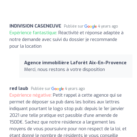
INDIVISION CASENEUVE
Publiée sur
4 years ago
Expérience fantastique:
Réactivité et réponse adaptée à
notre demande avec suivi du dossier je recommande
pour la location
Agence immobilière Laforêt Aix-En-Provence
Merci, nous restons à votre disposition
red laub
Publiée sur
4 years ago
Expérience négative:
Petit rappel à cette agence qui se
permet de déposer sa pub dans les boîtes aux lettres
indiquant pourtant le logo stop pub: depuis le 1er janvier
2021 une telle pratique est passible d'une amende de
1500€. Sachez que notre résidence a largement les
moyens de vous poursuivre pour non respect de la loi, et
étant donné le nombre de résidents je vous conseille