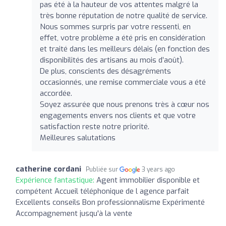
pas été à la hauteur de vos attentes malgré la
très bonne réputation de notre qualité de service.
Nous sommes surpris par votre ressenti, en
effet, votre problème a été pris en considération
et traité dans les meilleurs délais (en fonction des
disponibilités des artisans au mois d’août).
De plus, conscients des désagréments
occasionnés, une remise commerciale vous a été
accordée.
Soyez assurée que nous prenons très à cœur nos
engagements envers nos clients et que votre
satisfaction reste notre priorité.
Meilleures salutations
catherine cordani
Publiée sur
3 years ago
Expérience fantastique:
Agent immobilier disponible et
compétent Accueil téléphonique de l agence parfait
Excellents conseils Bon professionnalisme Expérimenté
Accompagnement jusqu'à la vente