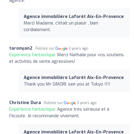
agence.
Agence immobilière Laforêt Aix-En-Provence
Merci Madame, c'était un plaisir , bien
cordialement.
taronyan2
Publiée sur
3 years ago
Expérience fantastique:
Merci Nathalie pour vos soutiens
et activités de vente agressives!
Agence immobilière Laforêt Aix-En-Provence
Thank you Mr OMORI, see you at Tokyo !!!!
Christine Dura
Publiée sur
3 years ago
Expérience fantastique:
Agence très sérieuse et à
l'écoute. Je recommande vivement.
Agence immobilière Laforêt Aix-En-Provence