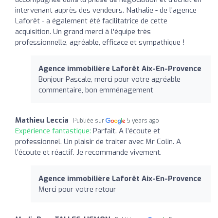
intervenant auprès des vendeurs. Nathalie - de l'agence
Laforêt - a également été facilitatrice de cette
acquisition. Un grand merci à l'équipe très
professionnelle, agréable, efficace et sympathique !
Agence immobilière Laforêt Aix-En-Provence
Bonjour Pascale, merci pour votre agréable
commentaire, bon emménagement
Mathieu Leccia
Publiée sur
5 years ago
Expérience fantastique:
Parfait. A l’écoute et
professionnel. Un plaisir de traiter avec Mr Colin. A
l’écoute et réactif. Je recommande vivement.
Agence immobilière Laforêt Aix-En-Provence
Merci pour votre retour