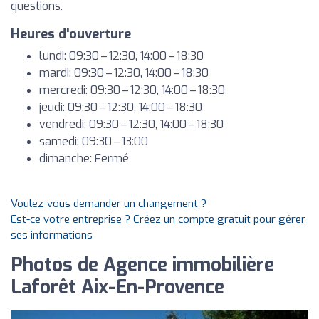
questions.
Heures d'ouverture
lundi: 09:30 – 12:30, 14:00 – 18:30
mardi: 09:30 – 12:30, 14:00 – 18:30
mercredi: 09:30 – 12:30, 14:00 – 18:30
jeudi: 09:30 – 12:30, 14:00 – 18:30
vendredi: 09:30 – 12:30, 14:00 – 18:30
samedi: 09:30 – 13:00
dimanche: Fermé
Voulez-vous demander un changement ?
Est-ce votre entreprise ? Créez un compte gratuit pour gérer
ses informations
Photos de Agence immobilière
Laforêt Aix-En-Provence