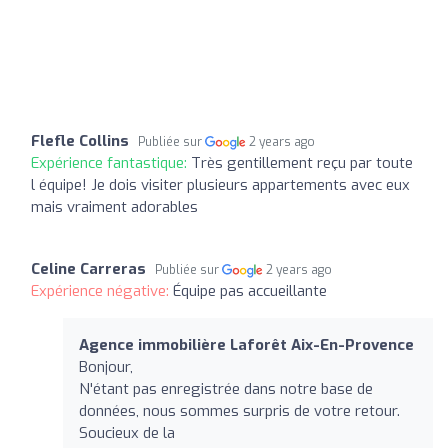
Flefle Collins
Publiée sur
2 years ago
Expérience fantastique:
Très gentillement reçu par toute
l équipe! Je dois visiter plusieurs appartements avec eux
mais vraiment adorables
Celine Carreras
Publiée sur
2 years ago
Expérience négative:
Équipe pas accueillante
Agence immobilière Laforêt Aix-En-Provence
Bonjour,
N'étant pas enregistrée dans notre base de
données, nous sommes surpris de votre retour.
Soucieux de la