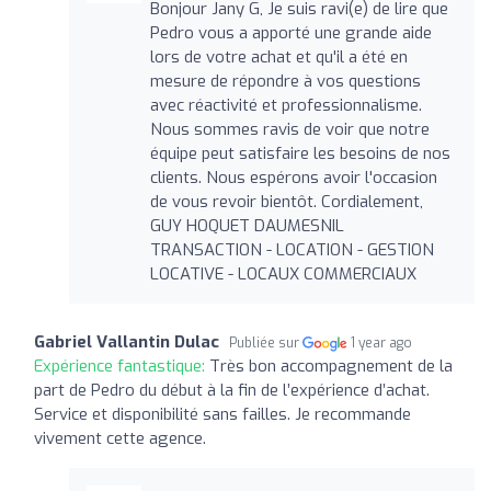
Bonjour Jany G, Je suis ravi(e) de lire que
Pedro vous a apporté une grande aide
lors de votre achat et qu'il a été en
mesure de répondre à vos questions
avec réactivité et professionnalisme.
Nous sommes ravis de voir que notre
équipe peut satisfaire les besoins de nos
clients. Nous espérons avoir l'occasion
de vous revoir bientôt. Cordialement,
GUY HOQUET DAUMESNIL
TRANSACTION - LOCATION - GESTION
LOCATIVE - LOCAUX COMMERCIAUX
Gabriel Vallantin Dulac
Publiée sur
1 year ago
Expérience fantastique:
Très bon accompagnement de la
part de Pedro du début à la fin de l’expérience d’achat.
Service et disponibilité sans failles. Je recommande
vivement cette agence.