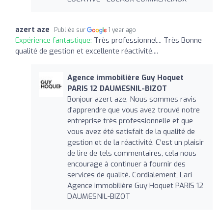
azert aze
Publiée sur
1 year ago
Expérience fantastique:
Très professionnel... Très Bonne
qualité de gestion et excellente réactivité....
Agence immobilière Guy Hoquet
PARIS 12 DAUMESNIL-BIZOT
Bonjour azert aze, Nous sommes ravis
d'apprendre que vous avez trouvé notre
entreprise très professionnelle et que
vous avez été satisfait de la qualité de
gestion et de la réactivité. C'est un plaisir
de lire de tels commentaires, cela nous
encourage à continuer à fournir des
services de qualité. Cordialement, Lari
Agence immobilière Guy Hoquet PARIS 12
DAUMESNIL-BIZOT