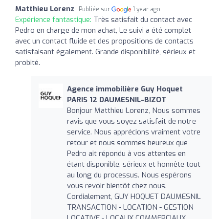
Matthieu Lorenz
Publiée sur
1 year ago
Expérience fantastique:
Très satisfait du contact avec
Pedro en charge de mon achat, Le suivi a été complet
avec un contact fluide et des propositions de contacts
satisfaisant également. Grande disponibilité, sérieux et
probité.
Agence immobilière Guy Hoquet
PARIS 12 DAUMESNIL-BIZOT
Bonjour Matthieu Lorenz, Nous sommes
ravis que vous soyez satisfait de notre
service. Nous apprécions vraiment votre
retour et nous sommes heureux que
Pedro ait répondu à vos attentes en
étant disponible, sérieux et honnête tout
au long du processus. Nous espérons
vous revoir bientôt chez nous.
Cordialement, GUY HOQUET DAUMESNIL
TRANSACTION - LOCATION - GESTION
LOCATIVE - LOCAUX COMMERCIAUX