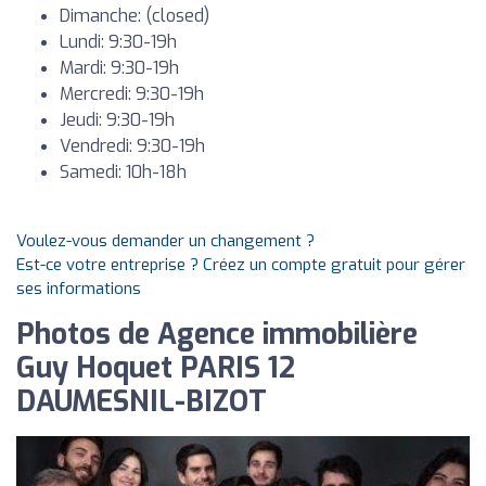
Dimanche: (closed)
Lundi: 9:30-19h
Mardi: 9:30-19h
Mercredi: 9:30-19h
Jeudi: 9:30-19h
Vendredi: 9:30-19h
Samedi: 10h-18h
Voulez-vous demander un changement ?
Est-ce votre entreprise ? Créez un compte gratuit pour gérer
ses informations
Photos de Agence immobilière
Guy Hoquet PARIS 12
DAUMESNIL-BIZOT