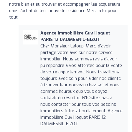
notre bien et su trouver et accompagner les acquéreurs
dans l’achat de leur nouvelle résidence Merci à lui pour
tout
Agence immobilière Guy Hoquet
PARIS 12 DAUMESNIL-BIZOT
Cher Monsieur Laloup, Merci d'avoir
partagé votre avis sur notre service
immobilier. Nous sommes ravis d'avoir
pu répondre à vos attentes pour la vente
de votre appartement. Nous travaillons
toujours avec soin pour aider nos clients
à trouver leur nouveau chez-soi et nous
sommes heureux que vous soyez
satisfait du résultat. N'hésitez pas à
nous contacter pour tous vos besoins
immobiliers futurs. Cordialement, Agence
immobilière Guy Hoquet PARIS 12
DAUMESNIL-BIZOT