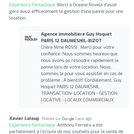
Expérience fantastique:
Merci à Oceane Rovela d'avoir
géré aussi efficacement la gestion d'une panne pour une
location.
Agence immobilière Guy Hoquet
PARIS 12 DAUMESNIL-BIZOT
Chère Mme ROSSI , Merci pour votre
confiance. Nous sommes heureux que
nous avons pu résoudre rapidement la
panne lors de votre location. Nous
sommes là pour vous assister en cas de
problème . À bientôt! Cordialement, Guy
Hoquet PARIS 12 DAUMESNIL
TRANSACTION- LOCATION - GESTION
LOCATIVE - LOCAUX COMMERCIAUX
Xavier Laloup
Publiée sur
1 year ago
Expérience fantastique:
Anthony Ferreira a été
parfaitement à l’écoute de nos souhaits pour la vente de