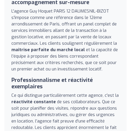
accompagnement sur-mesure
L'agence Guy Hoquet PARIS 12 DAUMESNIL-BIZOT
s'impose comme une référence dans le 12ème
arrondissement de Paris, offrant un panel complet de
services immobiliers allant de la transaction à la
gestion locative, en passant par la vente de locaux
commerciaux. Les clients soulignent régulièrement la
maîtrise parfaite du marché local
et la capacité de
l'équipe à proposer des biens correspondant
précisément aux critères recherchés, que ce soit pour
un premier achat ou un investissement locatif.
Professionnalisme et réactivité
exemplaires
Ce qui distingue particulièrement cette agence, c'est la
réactivité constante
de ses collaborateurs. Que ce
soit pour planifier des visites, répondre aux questions
juridiques ou administratives, ou gérer des urgences
en location, l'agence fait preuve d'une efficacité
redoutable. Les clients apprécient énormément le fait