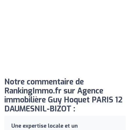
Notre commentaire de
RankingImmo.fr sur Agence
immobilière Guy Hoquet PARIS 12
DAUMESNIL-BIZOT :
Une expertise locale et un