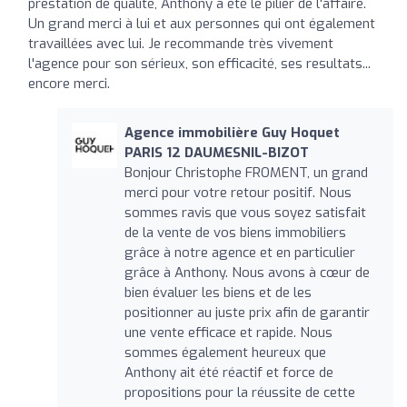
prestation de qualité, Anthony a été le pilier de l'affaire.
Un grand merci à lui et aux personnes qui ont également
travaillées avec lui. Je recommande très vivement
l'agence pour son sérieux, son efficacité, ses resultats...
encore merci.
Agence immobilière Guy Hoquet
PARIS 12 DAUMESNIL-BIZOT
Bonjour Christophe FROMENT, un grand
merci pour votre retour positif. Nous
sommes ravis que vous soyez satisfait
de la vente de vos biens immobiliers
grâce à notre agence et en particulier
grâce à Anthony. Nous avons à cœur de
bien évaluer les biens et de les
positionner au juste prix afin de garantir
une vente efficace et rapide. Nous
sommes également heureux que
Anthony ait été réactif et force de
propositions pour la réussite de cette