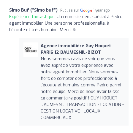
Simo Buf (“Simo buf”)
Publiée sur
1 year ago
Expérience fantastique:
Un remerciement spécial à Pedro,
agent immobilier. Une personne professionnelle, à
l’écoute et très humaine. Merci ☺️
Agence immobilière Guy Hoquet
PARIS 12 DAUMESNIL-BIZOT
Nous sommes ravis de voir que vous
avez apprécié votre expérience avec
notre agent immobilier. Nous sommes
fiers de compter des professionnels à
l'écoute et humains comme Pedro parmi
notre équipe. Merci de nous avoir laissé
ce commentaire positif ! GUY HOQUET
DAUMESNIL TRANSACTION - LOCATION -
GESTION LOCATIVE - LOCAUX
COMMERCIAUX