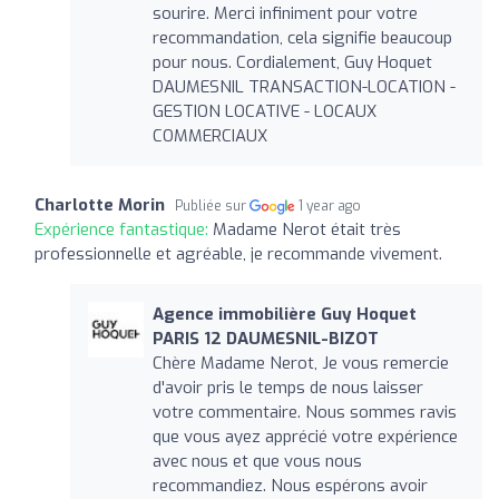
sourire. Merci infiniment pour votre
recommandation, cela signifie beaucoup
pour nous. Cordialement, Guy Hoquet
DAUMESNIL TRANSACTION-LOCATION -
GESTION LOCATIVE - LOCAUX
COMMERCIAUX
Charlotte Morin
Publiée sur
1 year ago
Expérience fantastique:
Madame Nerot était très
professionnelle et agréable, je recommande vivement.
Agence immobilière Guy Hoquet
PARIS 12 DAUMESNIL-BIZOT
Chère Madame Nerot, Je vous remercie
d'avoir pris le temps de nous laisser
votre commentaire. Nous sommes ravis
que vous ayez apprécié votre expérience
avec nous et que vous nous
recommandiez. Nous espérons avoir