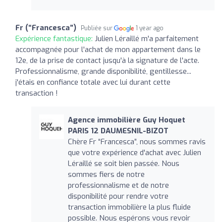
Fr (“Francesca”)
Publiée sur
1 year ago
Expérience fantastique:
Julien Léraillé m'a parfaitement
accompagnée pour l'achat de mon appartement dans le
12e, de la prise de contact jusqu'à la signature de l'acte.
Professionnalisme, grande disponibilité, gentillesse...
j'étais en confiance totale avec lui durant cette
transaction !
Agence immobilière Guy Hoquet
PARIS 12 DAUMESNIL-BIZOT
Chère Fr “Francesca”, nous sommes ravis
que votre expérience d'achat avec Julien
Léraillé se soit bien passée. Nous
sommes fiers de notre
professionnalisme et de notre
disponibilité pour rendre votre
transaction immobilière la plus fluide
possible. Nous espérons vous revoir