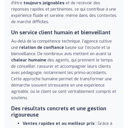
d'être
toujours joignables
et de recevoir des
réponses rapides et pertinentes, ce qui contribue à une
expérience fluide et sereine, même dans des contextes
de marché difficiles.
Un service client humain et bienveillant
Au-delà de la compétence technique, l'agence cultive
une
relation de confiance
basée sur l'écoute et la
bienveillance. De nombreux avis mettent en avant la
chaleur humaine
des agents, qui prennent le temps
de conseiller, rassurer et accompagner leurs clients
avec pédagogie, notamment les primo-accédants.
Cette approche humaine permet de transformer une
démarche souvent stressante en une expérience
agréable, où le client se sent véritablement compris et
soutenu.
Des résultats concrets et une gestion
rigoureuse
Ventes rapides et au meilleur prix
: Grâce à