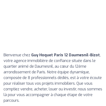
Bienvenue chez
Guy Hoquet Paris 12 Daumesnil-Bizot
,
votre agence immobilière de confiance située dans le
quartier animé de Daumesnil, au cœur du 12ème
arrondissement de Paris. Notre équipe dynamique,
composée de 8 professionnels dédiés, est à votre écoute
pour réaliser tous vos projets immobiliers. Que vous
comptiez vendre, acheter, louer ou investir, nous sommes
là pour vous accompagner à chaque étape de votre
parcours.