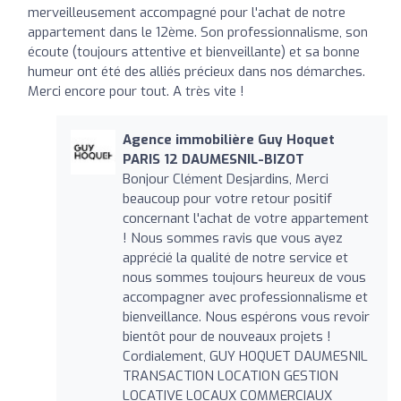
merveilleusement accompagné pour l'achat de notre
appartement dans le 12ème. Son professionnalisme, son
écoute (toujours attentive et bienveillante) et sa bonne
humeur ont été des alliés précieux dans nos démarches.
Merci encore pour tout. A très vite !
Agence immobilière Guy Hoquet
PARIS 12 DAUMESNIL-BIZOT
Bonjour Clément Desjardins, Merci
beaucoup pour votre retour positif
concernant l'achat de votre appartement
! Nous sommes ravis que vous ayez
apprécié la qualité de notre service et
nous sommes toujours heureux de vous
accompagner avec professionnalisme et
bienveillance. Nous espérons vous revoir
bientôt pour de nouveaux projets !
Cordialement, GUY HOQUET DAUMESNIL
TRANSACTION LOCATION GESTION
LOCATIVE LOCAUX COMMERCIAUX