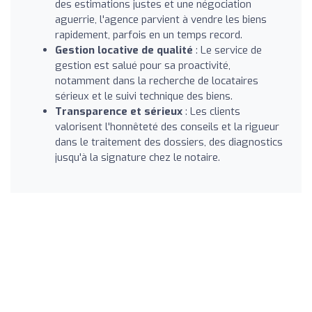
des estimations justes et une négociation
aguerrie, l'agence parvient à vendre les biens
rapidement, parfois en un temps record.
Gestion locative de qualité
: Le service de
gestion est salué pour sa proactivité,
notamment dans la recherche de locataires
sérieux et le suivi technique des biens.
Transparence et sérieux
: Les clients
valorisent l'honnêteté des conseils et la rigueur
dans le traitement des dossiers, des diagnostics
jusqu'à la signature chez le notaire.