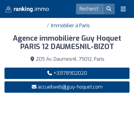
Immobilier à Paris
Agence immobilière Guy Hoquet
PARIS 12 DAUMESNIL-BIZOT
205 Av. Daumesnil, 75012, Paris
+33178902020
accueilweb@guy-hoquet.com