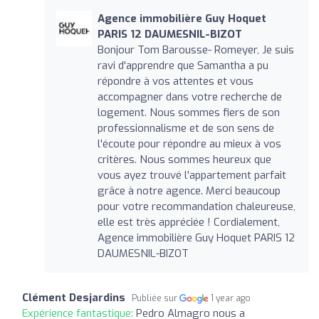
Agence immobilière Guy Hoquet
PARIS 12 DAUMESNIL-BIZOT
Bonjour Tom Barousse- Romeyer, Je suis
ravi d'apprendre que Samantha a pu
répondre à vos attentes et vous
accompagner dans votre recherche de
logement. Nous sommes fiers de son
professionnalisme et de son sens de
l'écoute pour répondre au mieux à vos
critères. Nous sommes heureux que
vous ayez trouvé l'appartement parfait
grâce à notre agence. Merci beaucoup
pour votre recommandation chaleureuse,
elle est très appréciée ! Cordialement,
Agence immobilière Guy Hoquet PARIS 12
DAUMESNIL-BIZOT
Clément Desjardins
Publiée sur
1 year ago
Expérience fantastique:
Pedro Almagro nous a