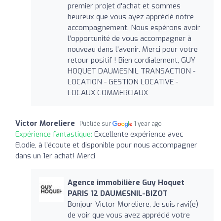
premier projet d'achat et sommes
heureux que vous ayez apprécié notre
accompagnement. Nous espérons avoir
l'opportunité de vous accompagner à
nouveau dans l'avenir. Merci pour votre
retour positif ! Bien cordialement, GUY
HOQUET DAUMESNIL TRANSACTION -
LOCATION - GESTION LOCATIVE -
LOCAUX COMMERCIAUX
Victor Moreliere
Publiée sur
1 year ago
Expérience fantastique:
Excellente expérience avec
Elodie, à l’écoute et disponible pour nous accompagner
dans un 1er achat! Merci
Agence immobilière Guy Hoquet
PARIS 12 DAUMESNIL-BIZOT
Bonjour Victor Moreliere, Je suis ravi(e)
de voir que vous avez apprécié votre