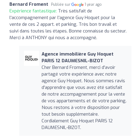
Bernard Froment
Publiée sur
1 year ago
Expérience fantastique:
Très satisfait de
l'accompagnement par l'agence Guy Hoquet pour la
vente de ces 2 appart. et parking. Très bon travail et
suivi dans toutes les étapes. Bonne connaisse du secteur.
Merci à ANTHONY qui nous a accompagné.
Agence immobilière Guy Hoquet
PARIS 12 DAUMESNIL-BIZOT
Cher Bernard Froment, merci d'avoir
partagé votre expérience avec notre
agence Guy Hoquet. Nous sommes ravis
d'apprendre que vous avez été satisfait
de notre accompagnement pour la vente
de vos appartements et de votre parking.
Nous restons à votre disposition pour
tout besoin supplémentaire.
Cordialement Guy Hoquet PARIS 12
DAUMESNIL-BIZOT.