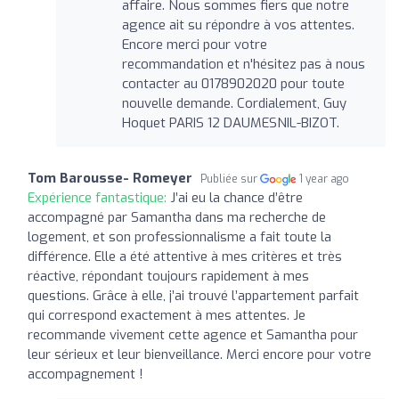
affaire. Nous sommes fiers que notre
agence ait su répondre à vos attentes.
Encore merci pour votre
recommandation et n'hésitez pas à nous
contacter au 0178902020 pour toute
nouvelle demande. Cordialement, Guy
Hoquet PARIS 12 DAUMESNIL-BIZOT.
Tom Barousse- Romeyer
Publiée sur
1 year ago
Expérience fantastique:
J’ai eu la chance d’être
accompagné par Samantha dans ma recherche de
logement, et son professionnalisme a fait toute la
différence. Elle a été attentive à mes critères et très
réactive, répondant toujours rapidement à mes
questions. Grâce à elle, j’ai trouvé l’appartement parfait
qui correspond exactement à mes attentes. Je
recommande vivement cette agence et Samantha pour
leur sérieux et leur bienveillance. Merci encore pour votre
accompagnement !