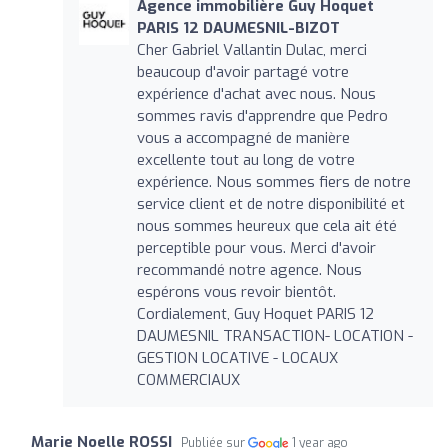
Agence immobilière Guy Hoquet
PARIS 12 DAUMESNIL-BIZOT
Cher Gabriel Vallantin Dulac, merci
beaucoup d'avoir partagé votre
expérience d'achat avec nous. Nous
sommes ravis d'apprendre que Pedro
vous a accompagné de manière
excellente tout au long de votre
expérience. Nous sommes fiers de notre
service client et de notre disponibilité et
nous sommes heureux que cela ait été
perceptible pour vous. Merci d'avoir
recommandé notre agence. Nous
espérons vous revoir bientôt.
Cordialement, Guy Hoquet PARIS 12
DAUMESNIL TRANSACTION- LOCATION -
GESTION LOCATIVE - LOCAUX
COMMERCIAUX
Marie Noelle ROSSI
Publiée sur
1 year ago