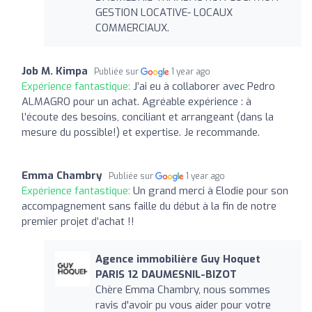
GESTION LOCATIVE- LOCAUX
COMMERCIAUX.
Job M. Kimpa
Publiée sur
1 year ago
Expérience fantastique:
J’ai eu à collaborer avec Pedro
ALMAGRO pour un achat. Agréable expérience : à
l’écoute des besoins, conciliant et arrangeant (dans la
mesure du possible!) et expertise. Je recommande.
Emma Chambry
Publiée sur
1 year ago
Expérience fantastique:
Un grand merci à Elodie pour son
accompagnement sans faille du début à la fin de notre
premier projet d’achat !!
Agence immobilière Guy Hoquet
PARIS 12 DAUMESNIL-BIZOT
Chère Emma Chambry, nous sommes
ravis d'avoir pu vous aider pour votre