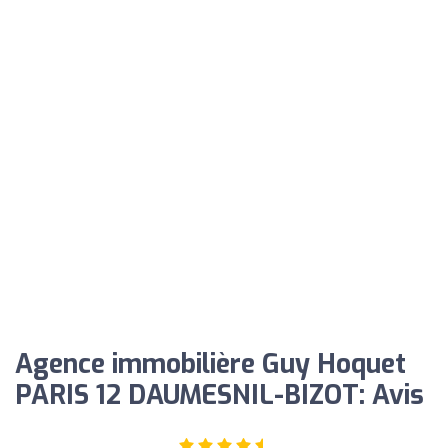
Agence immobilière Guy Hoquet
PARIS 12 DAUMESNIL-BIZOT: Avis