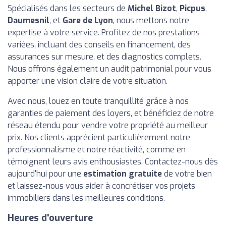
Spécialisés dans les secteurs de
Michel Bizot
,
Picpus
,
Daumesnil
, et
Gare de Lyon
, nous mettons notre
expertise à votre service. Profitez de nos prestations
variées, incluant des conseils en financement, des
assurances sur mesure, et des diagnostics complets.
Nous offrons également un audit patrimonial pour vous
apporter une vision claire de votre situation.
Avec nous, louez en toute tranquillité grâce à nos
garanties de paiement des loyers, et bénéficiez de notre
réseau étendu pour vendre votre propriété au meilleur
prix. Nos clients apprécient particulièrement notre
professionnalisme et notre réactivité, comme en
témoignent leurs avis enthousiastes. Contactez-nous dès
aujourd'hui pour une
estimation gratuite
de votre bien
et laissez-nous vous aider à concrétiser vos projets
immobiliers dans les meilleures conditions.
Heures d'ouverture