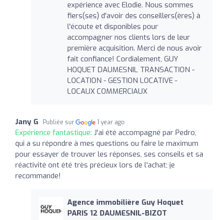
expérience avec Elodie. Nous sommes
fiers(ses) d'avoir des conseillers(ères) à
l'écoute et disponibles pour
accompagner nos clients lors de leur
première acquisition. Merci de nous avoir
fait confiance! Cordialement, GUY
HOQUET DAUMESNIL TRANSACTION -
LOCATION - GESTION LOCATIVE -
LOCAUX COMMERCIAUX
Jany G
Publiée sur
1 year ago
Expérience fantastique:
J'ai été accompagné par Pedro,
qui a su répondre à mes questions ou faire le maximum
pour essayer de trouver les réponses, ses conseils et sa
réactivité ont été très précieux lors de l'achat; je
recommande!
Agence immobilière Guy Hoquet
PARIS 12 DAUMESNIL-BIZOT