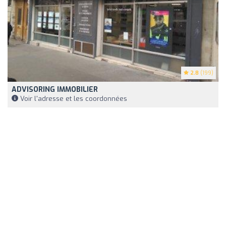
2.8
(199)
ADVISORING IMMOBILIER
Voir l'adresse et les coordonnées