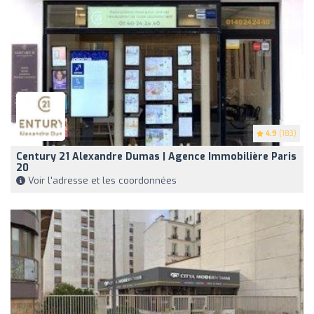
4.9
(183)
Century 21 Alexandre Dumas | Agence Immobilière Paris
20
Voir l'adresse et les coordonnées