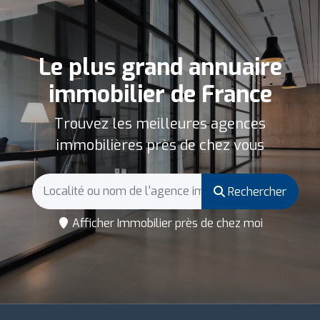
Le plus grand annuaire
immobilier de France
Trouvez les meilleures agences
immobilières près de chez vous
Rechercher
Afficher Immobilier près de chez moi