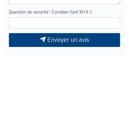
Question de sécurité : Combien font 10+9 ?
Envoyer un avis