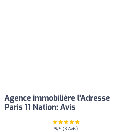
Agence immobilière l'Adresse
Paris 11 Nation: Avis
5
/5 (3 Avis)