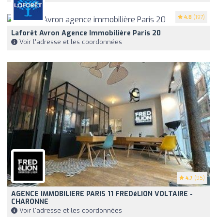
4.8
(197)
Laforêt Avron Agence Immobilière Paris 20
Voir l'adresse et les coordonnées
4.7
(95)
AGENCE IMMOBILIERE PARIS 11 FREDéLION VOLTAIRE -
CHARONNE
Voir l'adresse et les coordonnées