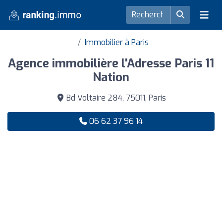
Immobilier à Paris
Agence immobilière l'Adresse Paris 11
Nation
Bd Voltaire 284, 75011, Paris
06 62 37 96 14