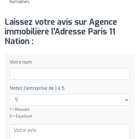
humaines.
Laissez votre avis sur Agence
immobilière l'Adresse Paris 11
Nation :
Votre nom
Notez l'entreprise de 1 à 5
1 = Mauvais
5 = Excellent