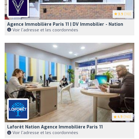
3.9
(110)
Agence Immobilière Paris 11 | DV Immobilier - Nation
Voir l'adresse et les coordonnées
4.9
(140)
Laforêt Nation Agence Immobilière Paris 11
Voir l'adresse et les coordonnées