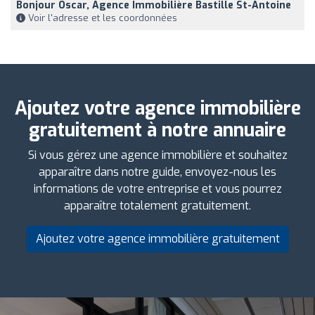
Bonjour Oscar, Agence Immobilière Bastille St-Antoine
Voir l'adresse et les coordonnées
Ajoutez votre agence immobilière
gratuitement à notre annuaire
Si vous gérez une agence immobilière et souhaitez
apparaître dans notre guide, envoyez-nous les
informations de votre entreprise et vous pourrez
apparaître totalement gratuitement.
Ajoutez votre agence immobilière gratuitement