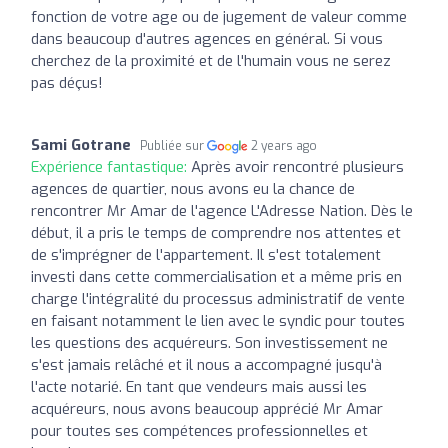
fonction de votre age ou de jugement de valeur comme
dans beaucoup d'autres agences en général. Si vous
cherchez de la proximité et de l'humain vous ne serez
pas déçus!
Sami Gotrane
Publiée sur
2 years ago
Expérience fantastique:
Après avoir rencontré plusieurs
agences de quartier, nous avons eu la chance de
rencontrer Mr Amar de l'agence L'Adresse Nation. Dès le
début, il a pris le temps de comprendre nos attentes et
de s'imprégner de l'appartement. Il s'est totalement
investi dans cette commercialisation et a même pris en
charge l'intégralité du processus administratif de vente
en faisant notamment le lien avec le syndic pour toutes
les questions des acquéreurs. Son investissement ne
s'est jamais relâché et il nous a accompagné jusqu'à
l'acte notarié. En tant que vendeurs mais aussi les
acquéreurs, nous avons beaucoup apprécié Mr Amar
pour toutes ses compétences professionnelles et