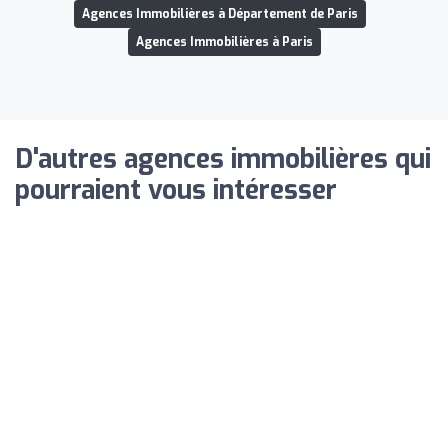
Agences Immobilières à Département de Paris
Agences Immobilières à Paris
D'autres agences immobilières qui
pourraient vous intéresser