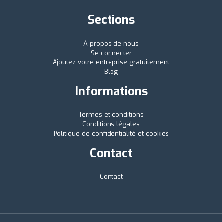
Sections
À propos de nous
Se connecter
Ajoutez votre entreprise gratuitement
Blog
Informations
Termes et conditions
Conditions légales
Politique de confidentialité et cookies
Contact
Contact