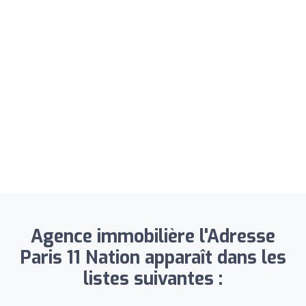
Agence immobilière l'Adresse
Paris 11 Nation apparaît dans les
listes suivantes :