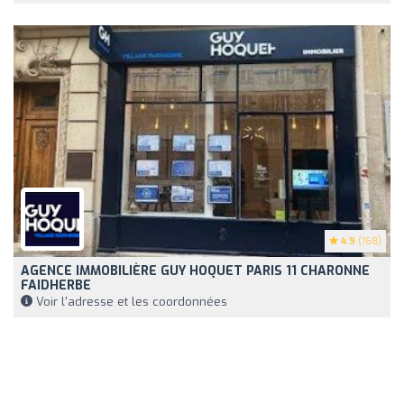
4.9
(168)
AGENCE IMMOBILIÈRE GUY HOQUET PARIS 11 CHARONNE
FAIDHERBE
Voir l'adresse et les coordonnées