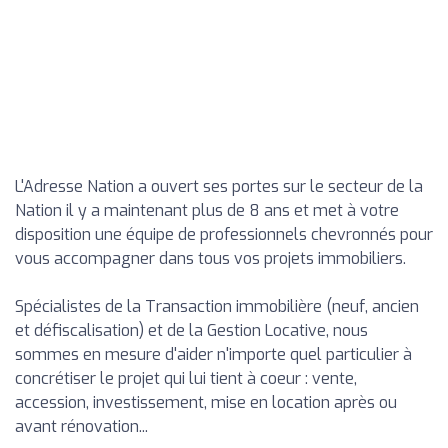
L'Adresse Nation a ouvert ses portes sur le secteur de la
Nation il y a maintenant plus de 8 ans et met à votre
disposition une équipe de professionnels chevronnés pour
vous accompagner dans tous vos projets immobiliers.
Spécialistes de la Transaction immobilière (neuf, ancien
et défiscalisation) et de la Gestion Locative, nous
sommes en mesure d'aider n'importe quel particulier à
concrétiser le projet qui lui tient à coeur : vente,
accession, investissement, mise en location après ou
avant rénovation...