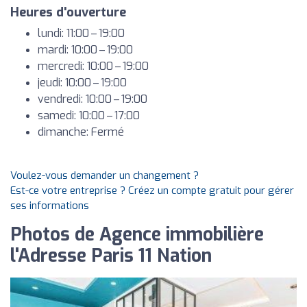
Heures d'ouverture
lundi: 11:00 – 19:00
mardi: 10:00 – 19:00
mercredi: 10:00 – 19:00
jeudi: 10:00 – 19:00
vendredi: 10:00 – 19:00
samedi: 10:00 – 17:00
dimanche: Fermé
Voulez-vous demander un changement ?
Est-ce votre entreprise ? Créez un compte gratuit pour gérer
ses informations
Photos de Agence immobilière
l'Adresse Paris 11 Nation