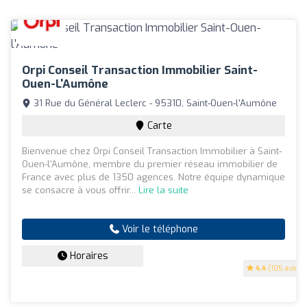
Orpi Conseil Transaction Immobilier Saint-
Ouen-L'Aumône
31 Rue du Général Leclerc - 95310, Saint-Ouen-l'Aumône
Carte
Bienvenue chez Orpi Conseil Transaction Immobilier à Saint-
Ouen-l'Aumône, membre du premier réseau immobilier de
France avec plus de 1350 agences. Notre équipe dynamique
se consacre à vous offrir...
Lire la suite
Voir le téléphone
Horaires
4.4
(105 avis)