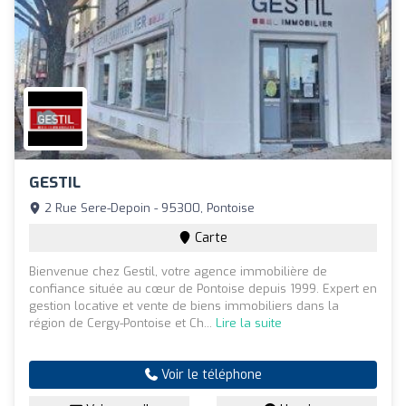
GESTIL
2 Rue Sere-Depoin - 95300, Pontoise
Carte
Bienvenue chez Gestil, votre agence immobilière de
confiance située au cœur de Pontoise depuis 1999. Expert en
gestion locative et vente de biens immobiliers dans la
région de Cergy-Pontoise et Ch...
Lire la suite
Voir le téléphone