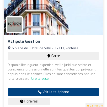
Actipole Gestion
5 place de l'Hotel de Ville - 95300, Pontoise
Carte
Disponibilité, rigueur, expertise, veille juridique stricte et
conscience professionnelle sont les qualités qui prévalent
depuis dans le cabinet. Elles se sont concrétisées par une
forte croissan...
Lire la suite
Voir le téléphone
Horaires
2.5
(66 avis)