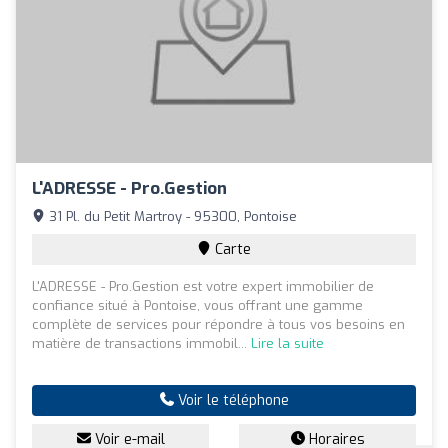
L'ADRESSE - Pro.Gestion
31 Pl. du Petit Martroy - 95300, Pontoise
Carte
L'ADRESSE - Pro.Gestion est votre expert immobilier de
confiance situé à Pontoise, vous offrant une gamme
complète de services pour répondre à tous vos besoins en
matière de transactions immobil...
Lire la suite
Voir le téléphone
Voir e-mail
Horaires