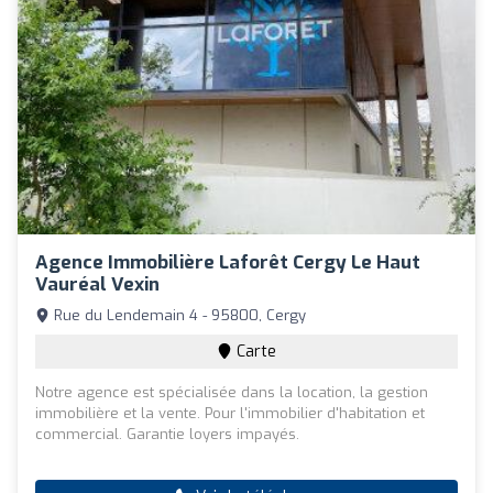
Agence Immobilière Laforêt Cergy Le Haut
Vauréal Vexin
Rue du Lendemain 4 - 95800, Cergy
Carte
Notre agence est spécialisée dans la location, la gestion
immobilière et la vente. Pour l'immobilier d'habitation et
commercial. Garantie loyers impayés.