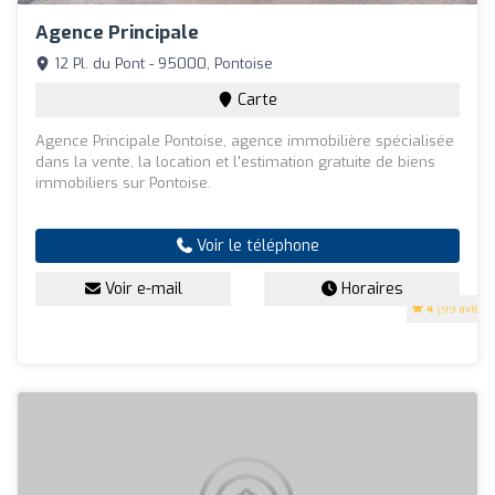
Agence Principale
12 Pl. du Pont - 95000, Pontoise
Carte
Agence Principale Pontoise, agence immobilière spécialisée
dans la vente, la location et l'estimation gratuite de biens
immobiliers sur Pontoise.
Voir le téléphone
Voir e-mail
Horaires
4
(99 avis)