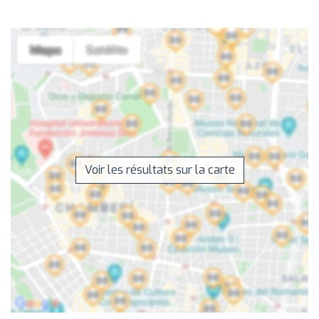
Voir les résultats sur la carte