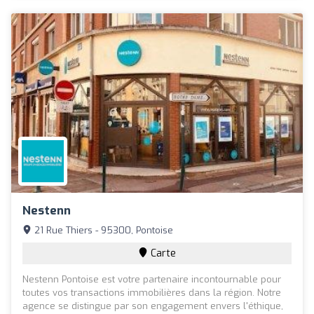
Nestenn
21 Rue Thiers - 95300, Pontoise
Carte
Nestenn Pontoise est votre partenaire incontournable pour
toutes vos transactions immobilières dans la région. Notre
agence se distingue par son engagement envers l'éthique,