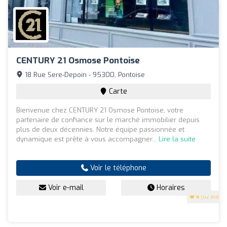
CENTURY 21 Osmose Pontoise
18 Rue Sere-Depoin - 95300, Pontoise
Carte
Bienvenue chez CENTURY 21 Osmose Pontoise, votre
partenaire de confiance sur le marché immobilier depuis
plus de deux décennies. Notre équipe passionnée et
dynamique est prête à vous accompagner...
Lire la suite
Voir le téléphone
Voir e-mail
Horaires
4
(62 avis)