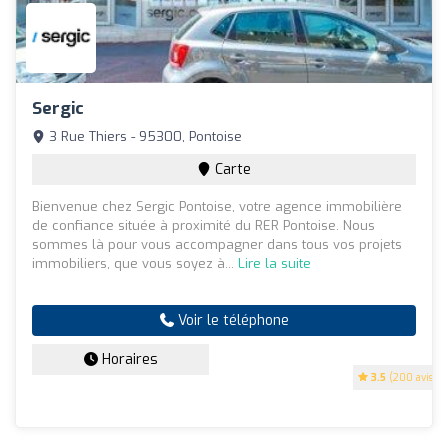
Sergic
3 Rue Thiers - 95300, Pontoise
Carte
Bienvenue chez Sergic Pontoise, votre agence immobilière
de confiance située à proximité du RER Pontoise. Nous
sommes là pour vous accompagner dans tous vos projets
immobiliers, que vous soyez à...
Lire la suite
Voir le téléphone
Horaires
3.5
(200 avis)