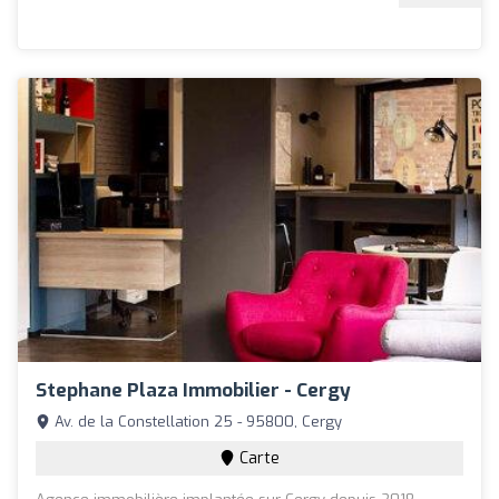
Stephane Plaza Immobilier - Cergy
Av. de la Constellation 25 - 95800, Cergy
Carte