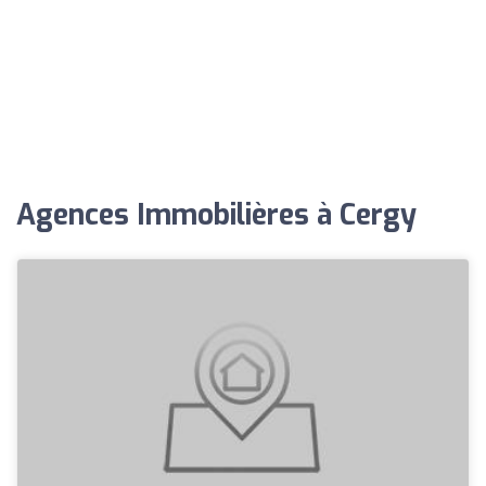
Agences Immobilières à Cergy