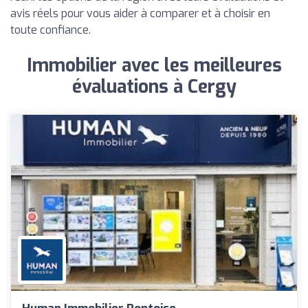
avis réels pour vous aider à comparer et à choisir en
toute confiance.
Immobilier avec les meilleures
évaluations à Cergy