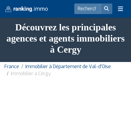
Découvrez les principales
agences et agents immobiliers
à Cergy
France
Immobilier à Département de Val-d'Oise
Immobilier à Cergy