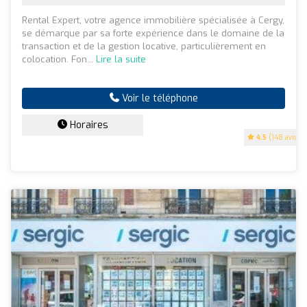
Rental Expert, votre agence immobilière spécialisée à Cergy,
se démarque par sa forte expérience dans le domaine de la
transaction et de la gestion locative, particulièrement en
colocation. Fon...
Lire la suite
Voir le téléphone
Horaires
4.5
(148 avis)