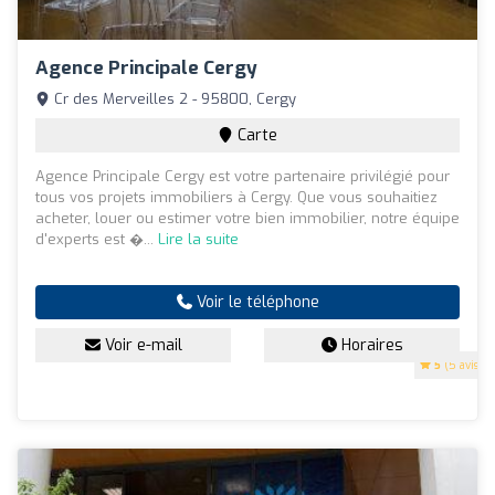
Agence Principale Cergy
Cr des Merveilles 2 - 95800, Cergy
Carte
Agence Principale Cergy est votre partenaire privilégié pour
tous vos projets immobiliers à Cergy. Que vous souhaitiez
acheter, louer ou estimer votre bien immobilier, notre équipe
d'experts est �...
Lire la suite
Voir le téléphone
Voir e-mail
Horaires
5
(5 avis)