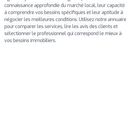
connaissance approfondie du marché local, leur capacité
à comprendre vos besoins spécifiques et leur aptitude à
négocier les meilleures conditions. Utilisez notre annuaire
pour comparer les services, lire les avis des clients et
sélectionner le professionnel qui correspond le mieux à
vos besoins immobiliers.