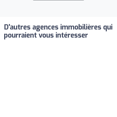
D'autres agences immobilières qui
pourraient vous intéresser