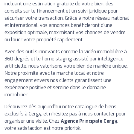
incluant une estimation gratuite de votre bien, des
conseils sur le financement et un suivi juridique pour
sécuriser votre transaction. Grâce à notre réseau national
et international, vos annonces bénéficieront d'une
exposition optimale, maximisant vos chances de vendre
ou louer votre propriété rapidement.
Avec des outils innovants comme la vidéo immobilière à
360 degrés et le home staging assisté par intelligence
artificielle, nous valorisons votre bien de manière unique.
Notre proximité avec le marché local et notre
engagement envers nos clients garantissent une
expérience positive et sereine dans le domaine
immobilier.
Découvrez dès aujourd'hui notre catalogue de biens
exclusifs à Cergy, et n'hésitez pas à nous contacter pour
organiser une visite. Chez
Agence Principale Cergy
,
votre satisfaction est notre priorité.