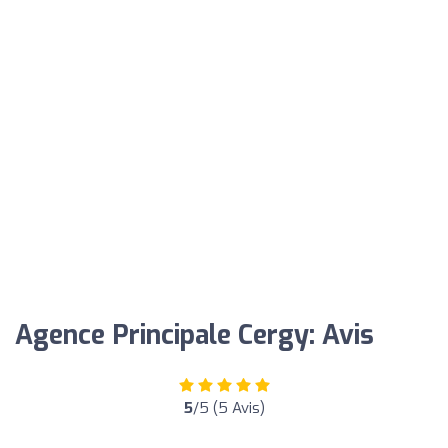
Agence Principale Cergy: Avis
5
/5 (5 Avis)