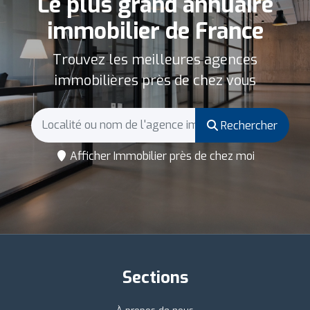
Le plus grand annuaire
immobilier de France
Trouvez les meilleures agences
immobilières près de chez vous
Rechercher
Afficher Immobilier près de chez moi
Sections