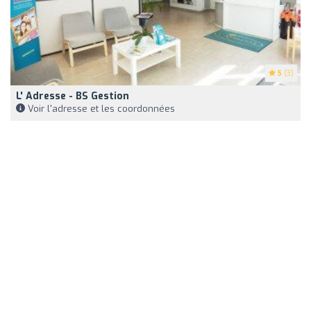
5
(3)
L' Adresse - BS Gestion
Voir l'adresse et les coordonnées