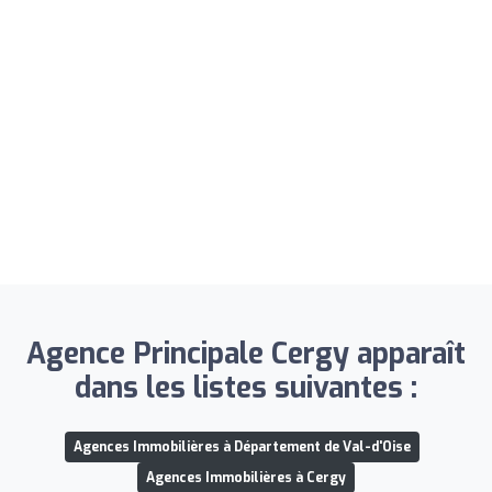
Agence Principale Cergy apparaît
dans les listes suivantes :
Agences Immobilières à Département de Val-d'Oise
Agences Immobilières à Cergy