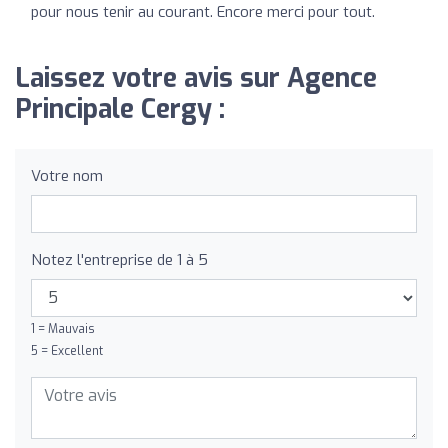
pour nous tenir au courant. Encore merci pour tout.
Laissez votre avis sur Agence
Principale Cergy :
Votre nom
Notez l'entreprise de 1 à 5
1 = Mauvais
5 = Excellent