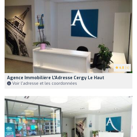
4.8
(4)
Agence Immobilière L'Adresse Cergy Le Haut
Voir l'adresse et les coordonnées