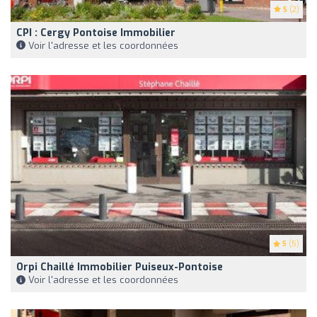
5
(2)
CPI : Cergy Pontoise Immobilier
Voir l'adresse et les coordonnées
5
(5)
Orpi Chaillé Immobilier Puiseux-Pontoise
Voir l'adresse et les coordonnées