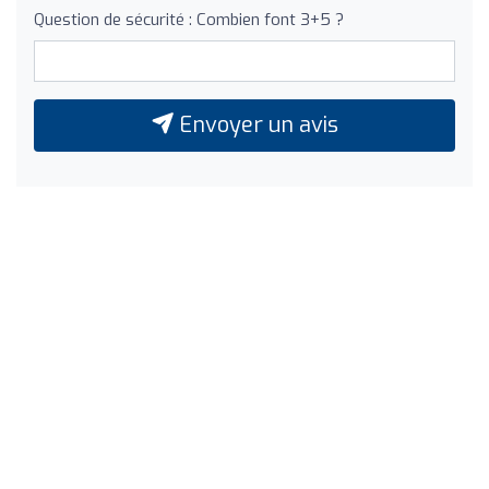
Question de sécurité : Combien font 3+5 ?
Envoyer un avis