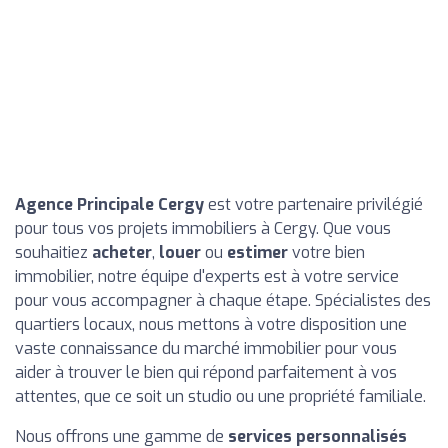
Agence Principale Cergy
est votre partenaire privilégié
pour tous vos projets immobiliers à Cergy. Que vous
souhaitiez
acheter
,
louer
ou
estimer
votre bien
immobilier, notre équipe d'experts est à votre service
pour vous accompagner à chaque étape. Spécialistes des
quartiers locaux, nous mettons à votre disposition une
vaste connaissance du marché immobilier pour vous
aider à trouver le bien qui répond parfaitement à vos
attentes, que ce soit un studio ou une propriété familiale.
Nous offrons une gamme de
services personnalisés