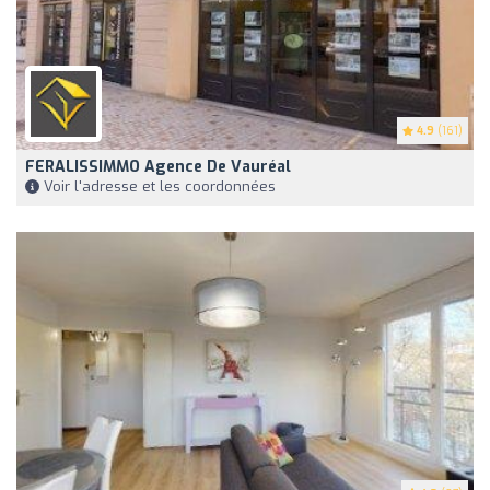
4.9
(161)
FERALISSIMMO Agence De Vauréal
Voir l'adresse et les coordonnées