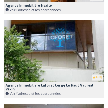
Agence Immobilière Nexity
Voir l'adresse et les coordonnées
5
(5)
Agence Immobilière Laforêt Cergy Le Haut Vauréal
Vexin
Voir l'adresse et les coordonnées