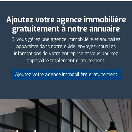
Ajoutez votre agence immobilière
gratuitement à notre annuaire
Si vous gérez une agence immobilière et souhaitez
apparaître dans notre guide, envoyez-nous les
informations de votre entreprise et vous pourrez
apparaître totalement gratuitement.
Ajoutez votre agence immobilière gratuitement