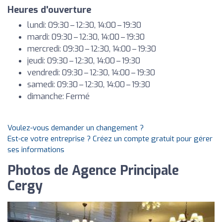
Heures d'ouverture
lundi: 09:30 – 12:30, 14:00 – 19:30
mardi: 09:30 – 12:30, 14:00 – 19:30
mercredi: 09:30 – 12:30, 14:00 – 19:30
jeudi: 09:30 – 12:30, 14:00 – 19:30
vendredi: 09:30 – 12:30, 14:00 – 19:30
samedi: 09:30 – 12:30, 14:00 – 19:30
dimanche: Fermé
Voulez-vous demander un changement ?
Est-ce votre entreprise ? Créez un compte gratuit pour gérer
ses informations
Photos de Agence Principale
Cergy