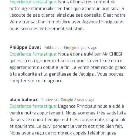
Expérience fantastique:
Nous étions très content de
notre agent immobilier en tant que acheteur, bon suivi, à
l'écoute de ses clients, ainsi que ses conseils. C'est notre
2ème transaction immobilière avec Agence Principale et
nous sommes entièrement satisfait.
Philippe Duval
Publiée sur
2 years ago
Expérience fantastique:
Nous étions suivi par Mr CHIESI
qui est très rigoureux et sérieux pour la vente de notre
appartement du début à la fin .La vente était rapide grâce
à la solidarité et la gentillesse de l'équipe . Vous pouvez
compter sur cette agence.
alain baheux
Publiée sur
2 years ago
Expérience fantastique:
L'agence Principale nous a aidé à
vendre notre appartement. Nous sommes très satisfaits
du service rendu. L'équipe est très compétente, disponible
et souriante. Le suivi pendant la vente est très bien fait.
Nous avons reçu de nombreux appels téléphoniques