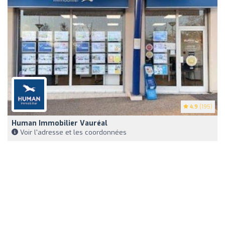
4.9
(195)
Human Immobilier Vauréal
Voir l'adresse et les coordonnées