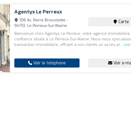
Agentys Le Perreux
108 Av. Pierre Brossolette -
Carte
94170, Le Perreux-Sur-Marne
Bienvenue chez Agentys Le Perreux, votre agence immobilière
confiance située à Le Perreux-Sur-Marne. Nous nous spécialiso
transaction immobilière, offrant à nos clients un accès pr...
Lire
Voir le téléphone
Voir e-ma