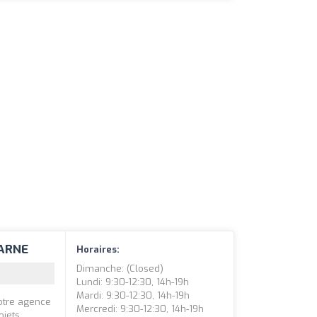
MARNE
Horaires:
Dimanche: (closed)
Lundi: 9:30-12:30, 14h-19h
Mardi: 9:30-12:30, 14h-19h
notre agence
Mercredi: 9:30-12:30, 14h-19h
ojets