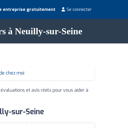
e entreprise gratuitement
Se connecter
rs à Neuilly-sur-Seine
 de chez moi
 évaluations et avis réels pour vous aider à
lly-sur-Seine