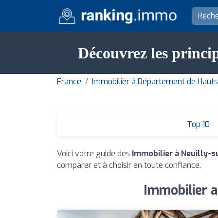
Découvrez les princip
France
Immobilier à Département de Haut
Top 10
Voici votre guide des
Immobilier à Neuilly-s
comparer et à choisir en toute confiance.
Immobilier a