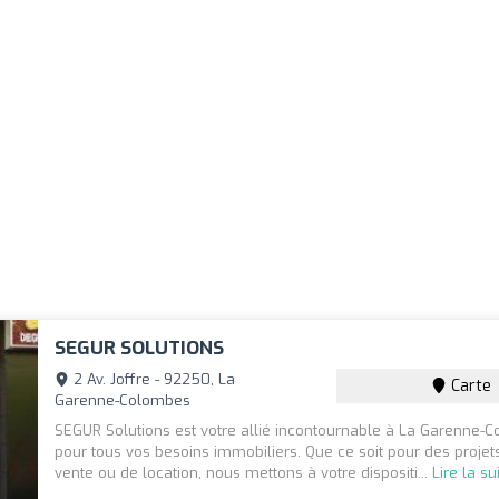
SEGUR SOLUTIONS
2 Av. Joffre - 92250, La
Carte
Garenne-Colombes
SEGUR Solutions est votre allié incontournable à La Garenne-
pour tous vos besoins immobiliers. Que ce soit pour des projet
vente ou de location, nous mettons à votre dispositi...
Lire la su