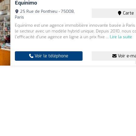
Equinimo
25 Rue de Ponthieu - 75008,
Carte
Paris
Equinimo est une agence immobilière innovante basée à Paris q
le secteur avec un modèle hybrid unique. Depuis 2010, nous 
l'efficacité d'une agence en ligne à un prix fixe ...
Lire la suite
Voir le téléphone
Voir e-ma