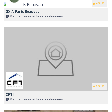
4.3
(78)
OXIA Paris Beauvau
Voir l'adresse et les coordonnées
3.3
(78)
CFTI
Voir l'adresse et les coordonnées