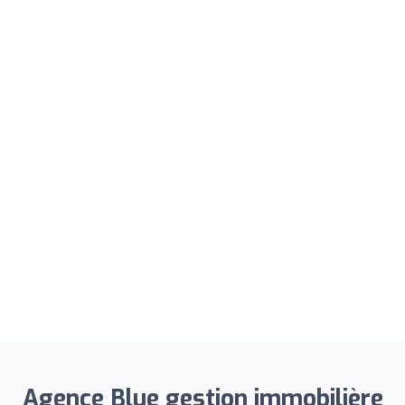
Agence Blue gestion immobilière