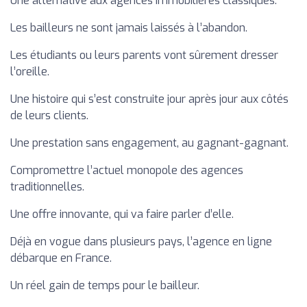
Une alternative aux agences immobilières classiques.
Les bailleurs ne sont jamais laissés à l’abandon.
Les étudiants ou leurs parents vont sûrement dresser
l’oreille.
Une histoire qui s’est construite jour après jour aux côtés
de leurs clients.
Une prestation sans engagement, au gagnant-gagnant.
Compromettre l’actuel monopole des agences
traditionnelles.
Une offre innovante, qui va faire parler d’elle.
Déjà en vogue dans plusieurs pays, l’agence en ligne
débarque en France.
Un réel gain de temps pour le bailleur.