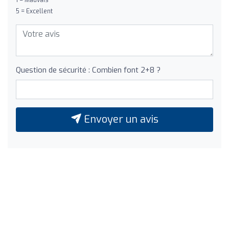
5 = Excellent
Question de sécurité : Combien font 2+8 ?
Envoyer un avis