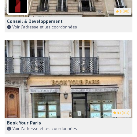
5
(98)
Conseil & Développement
Voir l'adresse et les coordonnées
3.1
(104)
Book Your Paris
Voir l'adresse et les coordonnées