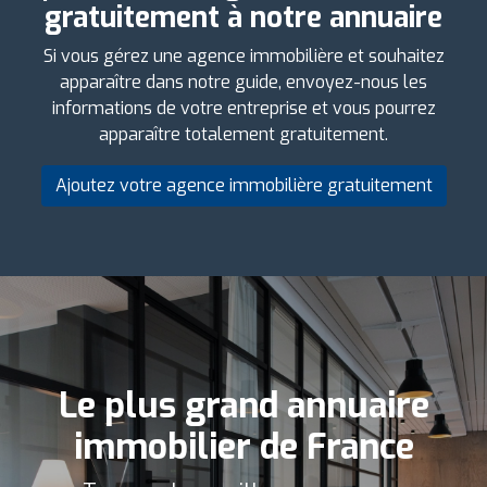
gratuitement à notre annuaire
Si vous gérez une agence immobilière et souhaitez
apparaître dans notre guide, envoyez-nous les
informations de votre entreprise et vous pourrez
apparaître totalement gratuitement.
Ajoutez votre agence immobilière gratuitement
Le plus grand annuaire
immobilier de France