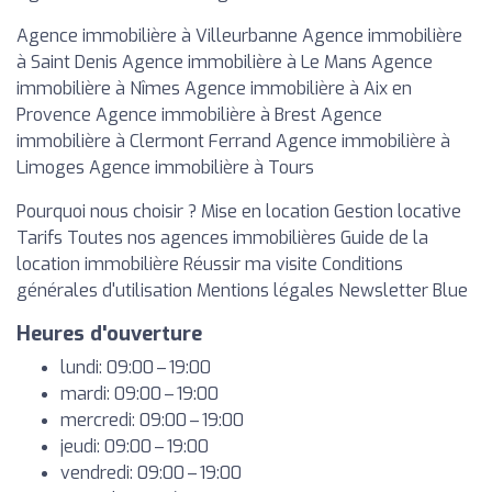
Agence immobilière à Villeurbanne Agence immobilière
à Saint Denis Agence immobilière à Le Mans Agence
immobilière à Nîmes Agence immobilière à Aix en
Provence Agence immobilière à Brest Agence
immobilière à Clermont Ferrand Agence immobilière à
Limoges Agence immobilière à Tours
Pourquoi nous choisir ? Mise en location Gestion locative
Tarifs Toutes nos agences immobilières Guide de la
location immobilière Réussir ma visite Conditions
générales d'utilisation Mentions légales Newsletter Blue
Heures d'ouverture
lundi: 09:00 – 19:00
mardi: 09:00 – 19:00
mercredi: 09:00 – 19:00
jeudi: 09:00 – 19:00
vendredi: 09:00 – 19:00