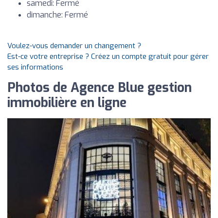
samedi: Fermé
dimanche: Fermé
Voulez-vous demander un changement ?
Est-ce votre entreprise ? Créez un compte gratuit pour gérer
ses informations
Photos de Agence Blue gestion
immobilière en ligne