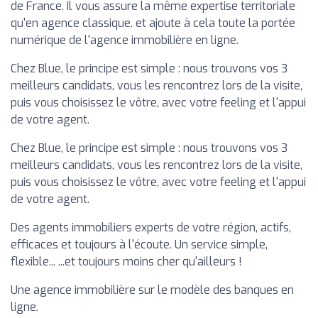
de France. Il vous assure la même expertise territoriale
qu'en agence classique. et ajoute à cela toute la portée
numérique de l'agence immobilière en ligne.
Chez Blue, le principe est simple : nous trouvons vos 3
meilleurs candidats, vous les rencontrez lors de la visite,
puis vous choisissez le vôtre, avec votre feeling et l'appui
de votre agent.
Chez Blue, le principe est simple : nous trouvons vos 3
meilleurs candidats, vous les rencontrez lors de la visite,
puis vous choisissez le vôtre, avec votre feeling et l'appui
de votre agent.
Des agents immobiliers experts de votre région, actifs,
efficaces et toujours à l'écoute. Un service simple,
flexible... ...et toujours moins cher qu'ailleurs !
Une agence immobilière sur le modèle des banques en
ligne.