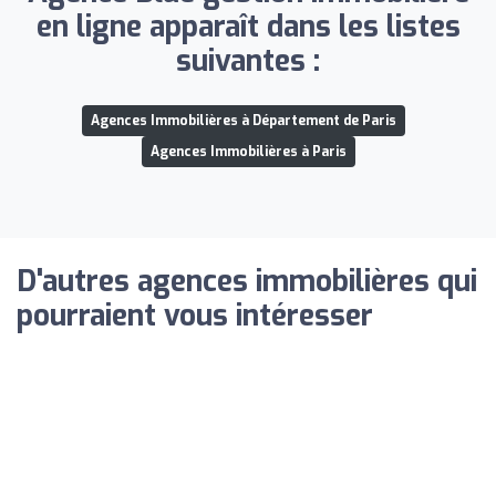
en ligne apparaît dans les listes
suivantes :
Agences Immobilières à Département de Paris
Agences Immobilières à Paris
D'autres agences immobilières qui
pourraient vous intéresser