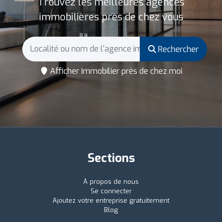
Trouvez les meilleures agences
immobilières près de chez vous
Rechercher
Afficher Immobilier près de chez moi
Sections
À propos de nous
Se connecter
Ajoutez votre entreprise gratuitement
Blog