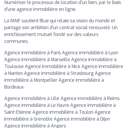
Numériser le processus de location d’un bien, par le biais
d’une agence immobilière en ligne.
La MAIF soutient Blue qui relaie sa vision du monde et
partage son ambition d’un contrat social renouvelé. Un
enrichissement mutuel fondé sur des valeurs
communes.
Agence immobilière à Paris Agence immobilière à Lyon
Agence immobilière à Marseille Agence immobilière à
Toulouse Agence immobilière à Nice Agence immobilière
à Nantes Agence immobilière à Strasbourg Agence
immobilière à Montpellier Agence immobilière à
Bordeaux
Agence immobilière à Lille Agence immobilière à Reims
Agence immobilière à Le Havre Agence immobilière à
Saint Etienne Agence immobilière à Toulon Agence
immobilière à Grenoble Agence immobilière à Dijon
Agence immobilière à Angers