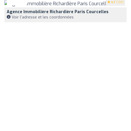
4.7
(138)
Agence Immobilière Richardière Paris Courcelles
Voir l'adresse et les coordonnées