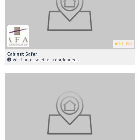
3.7
(152)
Cabinet Safar
Voir l'adresse et les coordonnées