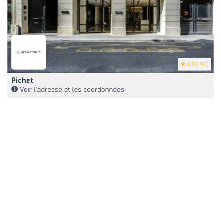
4.3
(198)
Pichet
Voir l'adresse et les coordonnées