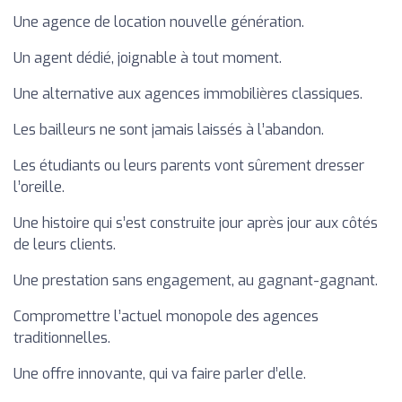
Une agence de location nouvelle génération.
Un agent dédié, joignable à tout moment.
Une alternative aux agences immobilières classiques.
Les bailleurs ne sont jamais laissés à l’abandon.
Les étudiants ou leurs parents vont sûrement dresser
l’oreille.
Une histoire qui s’est construite jour après jour aux côtés
de leurs clients.
Une prestation sans engagement, au gagnant-gagnant.
Compromettre l’actuel monopole des agences
traditionnelles.
Une offre innovante, qui va faire parler d’elle.