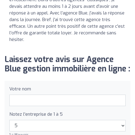
devais attendre au moins 1 à 2 jours avant d'avoir une
réponse à un appel. Avec l'agence Blue, j'avais la réponse
dans la journée. Bref, j'ai trouvé cette agence très
efficace. Un autre point très positif de cette agence c'est
l'offre de garantie totale loyer. Je recommande sans
hésiter.
Laissez votre avis sur Agence
Blue gestion immobilière en ligne :
Votre nom
Notez l'entreprise de 1 à 5
1 = Mauvais