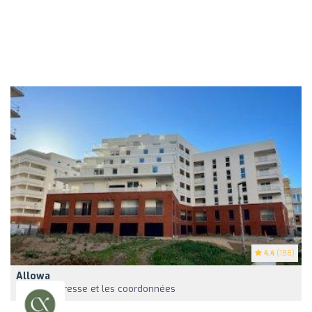
4.4
(188)
Allowa
Voir l'adresse et les coordonnées