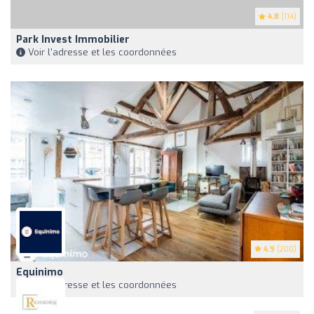
4.8
(114)
Park Invest Immobilier
Voir l'adresse et les coordonnées
4.9
(200)
Equinimo
Voir l'adresse et les coordonnées