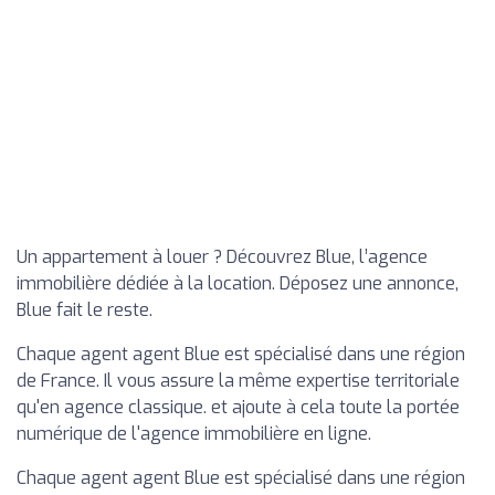
Un appartement à louer ? Découvrez Blue, l’agence
immobilière dédiée à la location. Déposez une annonce,
Blue fait le reste.
Chaque agent agent Blue est spécialisé dans une région
de France. Il vous assure la même expertise territoriale
qu'en agence classique. et ajoute à cela toute la portée
numérique de l'agence immobilière en ligne.
Chaque agent agent Blue est spécialisé dans une région