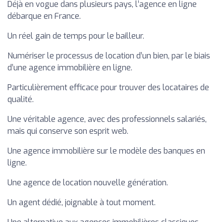
Déjà en vogue dans plusieurs pays, l’agence en ligne
débarque en France.
Un réel gain de temps pour le bailleur.
Numériser le processus de location d’un bien, par le biais
d’une agence immobilière en ligne.
Particulièrement efficace pour trouver des locataires de
qualité.
Une véritable agence, avec des professionnels salariés,
mais qui conserve son esprit web.
Une agence immobilière sur le modèle des banques en
ligne.
Une agence de location nouvelle génération.
Un agent dédié, joignable à tout moment.