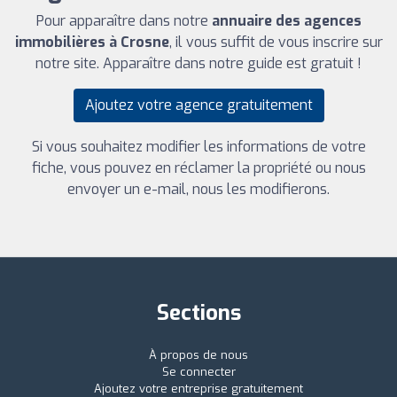
Pour apparaître dans notre
annuaire des agences
immobilières à Crosne
, il vous suffit de vous inscrire sur
notre site. Apparaître dans notre guide est gratuit !
Ajoutez votre agence gratuitement
Si vous souhaitez modifier les informations de votre
fiche, vous pouvez en réclamer la propriété ou nous
envoyer un e-mail, nous les modifierons.
Sections
À propos de nous
Se connecter
Ajoutez votre entreprise gratuitement