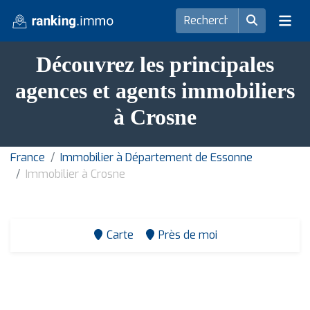
Découvrez les principales
agences et agents immobiliers
à Crosne
France
Immobilier à Département de Essonne
Immobilier à Crosne
Carte
Près de moi