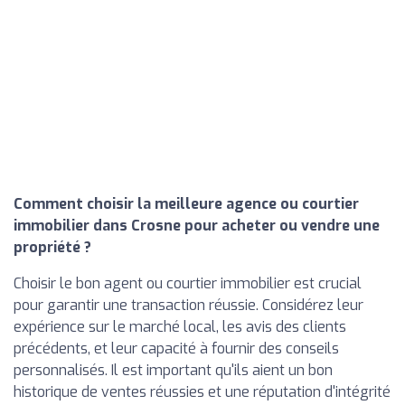
Comment choisir la meilleure agence ou courtier
immobilier dans Crosne pour acheter ou vendre une
propriété ?
Choisir le bon agent ou courtier immobilier est crucial
pour garantir une transaction réussie. Considérez leur
expérience sur le marché local, les avis des clients
précédents, et leur capacité à fournir des conseils
personnalisés. Il est important qu'ils aient un bon
historique de ventes réussies et une réputation d'intégrité