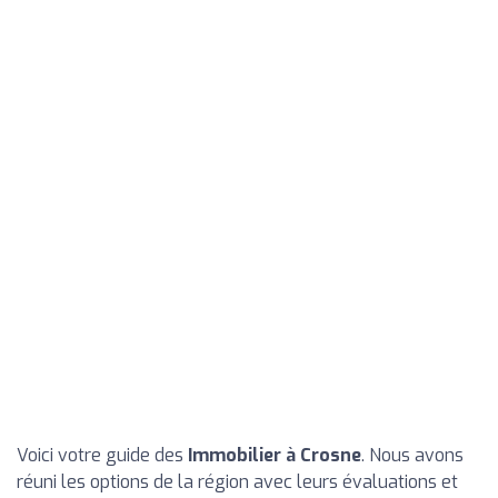
Voici votre guide des
Immobilier à Crosne
. Nous avons
réuni les options de la région avec leurs évaluations et