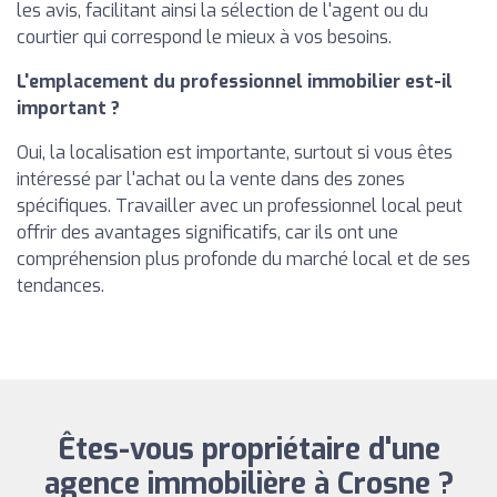
les avis, facilitant ainsi la sélection de l'agent ou du
courtier qui correspond le mieux à vos besoins.
L'emplacement du professionnel immobilier est-il
important ?
Oui, la localisation est importante, surtout si vous êtes
intéressé par l'achat ou la vente dans des zones
spécifiques. Travailler avec un professionnel local peut
offrir des avantages significatifs, car ils ont une
compréhension plus profonde du marché local et de ses
tendances.
Êtes-vous propriétaire d'une
agence immobilière à Crosne ?