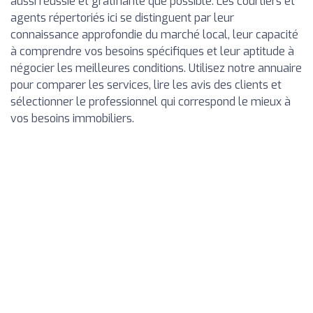
aussi réussie et gratifiante que possible. Les courtiers et
agents répertoriés ici se distinguent par leur
connaissance approfondie du marché local, leur capacité
à comprendre vos besoins spécifiques et leur aptitude à
négocier les meilleures conditions. Utilisez notre annuaire
pour comparer les services, lire les avis des clients et
sélectionner le professionnel qui correspond le mieux à
vos besoins immobiliers.