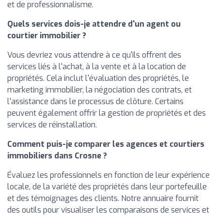
et de professionnalisme.
Quels services dois-je attendre d'un agent ou
courtier immobilier ?
Vous devriez vous attendre à ce qu'ils offrent des
services liés à l'achat, à la vente et à la location de
propriétés. Cela inclut l'évaluation des propriétés, le
marketing immobilier, la négociation des contrats, et
l'assistance dans le processus de clôture. Certains
peuvent également offrir la gestion de propriétés et des
services de réinstallation.
Comment puis-je comparer les agences et courtiers
immobiliers dans Crosne ?
Évaluez les professionnels en fonction de leur expérience
locale, de la variété des propriétés dans leur portefeuille
et des témoignages des clients. Notre annuaire fournit
des outils pour visualiser les comparaisons de services et