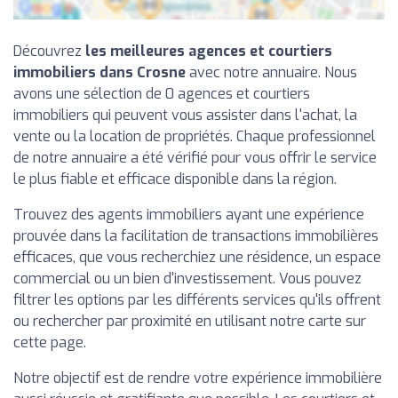
Découvrez
les meilleures agences et courtiers
immobiliers dans Crosne
avec notre annuaire. Nous
avons une sélection de 0 agences et courtiers
immobiliers qui peuvent vous assister dans l'achat, la
vente ou la location de propriétés. Chaque professionnel
de notre annuaire a été vérifié pour vous offrir le service
le plus fiable et efficace disponible dans la région.
Trouvez des agents immobiliers ayant une expérience
prouvée dans la facilitation de transactions immobilières
efficaces, que vous recherchiez une résidence, un espace
commercial ou un bien d'investissement. Vous pouvez
filtrer les options par les différents services qu'ils offrent
ou rechercher par proximité en utilisant notre carte sur
cette page.
Notre objectif est de rendre votre expérience immobilière