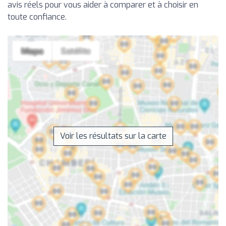
avis réels pour vous aider à comparer et à choisir en
toute confiance.
Voir les résultats sur la carte