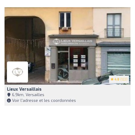
4.8
(122)
Lieux Versaillais
6,9km, Versailles
Voir l'adresse et les coordonnées