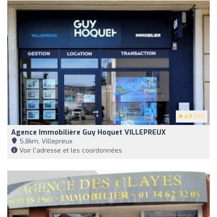
4.9
(147)
Agence Immobilière Guy Hoquet VILLEPREUX
5,8km, Villepreux
Voir l'adresse et les coordonnées