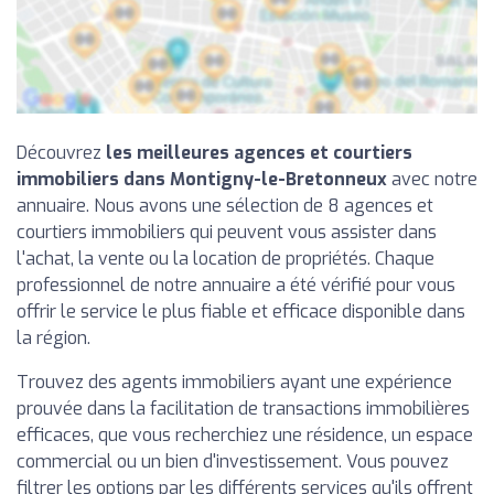
Découvrez
les meilleures agences et courtiers
immobiliers dans Montigny-le-Bretonneux
avec notre
annuaire. Nous avons une sélection de 8 agences et
courtiers immobiliers qui peuvent vous assister dans
l'achat, la vente ou la location de propriétés. Chaque
professionnel de notre annuaire a été vérifié pour vous
offrir le service le plus fiable et efficace disponible dans
la région.
Trouvez des agents immobiliers ayant une expérience
prouvée dans la facilitation de transactions immobilières
efficaces, que vous recherchiez une résidence, un espace
commercial ou un bien d'investissement. Vous pouvez
filtrer les options par les différents services qu'ils offrent