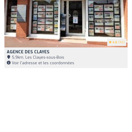
4.6
(96)
AGENCE DES CLAYES
5,9km, Les Clayes-sous-Bois
Voir l'adresse et les coordonnées