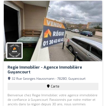
Regie Immobilier - Agence Immobilière
Guyancourt
32 Rue Georges Haussmann - 78280, Guyancourt
Carte
Bienvenue chez Regie Immobilier, votre agence immobilière
de confiance à Guyancourt. Passionnés par notre métier et
ancrés dans la région depuis 30 ans, nous sommes