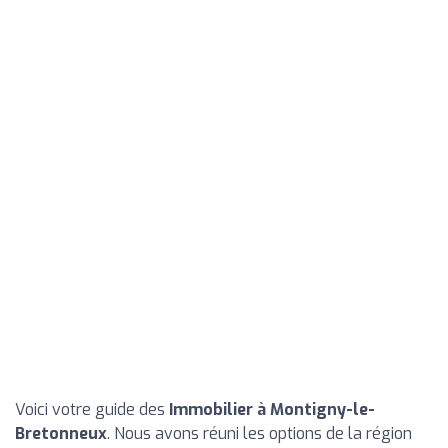
Voici votre guide des
Immobilier à Montigny-le-
Bretonneux
. Nous avons réuni les options de la région