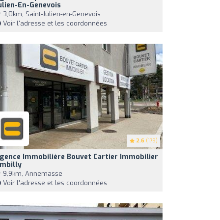
ulien-En-Genevois
3,0km, Saint-Julien-en-Genevois
Voir l'adresse et les coordonnées
2.6
(179)
gence Immobilière Bouvet Cartier Immobilier
mbilly
9,9km, Annemasse
Voir l'adresse et les coordonnées