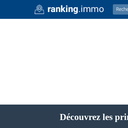
Découvrez les pri