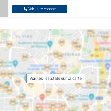
Voir le téléphone
Voir les résultats sur la carte