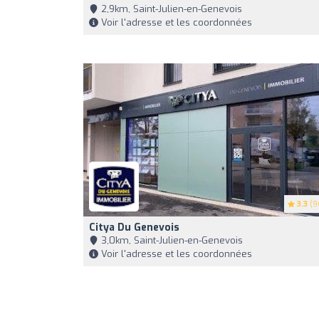
2,9km, Saint-Julien-en-Genevois
Voir l'adresse et les coordonnées
3.3
(9
Citya Du Genevois
3,0km, Saint-Julien-en-Genevois
Voir l'adresse et les coordonnées