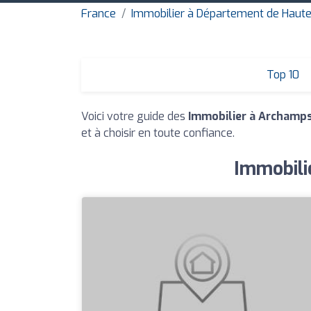
France
Immobilier à Département de Haut
Top 10
Voici votre guide des
Immobilier à Archamp
et à choisir en toute confiance.
Immobili