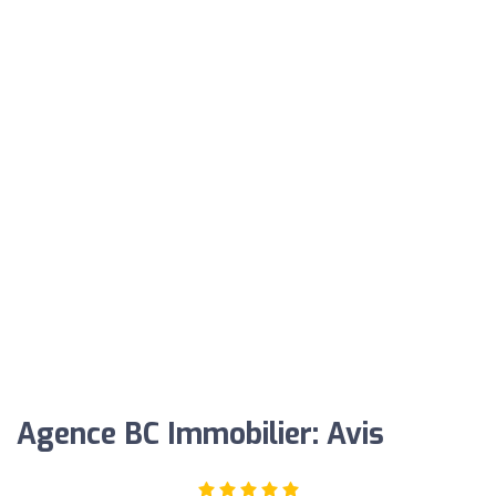
Agence BC Immobilier: Avis