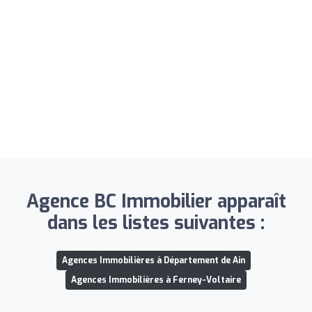
Agence BC Immobilier apparaît
dans les listes suivantes :
Agences Immobilières à Département de Ain
Agences Immobilières à Ferney-Voltaire