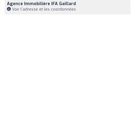
Agence Immobilière IFA Gaillard
Voir l'adresse et les coordonnées