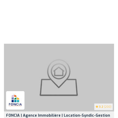
3.2
(200)
FONCIA | Agence Immobilière | Location-Syndic-Gestion