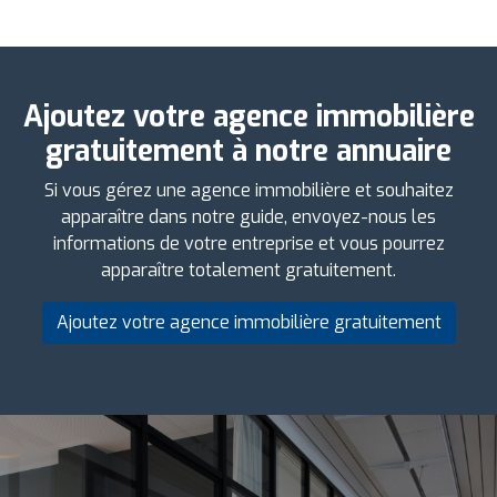
Ajoutez votre agence immobilière
gratuitement à notre annuaire
Si vous gérez une agence immobilière et souhaitez
apparaître dans notre guide, envoyez-nous les
informations de votre entreprise et vous pourrez
apparaître totalement gratuitement.
Ajoutez votre agence immobilière gratuitement