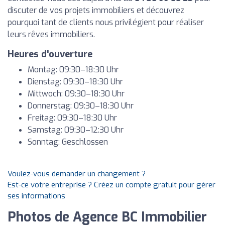
discuter de vos projets immobiliers et découvrez
pourquoi tant de clients nous privilégient pour réaliser
leurs rêves immobiliers.
Heures d'ouverture
Montag: 09:30–18:30 Uhr
Dienstag: 09:30–18:30 Uhr
Mittwoch: 09:30–18:30 Uhr
Donnerstag: 09:30–18:30 Uhr
Freitag: 09:30–18:30 Uhr
Samstag: 09:30–12:30 Uhr
Sonntag: Geschlossen
Voulez-vous demander un changement ?
Est-ce votre entreprise ? Créez un compte gratuit pour gérer
ses informations
Photos de Agence BC Immobilier