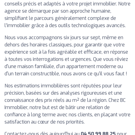
conseils précis et adaptés à votre projet immobilier. Notre
agence se démarque par son approche humaine,
simplifiant le parcours généralement complexe de
l’immobilier grâce à des outils technologiques avancés.
Nous vous accompagnons six jours sur sept, même en
dehors des horaires classiques, pour garantir que votre
expérience soit à la fois agréable et efficace, en réponse
à toutes vos interrogations et urgences. Que vous rêviez
d'une maison familiale, d'un appartement moderne ou
d'un terrain constructible, nous avons ce qu'il vous faut !
Nos estimations immobilières sont réputées pour leur
précision, basées sur des analyses rigoureuses et une
connaissance des prix réels au m² de la région. Chez BC
Immobilier, notre but est de bâtir une relation de
confiance à long terme avec nos clients, en plaçant votre
satisfaction au cœur de nos priorités.
Contactez-nous dès aujourd'hui au
04 50 99 88 25
pour