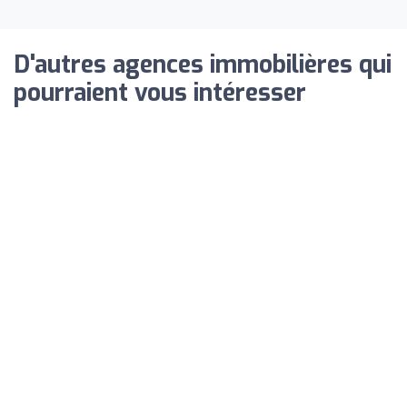
D'autres agences immobilières qui
pourraient vous intéresser