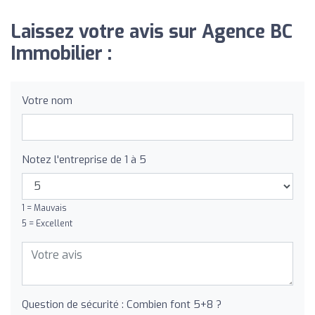
Laissez votre avis sur Agence BC
Immobilier :
Votre nom
Notez l'entreprise de 1 à 5
1 = Mauvais
5 = Excellent
Question de sécurité : Combien font 5+8 ?