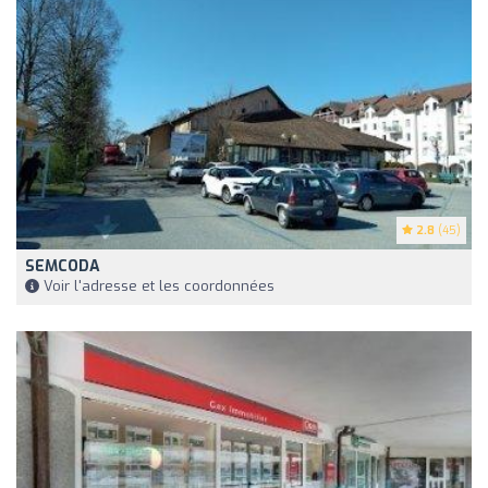
2.8
(45)
SEMCODA
Voir l'adresse et les coordonnées