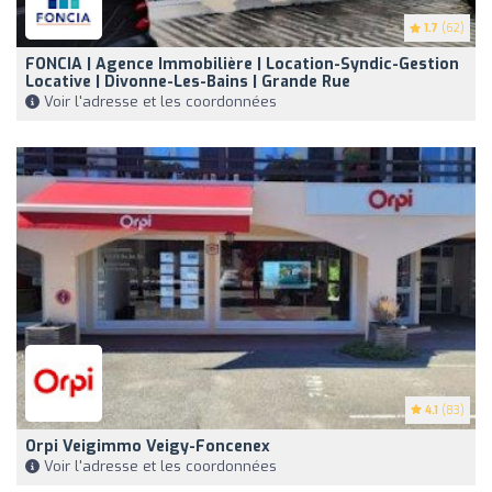
1.7
(62)
FONCIA | Agence Immobilière | Location-Syndic-Gestion
Locative | Divonne-Les-Bains | Grande Rue
Voir l'adresse et les coordonnées
4.1
(83)
Orpi Veigimmo Veigy-Foncenex
Voir l'adresse et les coordonnées