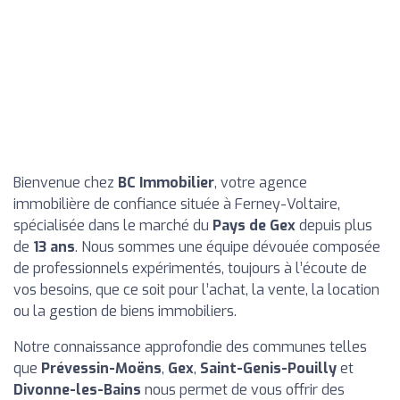
Bienvenue chez
BC Immobilier
, votre agence
immobilière de confiance située à Ferney-Voltaire,
spécialisée dans le marché du
Pays de Gex
depuis plus
de
13 ans
. Nous sommes une équipe dévouée composée
de professionnels expérimentés, toujours à l’écoute de
vos besoins, que ce soit pour l’achat, la vente, la location
ou la gestion de biens immobiliers.
Notre connaissance approfondie des communes telles
que
Prévessin-Moëns
,
Gex
,
Saint-Genis-Pouilly
et
Divonne-les-Bains
nous permet de vous offrir des