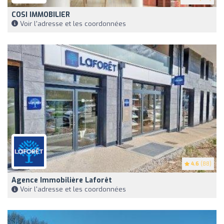
COSI IMMOBILIER
Voir l'adresse et les coordonnées
4.6
(88)
Agence Immobilière Laforêt
Voir l'adresse et les coordonnées