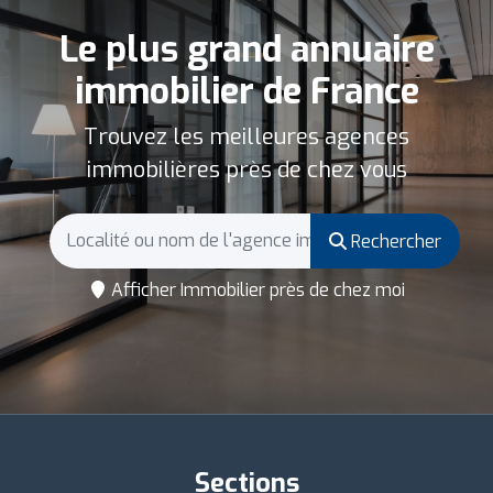
Le plus grand annuaire
immobilier de France
Trouvez les meilleures agences
immobilières près de chez vous
Rechercher
Afficher Immobilier près de chez moi
Sections