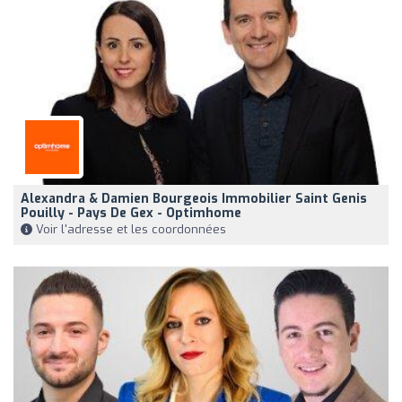
Alexandra & Damien Bourgeois Immobilier Saint Genis
Pouilly - Pays De Gex - Optimhome
Voir l'adresse et les coordonnées