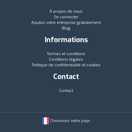
À propos de nous
Se connecter
Ajoutez votre entreprise gratuitement
Blog
Informations
Termes et conditions
Conditions légales
Politique de confidentialité et cookies
Contact
Contact
Choisissez votre pays