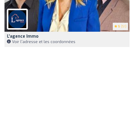
5
(51)
L'agence Immo
Voir l'adresse et les coordonnées