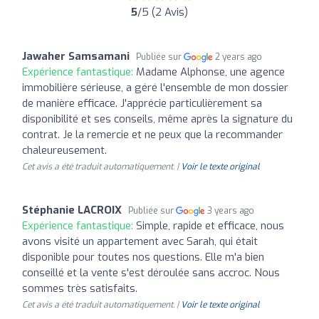
5
/5 (2 Avis)
Jawaher Samsamani
Publiée sur
2 years ago
Expérience fantastique:
Madame Alphonse, une agence
immobilière sérieuse, a géré l'ensemble de mon dossier
de manière efficace. J'apprécie particulièrement sa
disponibilité et ses conseils, même après la signature du
contrat. Je la remercie et ne peux que la recommander
chaleureusement.
Cet avis a été traduit automatiquement. |
Voir le texte original
Stéphanie LACROIX
Publiée sur
3 years ago
Expérience fantastique:
Simple, rapide et efficace, nous
avons visité un appartement avec Sarah, qui était
disponible pour toutes nos questions. Elle m'a bien
conseillé et la vente s'est déroulée sans accroc. Nous
sommes très satisfaits.
Cet avis a été traduit automatiquement. |
Voir le texte original