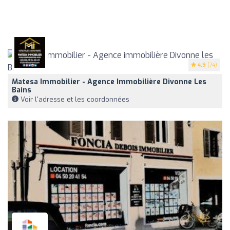
4.9
(74)
Matesa Immobilier - Agence Immobilière Divonne Les
Bains
Voir l'adresse et les coordonnées