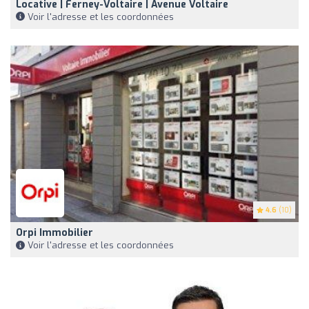
Locative | Ferney-Voltaire | Avenue Voltaire
Voir l'adresse et les coordonnées
4.6
(10)
Orpi Immobilier
Voir l'adresse et les coordonnées